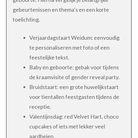
gebeurtenissen en thema’s en een korte
toelichting.
Verjaardagstaart Weidum: eenvoudig
te personaliseren met foto of een
feestelijke tekst.
Baby en geboorte: gebak voor tijdens
de kraamvisite of gender reveal party.
Bruidstaart: een grote huwelijkstaart
voor tientallen feestgasten tijdens de
receptie.
Valentijnsdag: red Velvet Hart, choco
cupcakes of iets met lekker veel
aardbeien.