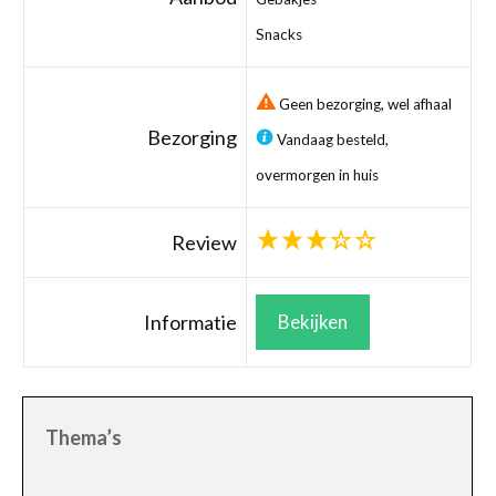
Snacks
Geen bezorging, wel afhaal
Bezorging
Vandaag besteld,
overmorgen in huis
Review
Informatie
Bekijken
Thema’s