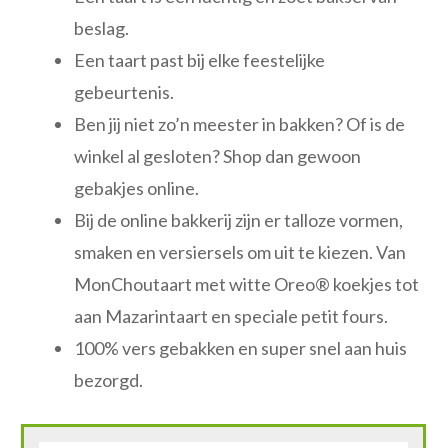
beslag.
Een taart past bij elke feestelijke
gebeurtenis.
Ben jij niet zo’n meester in bakken? Of is de
winkel al gesloten? Shop dan gewoon
gebakjes online.
Bij de online bakkerij zijn er talloze vormen,
smaken en versiersels om uit te kiezen. Van
MonChoutaart met witte Oreo® koekjes tot
aan Mazarintaart en speciale petit fours.
100% vers gebakken en super snel aan huis
bezorgd.