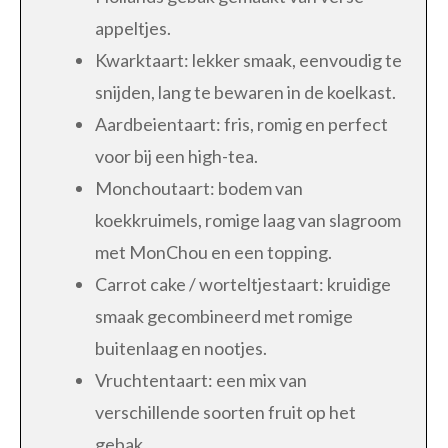
appeltjes.
Kwarktaart: lekker smaak, eenvoudig te
snijden, lang te bewaren in de koelkast.
Aardbeientaart: fris, romig en perfect
voor bij een high-tea.
Monchoutaart: bodem van
koekkruimels, romige laag van slagroom
met MonChou en een topping.
Carrot cake / worteltjestaart: kruidige
smaak gecombineerd met romige
buitenlaag en nootjes.
Vruchtentaart: een mix van
verschillende soorten fruit op het
gebak.