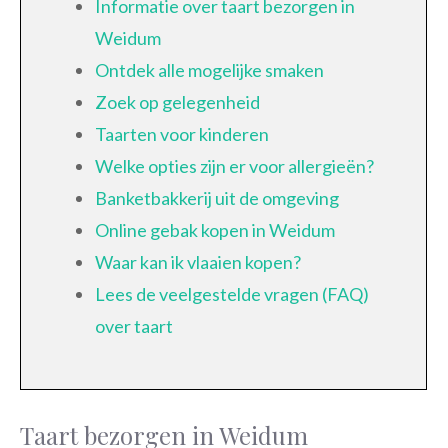
Informatie over taart bezorgen in
Weidum
Ontdek alle mogelijke smaken
Zoek op gelegenheid
Taarten voor kinderen
Welke opties zijn er voor allergieën?
Banketbakkerij uit de omgeving
Online gebak kopen in Weidum
Waar kan ik vlaaien kopen?
Lees de veelgestelde vragen (FAQ)
over taart
Taart bezorgen in Weidum