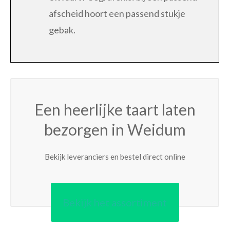
afscheid hoort een passend stukje
gebak.
Een heerlijke taart laten
bezorgen in Weidum
Bekijk leveranciers en bestel direct online
Bekijk het assortiment