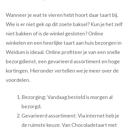
Wanneer je wat te vieren hebt hoort daar taart bij.
Wie is er niet gek op dit zoete baksel? Kun je het zelf
niet bakken of is de winkel gesloten? Online
winkelen en een heerlijke taart aan huis bezorgen in
Weidum is ideaal. Online profiteer je van een snelle
bezorgdienst, een gevarieerd assortiment en hoge
kortingen. Hieronder vertellen we je meer over de
voordelen.
Bezorging: Vandaag besteld is morgen al
bezorgd.
Gevarieerd assortiment: Via internet heb je
de ruimste keuze. Van Chocoladetaart met