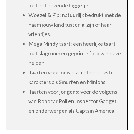
met het bekende biggetje.
Woezel & Pip: natuurlijk bedrukt met de
naam jouw kind tussen al zijn of haar
vriendjes.
Mega Mindy taart: een heerlijke taart
met slagroom en geprinte foto van deze
helden.
Taarten voor meisjes: met de leukste
karakters als Smurfen en Minions.
Taarten voor jongens: voor de volgens
van Robocar Poli en Inspector Gadget
en onderwerpen als Captain America.