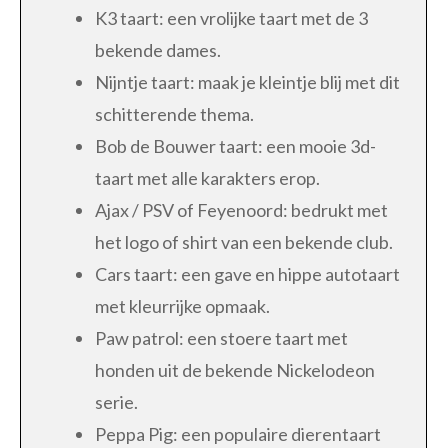
K3 taart: een vrolijke taart met de 3
bekende dames.
Nijntje taart: maak je kleintje blij met dit
schitterende thema.
Bob de Bouwer taart: een mooie 3d-
taart met alle karakters erop.
Ajax / PSV of Feyenoord: bedrukt met
het logo of shirt van een bekende club.
Cars taart: een gave en hippe autotaart
met kleurrijke opmaak.
Paw patrol: een stoere taart met
honden uit de bekende Nickelodeon
serie.
Peppa Pig: een populaire dierentaart