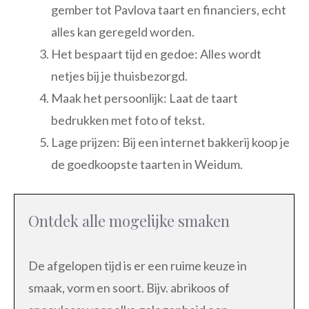
gember tot Pavlova taart en financiers, echt
alles kan geregeld worden.
Het bespaart tijd en gedoe: Alles wordt
netjes bij je thuisbezorgd.
Maak het persoonlijk: Laat de taart
bedrukken met foto of tekst.
Lage prijzen: Bij een internet bakkerij koop je
de goedkoopste taarten in Weidum.
Ontdek alle mogelijke smaken
De afgelopen tijd is er een ruime keuze in
smaak, vorm en soort. Bijv. abrikoos of