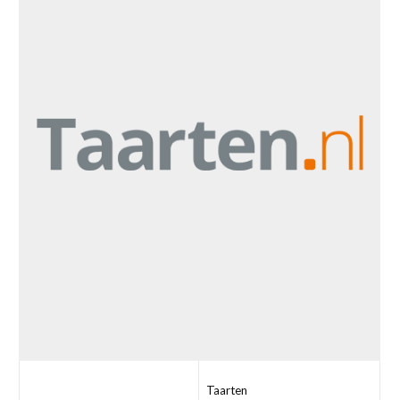
Taarten