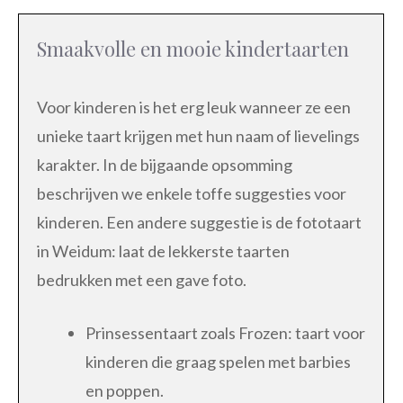
Smaakvolle en mooie kindertaarten
Voor kinderen is het erg leuk wanneer ze een
unieke taart krijgen met hun naam of lievelings
karakter. In de bijgaande opsomming
beschrijven we enkele toffe suggesties voor
kinderen. Een andere suggestie is de fototaart
in Weidum: laat de lekkerste taarten
bedrukken met een gave foto.
Prinsessentaart zoals Frozen: taart voor
kinderen die graag spelen met barbies
en poppen.