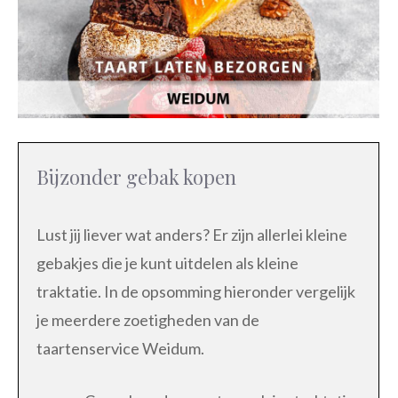
Bijzonder gebak kopen
Lust jij liever wat anders? Er zijn allerlei kleine
gebakjes die je kunt uitdelen als kleine
traktatie. In de opsomming hieronder vergelijk
je meerdere zoetigheden van de
taartenservice Weidum.