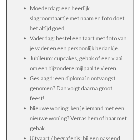
Moederdag: een heerlijk
slagroomtaartje met naam en foto doet
het altijd goed.
Vaderdag: bestel een taart met foto van
je vader en een persoonlijk bedankje.
Jubileum: cupcakes, gebak of een vlaai
om een bijzondere mijlpaal te vieren.
Geslaagd: een diploma in ontvangst
genomen? Dan volgt daarna groot
feest!
Nieuwe woning: ken je iemand met een
nieuwe woning? Verras hem of haar met
gebak.
Uitvaart / begrafenis: bij een passend