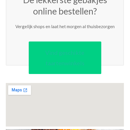
online bestellen?
Vergelijk shops en laat het morgen al thuisbezorgen
Vind geschikte
taartenwinkels