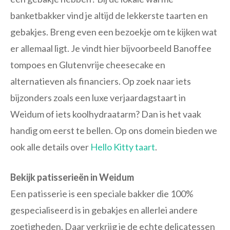
banketbakker vind je altijd de lekkerste taarten en
gebakjes. Breng even een bezoekje om te kijken wat
er allemaal ligt. Je vindt hier bijvoorbeeld Banoffee
tompoes en Glutenvrije cheesecake en
alternatieven als financiers. Op zoek naar iets
bijzonders zoals een luxe verjaardagstaart in
Weidum of iets koolhydraatarm? Dan is het vaak
handig om eerst te bellen. Op ons domein bieden we
ook alle details over
Hello Kitty taart
.
Bekijk patisserieën in Weidum
Een patisserie is een speciale bakker die 100%
gespecialiseerd is in gebakjes en allerlei andere
zoetigheden. Daar verkrijg je de echte delicatessen