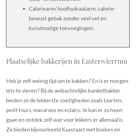
Caloriearm/ koolhydraatarm: calorie-
bewust gebak zonder veel vet en
kunstmatige toevoegingen.
Plaatselijke bakkerijen in Easterwierrum
Heb je zelf weinig tijd om te bakken? En is er morgen
iets te vieren? Bij de ambachtelijke banketbakker
bieden ze de lekkerste zoetigheden zoals taarten,
petit fours, macarons en eclairs. Je kan er zo heen
gaan en ontdek zelf wat voor lekkers er allemaal is.
Ze bieden bijvoorbeeld Kaastaart met bosbes en