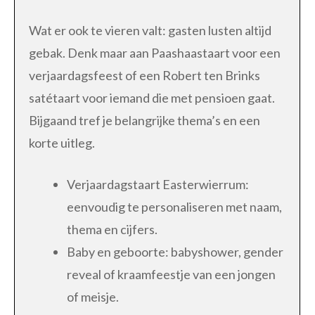
Wat er ook te vieren valt: gasten lusten altijd
gebak. Denk maar aan Paashaastaart voor een
verjaardagsfeest of een Robert ten Brinks
satétaart voor iemand die met pensioen gaat.
Bijgaand tref je belangrijke thema’s en een
korte uitleg.
Verjaardagstaart Easterwierrum:
eenvoudig te personaliseren met naam,
thema en cijfers.
Baby en geboorte: babyshower, gender
reveal of kraamfeestje van een jongen
of meisje.