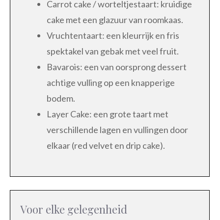
Carrot cake / worteltjestaart: kruidige
cake met een glazuur van roomkaas.
Vruchtentaart: een kleurrijk en fris
spektakel van gebak met veel fruit.
Bavarois: een van oorsprong dessert
achtige vulling op een knapperige
bodem.
Layer Cake: een grote taart met
verschillende lagen en vullingen door
elkaar (red velvet en drip cake).
Voor elke gelegenheid