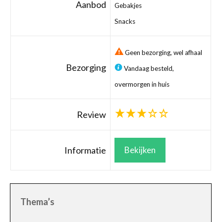
Aanbod
Gebakjes
Snacks
Geen bezorging, wel afhaal
Bezorging
Vandaag besteld,
overmorgen in huis
Review
Informatie
Bekijken
Thema’s