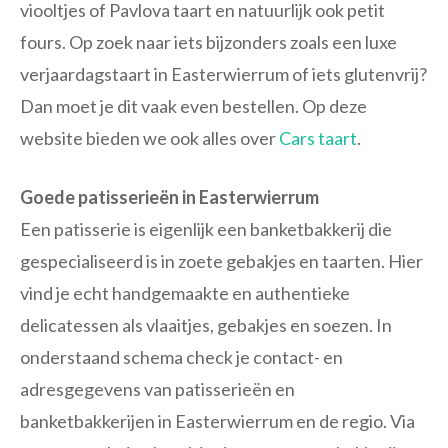
viooltjes of Pavlova taart en natuurlijk ook petit
fours. Op zoek naar iets bijzonders zoals een luxe
verjaardagstaart in Easterwierrum of iets glutenvrij?
Dan moet je dit vaak even bestellen. Op deze
website bieden we ook alles over
Cars taart
.
Goede patisserieën in Easterwierrum
Een patisserie is eigenlijk een banketbakkerij die
gespecialiseerd is in zoete gebakjes en taarten. Hier
vind je echt handgemaakte en authentieke
delicatessen als vlaaitjes, gebakjes en soezen. In
onderstaand schema check je contact- en
adresgegevens van patisserieën en
banketbakkerijen in Easterwierrum en de regio. Via