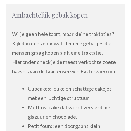
Ambachtelijk gebak kopen
Wil je geen hele taart, maar kleine traktaties?
Kijk dan eens naar wat kleinere gebakjes die
mensen graag kopen als kleine traktatie.
Hieronder check je de meest verkochte zoete
baksels van de taartenservice Easterwierrum.
Cupcakes: leuke en schattige cakejes
met een luchtige structuur.
Muffins: cake dat wordt versierd met
glazuur en chocolade.
Petit fours: een doorgaans klein