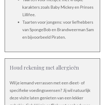
karakters zoals Baby Mickey en Prinses
Lillifee.
Taarten voor jongens: voor liefhebbers
van SpongeBob en Brandweerman Sam
en bijvoorbeeld Piraten.
Houd rekening met allergieën
Wil je iemand verrassen met een dieet- of
specifieke voedingswensen? Jij wil natuurlijk
deze visite laten genieten van een lekker