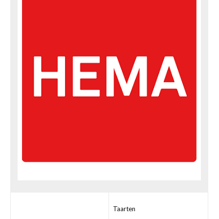
Taarten