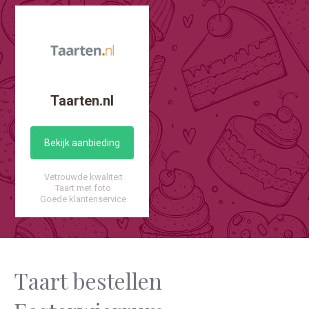
Taarten.nl
Bekijk aanbieding
Vetrouwde kwaliteit
Taart met foto
Goede klantenservice
Taart bestellen