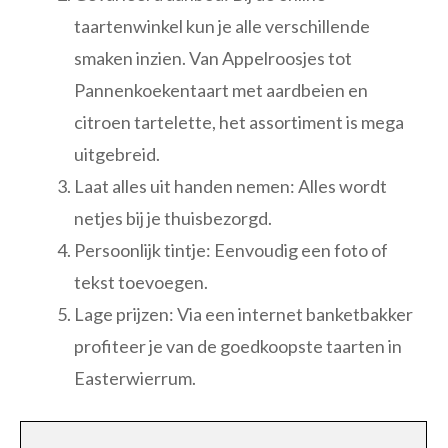
taartenwinkel kun je alle verschillende
smaken inzien. Van Appelroosjes tot
Pannenkoekentaart met aardbeien en
citroen tartelette, het assortiment is mega
uitgebreid.
Laat alles uit handen nemen: Alles wordt
netjes bij je thuisbezorgd.
Persoonlijk tintje: Eenvoudig een foto of
tekst toevoegen.
Lage prijzen: Via een internet banketbakker
profiteer je van de goedkoopste taarten in
Easterwierrum.