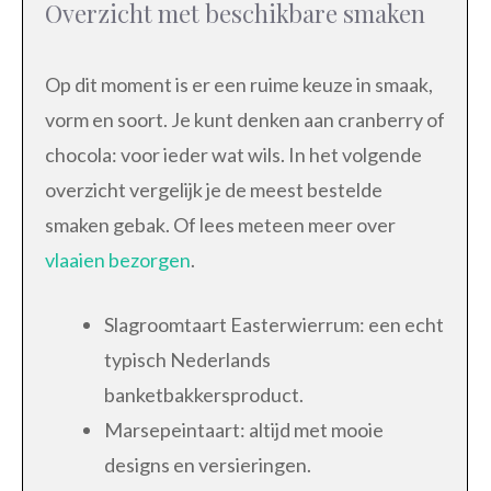
Overzicht met beschikbare smaken
Op dit moment is er een ruime keuze in smaak,
vorm en soort. Je kunt denken aan cranberry of
chocola: voor ieder wat wils. In het volgende
overzicht vergelijk je de meest bestelde
smaken gebak. Of lees meteen meer over
vlaaien bezorgen
.
Slagroomtaart Easterwierrum: een echt
typisch Nederlands
banketbakkersproduct.
Marsepeintaart: altijd met mooie
designs en versieringen.