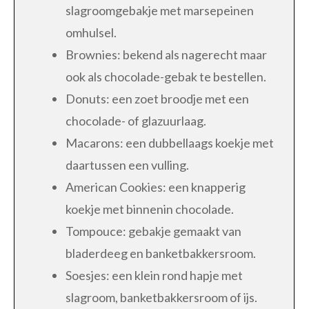
slagroomgebakje met marsepeinen
omhulsel.
Brownies: bekend als nagerecht maar
ook als chocolade-gebak te bestellen.
Donuts: een zoet broodje met een
chocolade- of glazuurlaag.
Macarons: een dubbellaags koekje met
daartussen een vulling.
American Cookies: een knapperig
koekje met binnenin chocolade.
Tompouce: gebakje gemaakt van
bladerdeeg en banketbakkersroom.
Soesjes: een klein rond hapje met
slagroom, banketbakkersroom of ijs.