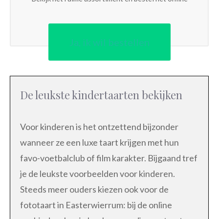
Ja, ik wil bestellen
De leukste kindertaarten bekijken
Voor kinderen is het ontzettend bijzonder
wanneer ze een luxe taart krijgen met hun
favo-voetbalclub of film karakter. Bijgaand tref
je de leukste voorbeelden voor kinderen.
Steeds meer ouders kiezen ook voor de
fototaart in Easterwierrum: bij de online