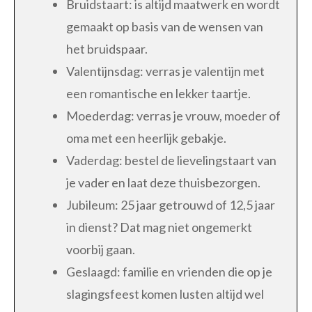
Bruidstaart: is altijd maatwerk en wordt
gemaakt op basis van de wensen van
het bruidspaar.
Valentijnsdag: verras je valentijn met
een romantische en lekker taartje.
Moederdag: verras je vrouw, moeder of
oma met een heerlijk gebakje.
Vaderdag: bestel de lievelingstaart van
je vader en laat deze thuisbezorgen.
Jubileum: 25 jaar getrouwd of 12,5 jaar
in dienst? Dat mag niet ongemerkt
voorbij gaan.
Geslaagd: familie en vrienden die op je
slagingsfeest komen lusten altijd wel