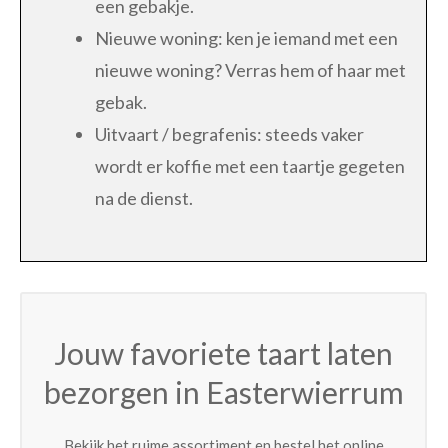
een gebakje.
Nieuwe woning: ken je iemand met een
nieuwe woning? Verras hem of haar met
gebak.
Uitvaart / begrafenis: steeds vaker
wordt er koffie met een taartje gegeten
na de dienst.
Jouw favoriete taart laten
bezorgen in Easterwierrum
Bekijk het ruime assortiment en bestel het online