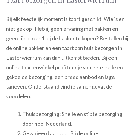
Bij elk feestelijk moment is taart geschikt. Wie is er
niet gek op! Heb jij geen ervaring met bakken en
geen tijd om er 1 bij de bakker te kopen? Bestellen bij
dé online bakker en een taart aan huis bezorgen in
Easterwierrum kan dan uitkomst bieden. Bij een
online taartenwinkel profiteer je van een snelle en
gekoelde bezorging, een breed aanbod en lage
tarieven. Onderstaand vind je samengevat de
voordelen.
Thuisbezorging: Snelle en stipte bezorging
door heel Nederland.
Gevarieerd aanbod: Bij de online