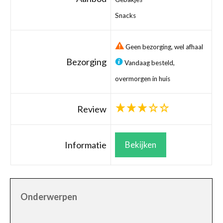
Snacks
Geen bezorging, wel afhaal
Bezorging
Vandaag besteld,
overmorgen in huis
Review
Informatie
Bekijken
Onderwerpen