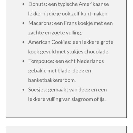
Donuts: een typische Amerikaanse
lekkernij die je ook zelf kunt maken.
Macarons: een Frans koekje met een
zachte en zoete vulling.
American Cookies: een lekkere grote
koek gevuld met stukjes chocolade.
Tompouce: een echt Nederlands
gebakje met bladerdeeg en
banketbakkersroom.
Soesjes: gemaakt van deeg en een
lekkere vulling van slagroom of ijs.