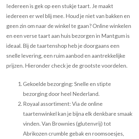
Iedereen is gek op een stukje taart. Je maakt
iedereen er wel blij mee. Houd je niet van bakken en
geen zin om naar de winkel te gaan? Online winkelen
en een verse taart aan huis bezorgen in Mantgum is
ideaal. Bij de taartenshop heb je doorgaans een
snelle levering, een ruim aanbod en aantrekkelijke
prijzen. Hieronder check je de grootste voordelen.
Gekoelde bezorging: Snelle en stipte
bezorging door heel Nederland.
Royaal assortiment: Via de online
taartenwinkel kan je bijna elk denkbare smaak
vinden. Van Brownies (glutenvrij) tot
Abrikozen crumble gebak en roomsoesjes,