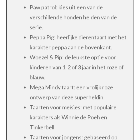
Paw patrol: kies uit een van de
verschillende honden helden van de
serie.
Peppa Pig: heerlijke dierentaart met het
karakter peppa aan de bovenkant.
Woezel & Pip: de leukste optie voor
kinderen van 1, 2 of 3 jaar in het roze of
blauw.
Mega Mindy taart: een vrolijk roze
ontwerp van deze superheldin.
Taarten voor meisjes: met populaire
karakters als Winnie de Poeh en
Tinkerbell.
Taarten voor jongens: gebaseerd op