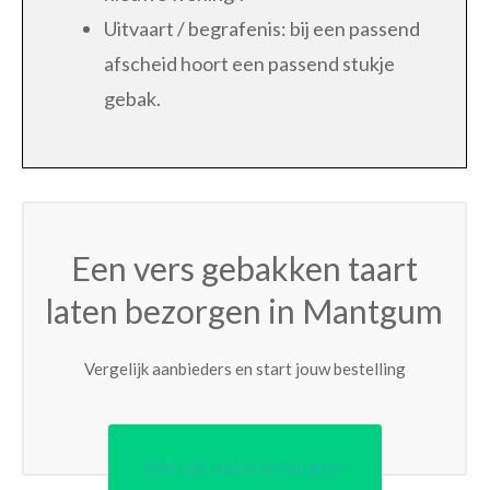
Uitvaart / begrafenis: bij een passend
afscheid hoort een passend stukje
gebak.
Een vers gebakken taart
laten bezorgen in Mantgum
Vergelijk aanbieders en start jouw bestelling
Bekijk aanbiedingen