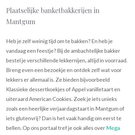
Plaatselijke banketbakkerijen in
Mantgum
Heb je zelf weinig tijd om te bakken? En heb je
vandaag een feestje? Bij de ambachtelijke bakker
bestel je verschillende lekkernijen, altijd in voorraad.
Breng even een bezoekje en ontdek zelf wat voor
lekkers er allemaal is. Ze bieden bijvoorbeeld
Klassieke dessertkoekjes of Appel vanilletaart en
uiteraard American Cookies. Zoek je iets unieks
zoals een heerlijke verjaardagstaart in Mantgum of
iets glutenvrij? Dan is het vaak handig om eerst te
bellen. Op ons portaal tref je ook alles over
Mega