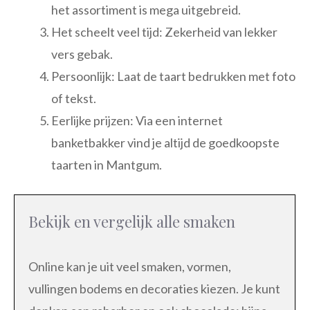
het assortiment is mega uitgebreid.
Het scheelt veel tijd: Zekerheid van lekker
vers gebak.
Persoonlijk: Laat de taart bedrukken met foto
of tekst.
Eerlijke prijzen: Via een internet
banketbakker vind je altijd de goedkoopste
taarten in Mantgum.
Bekijk en vergelijk alle smaken
Online kan je uit veel smaken, vormen,
vullingen bodems en decoraties kiezen. Je kunt