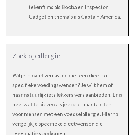
tekenfilms als Booba en Inspector
Gadget en thema’s als Captain America.
Zoek op allergie
Wil je iemand verrassen met een dieet- of
specifieke voedingswensen? Je wilt hem of
haar natuurlijk iets lekkers vers aanbieden. Er is
heel wat te kiezen als je zoekt naar taarten
voor mensen met een voedselallergie. Hierna
vergelijk je specifieke dieetwensen die
regelmatig voorkomen.