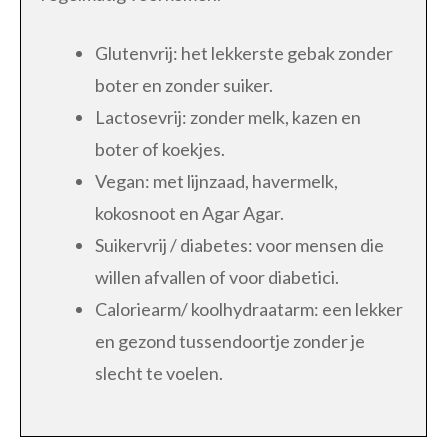
Glutenvrij: het lekkerste gebak zonder
boter en zonder suiker.
Lactosevrij: zonder melk, kazen en
boter of koekjes.
Vegan: met lijnzaad, havermelk,
kokosnoot en Agar Agar.
Suikervrij / diabetes: voor mensen die
willen afvallen of voor diabetici.
Caloriearm/ koolhydraatarm: een lekker
en gezond tussendoortje zonder je
slecht te voelen.