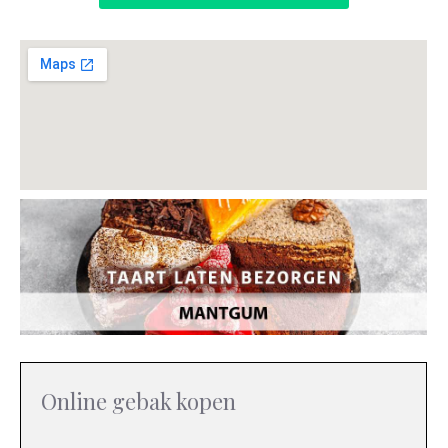
Online gebak kopen