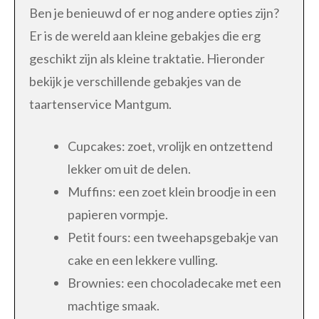
Ben je benieuwd of er nog andere opties zijn?
Er is de wereld aan kleine gebakjes die erg
geschikt zijn als kleine traktatie. Hieronder
bekijk je verschillende gebakjes van de
taartenservice Mantgum.
Cupcakes: zoet, vrolijk en ontzettend
lekker om uit de delen.
Muffins: een zoet klein broodje in een
papieren vormpje.
Petit fours: een tweehapsgebakje van
cake en een lekkere vulling.
Brownies: een chocoladecake met een
machtige smaak.