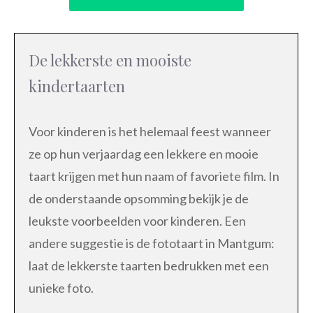
De lekkerste en mooiste
kindertaarten
Voor kinderen is het helemaal feest wanneer
ze op hun verjaardag een lekkere en mooie
taart krijgen met hun naam of favoriete film. In
de onderstaande opsomming bekijk je de
leukste voorbeelden voor kinderen. Een
andere suggestie is de fototaart in Mantgum:
laat de lekkerste taarten bedrukken met een
unieke foto.