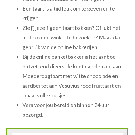
Een taart is altijd leuk om te geven en te
krijgen.
Zie jij jezelf geen taart bakken? Of lukt het
niet om een winkel te bezoeken? Maak dan
gebruik van de online bakkerijen.
Bij de online banketbakker is het aanbod
ontzettend divers. Je kunt dan denken aan
Moederdagtaart met witte chocolade en
aardbei tot aan Vesuvius roodfruittaart en
smaakvolle soesjes.
Vers voor jou bereid en binnen 24 uur
bezorgd.