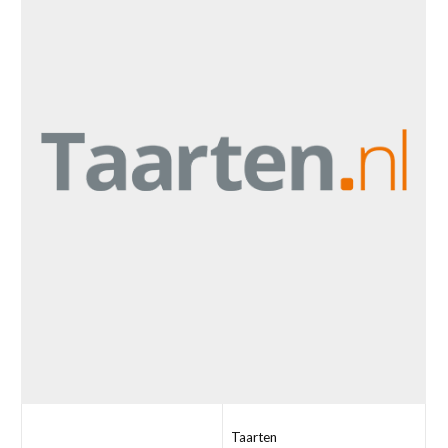
Taarten