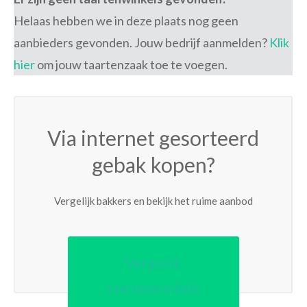
Helaas hebben we in deze plaats nog geen
aanbieders gevonden. Jouw bedrijf aanmelden?
Klik
hier
om jouw taartenzaak toe te voegen.
Via internet gesorteerd
gebak kopen?
Vergelijk bakkers en bekijk het ruime aanbod
Vergelijk
taartenwinkels