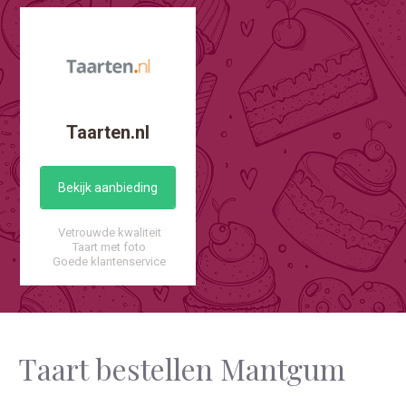
Taarten.nl
Bekijk aanbieding
Vetrouwde kwaliteit
Taart met foto
Goede klantenservice
Taart bestellen Mantgum