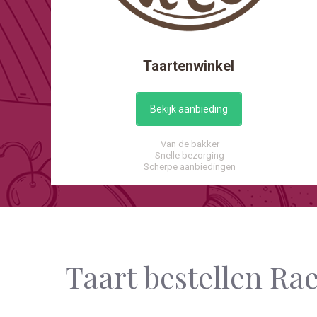
Taartenwinkel
Bekijk aanbieding
Van de bakker
Snelle bezorging
Scherpe aanbiedingen
Taart bestellen Ra