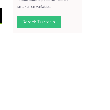
smaken en variaties.
Bezoek Taarten.nl