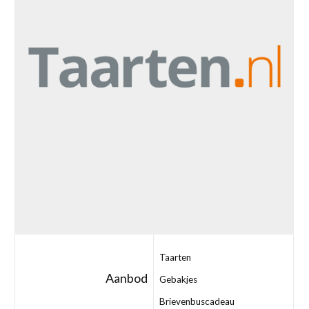
Taarten
Aanbod
Gebakjes
Brievenbuscadeau