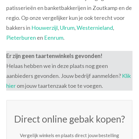
patisserieën en banketbakkerijen in Zoutkamp en de
regio. Op onze vergelijker kun je ook terecht voor
bakkers in
Houwerzijl
,
Ulrum
,
Westernieland
,
Pieterburen
en
Eenrum
.
Er zijn geen taartenwinkels gevonden!
Helaas hebben we in deze plaats nog geen
aanbieders gevonden. Jouw bedrijf aanmelden?
Klik
hier
om jouw taartenzaak toe te voegen.
Direct online gebak kopen?
Vergelijk winkels en plaats direct jouw bestelling