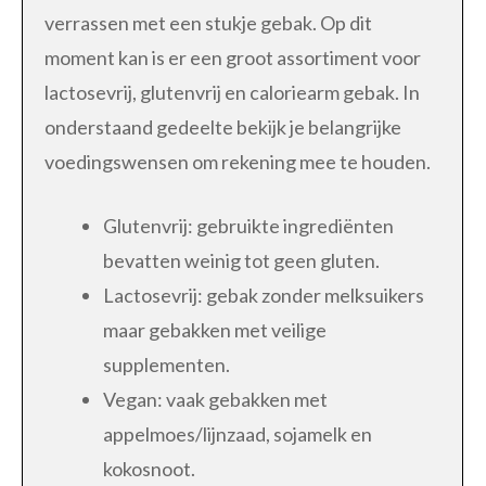
verrassen met een stukje gebak. Op dit
moment kan is er een groot assortiment voor
lactosevrij, glutenvrij en caloriearm gebak. In
onderstaand gedeelte bekijk je belangrijke
voedingswensen om rekening mee te houden.
Glutenvrij: gebruikte ingrediënten
bevatten weinig tot geen gluten.
Lactosevrij: gebak zonder melksuikers
maar gebakken met veilige
supplementen.
Vegan: vaak gebakken met
appelmoes/lijnzaad, sojamelk en
kokosnoot.