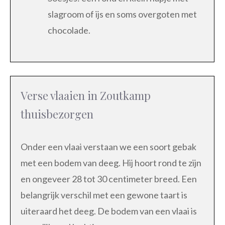
slagroom of ijs en soms overgoten met
chocolade.
Verse vlaaien in Zoutkamp
thuisbezorgen
Onder een vlaai verstaan we een soort gebak
met een bodem van deeg. Hij hoort rond te zijn
en ongeveer 28 tot 30 centimeter breed. Een
belangrijk verschil met een gewone taart is
uiteraard het deeg. De bodem van een vlaai is