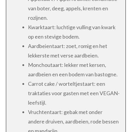
van boter, deeg, appels, krenten en
rozijnen.
Kwarktaart: luchtige vulling van kwark
op een stevige bodem.
Aardbeientaart: zoet, romig en het
lekkerste met verse aardbeien.
Monchoutaart: lekker met kersen,
aardbeien en een bodem van bastogne.
Carrot cake / worteltjestaart: een
traktaties voor gasten met een VEGAN-
leefstijl.
Vruchtentaart: gebak met onder
andere druiven, aardbeien, rode bessen
en mandarijn.