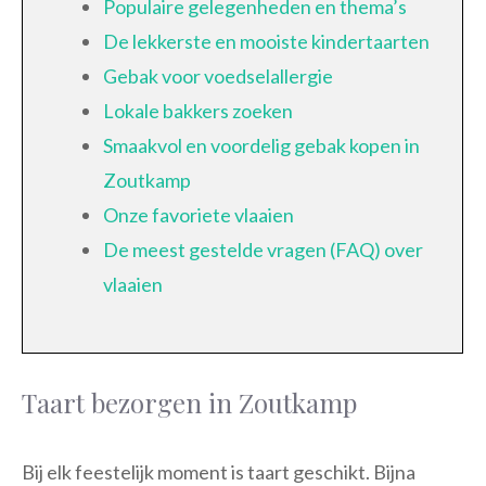
Populaire gelegenheden en thema’s
De lekkerste en mooiste kindertaarten
Gebak voor voedselallergie
Lokale bakkers zoeken
Smaakvol en voordelig gebak kopen in
Zoutkamp
Onze favoriete vlaaien
De meest gestelde vragen (FAQ) over
vlaaien
Taart bezorgen in Zoutkamp
Bij elk feestelijk moment is taart geschikt. Bijna