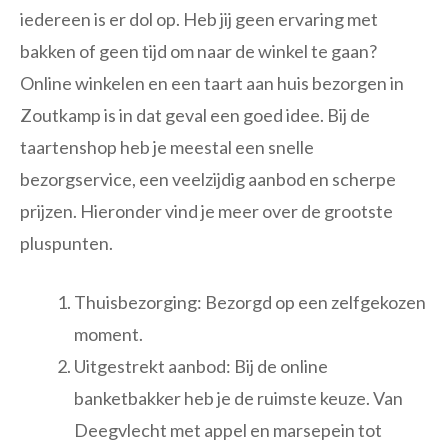
iedereen is er dol op. Heb jij geen ervaring met
bakken of geen tijd om naar de winkel te gaan?
Online winkelen en een taart aan huis bezorgen in
Zoutkamp is in dat geval een goed idee. Bij de
taartenshop heb je meestal een snelle
bezorgservice, een veelzijdig aanbod en scherpe
prijzen. Hieronder vind je meer over de grootste
pluspunten.
Thuisbezorging: Bezorgd op een zelfgekozen
moment.
Uitgestrekt aanbod: Bij de online
banketbakker heb je de ruimste keuze. Van
Deegvlecht met appel en marsepein tot