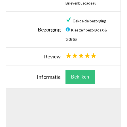
Brievenbuscadeau
Gekoelde bezorging
Bezorging
Kies zelf bezorgdag &
tijdstip
Review
Informatie
Bekijken