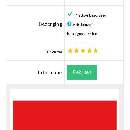
Prettige bezorging
Bezorging
Vrije keuze in
bezorgmomenten
Review
Informatie
Bekijken