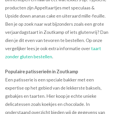
producten zijn Appeltaartjes met speculaas &
Upside down ananas cake en uiteraard mille-feuille.
Ben je op zoek naar wat bijzonders zoals een grote
verjaardagstaart in Zoutkamp of iets glutenvrij? Dan
dien je dit even van tevoren te bestellen. Op onze
vergelijker lees je ook extra informatie over
taart
zonder gluten bestellen
.
Populaire patisserieën in Zoutkamp
Een patisserie is een speciale bakker met een
expertise op het gebied van de lekkerste baksels,
gebakjes en taarten. Hier koop je echte unieke
delicatessen zoals koekjes en chocolade. In
onderstaand overzicht bieden wij de gegevens van