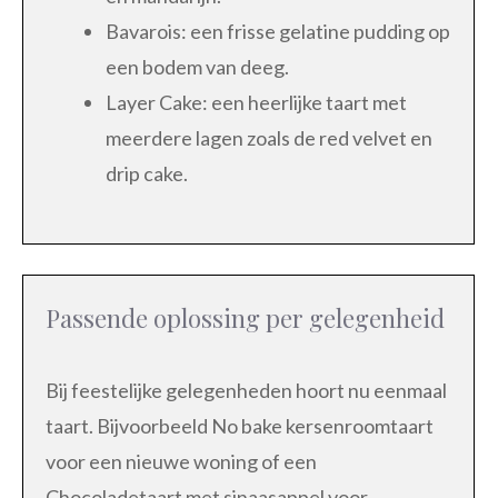
Bavarois: een frisse gelatine pudding op
een bodem van deeg.
Layer Cake: een heerlijke taart met
meerdere lagen zoals de red velvet en
drip cake.
Passende oplossing per gelegenheid
Bij feestelijke gelegenheden hoort nu eenmaal
taart. Bijvoorbeeld No bake kersenroomtaart
voor een nieuwe woning of een
Chocoladetaart met sinaasappel voor