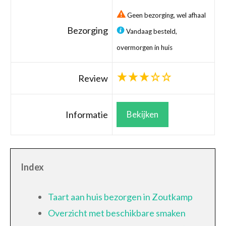
Geen bezorging, wel afhaal
Bezorging
Vandaag besteld,
overmorgen in huis
Review
Informatie
Bekijken
Index
Taart aan huis bezorgen in Zoutkamp
Overzicht met beschikbare smaken