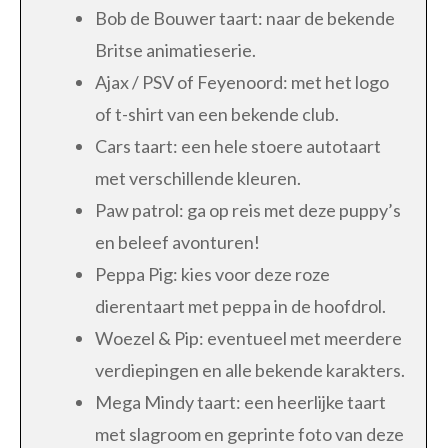
Bob de Bouwer taart: naar de bekende
Britse animatieserie.
Ajax / PSV of Feyenoord: met het logo
of t-shirt van een bekende club.
Cars taart: een hele stoere autotaart
met verschillende kleuren.
Paw patrol: ga op reis met deze puppy’s
en beleef avonturen!
Peppa Pig: kies voor deze roze
dierentaart met peppa in de hoofdrol.
Woezel & Pip: eventueel met meerdere
verdiepingen en alle bekende karakters.
Mega Mindy taart: een heerlijke taart
met slagroom en geprinte foto van deze