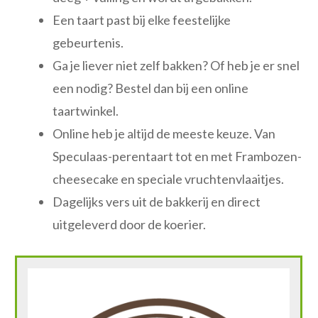
Een taart past bij elke feestelijke
gebeurtenis.
Ga je liever niet zelf bakken? Of heb je er snel
een nodig? Bestel dan bij een online
taartwinkel.
Online heb je altijd de meeste keuze. Van
Speculaas-perentaart tot en met Frambozen-
cheesecake en speciale vruchtenvlaaitjes.
Dagelijks vers uit de bakkerij en direct
uitgeleverd door de koerier.