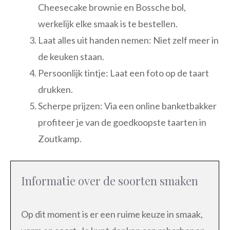
Cheesecake brownie en Bossche bol,
werkelijk elke smaak is te bestellen.
Laat alles uit handen nemen: Niet zelf meer in
de keuken staan.
Persoonlijk tintje: Laat een foto op de taart
drukken.
Scherpe prijzen: Via een online banketbakker
profiteer je van de goedkoopste taarten in
Zoutkamp.
Informatie over de soorten smaken
Op dit moment is er een ruime keuze in smaak,