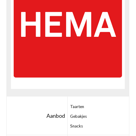
Taarten
Aanbod
Gebakjes
Snacks