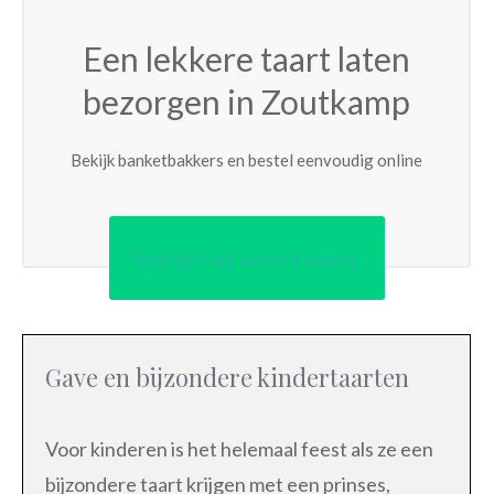
Een lekkere taart laten
bezorgen in Zoutkamp
Bekijk banketbakkers en bestel eenvoudig online
Bekijk het assortiment
Gave en bijzondere kindertaarten
Voor kinderen is het helemaal feest als ze een
bijzondere taart krijgen met een prinses,