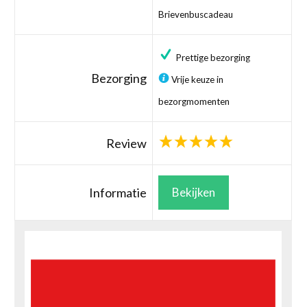
Brievenbuscadeau
Prettige bezorging
Bezorging
Vrije keuze in
bezorgmomenten
Review
Informatie
Bekijken