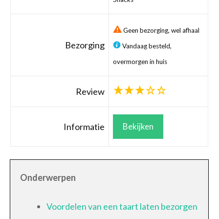
Geen bezorging, wel afhaal
Bezorging
Vandaag besteld,
overmorgen in huis
Review
Informatie
Bekijken
Onderwerpen
Voordelen van een taart laten bezorgen