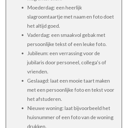
Moederdag: een heerlijk
slagroomtaartje met naam en foto doet
het altijd goed.
Vaderdag: een smaakvol gebak met
persoonlijke tekst of een leuke foto.
Jubileum: een verrassing voor de
jubilaris door personeel, collega’s of
vrienden.
Geslaagd: laat een mooie taart maken
met een persoonlijke foto en tekst voor
het afstuderen.
Nieuwe woning: laat bijvoorbeeld het
huisnummer of een foto van de woning
drukken.