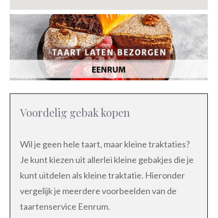
Voordelig gebak kopen
Wil je geen hele taart, maar kleine traktaties?
Je kunt kiezen uit allerlei kleine gebakjes die je
kunt uitdelen als kleine traktatie. Hieronder
vergelijk je meerdere voorbeelden van de
taartenservice Eenrum.