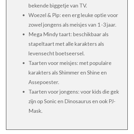
bekende biggetje van TV.
Woezel & Pip: een erg leuke optie voor
zowel jongens als meisjes van 1 -3 jaar.
Mega Mindy taart: beschikbaar als
stapeltaart met alle karakters als
levensecht boetseersel.
Taarten voor meisjes: met populaire
karakters als Shimmer en Shine en
Assepoester.
Taarten voor jongens: voor kids die gek
zijn op Sonic en Dinosaurus en ook PJ-
Mask.