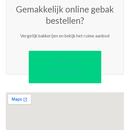
Gemakkelijk online gebak
bestellen?
Vergelijk bakkerijen en bekijk het ruime aanbod
Vergelijk
taartenwinkels