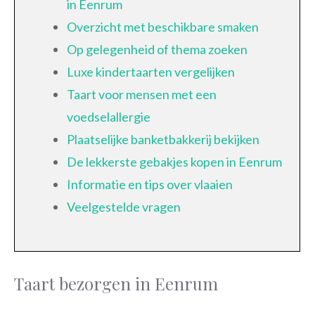
in Eenrum
Overzicht met beschikbare smaken
Op gelegenheid of thema zoeken
Luxe kindertaarten vergelijken
Taart voor mensen met een
voedselallergie
Plaatselijke banketbakkerij bekijken
De lekkerste gebakjes kopen in Eenrum
Informatie en tips over vlaaien
Veelgestelde vragen
Taart bezorgen in Eenrum