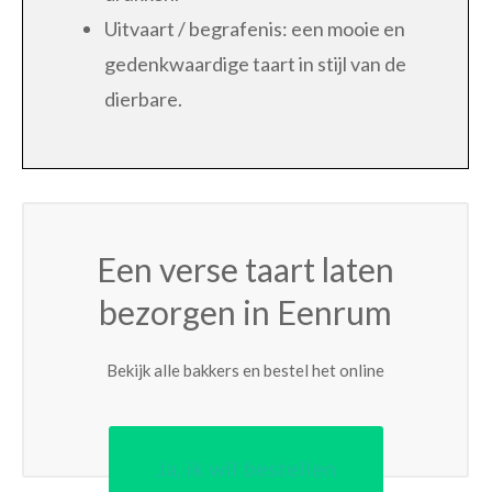
Uitvaart / begrafenis: een mooie en
gedenkwaardige taart in stijl van de
dierbare.
Een verse taart laten
bezorgen in Eenrum
Bekijk alle bakkers en bestel het online
Ja, ik wil bestellen