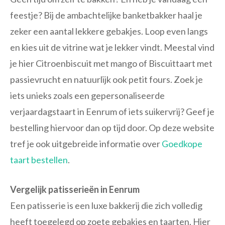
feestje? Bij de ambachtelijke banketbakker haal je
zeker een aantal lekkere gebakjes. Loop even langs
en kies uit de vitrine wat je lekker vindt. Meestal vind
je hier Citroenbiscuit met mango of Biscuittaart met
passievrucht en natuurlijk ook petit fours. Zoek je
iets unieks zoals een gepersonaliseerde
verjaardagstaart in Eenrum of iets suikervrij? Geef je
bestelling hiervoor dan op tijd door. Op deze website
tref je ook uitgebreide informatie over
Goedkope
taart bestellen
.
Vergelijk patisserieën in Eenrum
Een patisserie is een luxe bakkerij die zich volledig
heeft toegelegd op zoete gebakjes en taarten. Hier