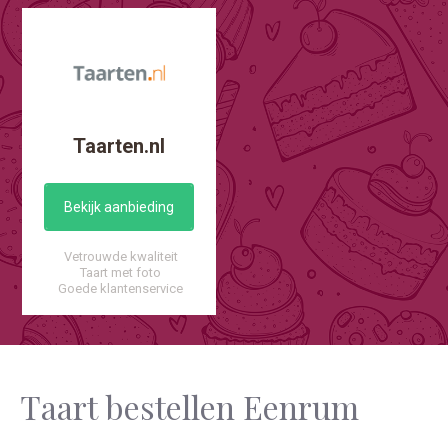
Taarten.nl
Bekijk aanbieding
Vetrouwde kwaliteit
Taart met foto
Goede klantenservice
Taart bestellen Eenrum