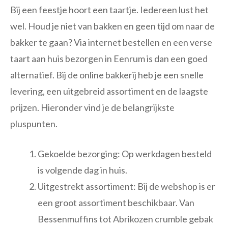
Bij een feestje hoort een taartje. Iedereen lust het
wel. Houd je niet van bakken en geen tijd om naar de
bakker te gaan? Via internet bestellen en een verse
taart aan huis bezorgen in Eenrum is dan een goed
alternatief. Bij de online bakkerij heb je een snelle
levering, een uitgebreid assortiment en de laagste
prijzen. Hieronder vind je de belangrijkste
pluspunten.
Gekoelde bezorging: Op werkdagen besteld
is volgende dag in huis.
Uitgestrekt assortiment: Bij de webshop is er
een groot assortiment beschikbaar. Van
Bessenmuffins tot Abrikozen crumble gebak