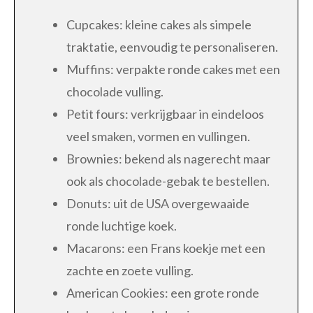
Cupcakes: kleine cakes als simpele
traktatie, eenvoudig te personaliseren.
Muffins: verpakte ronde cakes met een
chocolade vulling.
Petit fours: verkrijgbaar in eindeloos
veel smaken, vormen en vullingen.
Brownies: bekend als nagerecht maar
ook als chocolade-gebak te bestellen.
Donuts: uit de USA overgewaaide
ronde luchtige koek.
Macarons: een Frans koekje met een
zachte en zoete vulling.
American Cookies: een grote ronde