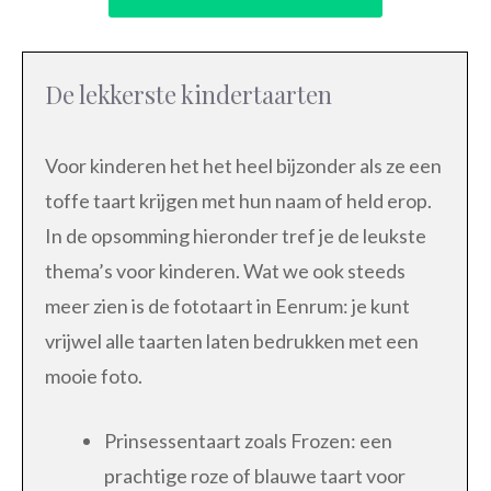
De lekkerste kindertaarten
Voor kinderen het het heel bijzonder als ze een
toffe taart krijgen met hun naam of held erop.
In de opsomming hieronder tref je de leukste
thema’s voor kinderen. Wat we ook steeds
meer zien is de fototaart in Eenrum: je kunt
vrijwel alle taarten laten bedrukken met een
mooie foto.
Prinsessentaart zoals Frozen: een
prachtige roze of blauwe taart voor