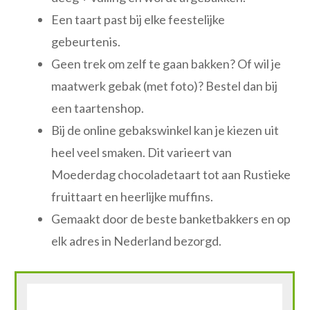
Een taart past bij elke feestelijke
gebeurtenis.
Geen trek om zelf te gaan bakken? Of wil je
maatwerk gebak (met foto)? Bestel dan bij
een taartenshop.
Bij de online gebakswinkel kan je kiezen uit
heel veel smaken. Dit varieert van
Moederdag chocoladetaart tot aan Rustieke
fruittaart en heerlijke muffins.
Gemaakt door de beste banketbakkers en op
elk adres in Nederland bezorgd.