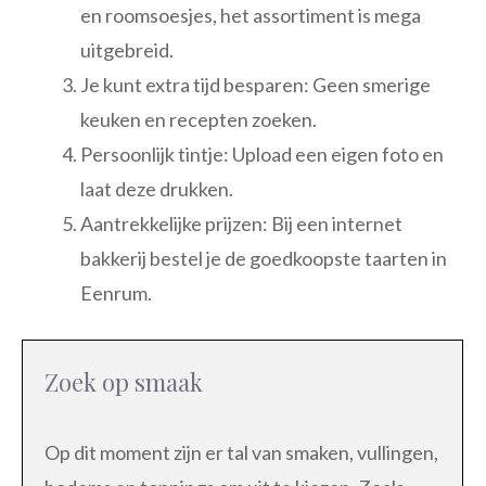
en roomsoesjes, het assortiment is mega
uitgebreid.
Je kunt extra tijd besparen: Geen smerige
keuken en recepten zoeken.
Persoonlijk tintje: Upload een eigen foto en
laat deze drukken.
Aantrekkelijke prijzen: Bij een internet
bakkerij bestel je de goedkoopste taarten in
Eenrum.
Zoek op smaak
Op dit moment zijn er tal van smaken, vullingen,