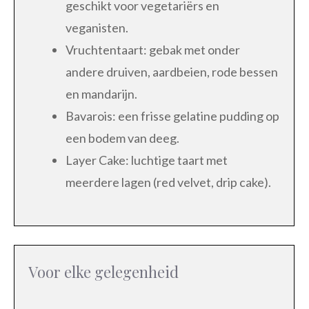
geschikt voor vegetariërs en
veganisten.
Vruchtentaart: gebak met onder
andere druiven, aardbeien, rode bessen
en mandarijn.
Bavarois: een frisse gelatine pudding op
een bodem van deeg.
Layer Cake: luchtige taart met
meerdere lagen (red velvet, drip cake).
Voor elke gelegenheid