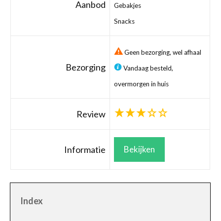
Aanbod
Gebakjes
Snacks
Geen bezorging, wel afhaal
Bezorging
Vandaag besteld,
overmorgen in huis
Review
Informatie
Bekijken
Index