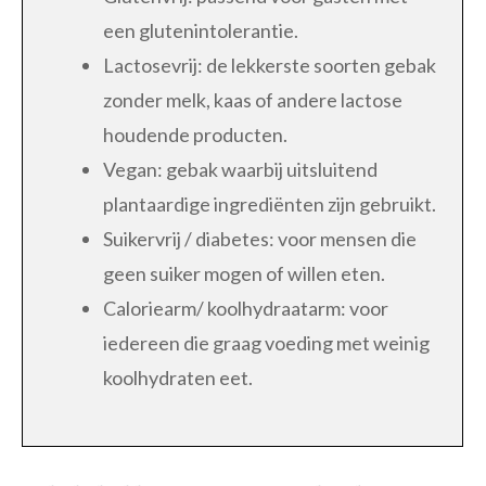
een glutenintolerantie.
Lactosevrij: de lekkerste soorten gebak
zonder melk, kaas of andere lactose
houdende producten.
Vegan: gebak waarbij uitsluitend
plantaardige ingrediënten zijn gebruikt.
Suikervrij / diabetes: voor mensen die
geen suiker mogen of willen eten.
Caloriearm/ koolhydraatarm: voor
iedereen die graag voeding met weinig
koolhydraten eet.