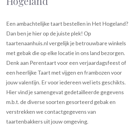
Hogeland
Een ambachtelijke taart bestellen in Het Hogeland?
Dan ben je hier op de juiste plek! Op
taartenaanhuis.nl vergelijk je betrouwbare winkels
met gebak die op elke locatie in ons land bezorgen.
Denk aan Perentaart voor een verjaardagsfeest of
een heerlijke Taart met vijgen en frambozen voor
jouw valentijn. Er voor iedereen wel iets geschikts.
Hier vind je samengevat gedetailleerde gegevens
m.b.t. de diverse soorten gesorteerd gebak en
verstrekken we contactgegevens van
taartenbakkers uit jouw omgeving.