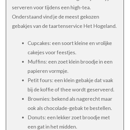
serveren voor tijdens een high-tea.
Onderstaand vind je de meest gekozen
gebakjes van de taartenservice Het Hogeland.
Cupcakes: een soort kleine en vrolijke
cakejes voor feestjes.
Muffins: een zoet klein broodje in een
papieren vormpje.
Petit fours: een klein gebakje dat vaak
bij de koffie of thee wordt geserveerd.
Brownies: bekend als nagerecht maar
ook als chocolade-gebak te bestellen.
Donuts: een lekker zoet broodje met
een gat in het midden.