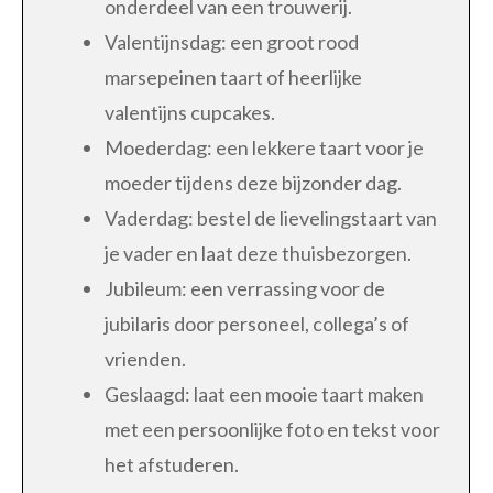
onderdeel van een trouwerij.
Valentijnsdag: een groot rood
marsepeinen taart of heerlijke
valentijns cupcakes.
Moederdag: een lekkere taart voor je
moeder tijdens deze bijzonder dag.
Vaderdag: bestel de lievelingstaart van
je vader en laat deze thuisbezorgen.
Jubileum: een verrassing voor de
jubilaris door personeel, collega’s of
vrienden.
Geslaagd: laat een mooie taart maken
met een persoonlijke foto en tekst voor
het afstuderen.