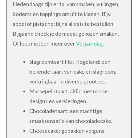
Hedendaags zijn er tal van smaken, vullingen,
bodems en toppings om uit te kiezen. Bijv.
appel of pistache: bijna alles is te bestellen.
Bijgaand check je de meest gekozen smaken.
Of lees meteen meer over
Verjaardag
.
Slagroomtaart Het Hogeland: een
bekende taart van cake en slagroom,
verkrijgbaar in diverse groottes.
Marsepeintaart: altijd met mooie
designs en versieringen.
Chocoladetaart: een machtige
smaaksensatie van chocoladecake.
Cheesecake: gebakken volgens