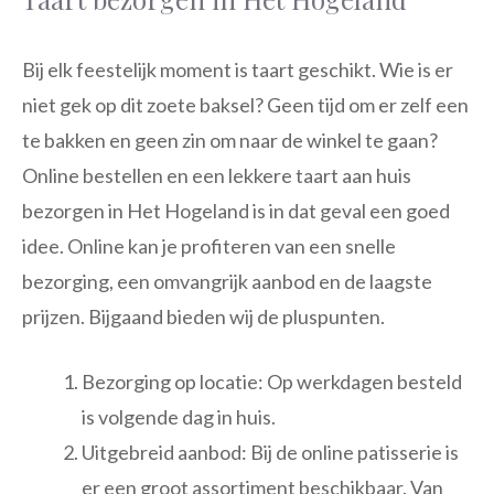
Bij elk feestelijk moment is taart geschikt. Wie is er
niet gek op dit zoete baksel? Geen tijd om er zelf een
te bakken en geen zin om naar de winkel te gaan?
Online bestellen en een lekkere taart aan huis
bezorgen in Het Hogeland is in dat geval een goed
idee. Online kan je profiteren van een snelle
bezorging, een omvangrijk aanbod en de laagste
prijzen. Bijgaand bieden wij de pluspunten.
Bezorging op locatie: Op werkdagen besteld
is volgende dag in huis.
Uitgebreid aanbod: Bij de online patisserie is
er een groot assortiment beschikbaar. Van