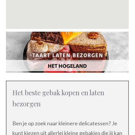
Het beste gebak kopen en laten
bezorgen
Ben je op zoek naar kleinere delicatessen? Je
kunt kiezen uit allerlei kleine gebakjes die jij kan