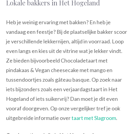
Lokale bakkers in Het Hogeland
Heb je weinig ervaring met bakken? En heb je
vandaag een feestje? Bij de plaatselijke bakker scoor
je verschillende lekkernijen, altijd in voorraad. Loop
even langs en kies uit de vitrine wat je lekker vindt.
Ze bieden bijvoorbeeld Chocoladetaart met
pindakaas & Vegan cheesecake met mango en
tussendoortjes zoals gâteau basque. Op zoek naar
iets bijzonders zoals een verjaardagstaart in Het
Hogeland of iets suikervrij? Dan moet je dit even
vooraf doorgeven. Op onze vergelijker tref je ook
uitgebreide informatie over
taart met Slagroom
.