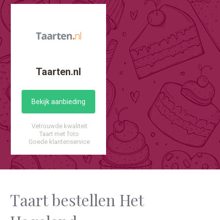
Taarten.nl
Bekijk aanbieding
Vetrouwde kwaliteit
Taart met foto
Goede klantenservice
Taart bestellen Het