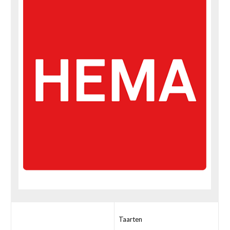
Taarten