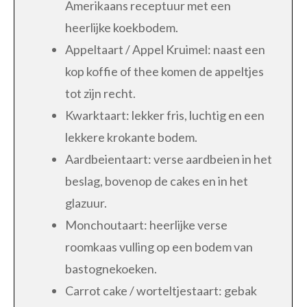
Amerikaans receptuur met een
heerlijke koekbodem.
Appeltaart / Appel Kruimel: naast een
kop koffie of thee komen de appeltjes
tot zijn recht.
Kwarktaart: lekker fris, luchtig en een
lekkere krokante bodem.
Aardbeientaart: verse aardbeien in het
beslag, bovenop de cakes en in het
glazuur.
Monchoutaart: heerlijke verse
roomkaas vulling op een bodem van
bastognekoeken.
Carrot cake / worteltjestaart: gebak