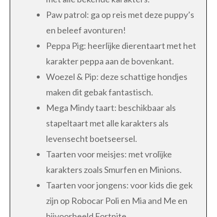
Paw patrol: ga op reis met deze puppy’s
en beleef avonturen!
Peppa Pig: heerlijke dierentaart met het
karakter peppa aan de bovenkant.
Woezel & Pip: deze schattige hondjes
maken dit gebak fantastisch.
Mega Mindy taart: beschikbaar als
stapeltaart met alle karakters als
levensecht boetseersel.
Taarten voor meisjes: met vrolijke
karakters zoals Smurfen en Minions.
Taarten voor jongens: voor kids die gek
zijn op Robocar Poli en Mia and Me en
bijvoorbeeld Fortnite.