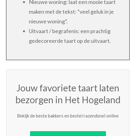
Nieuwe woning: laat een mooie taart
maken met de tekst: “veel geluk in je
nieuwe woning”.
Uitvaart / begrafenis: een prachtig
gedecoreerde taart op de uitvaart.
Jouw favoriete taart laten
bezorgen in Het Hogeland
Bekijk de beste bakkers en bestel razendsnel online