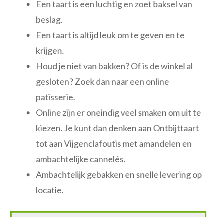
Een taart is een luchtig en zoet baksel van
beslag.
Een taart is altijd leuk om te geven en te
krijgen.
Houd je niet van bakken? Of is de winkel al
gesloten? Zoek dan naar een online
patisserie.
Online zijn er oneindig veel smaken om uit te
kiezen. Je kunt dan denken aan Ontbijttaart
tot aan Vijgenclafoutis met amandelen en
ambachtelijke cannelés.
Ambachtelijk gebakken en snelle levering op
locatie.