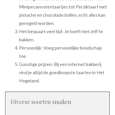
Minipecannotentaartjes tot Perziktaart met
pistache en chocolade bollen, echt alles kan
geregeld worden.
Het bespaart veel tijd: Je hoeft niet zelf te
bakken.
Persoonlijk: Voeg persoonlijke boodschap
toe.
Gunstige prijzen: Bij een internet bakkerij
vind je altijd de goedkoopste taarten in Het
Hogeland.
Diverse soorten smaken