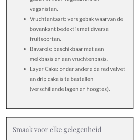
veganisten.
Vruchtentaart: vers gebak waarvan de
bovenkant bedekt is met diverse
fruitsoorten.
Bavarois: beschikbaar met een
melkbasis en een vruchtenbasis.
Layer Cake: onder andere de red velvet
en drip cake is te bestellen
(verschillende lagen en hoogtes).
Smaak voor elke gelegenheid