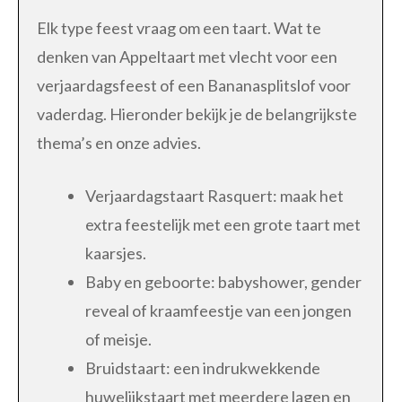
Elk type feest vraag om een taart. Wat te
denken van Appeltaart met vlecht voor een
verjaardagsfeest of een Bananasplitslof voor
vaderdag. Hieronder bekijk je de belangrijkste
thema’s en onze advies.
Verjaardagstaart Rasquert: maak het
extra feestelijk met een grote taart met
kaarsjes.
Baby en geboorte: babyshower, gender
reveal of kraamfeestje van een jongen
of meisje.
Bruidstaart: een indrukwekkende
huwelijkstaart met meerdere lagen en