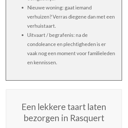
Nieuwe woning: gaat iemand
verhuizen? Verras diegene dan met een
verhuistaart.
Uitvaart / begrafenis: na de
condoleance en plechtigheden is er
vaak nog een moment voor familieleden
en kennissen.
Een lekkere taart laten
bezorgen in Rasquert