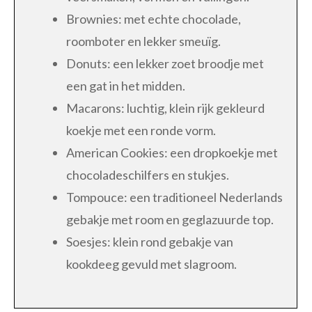
Brownies: met echte chocolade,
roomboter en lekker smeuïg.
Donuts: een lekker zoet broodje met
een gat in het midden.
Macarons: luchtig, klein rijk gekleurd
koekje met een ronde vorm.
American Cookies: een dropkoekje met
chocoladeschilfers en stukjes.
Tompouce: een traditioneel Nederlands
gebakje met room en geglazuurde top.
Soesjes: klein rond gebakje van
kookdeeg gevuld met slagroom.