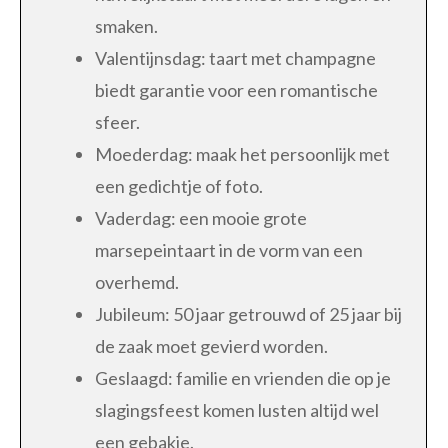
smaken.
Valentijnsdag: taart met champagne
biedt garantie voor een romantische
sfeer.
Moederdag: maak het persoonlijk met
een gedichtje of foto.
Vaderdag: een mooie grote
marsepeintaart in de vorm van een
overhemd.
Jubileum: 50 jaar getrouwd of 25 jaar bij
de zaak moet gevierd worden.
Geslaagd: familie en vrienden die op je
slagingsfeest komen lusten altijd wel
een gebakje.