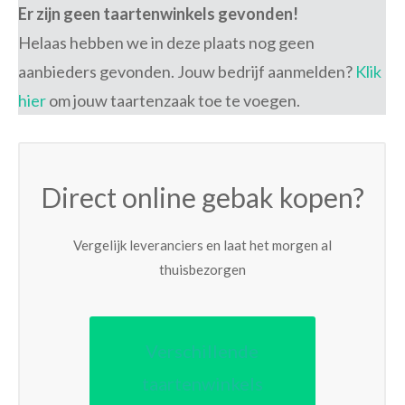
Er zijn geen taartenwinkels gevonden!
Helaas hebben we in deze plaats nog geen
aanbieders gevonden. Jouw bedrijf aanmelden?
Klik
hier
om jouw taartenzaak toe te voegen.
Direct online gebak kopen?
Vergelijk leveranciers en laat het morgen al
thuisbezorgen
Verschillende
taartenwinkels