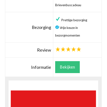
Brievenbuscadeau
Prettige bezorging
Bezorging
Vrije keuze in
bezorgmomenten
Review
Informatie
Bekijken