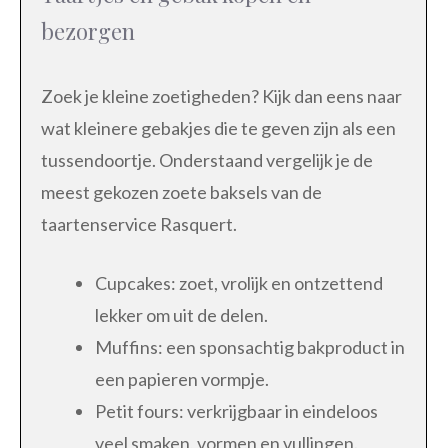
bezorgen
Zoek je kleine zoetigheden? Kijk dan eens naar
wat kleinere gebakjes die te geven zijn als een
tussendoortje. Onderstaand vergelijk je de
meest gekozen zoete baksels van de
taartenservice Rasquert.
Cupcakes: zoet, vrolijk en ontzettend
lekker om uit de delen.
Muffins: een sponsachtig bakproduct in
een papieren vormpje.
Petit fours: verkrijgbaar in eindeloos
veel smaken, vormen en vullingen.