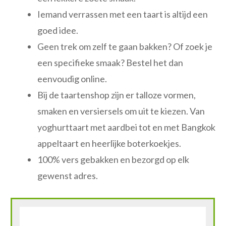
Iemand verrassen met een taart is altijd een
goed idee.
Geen trek om zelf te gaan bakken? Of zoek je
een specifieke smaak? Bestel het dan
eenvoudig online.
Bij de taartenshop zijn er talloze vormen,
smaken en versiersels om uit te kiezen. Van
yoghurttaart met aardbei tot en met Bangkok
appeltaart en heerlijke boterkoekjes.
100% vers gebakken en bezorgd op elk
gewenst adres.