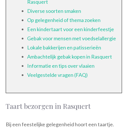
Rasquert
Diverse soorten smaken
Op gelegenheid of thema zoeken
Een kindertaart voor een kinderfeestje
Gebak voor mensen met voedselallergie
Lokale bakkerijen en patisserieën
Ambachtelijk gebak kopen in Rasquert
Informatie en tips over vlaaien
Veelgestelde vragen (FAQ)
Taart bezorgen in Rasquert
Bij een feestelijke gelegenheid hoort een taartje.