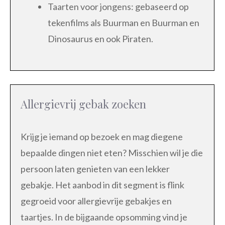
Taarten voor jongens: gebaseerd op
tekenfilms als Buurman en Buurman en
Dinosaurus en ook Piraten.
Allergievrij gebak zoeken
Krijg je iemand op bezoek en mag diegene
bepaalde dingen niet eten? Misschien wil je die
persoon laten genieten van een lekker
gebakje. Het aanbod in dit segment is flink
gegroeid voor allergievrije gebakjes en
taartjes. In de bijgaande opsomming vind je