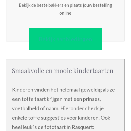
Bekijk de beste bakkers en plaats jouw bestelling
online
Bekijk aanbiedingen
Smaakvolle en mooie kindertaarten
Kinderen vinden het helemaal geweldig als ze
een toffe taart krijgen met een prinses,
voetbalheld of naam. Hieronder check je
enkele toffe suggesties voor kinderen. Ook
heel leuk is de fototaart in Rasquert: