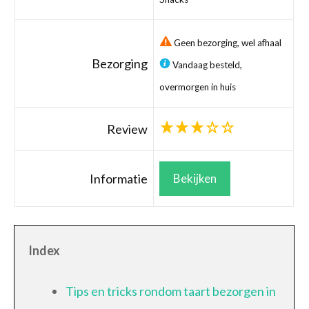
Geen bezorging, wel afhaal
Bezorging
Vandaag besteld,
overmorgen in huis
Review
Informatie
Bekijken
Index
Tips en tricks rondom taart bezorgen in