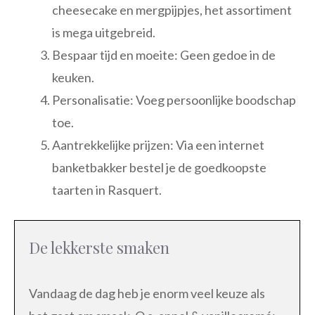
cheesecake en mergpijpjes, het assortiment
is mega uitgebreid.
Bespaar tijd en moeite: Geen gedoe in de
keuken.
Personalisatie: Voeg persoonlijke boodschap
toe.
Aantrekkelijke prijzen: Via een internet
banketbakker bestel je de goedkoopste
taarten in Rasquert.
De lekkerste smaken
Vandaag de dag heb je enorm veel keuze als