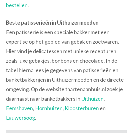
bestellen
.
Beste patisserieën in Uithuizermeeden
Een patisserie is een speciale bakker met een
expertise op het gebied van gebak en zoetwaren.
Hier vind je delicatessen met unieke recepturen
zoals luxe gebakjes, bonbons en chocolade. In de
tabel hierna lees je gegevens van patisserieën en
banketbakkerijen in Uithuizermeeden en de directe
omgeving. Op de website taartenaanhuis.nl zoek je
daarnaast naar banketbakkers in
Uithuizen
,
Eemshaven
,
Hornhuizen
,
Kloosterburen
en
Lauwersoog
.