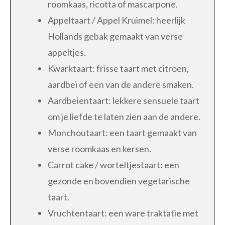
roomkaas, ricotta of mascarpone.
Appeltaart / Appel Kruimel: heerlijk
Hollands gebak gemaakt van verse
appeltjes.
Kwarktaart: frisse taart met citroen,
aardbei of een van de andere smaken.
Aardbeientaart: lekkere sensuele taart
om je liefde te laten zien aan de andere.
Monchoutaart: een taart gemaakt van
verse roomkaas en kersen.
Carrot cake / worteltjestaart: een
gezonde en bovendien vegetarische
taart.
Vruchtentaart: een ware traktatie met