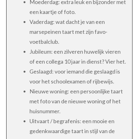
Moederdag: extra leuk en bijzonder met
een kaartje of foto.
Vaderdag: wat dacht je van een
marsepeinen taart met zijn favo-
voetbalclub.
Jubileum: een zilveren huwelijk vieren
of een collega 10 jaar in dienst? Vier het.
Geslaagd: voor iemand die geslaagd is
voor het schoolexamen of rijbewijs.
Nieuwe woning: een persoonlijke taart
met foto van de nieuwe woning of het
huisnummer.
Uitvaart / begrafenis: een mooie en
gedenkwaardige taart in stijl van de