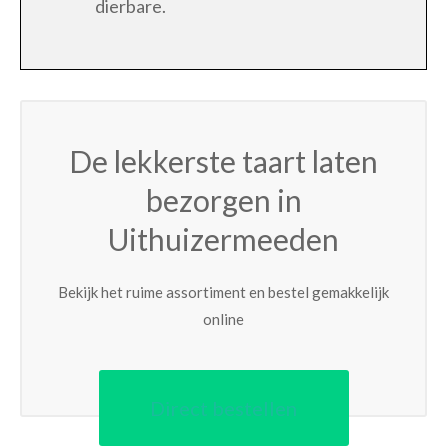
dierbare.
De lekkerste taart laten
bezorgen in
Uithuizermeeden
Bekijk het ruime assortiment en bestel gemakkelijk
online
Direct bestellen