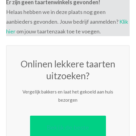
Er zijn geen taartenwinkels gevonden!
Helaas hebben we in deze plaats nog geen
aanbieders gevonden. Jouw bedrijf aanmelden?
Klik
hier
om jouw taartenzaak toe te voegen.
Onlinen lekkere taarten
uitzoeken?
Vergelijk bakkers en laat het gekoeld aan huis
bezorgen
Bekijk de beste