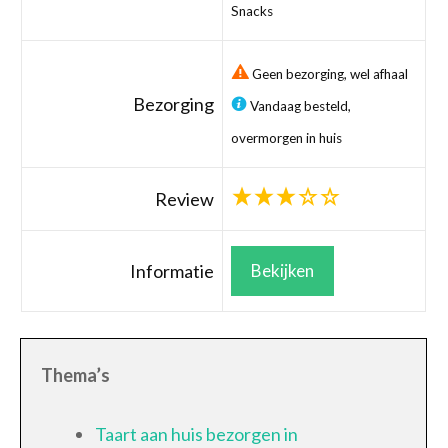
Snacks
Geen bezorging, wel afhaal
Bezorging
Vandaag besteld,
overmorgen in huis
Review
Informatie
Bekijken
Thema’s
Taart aan huis bezorgen in