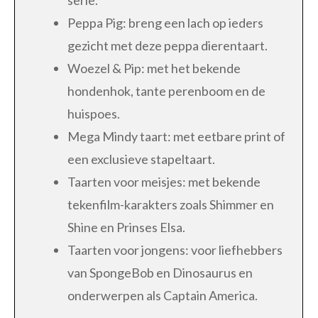
serie.
Peppa Pig: breng een lach op ieders
gezicht met deze peppa dierentaart.
Woezel & Pip: met het bekende
hondenhok, tante perenboom en de
huispoes.
Mega Mindy taart: met eetbare print of
een exclusieve stapeltaart.
Taarten voor meisjes: met bekende
tekenfilm-karakters zoals Shimmer en
Shine en Prinses Elsa.
Taarten voor jongens: voor liefhebbers
van SpongeBob en Dinosaurus en
onderwerpen als Captain America.