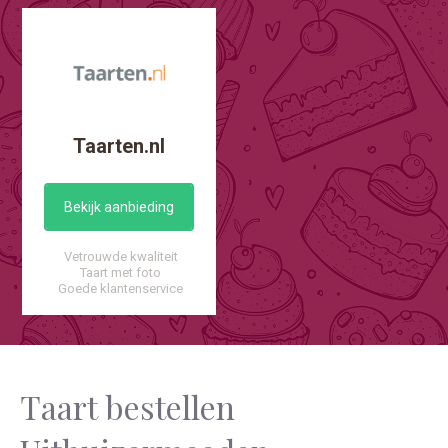
Taarten.nl
Bekijk aanbieding
Vetrouwde kwaliteit
Taart met foto
Goede klantenservice
Taart bestellen