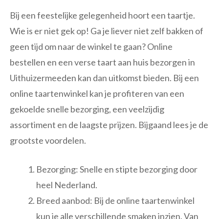
Bij een feestelijke gelegenheid hoort een taartje.
Wie is er niet gek op! Ga je liever niet zelf bakken of
geen tijd om naar de winkel te gaan? Online
bestellen en een verse taart aan huis bezorgen in
Uithuizermeeden kan dan uitkomst bieden. Bij een
online taartenwinkel kan je profiteren van een
gekoelde snelle bezorging, een veelzijdig
assortiment en de laagste prijzen. Bijgaand lees je de
grootste voordelen.
Bezorging: Snelle en stipte bezorging door
heel Nederland.
Breed aanbod: Bij de online taartenwinkel
kun je alle verschillende smaken inzien. Van