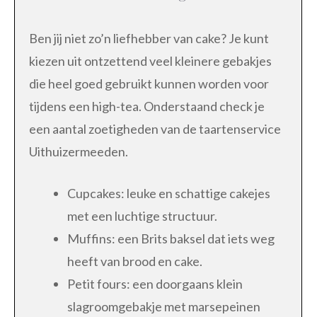
Ben jij niet zo’n liefhebber van cake? Je kunt
kiezen uit ontzettend veel kleinere gebakjes
die heel goed gebruikt kunnen worden voor
tijdens een high-tea. Onderstaand check je
een aantal zoetigheden van de taartenservice
Uithuizermeeden.
Cupcakes: leuke en schattige cakejes
met een luchtige structuur.
Muffins: een Brits baksel dat iets weg
heeft van brood en cake.
Petit fours: een doorgaans klein
slagroomgebakje met marsepeinen