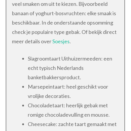
veel smaken om uit te kiezen. Bijvoorbeeld
banaan of yoghurt-bosvruchten: elke smaak is
beschikbaar. In de onderstaande opsomming
check je populaire type gebak. Of bekijk direct
meer details over
Soesjes
.
Slagroomtaart Uithuizermeeden: een
echt typisch Nederlands
banketbakkersproduct.
Marsepeintaart: heel geschikt voor
vrolijke decoraties.
Chocoladetaart: heerlijk gebak met
romige chocoladevulling en mousse.
Cheesecake: zachte taart gemaakt met