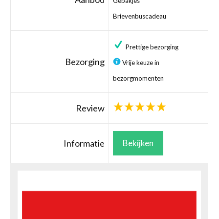
Gebakjes
Brievenbuscadeau
Prettige bezorging
Bezorging
Vrije keuze in
bezorgmomenten
Review
Informatie
Bekijken