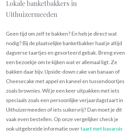
Lokale banketbakkers in
Uithuizermeeden
Geen tijd om zelf te bakken? En heb je direct wat
nodig? Bij de plaatselijke banketbakker haal je altijd
dagverse taartjes en gesorteerd gebak. Breng even
een bezoekje om te kijken wat er allemaal ligt. Ze
bakken daar bijv. Upside-down cake van banaan of
Cheesecake met appel en kaneel en tussendoortjes
zoals brownies. Wil je een keer uitpakken met iets
speciaals zoals een persoonlijke verjaardagstaart in
Uithuizermeeden of iets suikervrij? Dan moet je dit
vaak even bestellen. Op onze vergelijker check je
ook uitgebreide informatie over
taart met bavarois