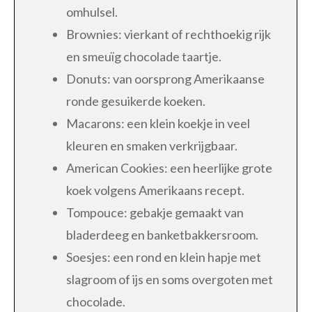
omhulsel.
Brownies: vierkant of rechthoekig rijk
en smeuïg chocolade taartje.
Donuts: van oorsprong Amerikaanse
ronde gesuikerde koeken.
Macarons: een klein koekje in veel
kleuren en smaken verkrijgbaar.
American Cookies: een heerlijke grote
koek volgens Amerikaans recept.
Tompouce: gebakje gemaakt van
bladerdeeg en banketbakkersroom.
Soesjes: een rond en klein hapje met
slagroom of ijs en soms overgoten met
chocolade.