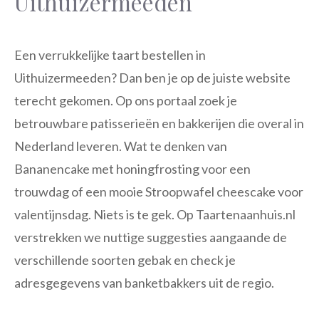
Uithuizermeeden
Een verrukkelijke taart bestellen in
Uithuizermeeden? Dan ben je op de juiste website
terecht gekomen. Op ons portaal zoek je
betrouwbare patisserieën en bakkerijen die overal in
Nederland leveren. Wat te denken van
Bananencake met honingfrosting voor een
trouwdag of een mooie Stroopwafel cheescake voor
valentijnsdag. Niets is te gek. Op Taartenaanhuis.nl
verstrekken we nuttige suggesties aangaande de
verschillende soorten gebak en check je
adresgegevens van banketbakkers uit de regio.