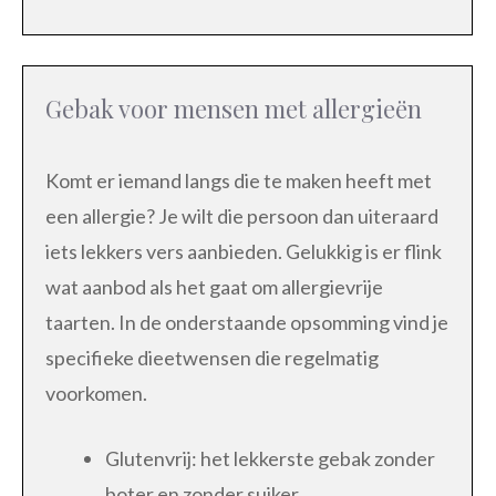
Gebak voor mensen met allergieën
Komt er iemand langs die te maken heeft met
een allergie? Je wilt die persoon dan uiteraard
iets lekkers vers aanbieden. Gelukkig is er flink
wat aanbod als het gaat om allergievrije
taarten. In de onderstaande opsomming vind je
specifieke dieetwensen die regelmatig
voorkomen.
Glutenvrij: het lekkerste gebak zonder
boter en zonder suiker.