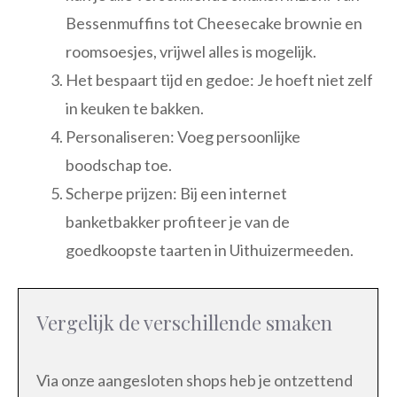
Bessenmuffins tot Cheesecake brownie en
roomsoesjes, vrijwel alles is mogelijk.
Het bespaart tijd en gedoe: Je hoeft niet zelf
in keuken te bakken.
Personaliseren: Voeg persoonlijke
boodschap toe.
Scherpe prijzen: Bij een internet
banketbakker profiteer je van de
goedkoopste taarten in Uithuizermeeden.
Vergelijk de verschillende smaken
Via onze aangesloten shops heb je ontzettend