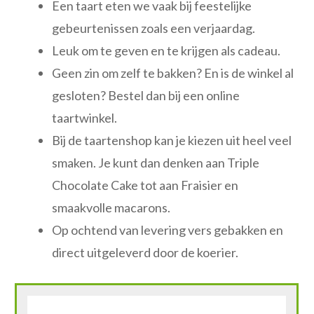
Een taart eten we vaak bij feestelijke
gebeurtenissen zoals een verjaardag.
Leuk om te geven en te krijgen als cadeau.
Geen zin om zelf te bakken? En is de winkel al
gesloten? Bestel dan bij een online
taartwinkel.
Bij de taartenshop kan je kiezen uit heel veel
smaken. Je kunt dan denken aan Triple
Chocolate Cake tot aan Fraisier en
smaakvolle macarons.
Op ochtend van levering vers gebakken en
direct uitgeleverd door de koerier.