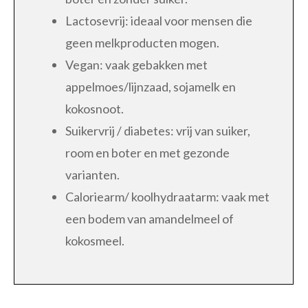
Lactosevrij: ideaal voor mensen die
geen melkproducten mogen.
Vegan: vaak gebakken met
appelmoes/lijnzaad, sojamelk en
kokosnoot.
Suikervrij / diabetes: vrij van suiker,
room en boter en met gezonde
varianten.
Caloriearm/ koolhydraatarm: vaak met
een bodem van amandelmeel of
kokosmeel.