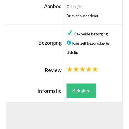
Aanbod
Gebakjes
Brievenbuscadeau
Gekoelde bezorging
Bezorging
Kies zelf bezorgdag &
tijdstip
Review
Informatie
Bekijken