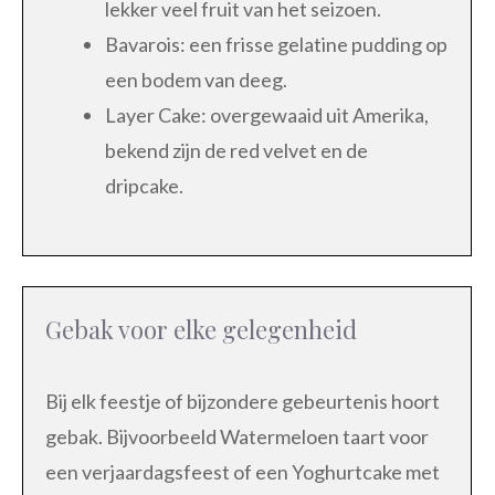
lekker veel fruit van het seizoen.
Bavarois: een frisse gelatine pudding op
een bodem van deeg.
Layer Cake: overgewaaid uit Amerika,
bekend zijn de red velvet en de
dripcake.
Gebak voor elke gelegenheid
Bij elk feestje of bijzondere gebeurtenis hoort
gebak. Bijvoorbeeld Watermeloen taart voor
een verjaardagsfeest of een Yoghurtcake met