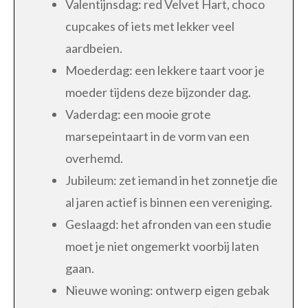
Valentijnsdag: red Velvet Hart, choco
cupcakes of iets met lekker veel
aardbeien.
Moederdag: een lekkere taart voor je
moeder tijdens deze bijzonder dag.
Vaderdag: een mooie grote
marsepeintaart in de vorm van een
overhemd.
Jubileum: zet iemand in het zonnetje die
al jaren actief is binnen een vereniging.
Geslaagd: het afronden van een studie
moet je niet ongemerkt voorbij laten
gaan.
Nieuwe woning: ontwerp eigen gebak