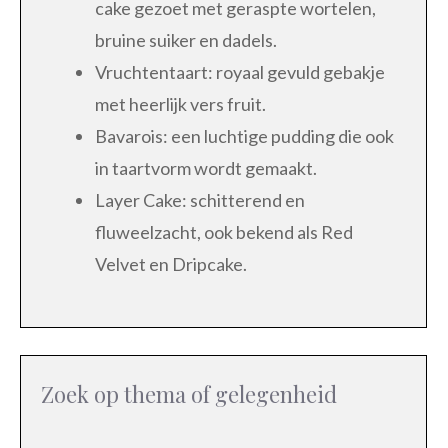
cake gezoet met geraspte wortelen,
bruine suiker en dadels.
Vruchtentaart: royaal gevuld gebakje
met heerlijk vers fruit.
Bavarois: een luchtige pudding die ook
in taartvorm wordt gemaakt.
Layer Cake: schitterend en
fluweelzacht, ook bekend als Red
Velvet en Dripcake.
Zoek op thema of gelegenheid