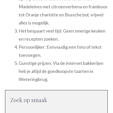
Madeleines met citroenverbena en framboos
tot Oranje charlotte en Bossche bol, vrijwel
alles is mogelijk.
Het bespaart veel tijd: Geen smerige keuken
en recepten zoeken.
Persoonlijker: Eenvoudig een foto of tekst
toevoegen.
Gunstige prijzen: Via de internet bakkerijen
heb je altijd de goedkoopste taarten in
Weteringbrug.
Zoek op smaak