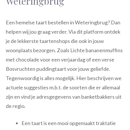
Weteringbrug
Een hemelse taart bestellen in Weteringbrug? Dan
helpen wij jou graag verder. Via dit platform ontdek
je de lekkerste taartenshops die ook in jouw
woonplaats bezorgen. Zoals Lichte bananenmuffins
met chocolade voor een verjaardag of een verse
Bosvruchten puddingtaart voor jouw geliefde.
Tegenwoordig is alles mogelijk. Hier beschrijven we
actuele suggesties m.b.t. de soorten die er allemaal
zijn en vind je adresgegevens van banketbakkers uit
de regio.
Een taart is een mooi opgemaakt traktatie