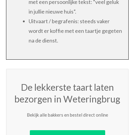
met een persoonlijke tekst: “veel geluk
in jullie nieuwe huis”.
Uitvaart / begrafenis: steeds vaker
wordt er koffie met een taartje gegeten
na de dienst.
De lekkerste taart laten
bezorgen in Weteringbrug
Bekijk alle bakkers en bestel direct online