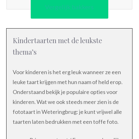
Vergelijk bakkers
Kindertaarten met de leukste
thema’s
Voor kinderen is het erg leuk wanneer ze een
leuke taart krijgen met hun naam of held erop.
Onderstaand bekijk je populaire opties voor
kinderen. Wat we ook steeds meer zien is de
fototaart in Weteringbrug: je kunt vrijwel alle
taarten laten bedrukken met een toffe foto.