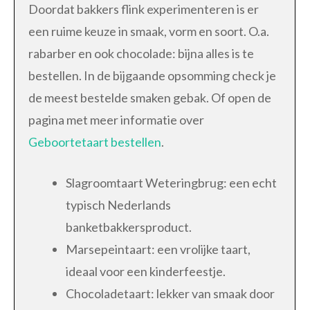
Doordat bakkers flink experimenteren is er
een ruime keuze in smaak, vorm en soort. O.a.
rabarber en ook chocolade: bijna alles is te
bestellen. In de bijgaande opsomming check je
de meest bestelde smaken gebak. Of open de
pagina met meer informatie over
Geboortetaart bestellen
.
Slagroomtaart Weteringbrug: een echt
typisch Nederlands
banketbakkersproduct.
Marsepeintaart: een vrolijke taart,
ideaal voor een kinderfeestje.
Chocoladetaart: lekker van smaak door