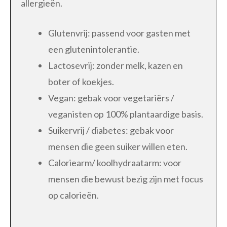
allergieën.
Glutenvrij: passend voor gasten met
een glutenintolerantie.
Lactosevrij: zonder melk, kazen en
boter of koekjes.
Vegan: gebak voor vegetariërs /
veganisten op 100% plantaardige basis.
Suikervrij / diabetes: gebak voor
mensen die geen suiker willen eten.
Caloriearm/ koolhydraatarm: voor
mensen die bewust bezig zijn met focus
op calorieën.