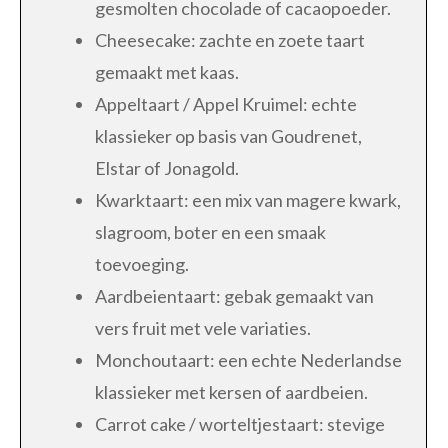
gesmolten chocolade of cacaopoeder.
Cheesecake: zachte en zoete taart
gemaakt met kaas.
Appeltaart / Appel Kruimel: echte
klassieker op basis van Goudrenet,
Elstar of Jonagold.
Kwarktaart: een mix van magere kwark,
slagroom, boter en een smaak
toevoeging.
Aardbeientaart: gebak gemaakt van
vers fruit met vele variaties.
Monchoutaart: een echte Nederlandse
klassieker met kersen of aardbeien.
Carrot cake / worteltjestaart: stevige