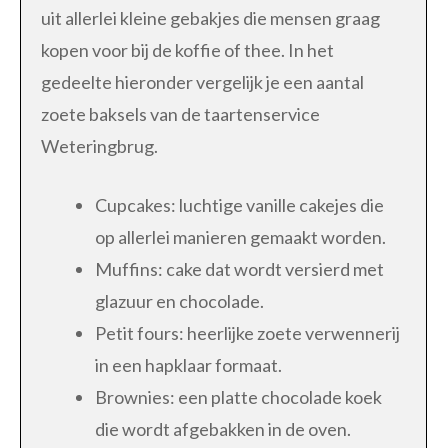
uit allerlei kleine gebakjes die mensen graag
kopen voor bij de koffie of thee. In het
gedeelte hieronder vergelijk je een aantal
zoete baksels van de taartenservice
Weteringbrug.
Cupcakes: luchtige vanille cakejes die
op allerlei manieren gemaakt worden.
Muffins: cake dat wordt versierd met
glazuur en chocolade.
Petit fours: heerlijke zoete verwennerij
in een hapklaar formaat.
Brownies: een platte chocolade koek
die wordt afgebakken in de oven.