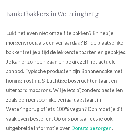
Banketbakkers in Weteringbrug
Lukt het even niet om zelf te bakken? En heb je
morgenvroeg als een verjaardag? Bij de plaatselijke
bakker tref je altijd de lekkerste taarten en gebakjes.
Je kan er zo heen gaan en bekijk zelf het actuele
aanbod. Typische producten zijn Bananencake met
honingfrosting & Luchtige bosvruchten taart en
uiteraard macarons. Wil je iets bijzonders bestellen
zoals een persoonlijke verjaardagstaart in
Weteringbrug of iets 100% vegan? Dan moet je dit
vaak even bestellen. Op ons portaal lees je ook
uitgebreide informatie over
Donuts bezorgen
.