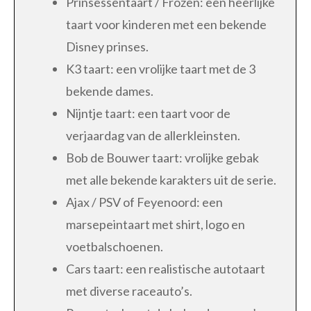
Prinsessentaart / Frozen: een heerlijke
taart voor kinderen met een bekende
Disney prinses.
K3 taart: een vrolijke taart met de 3
bekende dames.
Nijntje taart: een taart voor de
verjaardag van de allerkleinsten.
Bob de Bouwer taart: vrolijke gebak
met alle bekende karakters uit de serie.
Ajax / PSV of Feyenoord: een
marsepeintaart met shirt, logo en
voetbalschoenen.
Cars taart: een realistische autotaart
met diverse raceauto’s.