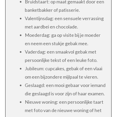
Bruidstaart: op maat gemaakt door een
banketbakker of patisserie.
Valentijnsdag: een sensuele verrassing
met aardbei en chocolade.
Moederdag: ga op visite bij je moeder
en neem een stukje gebak mee.
Vaderdag: een smaakvol gebak met
persoonlijke tekst of een leuke foto.
Jubileum: cupcakes, gebak of een vlaai
om een bijzondere mijlpaal te vieren.
Geslaagd: een mooi gebaar voor iemand
die geslaagd is voor zijn of haar examen.
Nieuwe woning: een persoonlijke taart
met foto van de nieuwe woning of het