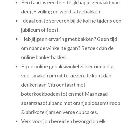
Een taart is een feestelijk hapje gemaakt van
deeg + vulling en wordt afgebakken.
Ideaal om te serveren bij de koffie tijdens een
jubileum of feest.
Heb jij geen ervaring met bakken? Geen tijd
om naar de winkel te gaan? Bezoek dan de
online banketbakker.
Bij de online gebakswinkel zijn er oneindig
veel smaken om uit te kiezen. Je kunt dan
denken aan Citroentaart met
boterkoekbodem tot en met Maanzaad-
sesamzaadtulband met oranjebloesemsiroop
& abrikozenjam en verse cupcakes.
Vers voor jou bereid en bezorgd op elk