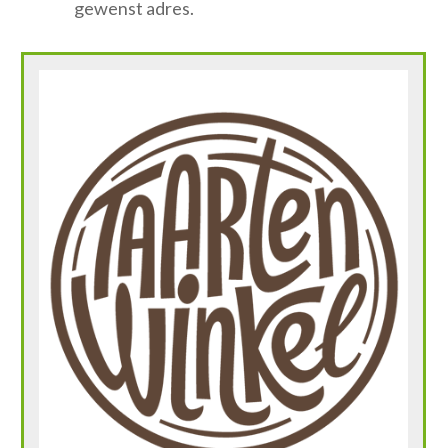
gewenst adres.