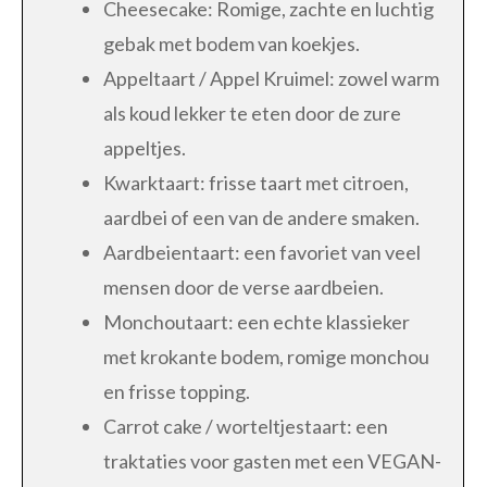
Cheesecake: Romige, zachte en luchtig
gebak met bodem van koekjes.
Appeltaart / Appel Kruimel: zowel warm
als koud lekker te eten door de zure
appeltjes.
Kwarktaart: frisse taart met citroen,
aardbei of een van de andere smaken.
Aardbeientaart: een favoriet van veel
mensen door de verse aardbeien.
Monchoutaart: een echte klassieker
met krokante bodem, romige monchou
en frisse topping.
Carrot cake / worteltjestaart: een
traktaties voor gasten met een VEGAN-