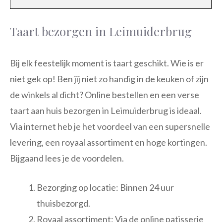
Taart bezorgen in Leimuiderbrug
Bij elk feestelijk moment is taart geschikt. Wie is er
niet gek op! Ben jij niet zo handig in de keuken of zijn
de winkels al dicht? Online bestellen en een verse
taart aan huis bezorgen in Leimuiderbrug is ideaal.
Via internet heb je het voordeel van een supersnelle
levering, een royaal assortiment en hoge kortingen.
Bijgaand lees je de voordelen.
Bezorging op locatie: Binnen 24 uur
thuisbezorgd.
Royaal assortiment: Via de online patisserie