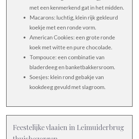
met een kenmerkend gat in het midden.
Macarons: luchtig, klein rijk gekleurd
koekje met een ronde vorm.
American Cookies: een grote ronde
koek met witte en pure chocolade.
Tompouce: een combinatie van
bladerdeeg en banketbakkersroom.
Soesjes: klein rond gebakje van
kookdeeg gevuld met slagroom.
Feestelijke vlaaien in Leimuiderbrug
thuisbezorgen