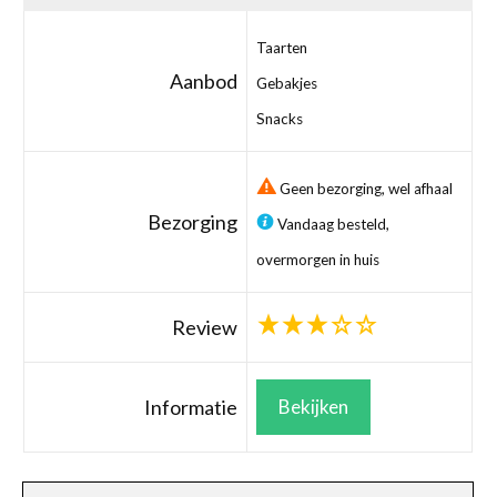
Taarten
Aanbod
Gebakjes
Snacks
Geen bezorging, wel afhaal
Bezorging
Vandaag besteld,
overmorgen in huis
Review
Informatie
Bekijken