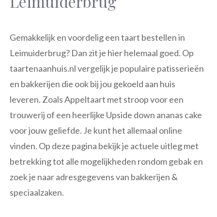
Leimuiderbrug
Gemakkelijk en voordelig een taart bestellen in
Leimuiderbrug? Dan zit je hier helemaal goed. Op
taartenaanhuis.nl vergelijk je populaire patisserieën
en bakkerijen die ook bij jou gekoeld aan huis
leveren. Zoals Appeltaart met stroop voor een
trouwerij of een heerlijke Upside down ananas cake
voor jouw geliefde. Je kunt het allemaal online
vinden. Op deze pagina bekijk je actuele uitleg met
betrekking tot alle mogelijkheden rondom gebak en
zoek je naar adresgegevens van bakkerijen &
speciaalzaken.