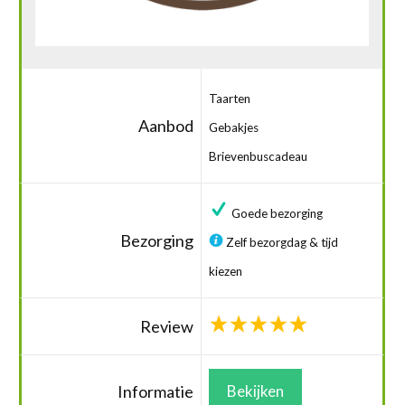
Taarten
Aanbod
Gebakjes
Brievenbuscadeau
Goede bezorging
Bezorging
Zelf bezorgdag & tijd
kiezen
Review
Informatie
Bekijken