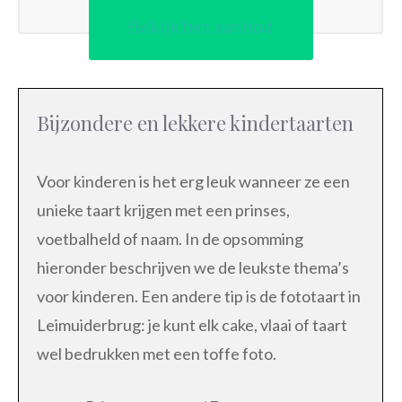
Bekijk het aanbod
Bijzondere en lekkere kindertaarten
Voor kinderen is het erg leuk wanneer ze een
unieke taart krijgen met een prinses,
voetbalheld of naam. In de opsomming
hieronder beschrijven we de leukste thema’s
voor kinderen. Een andere tip is de fototaart in
Leimuiderbrug: je kunt elk cake, vlaai of taart
wel bedrukken met een toffe foto.