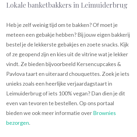
Lokale banketbakkers in Leimuiderbrug
Heb je zelf weinig tijd om te bakken? Of moet je
meteen een gebakje hebben? Bij jouw eigen bakkerij
bestel je de lekkerste gebakjes en zoete snacks. Kijk
of ze geopend zijn en kies uit de vitrine wat je lekker
vindt. Ze bieden bijvoorbeeld Kersencupcakes &
Pavlova taart en uiteraard chouquettes. Zoek je iets
unieks zoals een heerlijke verjaardagstaart in
Leimuiderbrug of iets 100% vegan? Dan dien je dit
even van tevoren te bestellen. Op ons portaal
bieden we ook meer informatie over
Brownies
bezorgen
.