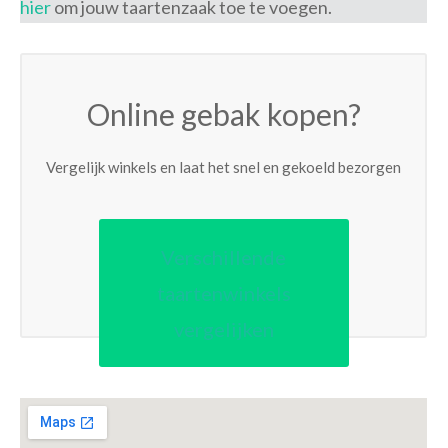
hier
om jouw taartenzaak toe te voegen.
Online gebak kopen?
Vergelijk winkels en laat het snel en gekoeld bezorgen
Verschillende
taartenwinkels
vergelijken