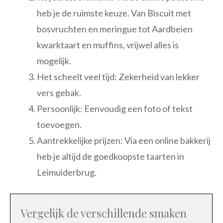
heb je de ruimste keuze. Van Biscuit met
bosvruchten en meringue tot Aardbeien
kwarktaart en muffins, vrijwel alles is
mogelijk.
Het scheelt veel tijd: Zekerheid van lekker
vers gebak.
Persoonlijk: Eenvoudig een foto of tekst
toevoegen.
Aantrekkelijke prijzen: Via een online bakkerij
heb je altijd de goedkoopste taarten in
Leimuiderbrug.
Vergelijk de verschillende smaken