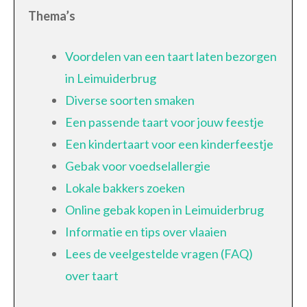
Thema’s
Voordelen van een taart laten bezorgen
in Leimuiderbrug
Diverse soorten smaken
Een passende taart voor jouw feestje
Een kindertaart voor een kinderfeestje
Gebak voor voedselallergie
Lokale bakkers zoeken
Online gebak kopen in Leimuiderbrug
Informatie en tips over vlaaien
Lees de veelgestelde vragen (FAQ)
over taart