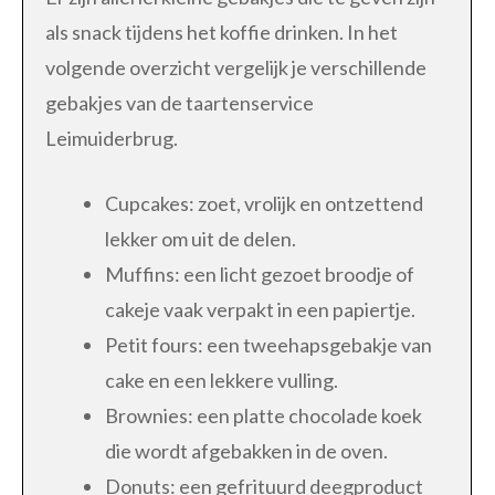
als snack tijdens het koffie drinken. In het
volgende overzicht vergelijk je verschillende
gebakjes van de taartenservice
Leimuiderbrug.
Cupcakes: zoet, vrolijk en ontzettend
lekker om uit de delen.
Muffins: een licht gezoet broodje of
cakeje vaak verpakt in een papiertje.
Petit fours: een tweehapsgebakje van
cake en een lekkere vulling.
Brownies: een platte chocolade koek
die wordt afgebakken in de oven.
Donuts: een gefrituurd deegproduct