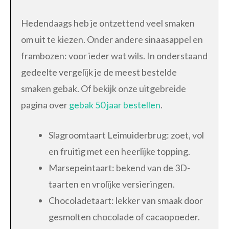
Hedendaags heb je ontzettend veel smaken
om uit te kiezen. Onder andere sinaasappel en
frambozen: voor ieder wat wils. In onderstaand
gedeelte vergelijk je de meest bestelde
smaken gebak. Of bekijk onze uitgebreide
pagina over
gebak 50 jaar bestellen
.
Slagroomtaart Leimuiderbrug: zoet, vol
en fruitig met een heerlijke topping.
Marsepeintaart: bekend van de 3D-
taarten en vrolijke versieringen.
Chocoladetaart: lekker van smaak door
gesmolten chocolade of cacaopoeder.