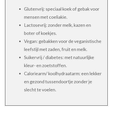
Glutenvrij: speciaal koek of gebak voor
mensen met coeliakie.
Lactosevrij: zonder melk, kazen en
boter of koekjes.
Vegan: gebakken voor de veganistische
leefstijl met zaden, fruit en melk.
Suikervrij / diabetes: met natuurlijke
kleur- en zoetstoffen.
Caloriearm/ koolhydraatarm: een lekker
en gezond tussendoortje zonder je
slecht te voelen.