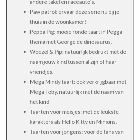
andere takel en raceauto’s.
Paw patrol: ervaar deze serie nu bij je
thuis in de woonkamer!
Peppa Pig: mooie ronde taart in Pegga
thema met George de dinosaurus.
Woezel & Pip: natuurlijk bedrukt met de
naam jouw kind tussen al zijn of haar
vriendjes.
Mega Mindy taart: ook verkrijgbaar met
Mega Toby, natuurlijk met de naam van
het kind.
Taarten voor meisjes: met de leukste
karakters als Hello Kitty en Minions.
Taarten voor jongens: voor de fans van