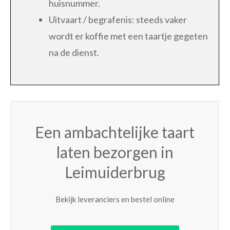
huisnummer.
Uitvaart / begrafenis: steeds vaker
wordt er koffie met een taartje gegeten
na de dienst.
Een ambachtelijke taart
laten bezorgen in
Leimuiderbrug
Bekijk leveranciers en bestel online