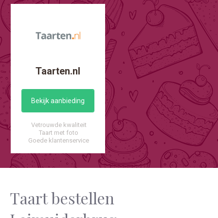
Taarten.nl
Bekijk aanbieding
Vetrouwde kwaliteit
Taart met foto
Goede klantenservice
Taart bestellen