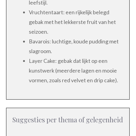
leefstijl.
Vruchtentaart: een rijkelijk belegd
gebak met het lekkerste fruit van het
seizoen.
Bavarois: luchtige, koude pudding met
slagroom.
Layer Cake: gebak dat lijkt op een
kunstwerk (meerdere lagen en mooie
vormen, zoals red velvet en drip cake).
Suggesties per thema of gelegenheid