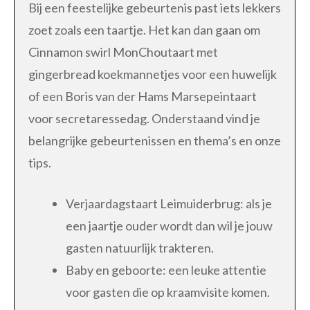
Bij een feestelijke gebeurtenis past iets lekkers
zoet zoals een taartje. Het kan dan gaan om
Cinnamon swirl MonChoutaart met
gingerbread koekmannetjes voor een huwelijk
of een Boris van der Hams Marsepeintaart
voor secretaressedag. Onderstaand vind je
belangrijke gebeurtenissen en thema’s en onze
tips.
Verjaardagstaart Leimuiderbrug: als je
een jaartje ouder wordt dan wil je jouw
gasten natuurlijk trakteren.
Baby en geboorte: een leuke attentie
voor gasten die op kraamvisite komen.