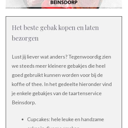
Het beste gebak kopen en laten
bezorgen
Lust jij liever wat anders? Tegenwoordig zien
we steeds meer kleinere gebakjes die heel
goed gebruikt kunnen worden voor bij de
koffie of thee. In het gedeelte hieronder vind
je enkele gebakjes van de taartenservice
Beinsdorp.
Cupcakes: hele leuke en handzame