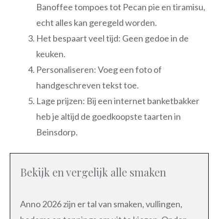
Banoffee tompoes tot Pecan pie en tiramisu,
echt alles kan geregeld worden.
Het bespaart veel tijd: Geen gedoe in de
keuken.
Personaliseren: Voeg een foto of
handgeschreven tekst toe.
Lage prijzen: Bij een internet banketbakker
heb je altijd de goedkoopste taarten in
Beinsdorp.
Bekijk en vergelijk alle smaken
Anno 2026 zijn er tal van smaken, vullingen,