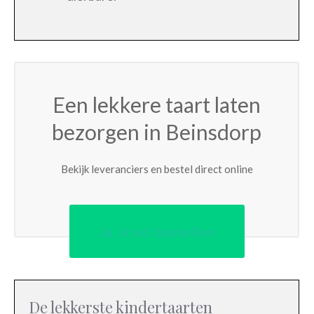
Een lekkere taart laten
bezorgen in Beinsdorp
Bekijk leveranciers en bestel direct online
Ja, ik wil bestellen
De lekkerste kindertaarten