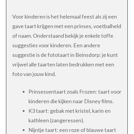
Voor kinderen is het helemaal feest als zij een
gave taart krijgen met een prinses, voetbalheld
of naam. Onderstaand bekijk je enkele toffe
suggesties voor kinderen. Een andere
suggestie is de fototaart in Beinsdorp: je kunt
vrijwel alle taarten laten bedrukken met een
foto van jouw kind.
Prinsessentaart zoals Frozen: taart voor
kinderen die kijken naar Disney films.
K3 taart: gebak met kristel, karin en
kathleen (zangeressen).
Nijntje taart: een roze of blauwe taart