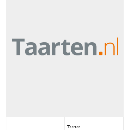
Taarten