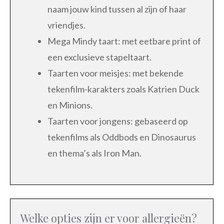
naam jouw kind tussen al zijn of haar
vriendjes.
Mega Mindy taart: met eetbare print of
een exclusieve stapeltaart.
Taarten voor meisjes: met bekende
tekenfilm-karakters zoals Katrien Duck
en Minions.
Taarten voor jongens: gebaseerd op
tekenfilms als Oddbods en Dinosaurus
en thema’s als Iron Man.
Welke opties zijn er voor allergieën?