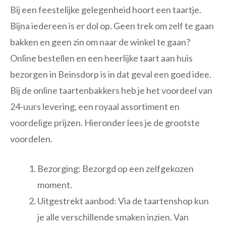
Bij een feestelijke gelegenheid hoort een taartje.
Bijna iedereen is er dol op. Geen trek om zelf te gaan
bakken en geen zin om naar de winkel te gaan?
Online bestellen en een heerlijke taart aan huis
bezorgen in Beinsdorp is in dat geval een goed idee.
Bij de online taartenbakkers heb je het voordeel van
24-uurs levering, een royaal assortiment en
voordelige prijzen. Hieronder lees je de grootste
voordelen.
Bezorging: Bezorgd op een zelfgekozen
moment.
Uitgestrekt aanbod: Via de taartenshop kun
je alle verschillende smaken inzien. Van