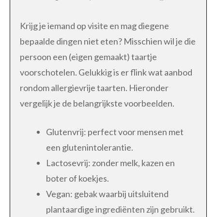
Krijg je iemand op visite en mag diegene
bepaalde dingen niet eten? Misschien wil je die
persoon een (eigen gemaakt) taartje
voorschotelen. Gelukkig is er flink wat aanbod
rondom allergievrije taarten. Hieronder
vergelijk je de belangrijkste voorbeelden.
Glutenvrij: perfect voor mensen met
een glutenintolerantie.
Lactosevrij: zonder melk, kazen en
boter of koekjes.
Vegan: gebak waarbij uitsluitend
plantaardige ingrediënten zijn gebruikt.