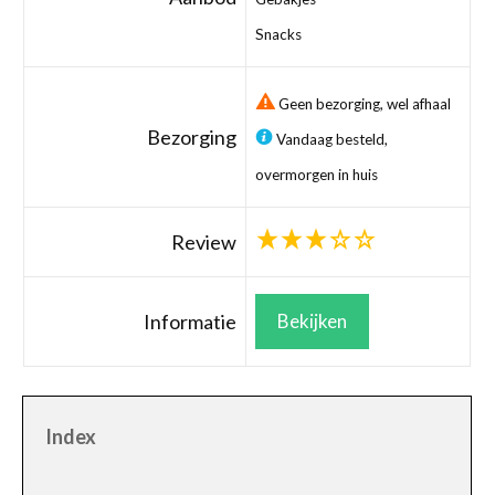
Snacks
Geen bezorging, wel afhaal
Bezorging
Vandaag besteld,
overmorgen in huis
Review
Informatie
Bekijken
Index