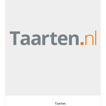
Taarten