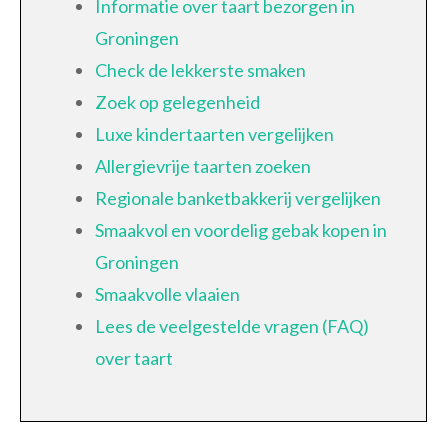
Informatie over taart bezorgen in
Groningen
Check de lekkerste smaken
Zoek op gelegenheid
Luxe kindertaarten vergelijken
Allergievrije taarten zoeken
Regionale banketbakkerij vergelijken
Smaakvol en voordelig gebak kopen in
Groningen
Smaakvolle vlaaien
Lees de veelgestelde vragen (FAQ)
over taart