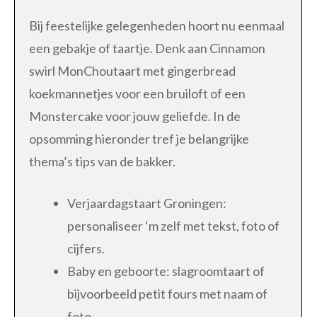
Bij feestelijke gelegenheden hoort nu eenmaal
een gebakje of taartje. Denk aan Cinnamon
swirl MonChoutaart met gingerbread
koekmannetjes voor een bruiloft of een
Monstercake voor jouw geliefde. In de
opsomming hieronder tref je belangrijke
thema’s tips van de bakker.
Verjaardagstaart Groningen:
personaliseer ‘m zelf met tekst, foto of
cijfers.
Baby en geboorte: slagroomtaart of
bijvoorbeeld petit fours met naam of
foto.