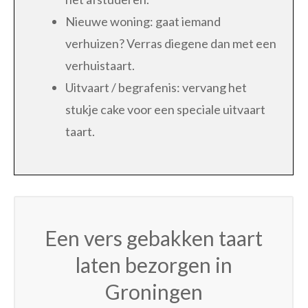
Nieuwe woning: gaat iemand
verhuizen? Verras diegene dan met een
verhuistaart.
Uitvaart / begrafenis: vervang het
stukje cake voor een speciale uitvaart
taart.
Een vers gebakken taart
laten bezorgen in
Groningen