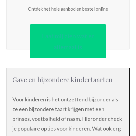
Ontdek het hele aanbod en bestel online
Laat mij zien wat er
allemaal is
Gave en bijzondere kindertaarten
Voor kinderen is het ontzettend bijzonder als
ze een bijzondere taart krijgen met een
prinses, voetbalheld of naam. Hieronder check
je populaire opties voor kinderen. Wat ook erg