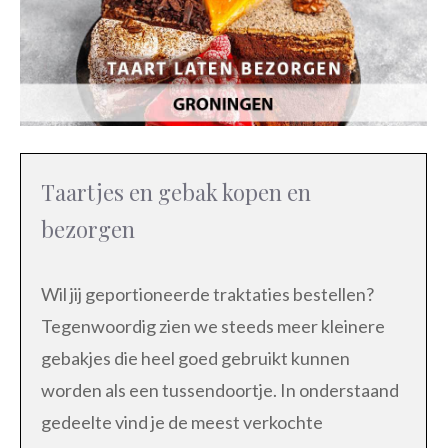
Taartjes en gebak kopen en
bezorgen
Wil jij geportioneerde traktaties bestellen?
Tegenwoordig zien we steeds meer kleinere
gebakjes die heel goed gebruikt kunnen
worden als een tussendoortje. In onderstaand
gedeelte vind je de meest verkochte