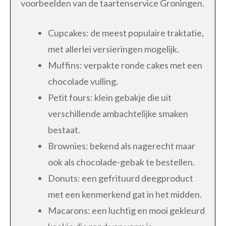
voorbeelden van de taartenservice Groningen.
Cupcakes: de meest populaire traktatie,
met allerlei versieringen mogelijk.
Muffins: verpakte ronde cakes met een
chocolade vulling.
Petit fours: klein gebakje die uit
verschillende ambachtelijke smaken
bestaat.
Brownies: bekend als nagerecht maar
ook als chocolade-gebak te bestellen.
Donuts: een gefrituurd deegproduct
met een kenmerkend gat in het midden.
Macarons: een luchtig en mooi gekleurd