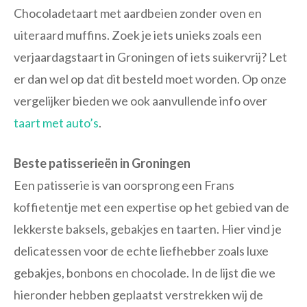
Chocoladetaart met aardbeien zonder oven en
uiteraard muffins. Zoek je iets unieks zoals een
verjaardagstaart in Groningen of iets suikervrij? Let
er dan wel op dat dit besteld moet worden. Op onze
vergelijker bieden we ook aanvullende info over
taart met auto’s
.
Beste patisserieën in Groningen
Een patisserie is van oorsprong een Frans
koffietentje met een expertise op het gebied van de
lekkerste baksels, gebakjes en taarten. Hier vind je
delicatessen voor de echte liefhebber zoals luxe
gebakjes, bonbons en chocolade. In de lijst die we
hieronder hebben geplaatst verstrekken wij de