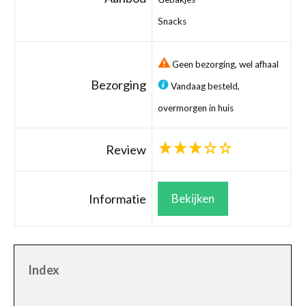
Snacks
Geen bezorging, wel afhaal
Bezorging
Vandaag besteld,
overmorgen in huis
Review
Informatie
Bekijken
Index