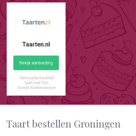
Taarten.nl
Bekijk aanbieding
Vetrouwde kwaliteit
Taart met foto
Goede klantenservice
Taart bestellen Groningen