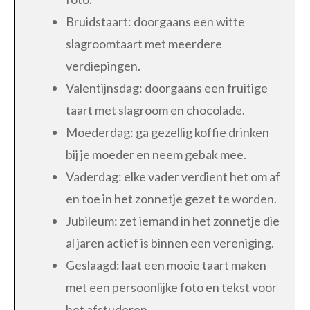
Bruidstaart: doorgaans een witte
slagroomtaart met meerdere
verdiepingen.
Valentijnsdag: doorgaans een fruitige
taart met slagroom en chocolade.
Moederdag: ga gezellig koffie drinken
bij je moeder en neem gebak mee.
Vaderdag: elke vader verdient het om af
en toe in het zonnetje gezet te worden.
Jubileum: zet iemand in het zonnetje die
al jaren actief is binnen een vereniging.
Geslaagd: laat een mooie taart maken
met een persoonlijke foto en tekst voor
het afstuderen.