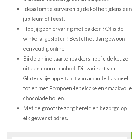
Ideaal om te serveren bij de koffie tijdens een
jubileum of feest.
Heb jij geen ervaring met bakken? Of is de
winkel al gesloten? Bestel het dan gewoon
eenvoudig online.
Bij de online taartenbakkers heb je de keuze
uit een enorm aanbod. Dit varieert van
Glutenvrije appeltaart van amandelbakmeel
tot en met Pompoen-lepelcake en smaakvolle
chocolade bollen.
Met de grootste zorg bereid en bezorgd op
elk gewenst adres.