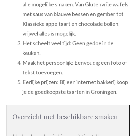
alle mogelijke smaken. Van Glutenvrije wafels
met saus van blauwe bessen en gember tot
Klassieke appeltaart en chocolade bollen,
vrijwel alles is mogelijk.
Het scheelt veel tijd: Geen gedoe in de
keuken.
Maak het persoonlijk: Eenvoudig een foto of
tekst toevoegen.
Eerlijke prijzen: Bij een internet bakkerij koop
je de goedkoopste taarten in Groningen.
Overzicht met beschikbare smaken