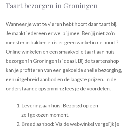
Taart bezorgen in Groningen
Wanneer je wat te vieren hebt hoort daar taart bij.
Je maakt iedereen er wel blij mee. Ben jij niet zo’n
meester in bakken en is er geen winkel in de buurt?
Online winkelen en een smaakvolle taart aan huis
bezorgen in Groningen is ideaal. Bij de taartenshop
kan je profiteren van een gekoelde snelle bezorging,
een uitgebreid aanbod en de laagste prijzen. In de
onderstaande opsomming lees je de voordelen.
Levering aan huis: Bezorgd op een
zelfgekozen moment.
Breed aanbod: Via de webwinkel vergelijk je