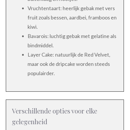
Vruchtentaart: heerlijk gebak met vers
fruit zoals bessen, aardbei, framboos en
kiwi.
Bavarois: luchtig gebak met gelatine als
bindmiddel.
Layer Cake: natuurlijk de Red Velvet,
maar ook de dripcake worden steeds
populairder.
Verschillende opties voor elke
gelegenheid