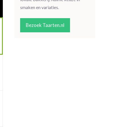
smaken en variaties.
Bezoek Taarten.nl