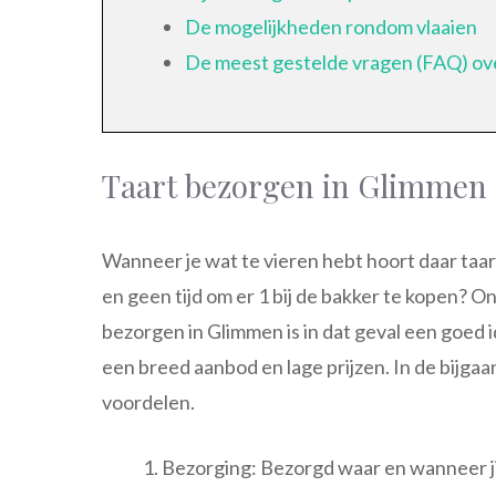
De mogelijkheden rondom vlaaien
De meest gestelde vragen (FAQ) ove
Taart bezorgen in Glimmen
Wanneer je wat te vieren hebt hoort daar taart 
en geen tijd om er 1 bij de bakker te kopen? On
bezorgen in Glimmen is in dat geval een goed id
een breed aanbod en lage prijzen. In de bijga
voordelen.
Bezorging: Bezorgd waar en wanneer jij