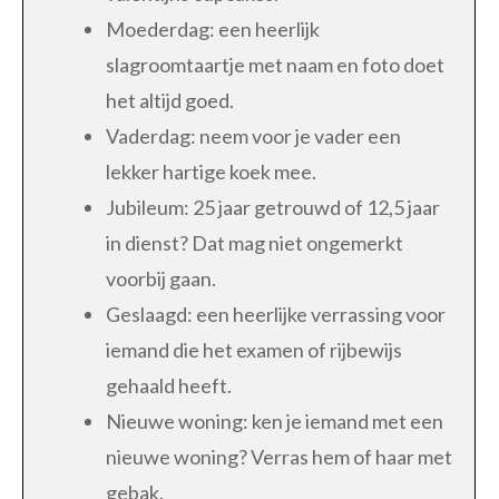
Moederdag: een heerlijk
slagroomtaartje met naam en foto doet
het altijd goed.
Vaderdag: neem voor je vader een
lekker hartige koek mee.
Jubileum: 25 jaar getrouwd of 12,5 jaar
in dienst? Dat mag niet ongemerkt
voorbij gaan.
Geslaagd: een heerlijke verrassing voor
iemand die het examen of rijbewijs
gehaald heeft.
Nieuwe woning: ken je iemand met een
nieuwe woning? Verras hem of haar met
gebak.