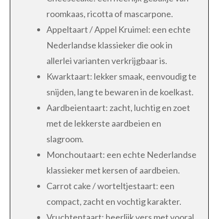
roomkaas, ricotta of mascarpone.
Appeltaart / Appel Kruimel: een echte
Nederlandse klassieker die ook in
allerlei varianten verkrijgbaar is.
Kwarktaart: lekker smaak, eenvoudig te
snijden, lang te bewaren in de koelkast.
Aardbeientaart: zacht, luchtig en zoet
met de lekkerste aardbeien en
slagroom.
Monchoutaart: een echte Nederlandse
klassieker met kersen of aardbeien.
Carrot cake / worteltjestaart: een
compact, zacht en vochtig karakter.
Vruchtentaart: heerlijk vers met vooral