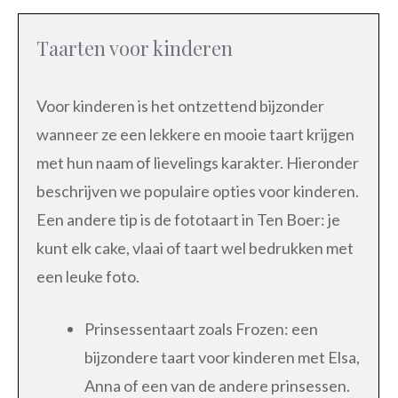
Taarten voor kinderen
Voor kinderen is het ontzettend bijzonder
wanneer ze een lekkere en mooie taart krijgen
met hun naam of lievelings karakter. Hieronder
beschrijven we populaire opties voor kinderen.
Een andere tip is de fototaart in Ten Boer: je
kunt elk cake, vlaai of taart wel bedrukken met
een leuke foto.
Prinsessentaart zoals Frozen: een
bijzondere taart voor kinderen met Elsa,
Anna of een van de andere prinsessen.