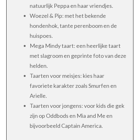
natuurlijk Peppa en haar vriendjes.
Woezel & Pip: met het bekende
hondenhok, tante perenboom en de
huispoes.
Mega Mindy taart: een heerlijke taart
met slagroom en geprinte foto van deze
helden.
Taarten voor meisjes: kies haar
favoriete karakter zoals Smurfen en
Arielle.
Taarten voor jongens: voor kids die gek
zijn op Oddbods en Mia and Me en
bijvoorbeeld Captain America.