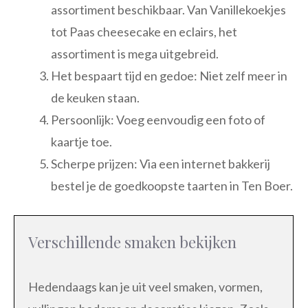
assortiment beschikbaar. Van Vanillekoekjes
tot Paas cheesecake en eclairs, het
assortiment is mega uitgebreid.
Het bespaart tijd en gedoe: Niet zelf meer in
de keuken staan.
Persoonlijk: Voeg eenvoudig een foto of
kaartje toe.
Scherpe prijzen: Via een internet bakkerij
bestel je de goedkoopste taarten in Ten Boer.
Verschillende smaken bekijken
Hedendaags kan je uit veel smaken, vormen,