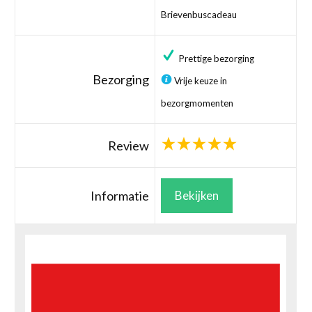
Brievenbuscadeau
Prettige bezorging
Bezorging
Vrije keuze in
bezorgmomenten
Review
Informatie
Bekijken