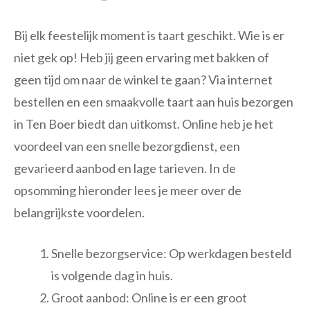
Bij elk feestelijk moment is taart geschikt. Wie is er
niet gek op! Heb jij geen ervaring met bakken of
geen tijd om naar de winkel te gaan? Via internet
bestellen en een smaakvolle taart aan huis bezorgen
in Ten Boer biedt dan uitkomst. Online heb je het
voordeel van een snelle bezorgdienst, een
gevarieerd aanbod en lage tarieven. In de
opsomming hieronder lees je meer over de
belangrijkste voordelen.
Snelle bezorgservice: Op werkdagen besteld
is volgende dag in huis.
Groot aanbod: Online is er een groot