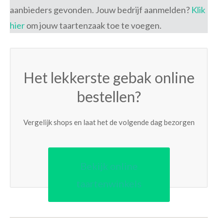
aanbieders gevonden. Jouw bedrijf aanmelden?
Klik
hier
om jouw taartenzaak toe te voegen.
Het lekkerste gebak online
bestellen?
Vergelijk shops en laat het de volgende dag bezorgen
Bekijk online
taartenwinkels