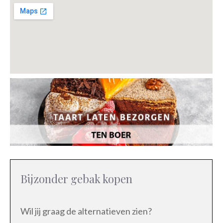
Bijzonder gebak kopen
Wil jij graag de alternatieven zien?