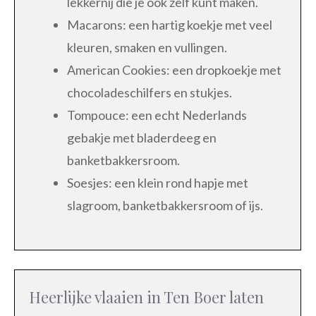
lekkernij die je ook zelf kunt maken.
Macarons: een hartig koekje met veel
kleuren, smaken en vullingen.
American Cookies: een dropkoekje met
chocoladeschilfers en stukjes.
Tompouce: een echt Nederlands
gebakje met bladerdeeg en
banketbakkersroom.
Soesjes: een klein rond hapje met
slagroom, banketbakkersroom of ijs.
Heerlijke vlaaien in Ten Boer laten