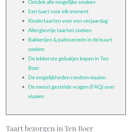
Ontdek alle mogelijke smaken
Een taart voor elk moment
Kindertaarten voor een verjaardag
Allergievrije taarten zoeken
Bakkerijen & patisserieën in de buurt
zoeken
De lekkerste gebakjes kopen in Ten
Boer
De mogelijkheden rondom vlaaien
De meest gestelde vragen (FAQ) over
vlaaien
Taart bezorgen in Ten Boer