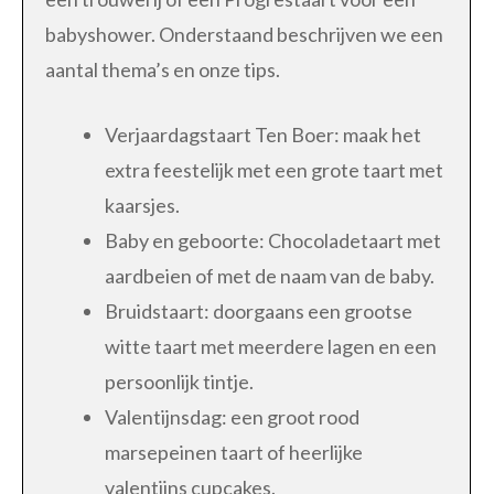
babyshower. Onderstaand beschrijven we een
aantal thema’s en onze tips.
Verjaardagstaart Ten Boer: maak het
extra feestelijk met een grote taart met
kaarsjes.
Baby en geboorte: Chocoladetaart met
aardbeien of met de naam van de baby.
Bruidstaart: doorgaans een grootse
witte taart met meerdere lagen en een
persoonlijk tintje.
Valentijnsdag: een groot rood
marsepeinen taart of heerlijke
valentijns cupcakes.