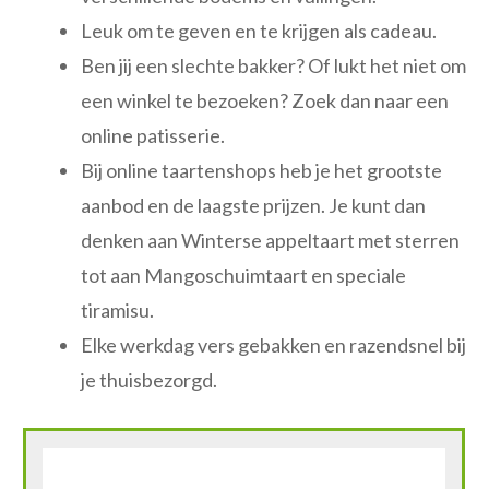
Leuk om te geven en te krijgen als cadeau.
Ben jij een slechte bakker? Of lukt het niet om
een winkel te bezoeken? Zoek dan naar een
online patisserie.
Bij online taartenshops heb je het grootste
aanbod en de laagste prijzen. Je kunt dan
denken aan Winterse appeltaart met sterren
tot aan Mangoschuimtaart en speciale
tiramisu.
Elke werkdag vers gebakken en razendsnel bij
je thuisbezorgd.