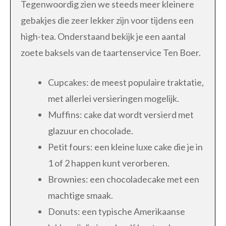
Tegenwoordig zien we steeds meer kleinere
gebakjes die zeer lekker zijn voor tijdens een
high-tea. Onderstaand bekijk je een aantal
zoete baksels van de taartenservice Ten Boer.
Cupcakes: de meest populaire traktatie,
met allerlei versieringen mogelijk.
Muffins: cake dat wordt versierd met
glazuur en chocolade.
Petit fours: een kleine luxe cake die je in
1 of 2 happen kunt verorberen.
Brownies: een chocoladecake met een
machtige smaak.
Donuts: een typische Amerikaanse