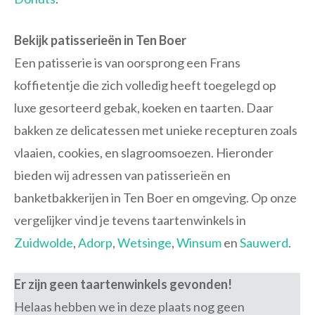
Bekijk patisserieën in Ten Boer
Een patisserie is van oorsprong een Frans
koffietentje die zich volledig heeft toegelegd op
luxe gesorteerd gebak, koeken en taarten. Daar
bakken ze delicatessen met unieke recepturen zoals
vlaaien, cookies, en slagroomsoezen. Hieronder
bieden wij adressen van patisserieën en
banketbakkerijen in Ten Boer en omgeving. Op onze
vergelijker vind je tevens taartenwinkels in
Zuidwolde
,
Adorp
,
Wetsinge
,
Winsum
en
Sauwerd
.
Er zijn geen taartenwinkels gevonden!
Helaas hebben we in deze plaats nog geen