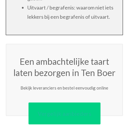
Uitvaart / begrafenis: waarom niet iets
lekkers bij een begrafenis of uitvaart.
Een ambachtelijke taart
laten bezorgen in Ten Boer
Bekijk leveranciers en bestel eenvoudig online
Vergelijk aanbieders