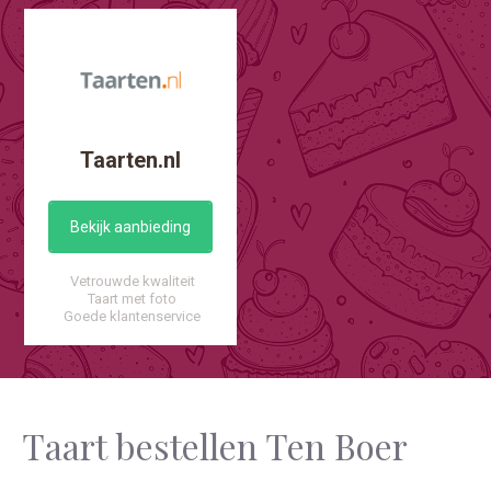
Taarten.nl
Bekijk aanbieding
Vetrouwde kwaliteit
Taart met foto
Goede klantenservice
Taart bestellen Ten Boer