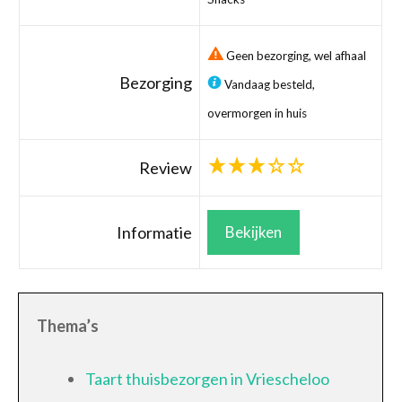
Geen bezorging, wel afhaal
Bezorging
Vandaag besteld,
overmorgen in huis
Review
Informatie
Bekijken
Thema’s
Taart thuisbezorgen in Vriescheloo