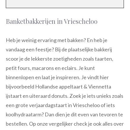
Banketbakkerijen in Vriescheloo
Heb je weinig ervaring met bakken? En heb je
vandaag een feestje? Bij de plaatselijke bakkerij
scoor je de lekkerste zoetigheden zoals taarten,
petit fours, macarons en eclairs. Je kunt
binnenlopen en laat je inspireren. Je vindt hier
bijvoorbeeld Hollandse appeltaart & Viennetta
ijstaart en uiteraard donuts. Zoek je iets unieks zoals
een grote verjaardagstaart in Vriescheloo of iets
koolhydraatarm? Dan dien je dit even van tevoren te
bestellen. Op onze vergelijker check je ook alles over