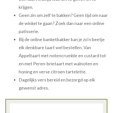
krijgen.
Geen zin om zelf te bakken? Geen tijd om naar
de winkel te gaan? Zoek dan naar een online
patisserie.
Bij de online banketbakker kan je zo’n beetje
elk denkbare taart wel bestellen. Van
Appeltaart met notencrumble en custard tot
en met Peren-brietaart met walnoten en
honing en verse citroen tartelette.
Dagelijks vers bereid en bezorgd op elk
gewenst adres.