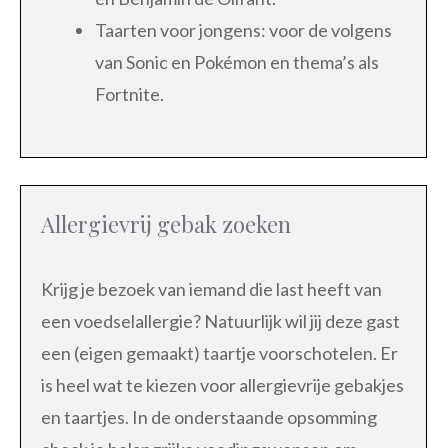
Taarten voor jongens: voor de volgens
van Sonic en Pokémon en thema’s als
Fortnite.
Allergievrij gebak zoeken
Krijg je bezoek van iemand die last heeft van
een voedselallergie? Natuurlijk wil jij deze gast
een (eigen gemaakt) taartje voorschotelen. Er
is heel wat te kiezen voor allergievrije gebakjes
en taartjes. In de onderstaande opsomming