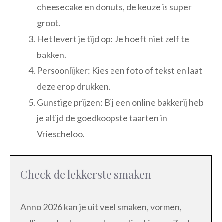
cheesecake en donuts, de keuze is super
groot.
Het levert je tijd op: Je hoeft niet zelf te
bakken.
Persoonlijker: Kies een foto of tekst en laat
deze erop drukken.
Gunstige prijzen: Bij een online bakkerij heb
je altijd de goedkoopste taarten in
Vriescheloo.
Check de lekkerste smaken
Anno 2026 kan je uit veel smaken, vormen,