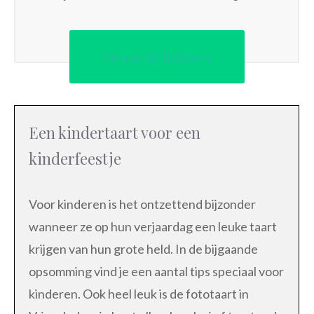
Vergelijk bakkers
Een kindertaart voor een
kinderfeestje
Voor kinderen is het ontzettend bijzonder
wanneer ze op hun verjaardag een leuke taart
krijgen van hun grote held. In de bijgaande
opsomming vind je een aantal tips speciaal voor
kinderen. Ook heel leuk is de fototaart in