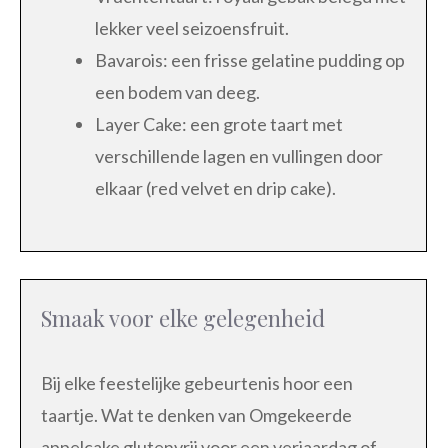
lekker veel seizoensfruit.
Bavarois: een frisse gelatine pudding op
een bodem van deeg.
Layer Cake: een grote taart met
verschillende lagen en vullingen door
elkaar (red velvet en drip cake).
Smaak voor elke gelegenheid
Bij elke feestelijke gebeurtenis hoor een
taartje. Wat te denken van Omgekeerde
appelcake glutenvrij voor een verjaardag of