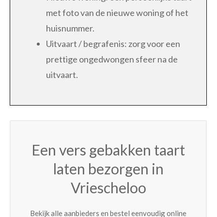
met foto van de nieuwe woning of het
huisnummer.
Uitvaart / begrafenis: zorg voor een
prettige ongedwongen sfeer na de
uitvaart.
Een vers gebakken taart
laten bezorgen in
Vriescheloo
Bekijk alle aanbieders en bestel eenvoudig online