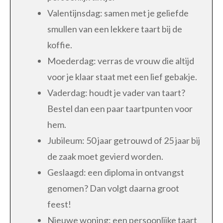
Valentijnsdag: samen met je geliefde
smullen van een lekkere taart bij de
koffie.
Moederdag: verras de vrouw die altijd
voor je klaar staat met een lief gebakje.
Vaderdag: houdt je vader van taart?
Bestel dan een paar taartpunten voor
hem.
Jubileum: 50 jaar getrouwd of 25 jaar bij
de zaak moet gevierd worden.
Geslaagd: een diploma in ontvangst
genomen? Dan volgt daarna groot
feest!
Nieuwe woning: een persoonlijke taart