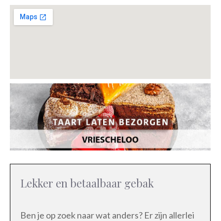
Lekker en betaalbaar gebak
Ben je op zoek naar wat anders? Er zijn allerlei