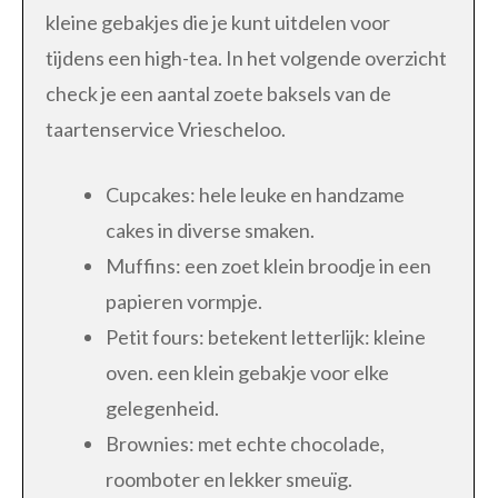
kleine gebakjes die je kunt uitdelen voor
tijdens een high-tea. In het volgende overzicht
check je een aantal zoete baksels van de
taartenservice Vriescheloo.
Cupcakes: hele leuke en handzame
cakes in diverse smaken.
Muffins: een zoet klein broodje in een
papieren vormpje.
Petit fours: betekent letterlijk: kleine
oven. een klein gebakje voor elke
gelegenheid.
Brownies: met echte chocolade,
roomboter en lekker smeuïg.