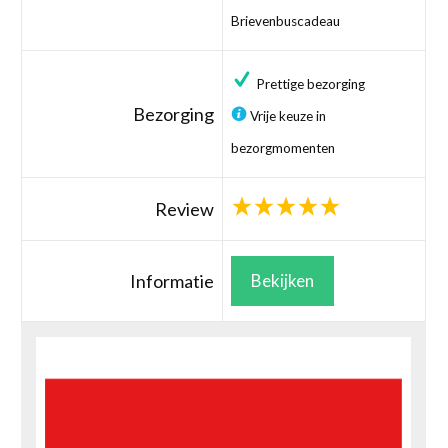
Brievenbuscadeau
Prettige bezorging
Bezorging
Vrije keuze in
bezorgmomenten
Review
Informatie
Bekijken