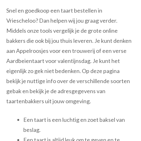
Snel en goedkoop een taart bestellen in
Vriescheloo? Dan helpen wij jou graag verder.
Middels onze tools vergelijk je de grote online
bakkers die ook bij jou thuis leveren. Je kunt denken
aan Appelroosjes voor een trouwerij of een verse
Aardbeientaart voor valentijnsdag. Je kunt het
eigenlijk zo gek niet bedenken. Op deze pagina
bekijk je nuttige info over de verschillende soorten
gebak en bekijk je de adresgegevens van
taartenbakkers uit jouw omgeving.
Een taart is een luchtig en zoet baksel van
beslag.
Een taart is altijd leuk om te geven en te