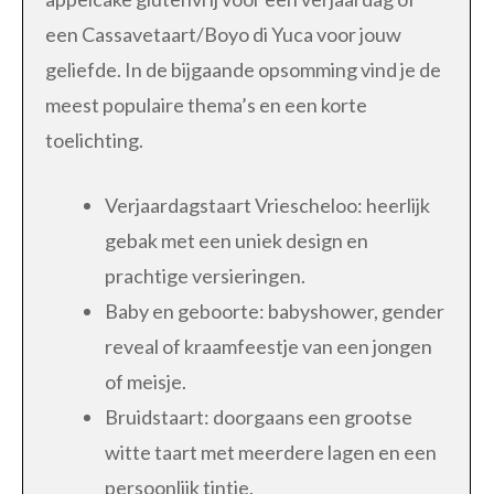
een Cassavetaart/Boyo di Yuca voor jouw
geliefde. In de bijgaande opsomming vind je de
meest populaire thema’s en een korte
toelichting.
Verjaardagstaart Vriescheloo: heerlijk
gebak met een uniek design en
prachtige versieringen.
Baby en geboorte: babyshower, gender
reveal of kraamfeestje van een jongen
of meisje.
Bruidstaart: doorgaans een grootse
witte taart met meerdere lagen en een
persoonlijk tintje.