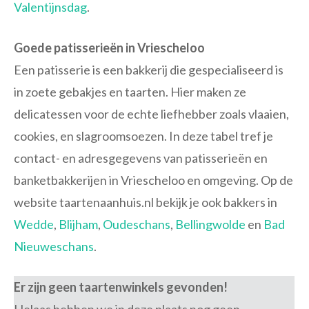
Valentijnsdag
.
Goede patisserieën in Vriescheloo
Een patisserie is een bakkerij die gespecialiseerd is
in zoete gebakjes en taarten. Hier maken ze
delicatessen voor de echte liefhebber zoals vlaaien,
cookies, en slagroomsoezen. In deze tabel tref je
contact- en adresgegevens van patisserieën en
banketbakkerijen in Vriescheloo en omgeving. Op de
website taartenaanhuis.nl bekijk je ook bakkers in
Wedde
,
Blijham
,
Oudeschans
,
Bellingwolde
en
Bad
Nieuweschans
.
Er zijn geen taartenwinkels gevonden!