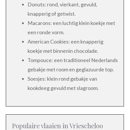
Donuts: rond, vierkant, gevuld,
knapperig of getwist.
Macarons: een luchtig klein koekje met
een ronde vorm.
American Cookies: een knapperig
koekje met binnenin chocolade.
Tompouce: een traditioneel Nederlands
gebakje met room en geglazuurde top.
Soesjes: klein rond gebakje van
kookdeeg gevuld met slagroom.
Populaire vlaaien in Vriescheloo