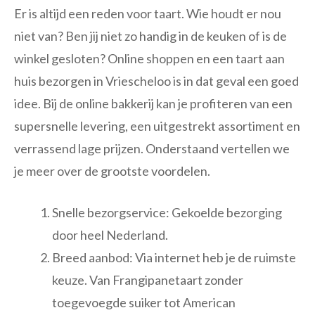
Er is altijd een reden voor taart. Wie houdt er nou
niet van? Ben jij niet zo handig in de keuken of is de
winkel gesloten? Online shoppen en een taart aan
huis bezorgen in Vriescheloo is in dat geval een goed
idee. Bij de online bakkerij kan je profiteren van een
supersnelle levering, een uitgestrekt assortiment en
verrassend lage prijzen. Onderstaand vertellen we
je meer over de grootste voordelen.
Snelle bezorgservice: Gekoelde bezorging
door heel Nederland.
Breed aanbod: Via internet heb je de ruimste
keuze. Van Frangipanetaart zonder
toegevoegde suiker tot American