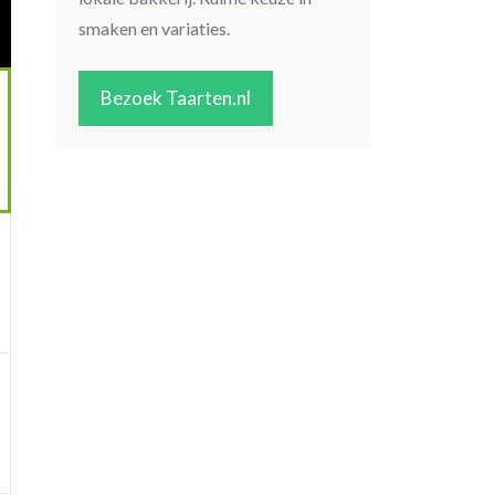
smaken en variaties.
Bezoek Taarten.nl