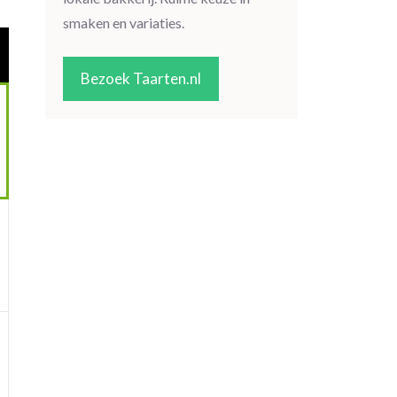
smaken en variaties.
Bezoek Taarten.nl