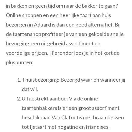
in bakken en geen tijd om naar de bakker te gaan?
Online shoppen en een heerlijke taart aan huis
bezorgen in Aduard is dan een goed alternatief. Bij
de taartenshop profiteer je van een gekoelde snelle
bezorging, een uitgebreid assortiment en
voordelige prijzen. Hieronder lees je in het kort de
pluspunten.
Thuisbezorging: Bezorgd waar en wanneer jij
dat wil.
Uitgestrekt aanbod: Via de online
taartenbakkers is er een groot assortiment
beschikbaar. Van Clafoutis met braambessen
tot Ijstaart met nogatine en friandises,