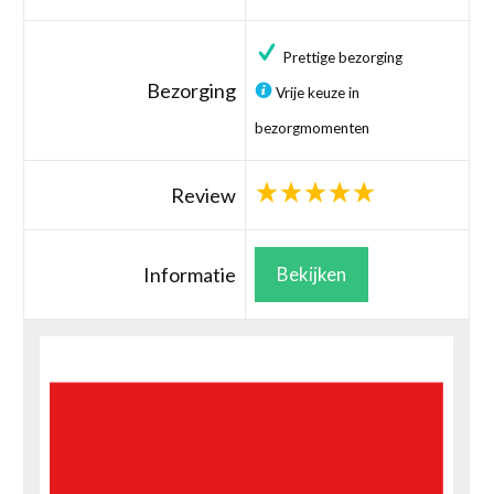
Prettige bezorging
Bezorging
Vrije keuze in
bezorgmomenten
Review
Informatie
Bekijken