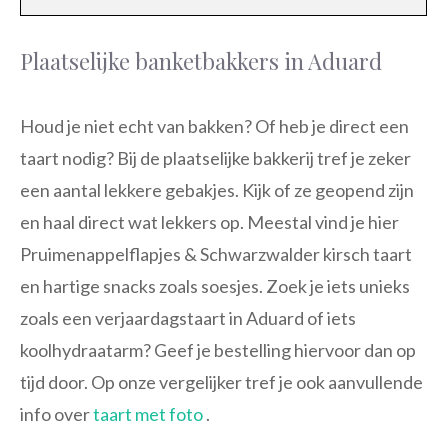
Plaatselijke banketbakkers in Aduard
Houd je niet echt van bakken? Of heb je direct een
taart nodig? Bij de plaatselijke bakkerij tref je zeker
een aantal lekkere gebakjes. Kijk of ze geopend zijn
en haal direct wat lekkers op. Meestal vind je hier
Pruimenappelflapjes & Schwarzwalder kirsch taart
en hartige snacks zoals soesjes. Zoek je iets unieks
zoals een verjaardagstaart in Aduard of iets
koolhydraatarm? Geef je bestelling hiervoor dan op
tijd door. Op onze vergelijker tref je ook aanvullende
info over
taart met foto
.