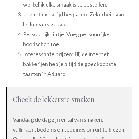
werkelijk elke smaak is te bestellen.
Je kunt extra tijd besparen: Zekerheid van
lekker vers gebak.
Persoonlijk tintje: Voeg persoonlijke
boodschap toe.
Interessante prijzen: Bij de internet
bakkerijen heb je altijd de goedkoopste
taarten in Aduard.
Check de lekkerste smaken
Vandaag de dag zijn er tal van smaken,
vullingen, bodems en toppings om uit te kiezen.