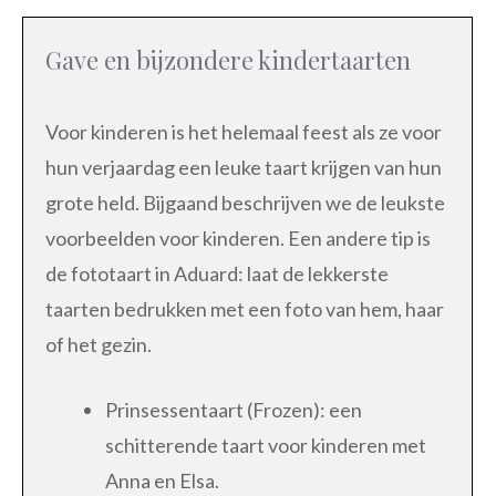
Gave en bijzondere kindertaarten
Voor kinderen is het helemaal feest als ze voor
hun verjaardag een leuke taart krijgen van hun
grote held. Bijgaand beschrijven we de leukste
voorbeelden voor kinderen. Een andere tip is
de fototaart in Aduard: laat de lekkerste
taarten bedrukken met een foto van hem, haar
of het gezin.
Prinsessentaart (Frozen): een
schitterende taart voor kinderen met
Anna en Elsa.