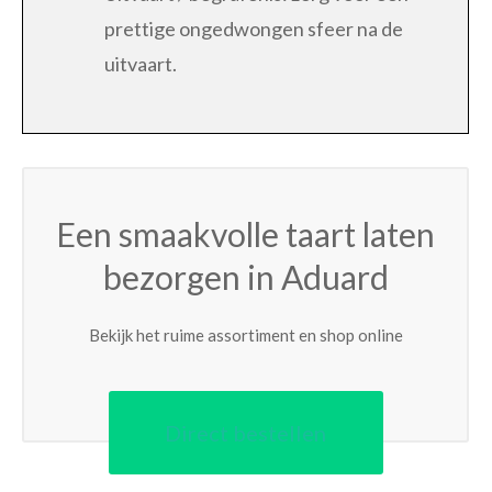
prettige ongedwongen sfeer na de
uitvaart.
Een smaakvolle taart laten
bezorgen in Aduard
Bekijk het ruime assortiment en shop online
Direct bestellen