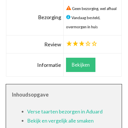
Geen bezorging, wel afhaal
Bezorging
Vandaag besteld,
overmorgen in huis
Review
Informatie
Bekijken
Inhoudsopgave
Verse taarten bezorgen in Aduard
Bekijk en vergelijk alle smaken