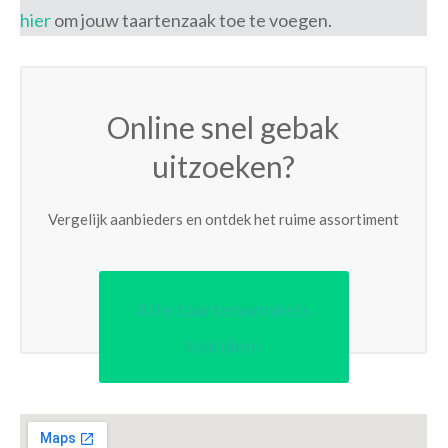
hier
om jouw taartenzaak toe te voegen.
Online snel gebak
uitzoeken?
Vergelijk aanbieders en ontdek het ruime assortiment
Alle taartenwinkels
bekijken