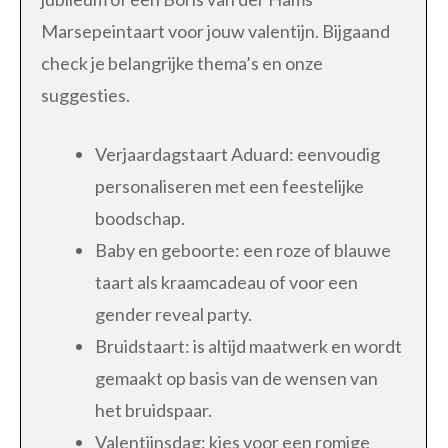
Marsepeintaart voor jouw valentijn. Bijgaand
check je belangrijke thema’s en onze
suggesties.
Verjaardagstaart Aduard: eenvoudig
personaliseren met een feestelijke
boodschap.
Baby en geboorte: een roze of blauwe
taart als kraamcadeau of voor een
gender reveal party.
Bruidstaart: is altijd maatwerk en wordt
gemaakt op basis van de wensen van
het bruidspaar.
Valentijnsdag: kies voor een romige