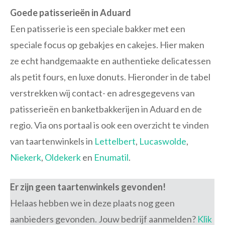
Goede patisserieën in Aduard
Een patisserie is een speciale bakker met een
speciale focus op gebakjes en cakejes. Hier maken
ze echt handgemaakte en authentieke delicatessen
als petit fours, en luxe donuts. Hieronder in de tabel
verstrekken wij contact- en adresgegevens van
patisserieën en banketbakkerijen in Aduard en de
regio. Via ons portaal is ook een overzicht te vinden
van taartenwinkels in
Lettelbert
,
Lucaswolde
,
Niekerk
,
Oldekerk
en
Enumatil
.
Er zijn geen taartenwinkels gevonden!
Helaas hebben we in deze plaats nog geen
aanbieders gevonden. Jouw bedrijf aanmelden?
Klik