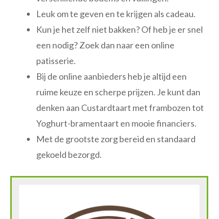
Leuk om te geven en te krijgen als cadeau.
Kun je het zelf niet bakken? Of heb je er snel
een nodig? Zoek dan naar een online
patisserie.
Bij de online aanbieders heb je altijd een
ruime keuze en scherpe prijzen. Je kunt dan
denken aan Custardtaart met frambozen tot
Yoghurt-bramentaart en mooie financiers.
Met de grootste zorg bereid en standaard
gekoeld bezorgd.