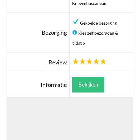
Brievenbuscadeau
Gekoelde bezorging
Bezorging
Kies zelf bezorgdag &
tijdstip
Review
Informatie
Bekijken