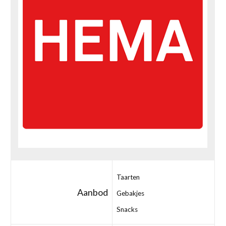
Taarten
Aanbod
Gebakjes
Snacks