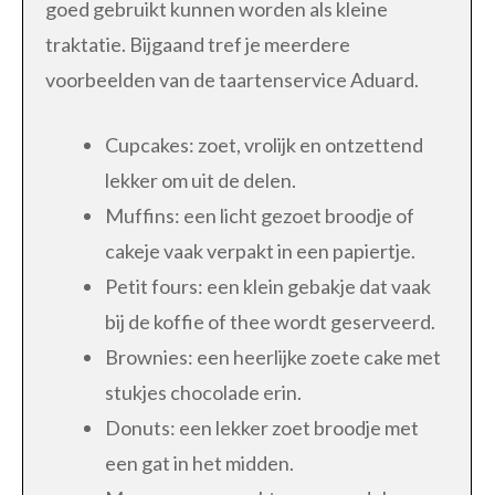
goed gebruikt kunnen worden als kleine
traktatie. Bijgaand tref je meerdere
voorbeelden van de taartenservice Aduard.
Cupcakes: zoet, vrolijk en ontzettend
lekker om uit de delen.
Muffins: een licht gezoet broodje of
cakeje vaak verpakt in een papiertje.
Petit fours: een klein gebakje dat vaak
bij de koffie of thee wordt geserveerd.
Brownies: een heerlijke zoete cake met
stukjes chocolade erin.
Donuts: een lekker zoet broodje met
een gat in het midden.