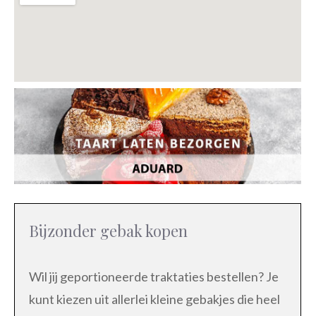
Bijzonder gebak kopen
Wil jij geportioneerde traktaties bestellen? Je
kunt kiezen uit allerlei kleine gebakjes die heel