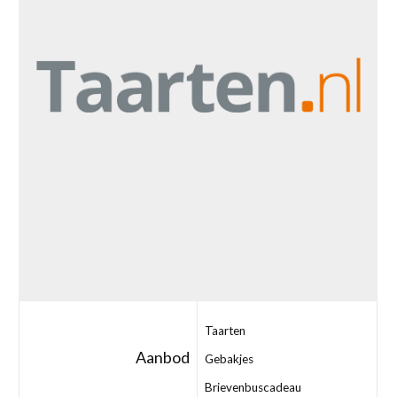
Taarten
Aanbod
Gebakjes
Brievenbuscadeau