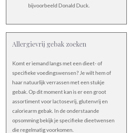
bijvoorbeeld Donald Duck.
Allergievrij gebak zoeken
Komt er iemand langs met een dieet- of
specifieke voedingswensen? Je wilt hem of
haar natuurlijk verrassen met een stukje
gebak. Op dit moment kan is er een groot
assortiment voor lactosevrij, glutenvrij en
caloriearm gebak. In de onderstaande
opsomming bekijk je specifieke dieetwensen
die regelmatig voorkomen.