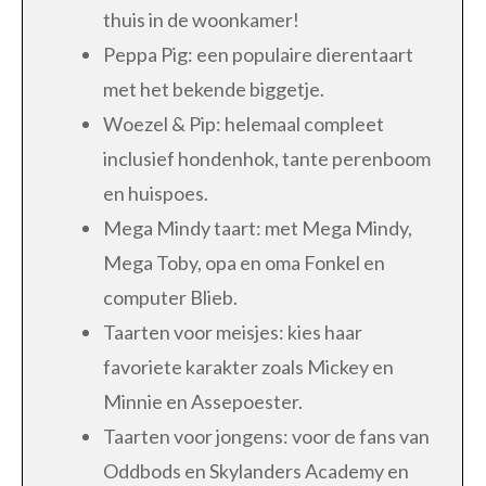
thuis in de woonkamer!
Peppa Pig: een populaire dierentaart
met het bekende biggetje.
Woezel & Pip: helemaal compleet
inclusief hondenhok, tante perenboom
en huispoes.
Mega Mindy taart: met Mega Mindy,
Mega Toby, opa en oma Fonkel en
computer Blieb.
Taarten voor meisjes: kies haar
favoriete karakter zoals Mickey en
Minnie en Assepoester.
Taarten voor jongens: voor de fans van
Oddbods en Skylanders Academy en