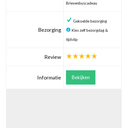
Brievenbuscadeau
Gekoelde bezorging
Bezorging
Kies zelf bezorgdag &
tijdstip
Review
Informatie
Bekijken