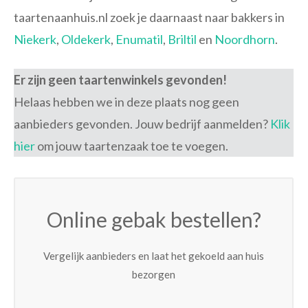
taartenaanhuis.nl zoek je daarnaast naar bakkers in
Niekerk
,
Oldekerk
,
Enumatil
,
Briltil
en
Noordhorn
.
Er zijn geen taartenwinkels gevonden!
Helaas hebben we in deze plaats nog geen
aanbieders gevonden. Jouw bedrijf aanmelden?
Klik
hier
om jouw taartenzaak toe te voegen.
Online gebak bestellen?
Vergelijk aanbieders en laat het gekoeld aan huis
bezorgen