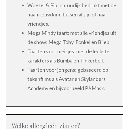
Woezel & Pip: natuurlijk bedrukt met de
naam jouw kind tussen al zijn of haar
vriendjes.
Mega Mindy taart: met alle vriendjes uit
de show: Mega Toby, Fonkel en Blieb.
Taarten voor meisjes: met de leukste
karakters als Bumba en Tinkerbell.
Taarten voor jongens: gebaseerd op
tekenfilms als Avatar en Skylanders
Academy en bijvoorbeeld PJ-Mask.
Welke allergieën zijn er?