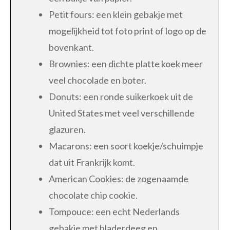
Petit fours: een klein gebakje met
mogelijkheid tot foto print of logo op de
bovenkant.
Brownies: een dichte platte koek meer
veel chocolade en boter.
Donuts: een ronde suikerkoek uit de
United States met veel verschillende
glazuren.
Macarons: een soort koekje/schuimpje
dat uit Frankrijk komt.
American Cookies: de zogenaamde
chocolate chip cookie.
Tompouce: een echt Nederlands
gebakje met bladerdeeg en