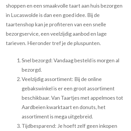
shoppen en een smaakvolle taart aan huis bezorgen
in Lucaswolde is dan een goed idee. Bij de
taartenshop kan je profiteren van een snelle
bezorgservice, een veelzijdig aanbod en lage
tarieven. Hieronder tref je de pluspunten.
Snel bezorgd: Vandaag besteld is morgen al
bezorgd.
Veelzijdig assortiment: Bij de online
gebakswinkel is er een groot assortiment
beschikbaar. Van Taartjes met appelmoes tot
Aardbeien kwarktaart en donuts, het
assortiment is mega uitgebreid.
Tijdbesparend: Je hoeft zelf geen inkopen