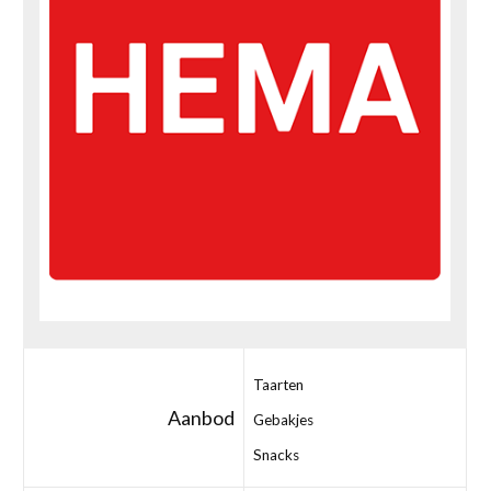
Taarten
Aanbod
Gebakjes
Snacks