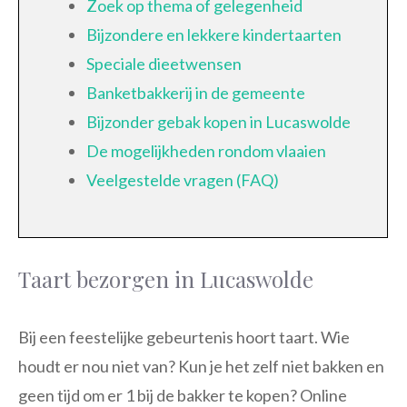
Zoek op thema of gelegenheid
Bijzondere en lekkere kindertaarten
Speciale dieetwensen
Banketbakkerij in de gemeente
Bijzonder gebak kopen in Lucaswolde
De mogelijkheden rondom vlaaien
Veelgestelde vragen (FAQ)
Taart bezorgen in Lucaswolde
Bij een feestelijke gebeurtenis hoort taart. Wie
houdt er nou niet van? Kun je het zelf niet bakken en
geen tijd om er 1 bij de bakker te kopen? Online