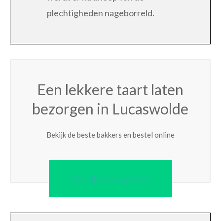
plechtigheden nageborreld.
Een lekkere taart laten
bezorgen in Lucaswolde
Bekijk de beste bakkers en bestel online
Bekijk het aanbod