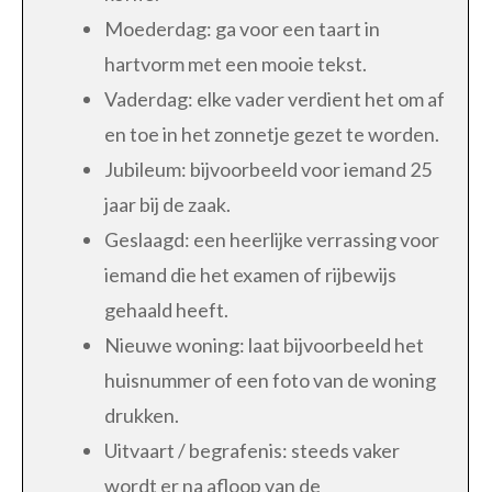
Moederdag: ga voor een taart in
hartvorm met een mooie tekst.
Vaderdag: elke vader verdient het om af
en toe in het zonnetje gezet te worden.
Jubileum: bijvoorbeeld voor iemand 25
jaar bij de zaak.
Geslaagd: een heerlijke verrassing voor
iemand die het examen of rijbewijs
gehaald heeft.
Nieuwe woning: laat bijvoorbeeld het
huisnummer of een foto van de woning
drukken.
Uitvaart / begrafenis: steeds vaker
wordt er na afloop van de