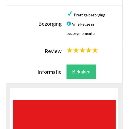
Prettige bezorging
Bezorging
Vrije keuze in
bezorgmomenten
Review
Informatie
Bekijken