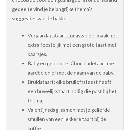
gedeelte vind je belangrijke thema’s
suggesties van de bakker.
Verjaardagstaart Lucaswolde: maak het
extra feestelijk met een grote taart met
kaarsjes.
Baby en geboorte: Chocoladetaart met
aardbeien of met de naam van de baby.
Bruidstaart: elke bruiloftsfeest heeft
een huwelijkstaart nodig die past bij het
thema.
Valentijnsdag: samen met je geliefde
smullen van een lekkere taart bij de
koffie.