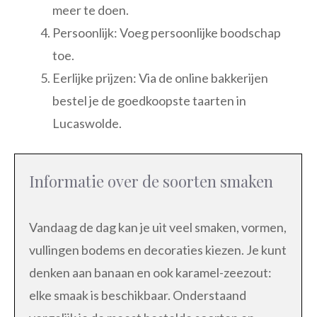
meer te doen.
Persoonlijk: Voeg persoonlijke boodschap
toe.
Eerlijke prijzen: Via de online bakkerijen
bestel je de goedkoopste taarten in
Lucaswolde.
Informatie over de soorten smaken
Vandaag de dag kan je uit veel smaken, vormen,
vullingen bodems en decoraties kiezen. Je kunt
denken aan banaan en ook karamel-zeezout:
elke smaak is beschikbaar. Onderstaand