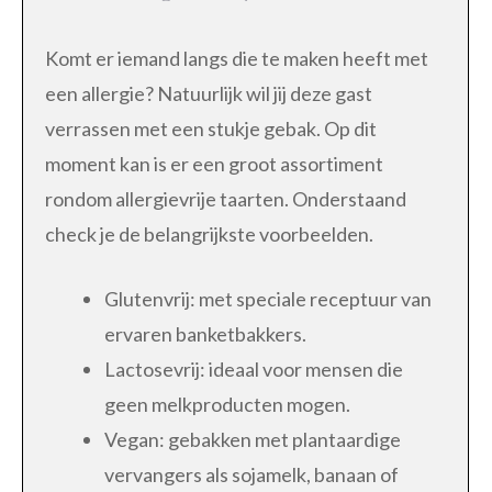
Komt er iemand langs die te maken heeft met
een allergie? Natuurlijk wil jij deze gast
verrassen met een stukje gebak. Op dit
moment kan is er een groot assortiment
rondom allergievrije taarten. Onderstaand
check je de belangrijkste voorbeelden.
Glutenvrij: met speciale receptuur van
ervaren banketbakkers.
Lactosevrij: ideaal voor mensen die
geen melkproducten mogen.
Vegan: gebakken met plantaardige
vervangers als sojamelk, banaan of