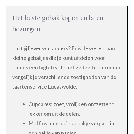
Het beste gebak kopen en laten
bezorgen
Lust jij liever wat anders? Er is de wereld aan
kleine gebakjes die je kunt uitdelen voor
tijdens een high-tea. In het gedeelte hieronder
vergelijk je verschillende zoetigheden van de
taartenservice Lucaswolde.
Cupcakes: zoet, vrolijk en ontzettend
lekker om uit de delen.
Muffins: een klein gebakje verpakt in
een bakje van papier.