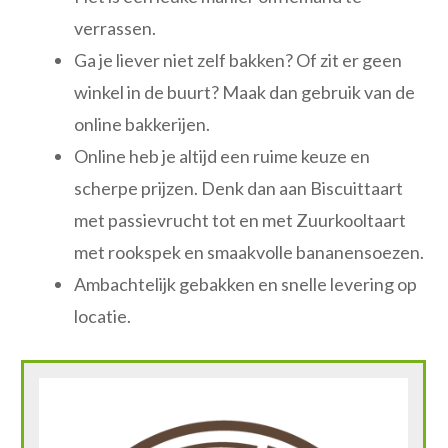
verrassen.
Ga je liever niet zelf bakken? Of zit er geen
winkel in de buurt? Maak dan gebruik van de
online bakkerijen.
Online heb je altijd een ruime keuze en
scherpe prijzen. Denk dan aan Biscuittaart
met passievrucht tot en met Zuurkooltaart
met rookspek en smaakvolle bananensoezen.
Ambachtelijk gebakken en snelle levering op
locatie.