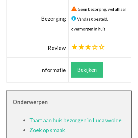
Geen bezorging, wel afhaal
Bezorging
Vandaag besteld,
overmorgen in huis
Review
Informatie
Bekijken
Onderwerpen
Taart aan huis bezorgen in Lucaswolde
Zoek op smaak