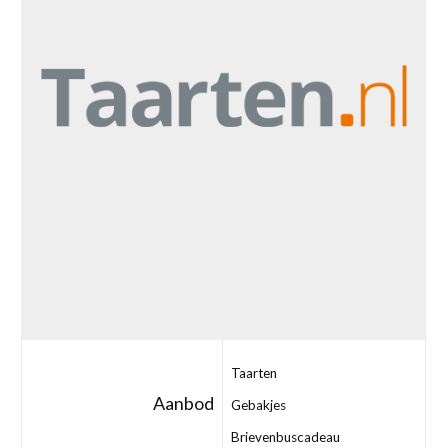
Taarten
Aanbod
Gebakjes
Brievenbuscadeau