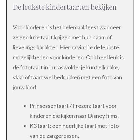
De leukste kindertaarten bekijken
Voor kinderen is het helemaal feest wanneer
ze een luxe taart krijgen met hun naam of
lievelings karakter. Hierna vind je de leukste
mogelijkheden voor kinderen. Ook heel leuk is
de fototaart in Lucaswolde: je kunt elk cake,
vlaai of taart wel bedrukken met een foto van
jouw kind.
Prinsessentaart / Frozen: taart voor
kinderen die kijken naar Disney films.
K3 taart: een heerlijke taart met foto
van de zangeressen.