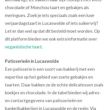
chocolade of Monchou taart en gebakjes als
meringues. Zoek je iets speciaals zoals een luxe
verjaardagstaart in Lucaswolde of iets suikervrij?
Let er dan wel op dat dit besteld moet worden. Op
dit platform bieden we ook extra informatie over
veganistische taart
.
Patisserieën in Lucaswolde
Een patisserie is een soort van bakkerij met een
expertise op het gebied van zoete gebakjes en
taarten. Daar bakken ze de echte delicatessen zoals
koekjes en chocolade. In de tabel bieden wij adres-
en contactgegevens van patisserieën en
banketbakkerijen in Lucaswolde en de regio. Via