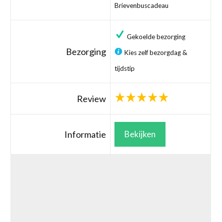
Brievenbuscadeau
Gekoelde bezorging
Bezorging
Kies zelf bezorgdag &
tijdstip
Review
Informatie
Bekijken