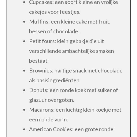
Cupcakes: een soort kleine en vrolijke
cakejes voor feestjes.
Muffins: een kleine cake met fruit,
bessen of chocolade.
Petit fours: klein gebakje die uit
verschillende ambachtelijke smaken
bestaat.
Brownies: hartige snack met chocolade
als basisingrediënten.
Donuts: een ronde koek met suiker of
glazuur overgoten.
Macarons: een luchtig klein koekje met
een ronde vorm.
American Cookies: een grote ronde