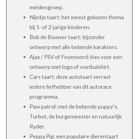
meidengroep.
Nijntje taart: het meest gekozen thema
bij 1- of 2-jarige kinderen.
Bob de Bouwer taart: bijzonder
ontwerp met alle bekende karakters.
Ajax / PSV of Feyenoord: kies voor een
ontwerp met logo of voetbalshirt.
Cars taart: deze autotaart verrast
iedere liefhebber van dit autorace
programma.
Paw patrol: met de bekende puppy’s,
Turbot, de burgemeester en natuurlijk
Ryder.
Peppa Pig: een populaire dierentaart