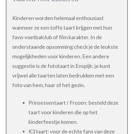
Kinderen worden helemaal enthousiast
wanneer ze een toffe taart krijgen met hun
favo-voetbalclub of film karakter. In de
onderstaande opsomming check je de leukste
mogelijkheden voor kinderen. Een andere
suggestie is de fototaart in Enspijk: je kunt
vrijwel alle taarten laten bedrukken met een
foto van hem, haar of het gezin.
Prinsessentaart / Frozen: besteld deze
taart voor kinderen die op het
kinderfeestje komen.
K3 taart: voor de echte fans van deze