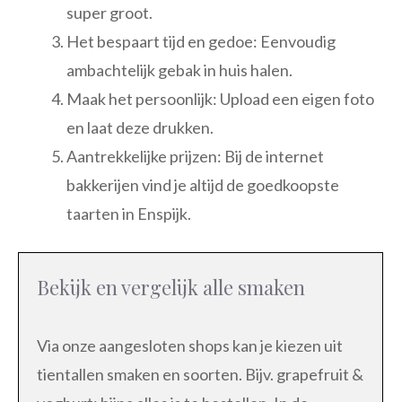
super groot.
Het bespaart tijd en gedoe: Eenvoudig
ambachtelijk gebak in huis halen.
Maak het persoonlijk: Upload een eigen foto
en laat deze drukken.
Aantrekkelijke prijzen: Bij de internet
bakkerijen vind je altijd de goedkoopste
taarten in Enspijk.
Bekijk en vergelijk alle smaken
Via onze aangesloten shops kan je kiezen uit
tientallen smaken en soorten. Bijv. grapefruit &