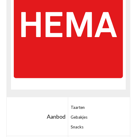
Taarten
Aanbod
Gebakjes
Snacks