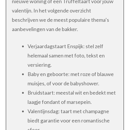
nieuwe woning of een Truffeltaart voor jouw
valentijn. In het volgende overzicht
beschrijven we de meest populaire thema’s
aanbevelingen van de bakker.
Verjaardagstaart Enspijk: stel zelf
helemaal samen met foto, tekst en
versiering.
Baby en geboorte: met roze of blauwe
muisjes, of voor de babyshower.
Bruidstaart: meestal wit en bedekt met
laagje fondant of marsepein.
Valentijnsdag: taart met champagne
biedt garantie voor een romantische
sfeer.