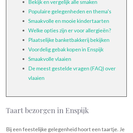
Bekijk en vergelijk alle smaken
Populaire gelegenheden en thema’s
Smaakvolle en mooie kindertaarten
Welke opties zijn er voor allergieën?
Plaatselijke banketbakkerij bekijken
Voordelig gebak kopen in Enspijk
Smaakvolle vlaaien
De meest gestelde vragen (FAQ) over
vlaaien
Taart bezorgen in Enspijk
Bij een feestelijke gelegenheid hoort een taartje. Je