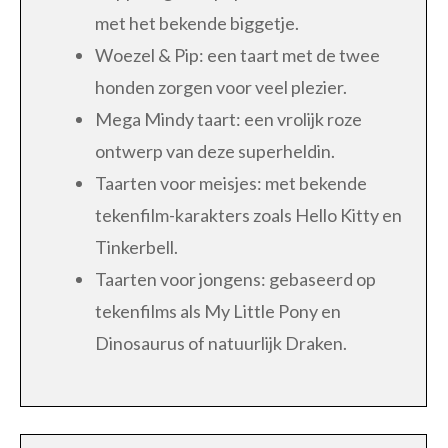
met het bekende biggetje.
Woezel & Pip: een taart met de twee
honden zorgen voor veel plezier.
Mega Mindy taart: een vrolijk roze
ontwerp van deze superheldin.
Taarten voor meisjes: met bekende
tekenfilm-karakters zoals Hello Kitty en
Tinkerbell.
Taarten voor jongens: gebaseerd op
tekenfilms als My Little Pony en
Dinosaurus of natuurlijk Draken.