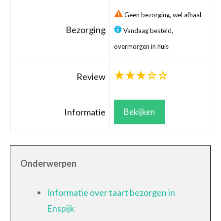
Geen bezorging, wel afhaal
Bezorging
Vandaag besteld,
overmorgen in huis
Review
Informatie
Bekijken
Onderwerpen
Informatie over taart bezorgen in
Enspijk