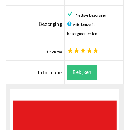
Prettige bezorging
Bezorging
Vrije keuze in
bezorgmomenten
Review
Informatie
Bekijken