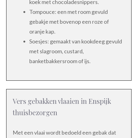
koek met chocoladesnippers.
Tompouce: een met room gevuld
gebakje met bovenop een roze of
oranje kap.
Soesjes: gemaakt van kookdeeg gevuld
met slagroom, custard,
banketbakkersroom of ijs.
Vers gebakken vlaaien in Enspijk
thuisbezorgen
Met een vlaai wordt bedoeld een gebak dat