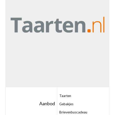
Taarten
Aanbod
Gebakjes
Brievenbuscadeau