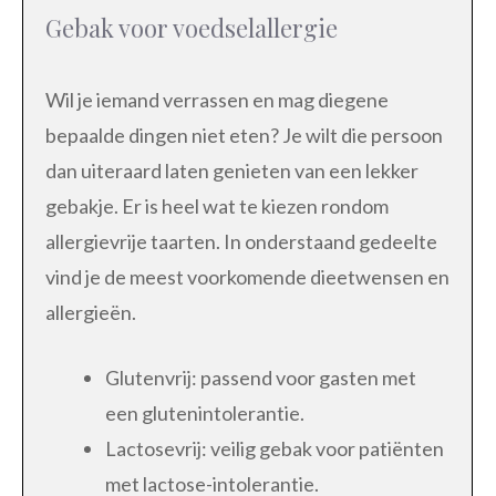
Gebak voor voedselallergie
Wil je iemand verrassen en mag diegene
bepaalde dingen niet eten? Je wilt die persoon
dan uiteraard laten genieten van een lekker
gebakje. Er is heel wat te kiezen rondom
allergievrije taarten. In onderstaand gedeelte
vind je de meest voorkomende dieetwensen en
allergieën.
Glutenvrij: passend voor gasten met
een glutenintolerantie.
Lactosevrij: veilig gebak voor patiënten
met lactose-intolerantie.