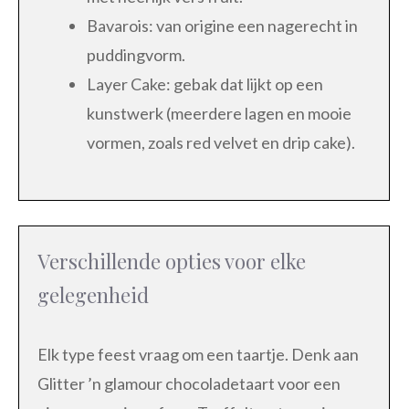
Bavarois: van origine een nagerecht in
puddingvorm.
Layer Cake: gebak dat lijkt op een
kunstwerk (meerdere lagen en mooie
vormen, zoals red velvet en drip cake).
Verschillende opties voor elke
gelegenheid
Elk type feest vraag om een taartje. Denk aan
Glitter ’n glamour chocoladetaart voor een