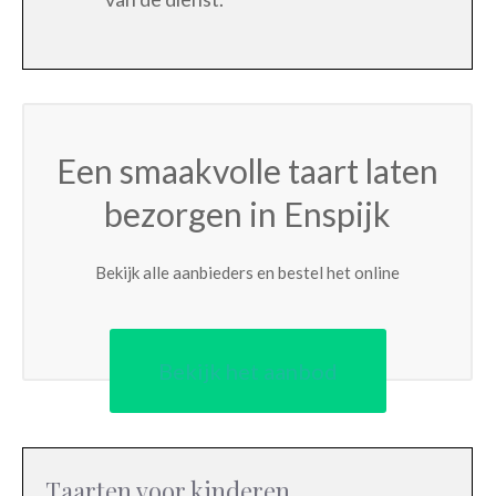
Een smaakvolle taart laten
bezorgen in Enspijk
Bekijk alle aanbieders en bestel het online
Bekijk het aanbod
Taarten voor kinderen