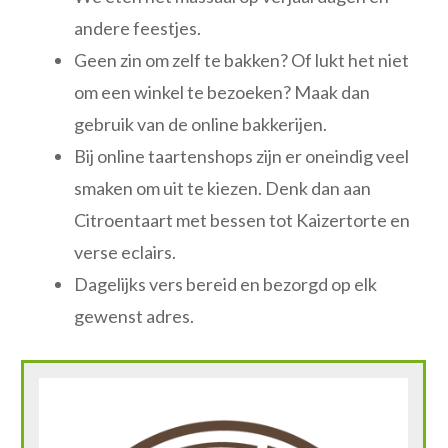
andere feestjes.
Geen zin om zelf te bakken? Of lukt het niet
om een winkel te bezoeken? Maak dan
gebruik van de online bakkerijen.
Bij online taartenshops zijn er oneindig veel
smaken om uit te kiezen. Denk dan aan
Citroentaart met bessen tot Kaizertorte en
verse eclairs.
Dagelijks vers bereid en bezorgd op elk
gewenst adres.