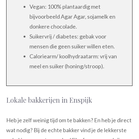
Vegan: 100% plantaardig met
bijvoorbeeld Agar Agar, sojamelk en
donkere chocolade.
Suikervrij / diabetes: gebak voor
mensen die geen suiker willen eten.
Caloriearm/ koolhydraatarm: vrij van
meel en suiker (honing/stroop).
Lokale bakkerijen in Enspijk
Heb je zelf weinig tijd om te bakken? En heb je direct
wat nodig? Bij de echte bakker vind je de lekkerste