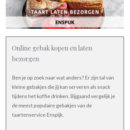
Online gebak kopen en laten
bezorgen
Ben je op zoek naar wat anders? Er zijn tal van
kleine gebakjes die jij kan serveren als snack
tijdens het koffie drinken. Bijgaand vergelijk je
de meest populaire gebakjes van de
taartenservice Enspijk.