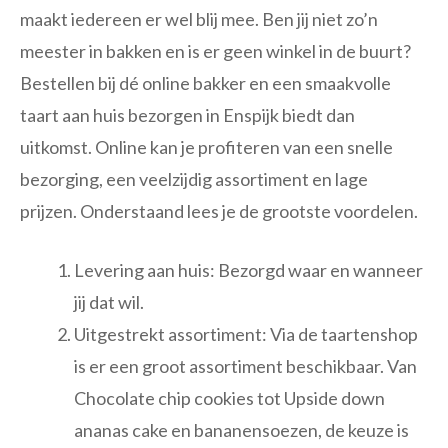
maakt iedereen er wel blij mee. Ben jij niet zo’n
meester in bakken en is er geen winkel in de buurt?
Bestellen bij dé online bakker en een smaakvolle
taart aan huis bezorgen in Enspijk biedt dan
uitkomst. Online kan je profiteren van een snelle
bezorging, een veelzijdig assortiment en lage
prijzen. Onderstaand lees je de grootste voordelen.
Levering aan huis: Bezorgd waar en wanneer
jij dat wil.
Uitgestrekt assortiment: Via de taartenshop
is er een groot assortiment beschikbaar. Van
Chocolate chip cookies tot Upside down
ananas cake en bananensoezen, de keuze is