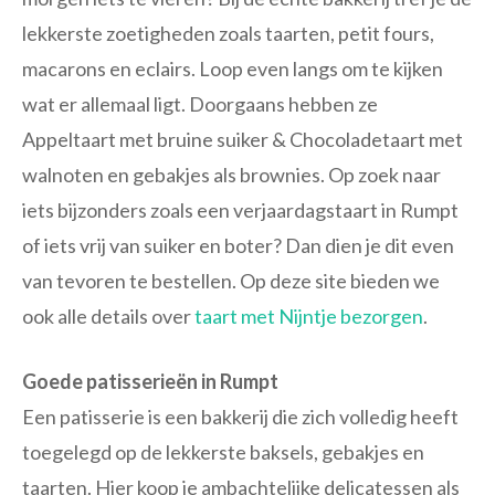
lekkerste zoetigheden zoals taarten, petit fours,
macarons en eclairs. Loop even langs om te kijken
wat er allemaal ligt. Doorgaans hebben ze
Appeltaart met bruine suiker & Chocoladetaart met
walnoten en gebakjes als brownies. Op zoek naar
iets bijzonders zoals een verjaardagstaart in Rumpt
of iets vrij van suiker en boter? Dan dien je dit even
van tevoren te bestellen. Op deze site bieden we
ook alle details over
taart met Nijntje bezorgen
.
Goede patisserieën in Rumpt
Een patisserie is een bakkerij die zich volledig heeft
toegelegd op de lekkerste baksels, gebakjes en
taarten. Hier koop je ambachtelijke delicatessen als