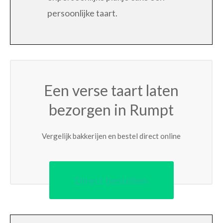
persoonlijke taart.
Een verse taart laten
bezorgen in Rumpt
Vergelijk bakkerijen en bestel direct online
Direct bestellen