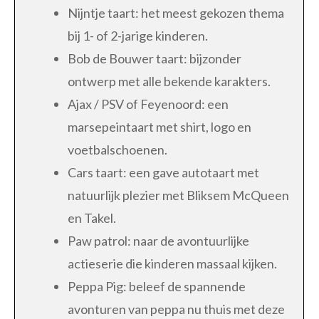
Nijntje taart: het meest gekozen thema
bij 1- of 2-jarige kinderen.
Bob de Bouwer taart: bijzonder
ontwerp met alle bekende karakters.
Ajax / PSV of Feyenoord: een
marsepeintaart met shirt, logo en
voetbalschoenen.
Cars taart: een gave autotaart met
natuurlijk plezier met Bliksem McQueen
en Takel.
Paw patrol: naar de avontuurlijke
actieserie die kinderen massaal kijken.
Peppa Pig: beleef de spannende
avonturen van peppa nu thuis met deze