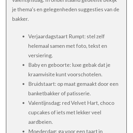
je thema’s en gelegenheden suggesties van de
bakker.
Verjaardagstaart Rumpt: stel zelf
helemaal samen met foto, tekst en
versiering.
Baby en geboorte: luxe gebak dat je
kraamvisite kunt voorschotelen.
Bruidstaart: op maat gemaakt door een
banketbakker of patisserie.
Valentijnsdag: red Velvet Hart, choco
cupcakes of iets met lekker veel
aardbeien.
Moederdag: ga voor een taart in