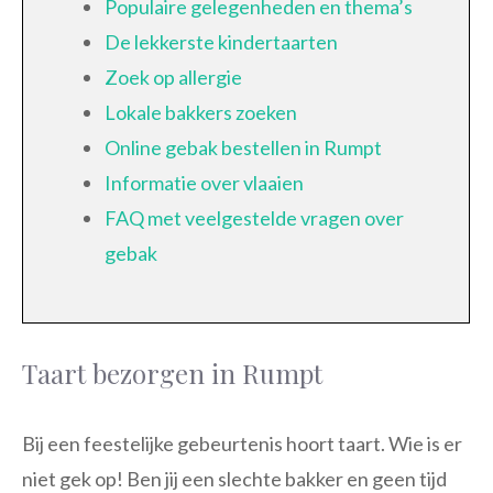
Populaire gelegenheden en thema’s
De lekkerste kindertaarten
Zoek op allergie
Lokale bakkers zoeken
Online gebak bestellen in Rumpt
Informatie over vlaaien
FAQ met veelgestelde vragen over
gebak
Taart bezorgen in Rumpt
Bij een feestelijke gebeurtenis hoort taart. Wie is er
niet gek op! Ben jij een slechte bakker en geen tijd