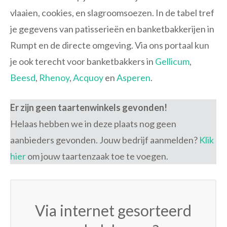
vlaaien, cookies, en slagroomsoezen. In de tabel tref
je gegevens van patisserieën en banketbakkerijen in
Rumpt en de directe omgeving. Via ons portaal kun
je ook terecht voor banketbakkers in
Gellicum
,
Beesd
,
Rhenoy
,
Acquoy
en
Asperen
.
Er zijn geen taartenwinkels gevonden!
Helaas hebben we in deze plaats nog geen
aanbieders gevonden. Jouw bedrijf aanmelden?
Klik
hier
om jouw taartenzaak toe te voegen.
Via internet gesorteerd