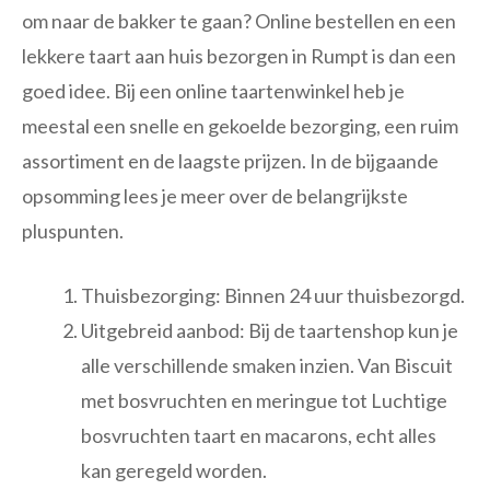
om naar de bakker te gaan? Online bestellen en een
lekkere taart aan huis bezorgen in Rumpt is dan een
goed idee. Bij een online taartenwinkel heb je
meestal een snelle en gekoelde bezorging, een ruim
assortiment en de laagste prijzen. In de bijgaande
opsomming lees je meer over de belangrijkste
pluspunten.
Thuisbezorging: Binnen 24 uur thuisbezorgd.
Uitgebreid aanbod: Bij de taartenshop kun je
alle verschillende smaken inzien. Van Biscuit
met bosvruchten en meringue tot Luchtige
bosvruchten taart en macarons, echt alles
kan geregeld worden.