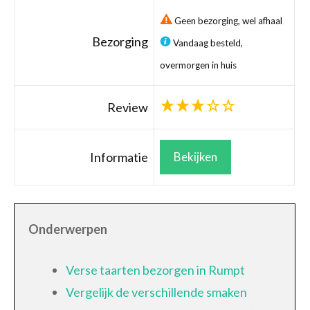
Geen bezorging, wel afhaal
Bezorging
Vandaag besteld,
overmorgen in huis
Review
Informatie
Bekijken
Onderwerpen
Verse taarten bezorgen in Rumpt
Vergelijk de verschillende smaken