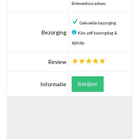
Brievenbuscadeau
Gekoelde bezorging
Bezorging
Kies zelf bezorgdag &
tijdstip
Review
Informatie
Bekijken