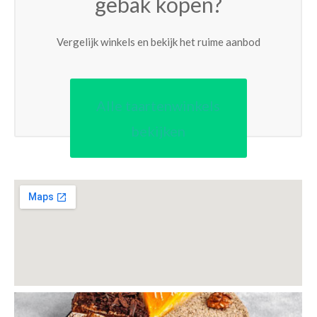
gebak kopen?
Vergelijk winkels en bekijk het ruime aanbod
Alle taartenwinkels
bekijken