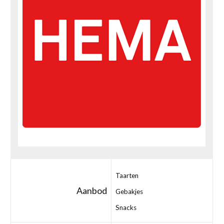
Taarten
Aanbod
Gebakjes
Snacks