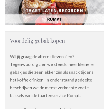
Voordelig gebak kopen
Wil jij graag de alternatieven zien?
Tegenwoordig zien we steeds meer kleinere
gebakjes die zeer lekker zijn als snack tijdens
het koffie drinken. In onderstaand gedeelte
beschrijven we de meest verkochte zoete
baksels van de taartenservice Rumpt.