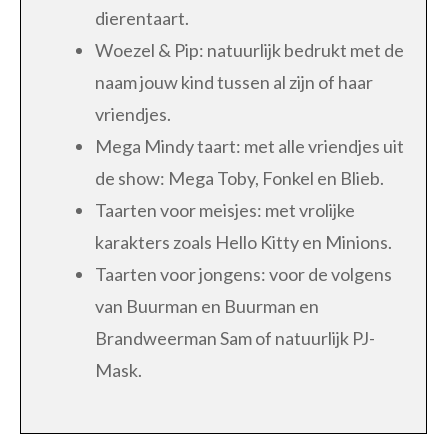
dierentaart.
Woezel & Pip: natuurlijk bedrukt met de
naam jouw kind tussen al zijn of haar
vriendjes.
Mega Mindy taart: met alle vriendjes uit
de show: Mega Toby, Fonkel en Blieb.
Taarten voor meisjes: met vrolijke
karakters zoals Hello Kitty en Minions.
Taarten voor jongens: voor de volgens
van Buurman en Buurman en
Brandweerman Sam of natuurlijk PJ-
Mask.