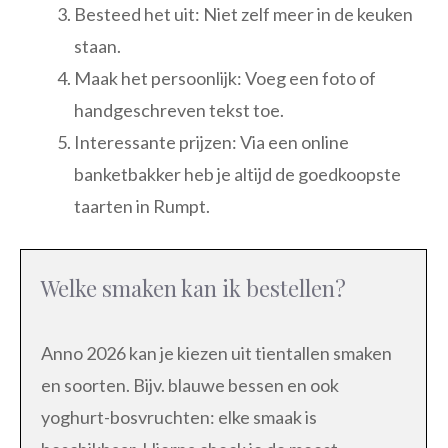
Besteed het uit: Niet zelf meer in de keuken
staan.
Maak het persoonlijk: Voeg een foto of
handgeschreven tekst toe.
Interessante prijzen: Via een online
banketbakker heb je altijd de goedkoopste
taarten in Rumpt.
Welke smaken kan ik bestellen?
Anno 2026 kan je kiezen uit tientallen smaken
en soorten. Bijv. blauwe bessen en ook
yoghurt-bosvruchten: elke smaak is