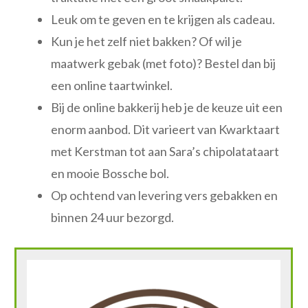
Leuk om te geven en te krijgen als cadeau.
Kun je het zelf niet bakken? Of wil je
maatwerk gebak (met foto)? Bestel dan bij
een online taartwinkel.
Bij de online bakkerij heb je de keuze uit een
enorm aanbod. Dit varieert van Kwarktaart
met Kerstman tot aan Sara’s chipolatataart
en mooie Bossche bol.
Op ochtend van levering vers gebakken en
binnen 24 uur bezorgd.