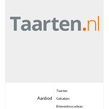
Taarten
Aanbod
Gebakjes
Brievenbuscadeau