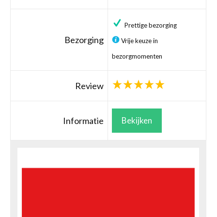
Prettige bezorging
Bezorging
Vrije keuze in
bezorgmomenten
Review
Informatie
Bekijken