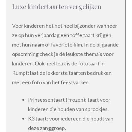
Luxe kindertaarten vergelijken
Voor kinderen het het heel bijzonder wanneer
ze op hun verjaardag een toffe taart krijgen
met hun naam of favoriete film. In de bijgaande
opsomming check je de leukste thema’s voor
kinderen. Ook heel leuk is de fototaart in
Rumpt: laat de lekkerste taarten bedrukken
met een foto van het feestvarken.
Prinsessentaart (Frozen): taart voor
kinderen die houden van sprookjes.
K3 taart: voor iedereen die houdt van
deze zanggroep.