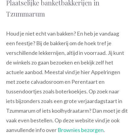
Plaatselijke banketbakkerijen in
Tzummarum
Houd je niet echt van bakken? En heb je vandaag
een feestje? Bij de bakkerij om de hoek tref je
verschillende lekkernijen, altijd in voorraad. Jij kunt
de winkels zo gaan bezoeken en bekijk zelf het
actuele aanbod. Meestal vind je hier Appelringen
met zoete calvadosroom en Perentaart en
tussendoortjes zoals boterkoekjes. Op zoek naar
iets bijzonders zoals een grote verjaardagstaart in
Tzummarum of iets koolhydraatarm? Dan moet je dit
vaak even bestellen. Op deze website vind je ook
aanvullende info over
Brownies bezorgen
.