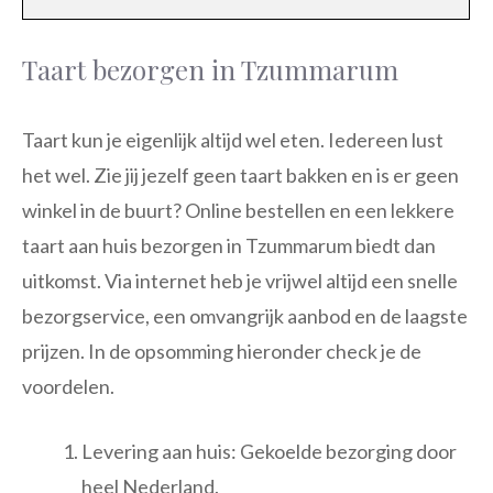
Taart bezorgen in Tzummarum
Taart kun je eigenlijk altijd wel eten. Iedereen lust
het wel. Zie jij jezelf geen taart bakken en is er geen
winkel in de buurt? Online bestellen en een lekkere
taart aan huis bezorgen in Tzummarum biedt dan
uitkomst. Via internet heb je vrijwel altijd een snelle
bezorgservice, een omvangrijk aanbod en de laagste
prijzen. In de opsomming hieronder check je de
voordelen.
Levering aan huis: Gekoelde bezorging door
heel Nederland.