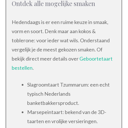
Ontdek alle mogelijke smaken
Hedendaags is er een ruime keuze in smaak,
vorm en soort. Denk maar aan kokos &
toblerone: voor ieder wat wils. Onderstaand
vergelijk je de meest gekozen smaken. Of
bekijk direct meer details over
Geboortetaart
bestellen
.
Slagroomtaart Tzummarum: een echt
typisch Nederlands
banketbakkersproduct.
Marsepeintaart: bekend van de 3D-
taarten en vrolijke versieringen.