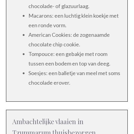
chocolade- of glazuurlaag.
Macarons: een luchtig klein koekje met
een ronde vorm.
American Cookies: de zogenaamde
chocolate chip cookie.
Tompouce: een gebakje met room
tussen een bodem en top van deeg.
Soesjes: een balletje van meel met soms
chocolade erover.
Ambachtelijke vlaaien in
Tzummarum thuisbezorgen