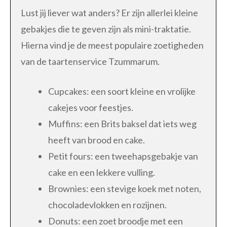
Lust jij liever wat anders? Er zijn allerlei kleine
gebakjes die te geven zijn als mini-traktatie.
Hierna vind je de meest populaire zoetigheden
van de taartenservice Tzummarum.
Cupcakes: een soort kleine en vrolijke
cakejes voor feestjes.
Muffins: een Brits baksel dat iets weg
heeft van brood en cake.
Petit fours: een tweehapsgebakje van
cake en een lekkere vulling.
Brownies: een stevige koek met noten,
chocoladevlokken en rozijnen.
Donuts: een zoet broodje met een