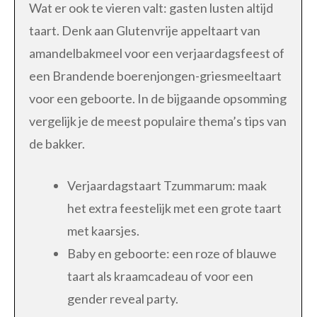
Wat er ook te vieren valt: gasten lusten altijd
taart. Denk aan Glutenvrije appeltaart van
amandelbakmeel voor een verjaardagsfeest of
een Brandende boerenjongen-griesmeeltaart
voor een geboorte. In de bijgaande opsomming
vergelijk je de meest populaire thema’s tips van
de bakker.
Verjaardagstaart Tzummarum: maak
het extra feestelijk met een grote taart
met kaarsjes.
Baby en geboorte: een roze of blauwe
taart als kraamcadeau of voor een
gender reveal party.