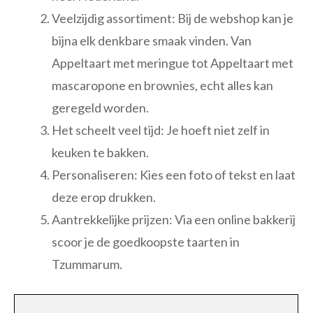
Veelzijdig assortiment: Bij de webshop kan je
bijna elk denkbare smaak vinden. Van
Appeltaart met meringue tot Appeltaart met
mascaropone en brownies, echt alles kan
geregeld worden.
Het scheelt veel tijd: Je hoeft niet zelf in
keuken te bakken.
Personaliseren: Kies een foto of tekst en laat
deze erop drukken.
Aantrekkelijke prijzen: Via een online bakkerij
scoor je de goedkoopste taarten in
Tzummarum.