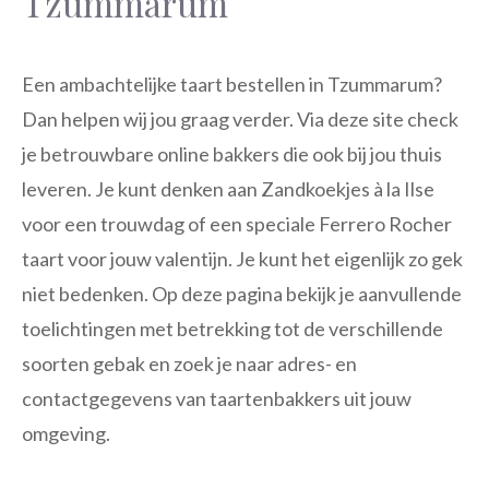
Tzummarum
Een ambachtelijke taart bestellen in Tzummarum?
Dan helpen wij jou graag verder. Via deze site check
je betrouwbare online bakkers die ook bij jou thuis
leveren. Je kunt denken aan Zandkoekjes à la Ilse
voor een trouwdag of een speciale Ferrero Rocher
taart voor jouw valentijn. Je kunt het eigenlijk zo gek
niet bedenken. Op deze pagina bekijk je aanvullende
toelichtingen met betrekking tot de verschillende
soorten gebak en zoek je naar adres- en
contactgegevens van taartenbakkers uit jouw
omgeving.