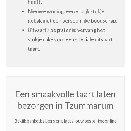
heeft.
Nieuwe woning: een vrolijk stukje
gebak met een persoonlijke boodschap.
Uitvaart / begrafenis: vervang het
stukje cake voor een speciale uitvaart
taart.
Een smaakvolle taart laten
bezorgen in Tzummarum
Bekijk banketbakkers en plaats jouw bestelling online