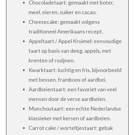
Chocoladetaart: gemaakt met boter,
meel, eieren, suiker en cacao.
Cheesecake: gemaakt volgens
traditioneel Amerikaans recept.
Appeltaart / Appel Kruimel: eenvoudige
taart op basis van deeg, appels, met
krenten of rozijnen.
Kwarktaart: luchtig en fris, bijvoorbeeld
met bessen, framboos of aardbei.
Aardbeientaart: een favoriet van veel
mensen door de verse aardbeien.
Monchoutaart: een echte Nederlandse
klassieker met kersen of aardbeien.
Carrot cake / worteltjestaart: gebak