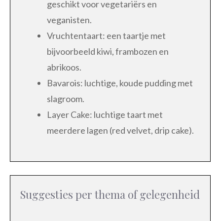
geschikt voor vegetariërs en
veganisten.
Vruchtentaart: een taartje met
bijvoorbeeld kiwi, frambozen en
abrikoos.
Bavarois: luchtige, koude pudding met
slagroom.
Layer Cake: luchtige taart met
meerdere lagen (red velvet, drip cake).
Suggesties per thema of gelegenheid