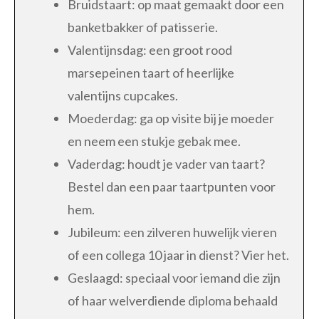
Bruidstaart: op maat gemaakt door een
banketbakker of patisserie.
Valentijnsdag: een groot rood
marsepeinen taart of heerlijke
valentijns cupcakes.
Moederdag: ga op visite bij je moeder
en neem een stukje gebak mee.
Vaderdag: houdt je vader van taart?
Bestel dan een paar taartpunten voor
hem.
Jubileum: een zilveren huwelijk vieren
of een collega 10 jaar in dienst? Vier het.
Geslaagd: speciaal voor iemand die zijn
of haar welverdiende diploma behaald