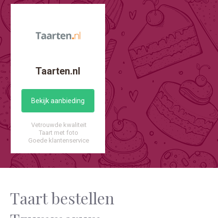
Taarten.nl
Bekijk aanbieding
Vetrouwde kwaliteit
Taart met foto
Goede klantenservice
Taart bestellen