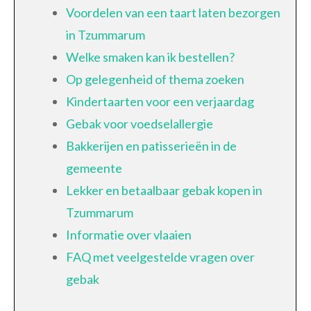
Voordelen van een taart laten bezorgen
in Tzummarum
Welke smaken kan ik bestellen?
Op gelegenheid of thema zoeken
Kindertaarten voor een verjaardag
Gebak voor voedselallergie
Bakkerijen en patisserieën in de
gemeente
Lekker en betaalbaar gebak kopen in
Tzummarum
Informatie over vlaaien
FAQ met veelgestelde vragen over
gebak