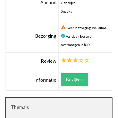
Aanbod
Gebakjes
Snacks
Geen bezorging, wel afhaal
Bezorging
Vandaag besteld,
overmorgen in huis
Review
Informatie
Bekijken
Thema’s