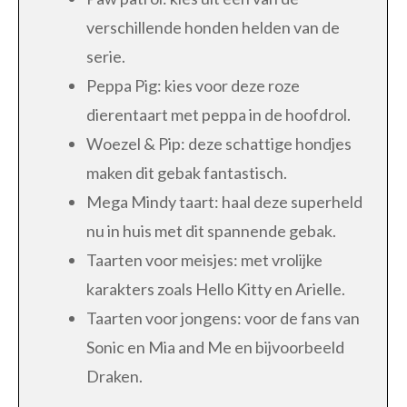
verschillende honden helden van de
serie.
Peppa Pig: kies voor deze roze
dierentaart met peppa in de hoofdrol.
Woezel & Pip: deze schattige hondjes
maken dit gebak fantastisch.
Mega Mindy taart: haal deze superheld
nu in huis met dit spannende gebak.
Taarten voor meisjes: met vrolijke
karakters zoals Hello Kitty en Arielle.
Taarten voor jongens: voor de fans van
Sonic en Mia and Me en bijvoorbeeld
Draken.