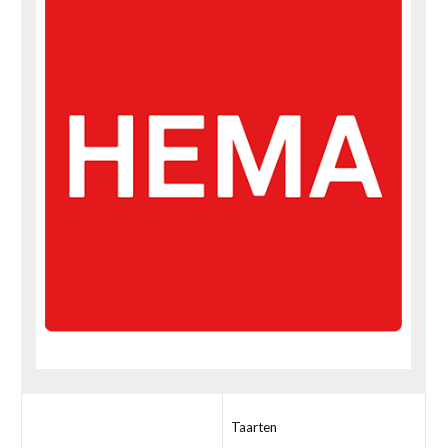
Taarten