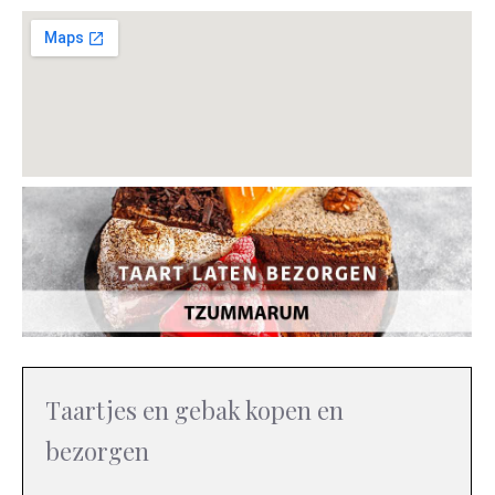
Taartjes en gebak kopen en
bezorgen