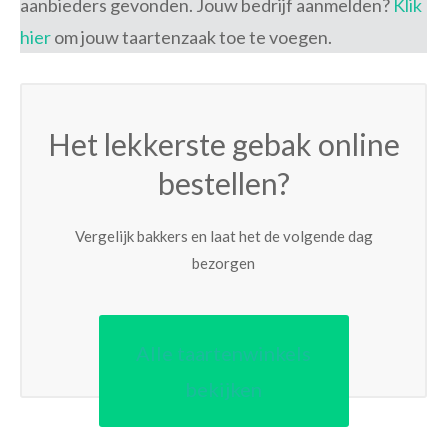
aanbieders gevonden. Jouw bedrijf aanmelden?
Klik
hier
om jouw taartenzaak toe te voegen.
Het lekkerste gebak online
bestellen?
Vergelijk bakkers en laat het de volgende dag
bezorgen
Alle taartenwinkels
bekijken