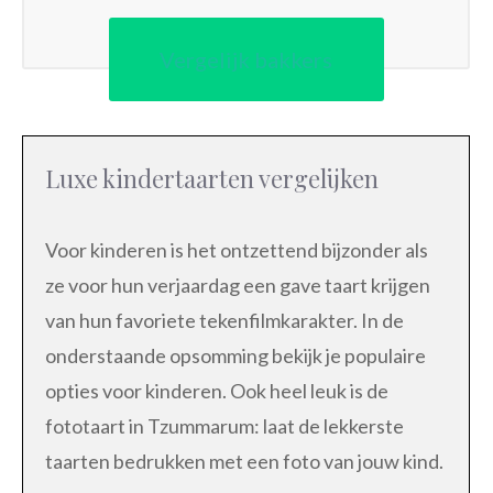
Vergelijk bakkers
Luxe kindertaarten vergelijken
Voor kinderen is het ontzettend bijzonder als
ze voor hun verjaardag een gave taart krijgen
van hun favoriete tekenfilmkarakter. In de
onderstaande opsomming bekijk je populaire
opties voor kinderen. Ook heel leuk is de
fototaart in Tzummarum: laat de lekkerste
taarten bedrukken met een foto van jouw kind.