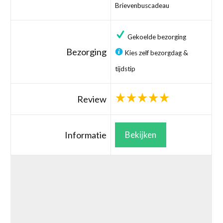
Brievenbuscadeau
Gekoelde bezorging
Bezorging
Kies zelf bezorgdag &
tijdstip
Review
Informatie
Bekijken