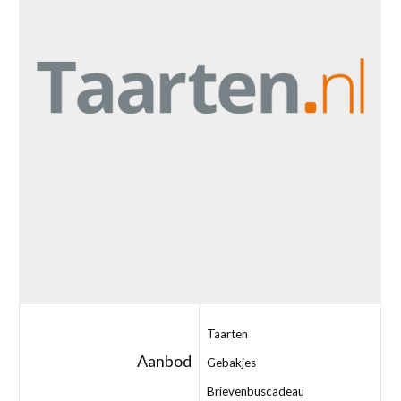
Taarten
Aanbod
Gebakjes
Brievenbuscadeau