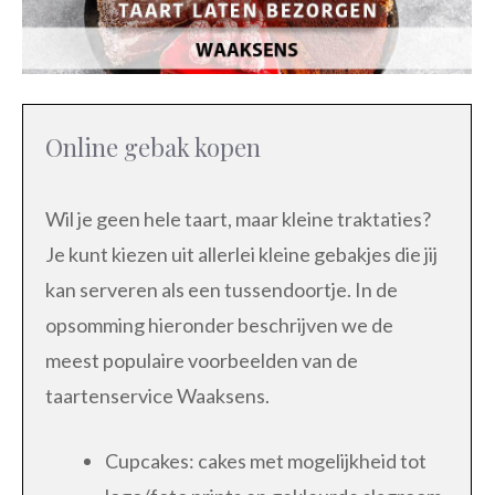
Online gebak kopen
Wil je geen hele taart, maar kleine traktaties?
Je kunt kiezen uit allerlei kleine gebakjes die jij
kan serveren als een tussendoortje. In de
opsomming hieronder beschrijven we de
meest populaire voorbeelden van de
taartenservice Waaksens.
Cupcakes: cakes met mogelijkheid tot