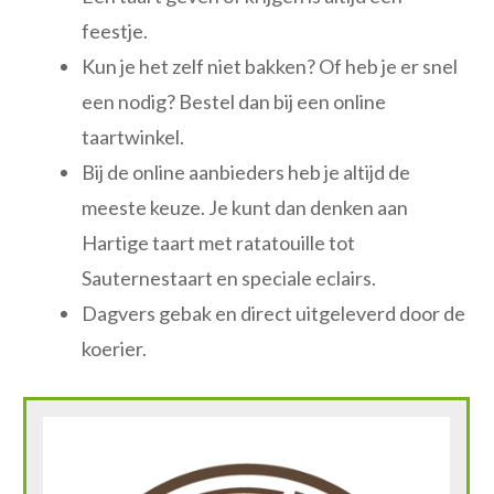
feestje.
Kun je het zelf niet bakken? Of heb je er snel
een nodig? Bestel dan bij een online
taartwinkel.
Bij de online aanbieders heb je altijd de
meeste keuze. Je kunt dan denken aan
Hartige taart met ratatouille tot
Sauternestaart en speciale eclairs.
Dagvers gebak en direct uitgeleverd door de
koerier.