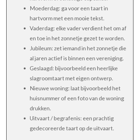
Moederdag: ga voor een taart in
hartvorm met een mooie tekst.
Vaderdag: elke vader verdient het om af
en toe in het zonnetje gezet te worden.
Jubileum: zet iemand in het zonnetje die
al jaren actief is binnen een vereniging.
Geslaagd: bijvoorbeeld een heerlijke
slagroomtaart met eigen ontwerp.
Nieuwe woning: laat bijvoorbeeld het
huisnummer of een foto van de woning
drukken.
Uitvaart / begrafenis: een prachtig
gedecoreerde taart op de uitvaart.