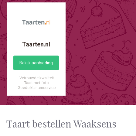
Taarten.nl
Bekijk aanbieding
Vetrouwde kwaliteit
Taart met foto
Goede klantenservice
Taart bestellen Waaksens