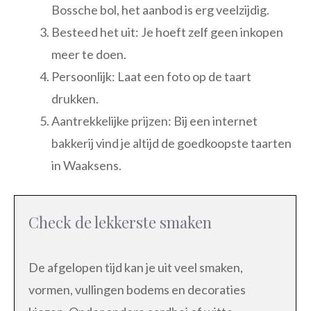
Bossche bol, het aanbod is erg veelzijdig.
Besteed het uit: Je hoeft zelf geen inkopen
meer te doen.
Persoonlijk: Laat een foto op de taart
drukken.
Aantrekkelijke prijzen: Bij een internet
bakkerij vind je altijd de goedkoopste taarten
in Waaksens.
Check de lekkerste smaken
De afgelopen tijd kan je uit veel smaken,
vormen, vullingen bodems en decoraties