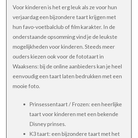
Voor kinderen is het erg leuk als ze voor hun
verjaardag een bijzondere taart krijgen met
hun favo-voetbalclub of film karakter. In de
onderstaande opsomming vind je de leukste
mogelijkheden voor kinderen. Steeds meer
ouders kiezen ook voor de fototaart in
Waaksens: bij de online aanbieders kan je heel
eenvoudig een taart laten bedrukken met een
mooie foto.
Prinsessentaart / Frozen: een heerlijke
taart voor kinderen met een bekende
Disney prinses.
K3 taart: een bijzondere taart met het