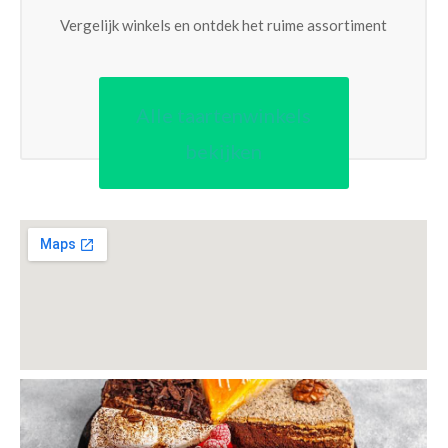
Vergelijk winkels en ontdek het ruime assortiment
Alle taartenwinkels
bekijken