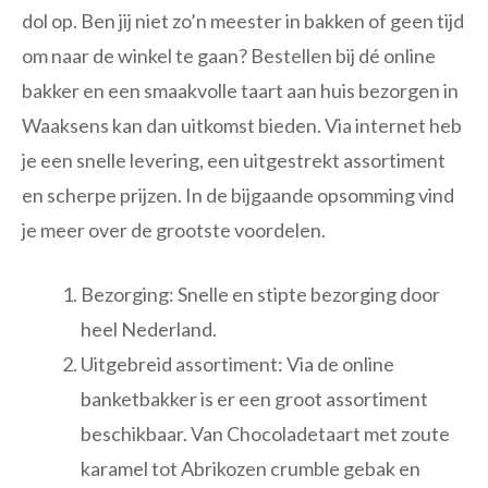
dol op. Ben jij niet zo’n meester in bakken of geen tijd
om naar de winkel te gaan? Bestellen bij dé online
bakker en een smaakvolle taart aan huis bezorgen in
Waaksens kan dan uitkomst bieden. Via internet heb
je een snelle levering, een uitgestrekt assortiment
en scherpe prijzen. In de bijgaande opsomming vind
je meer over de grootste voordelen.
Bezorging: Snelle en stipte bezorging door
heel Nederland.
Uitgebreid assortiment: Via de online
banketbakker is er een groot assortiment
beschikbaar. Van Chocoladetaart met zoute
karamel tot Abrikozen crumble gebak en