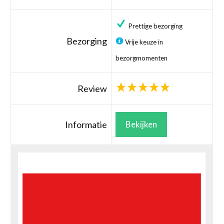
Prettige bezorging
Bezorging
Vrije keuze in
bezorgmomenten
Review
Informatie
Bekijken