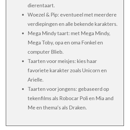
dierentaart.
Woezel & Pip: eventueel met meerdere
verdiepingen en alle bekende karakters.
Mega Mindy taart: met Mega Mindy,
Mega Toby, opa en oma Fonkel en
computer Blieb.
Taarten voor meisjes: kies haar
favoriete karakter zoals Unicorn en
Arielle.
Taarten voor jongens: gebaseerd op
tekenfilms als Robocar Poli en Mia and
Me en thema’s als Draken.