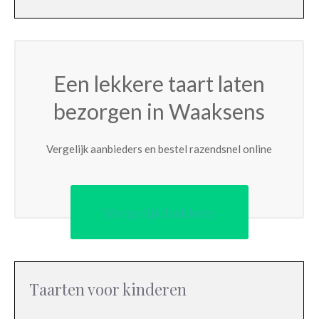
Een lekkere taart laten
bezorgen in Waaksens
Vergelijk aanbieders en bestel razendsnel online
Vergelijk bakkers
Taarten voor kinderen