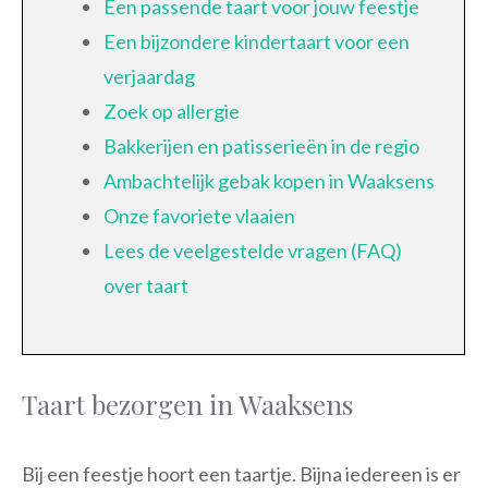
Een passende taart voor jouw feestje
Een bijzondere kindertaart voor een
verjaardag
Zoek op allergie
Bakkerijen en patisserieën in de regio
Ambachtelijk gebak kopen in Waaksens
Onze favoriete vlaaien
Lees de veelgestelde vragen (FAQ)
over taart
Taart bezorgen in Waaksens
Bij een feestje hoort een taartje. Bijna iedereen is er