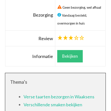
Geen bezorging, wel afhaal
Bezorging
Vandaag besteld,
overmorgen in huis
Review
Informatie
Bekijken
Thema’s
Verse taarten bezorgen in Waaksens
Verschillende smaken bekijken