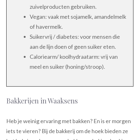
zuivelproducten gebruiken.
Vegan: vaak met sojamelk, amandelmelk
of havermelk.
Suikervrij / diabetes: voor mensen die
aan de lijn doen of geen suiker eten.
Caloriearm/ koolhydraatarm: vrij van
meel en suiker (honing/stroop).
Bakkerijen in Waaksens
Heb je weinig ervaring met bakken? En is er morgen
iets te vieren? Bij de bakkerij om de hoek bieden ze