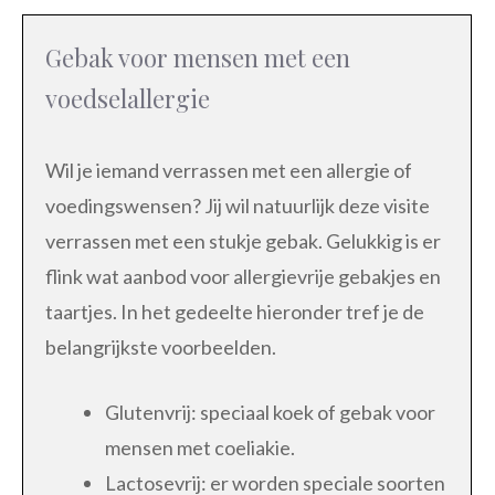
Gebak voor mensen met een
voedselallergie
Wil je iemand verrassen met een allergie of
voedingswensen? Jij wil natuurlijk deze visite
verrassen met een stukje gebak. Gelukkig is er
flink wat aanbod voor allergievrije gebakjes en
taartjes. In het gedeelte hieronder tref je de
belangrijkste voorbeelden.
Glutenvrij: speciaal koek of gebak voor
mensen met coeliakie.
Lactosevrij: er worden speciale soorten