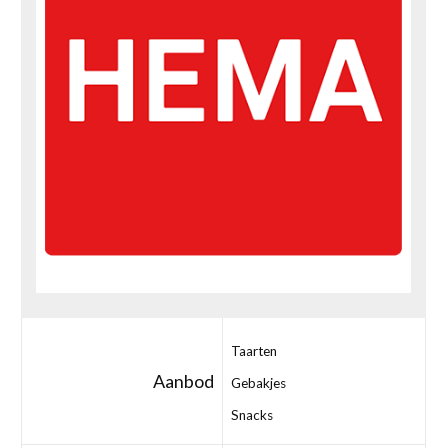
Taarten
Aanbod
Gebakjes
Snacks