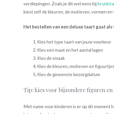
verdiepingen. Zoals je dit wel eens bij
bruidst
kiest zelf de kleuren, de motieven, vormen en 
Het bestellen van een deluxe taart gaat als 
Kies het type taart van jouw voorkeur
Kies een maat en het aantal lagen
Kies de smaak
Kies de kleuren, motieven en figuurtje
Kies de gewenste bezorgdatum
Tip: kies voor bijzondere figuren en
Met name voor kinderen is er op dit moment he