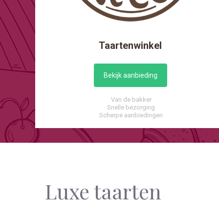
Taartenwinkel
Bekijk aanbieding
Van de bakker
Snelle bezorging
Scherpe aanbiedingen
Luxe taarten