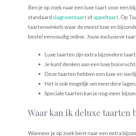
Ben je op zoek naar een luxe taart voor een 
standaard
slagroomtaart
of
appeltaart
. Op Ta
taartenwinkels waar de meest luxe en bijzonde
bestel eenvoudig online. Jouw exclusieve taart
Luxe taarten zijn extra bijzondere taar
Je kunt denken aan een luxe bosvrucht
Deze taarten hebben een luxe en sierlij
Het is ook mogelijk om meerdere lagen
Speciale taarten kan je nog meer bijzo
Waar kan ik deluxe taarten 
Wanneer je op zoek bent naar een extra bijzonde