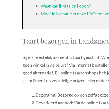
Waar kan ik vlaaien kopen?
Meer informatie in onze FAQ met v
Taart bezorgen in Landsme
Bij elk feestelijk moment is taart geschikt. Wie 
geen winkel in de buurt? Via internet bestell
goed alternatief. Bij online taartenshops heb 
assortiment en voordelige prijzen. Hieronder 
Bezorging: Bezorgd op een zelfgekoz
Gevarieerd aanbod: Via de online taarte