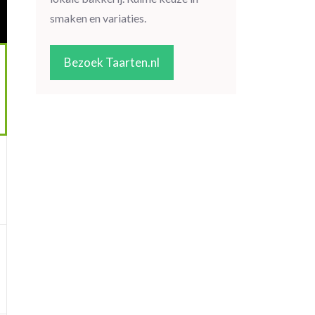
smaken en variaties.
Bezoek Taarten.nl