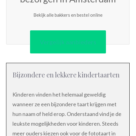
Bekijk alle bakkers en bestel online
Vergelijk aanbieders
Bijzondere en lekkere kindertaarten
Kinderen vinden het helemaal geweldig
wanneer ze een bijzondere taart krijgen met
hun naam of held erop. Onderstaand vind je de
leukste mogelijkheden voor kinderen. Steeds
meer ouders kiezen ook voor de fototaart in