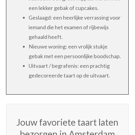
een lekker gebak of cupcakes.
Geslaagd: een heerlijke verrassing voor
iemand die het examen of rijbewijs
gehaald heeft.
Nieuwe woning: een vrolijk stukje
gebak met een persoonlijke boodschap.
Uitvaart / begrafenis: een prachtig
gedecoreerde taart op de uitvaart.
Jouw favoriete taart laten
bezorgen in Amsterdam