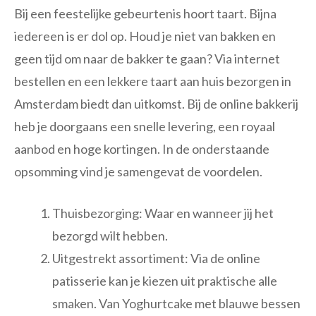
Bij een feestelijke gebeurtenis hoort taart. Bijna
iedereen is er dol op. Houd je niet van bakken en
geen tijd om naar de bakker te gaan? Via internet
bestellen en een lekkere taart aan huis bezorgen in
Amsterdam biedt dan uitkomst. Bij de online bakkerij
heb je doorgaans een snelle levering, een royaal
aanbod en hoge kortingen. In de onderstaande
opsomming vind je samengevat de voordelen.
Thuisbezorging: Waar en wanneer jij het
bezorgd wilt hebben.
Uitgestrekt assortiment: Via de online
patisserie kan je kiezen uit praktische alle
smaken. Van Yoghurtcake met blauwe bessen