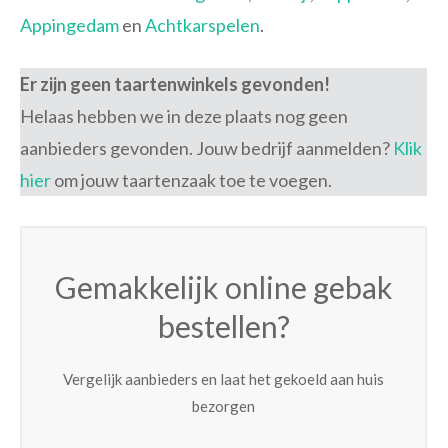
Appingedam
en
Achtkarspelen
.
Er zijn geen taartenwinkels gevonden!
Helaas hebben we in deze plaats nog geen
aanbieders gevonden. Jouw bedrijf aanmelden?
Klik
hier
om jouw taartenzaak toe te voegen.
Gemakkelijk online gebak
bestellen?
Vergelijk aanbieders en laat het gekoeld aan huis
bezorgen