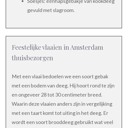
Soesjes: éénhapsgebakje van kookdeeg
gevuld met slagroom.
Feestelijke vlaaien in Amsterdam
thuisbezorgen
Met een vlaai bedoelen we een soort gebak
met een bodem van deeg. Hij hoort rond te zijn
en ongeveer 28 tot 30 centimeter breed.
Waarin deze vlaaien anders zijn in vergelijking
met een taart komt tot uiting in het deeg. Er
wordt een soort brooddeeg gebruikt wat veel