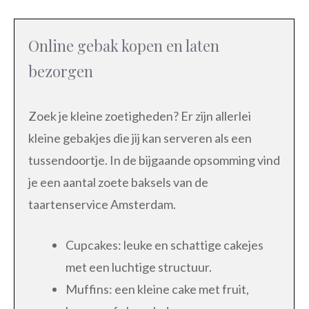
Online gebak kopen en laten
bezorgen
Zoek je kleine zoetigheden? Er zijn allerlei
kleine gebakjes die jij kan serveren als een
tussendoortje. In de bijgaande opsomming vind
je een aantal zoete baksels van de
taartenservice Amsterdam.
Cupcakes: leuke en schattige cakejes
met een luchtige structuur.
Muffins: een kleine cake met fruit,