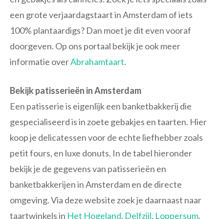
een grote verjaardagstaart in Amsterdam of iets
100% plantaardigs? Dan moet je dit even vooraf
doorgeven. Op ons portaal bekijk je ook meer
informatie over
Abrahamtaart
.
Bekijk patisserieën in Amsterdam
Een patisserie is eigenlijk een banketbakkerij die
gespecialiseerd is in zoete gebakjes en taarten. Hier
koop je delicatessen voor de echte liefhebber zoals
petit fours, en luxe donuts. In de tabel hieronder
bekijk je de gegevens van patisserieën en
banketbakkerijen in Amsterdam en de directe
omgeving. Via deze website zoek je daarnaast naar
taartwinkels in
Het Hogeland
,
Delfzijl
,
Loppersum
,