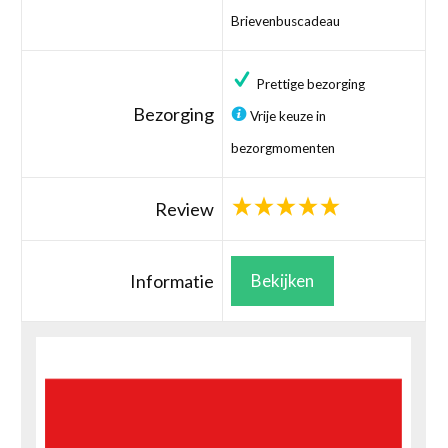
Brievenbuscadeau
Prettige bezorging
Bezorging
Vrije keuze in
bezorgmomenten
Review
Informatie
Bekijken