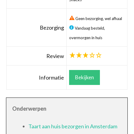
Geen bezorging, wel afhaal
Bezorging
Vandaag besteld,
overmorgen in huis
Review
Informatie
Bekijken
Onderwerpen
Taart aan huis bezorgen in Amsterdam