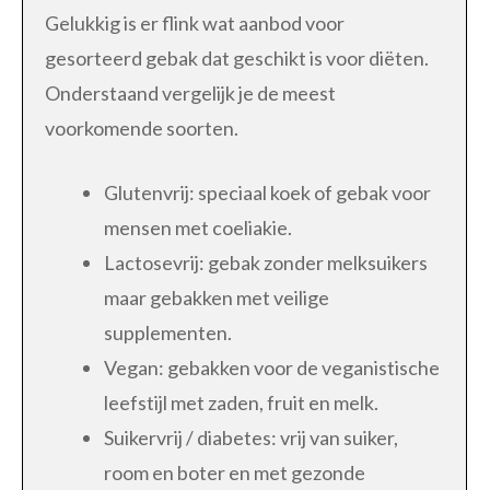
Gelukkig is er flink wat aanbod voor
gesorteerd gebak dat geschikt is voor diëten.
Onderstaand vergelijk je de meest
voorkomende soorten.
Glutenvrij: speciaal koek of gebak voor
mensen met coeliakie.
Lactosevrij: gebak zonder melksuikers
maar gebakken met veilige
supplementen.
Vegan: gebakken voor de veganistische
leefstijl met zaden, fruit en melk.
Suikervrij / diabetes: vrij van suiker,
room en boter en met gezonde