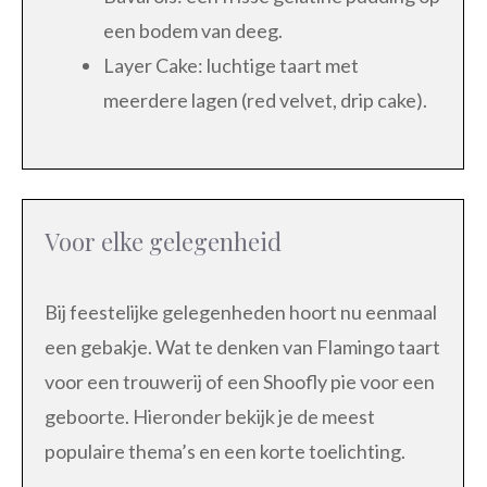
een bodem van deeg.
Layer Cake: luchtige taart met
meerdere lagen (red velvet, drip cake).
Voor elke gelegenheid
Bij feestelijke gelegenheden hoort nu eenmaal
een gebakje. Wat te denken van Flamingo taart
voor een trouwerij of een Shoofly pie voor een
geboorte. Hieronder bekijk je de meest
populaire thema’s en een korte toelichting.