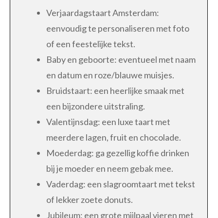
Verjaardagstaart Amsterdam:
eenvoudig te personaliseren met foto
of een feestelijke tekst.
Baby en geboorte: eventueel met naam
en datum en roze/blauwe muisjes.
Bruidstaart: een heerlijke smaak met
een bijzondere uitstraling.
Valentijnsdag: een luxe taart met
meerdere lagen, fruit en chocolade.
Moederdag: ga gezellig koffie drinken
bij je moeder en neem gebak mee.
Vaderdag: een slagroomtaart met tekst
of lekker zoete donuts.
Jubileum: een grote mijlpaal vieren met