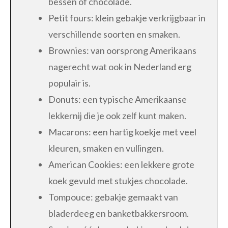
bessen of chocolade.
Petit fours: klein gebakje verkrijgbaar in
verschillende soorten en smaken.
Brownies: van oorsprong Amerikaans
nagerecht wat ook in Nederland erg
populair is.
Donuts: een typische Amerikaanse
lekkernij die je ook zelf kunt maken.
Macarons: een hartig koekje met veel
kleuren, smaken en vullingen.
American Cookies: een lekkere grote
koek gevuld met stukjes chocolade.
Tompouce: gebakje gemaakt van
bladerdeeg en banketbakkersroom.