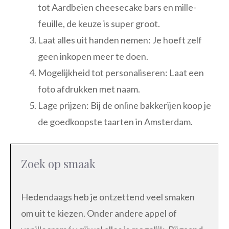
tot Aardbeien cheesecake bars en mille-
feuille, de keuze is super groot.
Laat alles uit handen nemen: Je hoeft zelf
geen inkopen meer te doen.
Mogelijkheid tot personaliseren: Laat een
foto afdrukken met naam.
Lage prijzen: Bij de online bakkerijen koop je
de goedkoopste taarten in Amsterdam.
Zoek op smaak
Hedendaags heb je ontzettend veel smaken
om uit te kiezen. Onder andere appel of