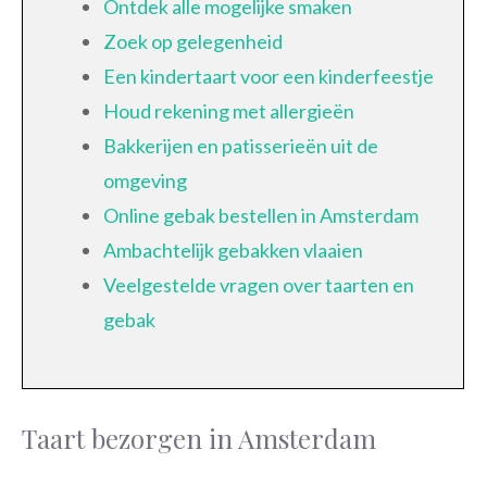
Ontdek alle mogelijke smaken
Zoek op gelegenheid
Een kindertaart voor een kinderfeestje
Houd rekening met allergieën
Bakkerijen en patisserieën uit de
omgeving
Online gebak bestellen in Amsterdam
Ambachtelijk gebakken vlaaien
Veelgestelde vragen over taarten en
gebak
Taart bezorgen in Amsterdam