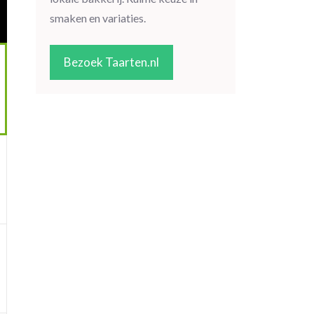
smaken en variaties.
Bezoek Taarten.nl