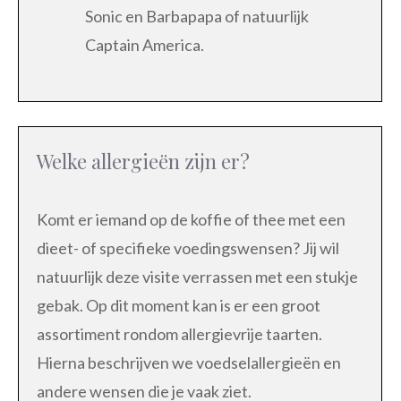
Sonic en Barbapapa of natuurlijk
Captain America.
Welke allergieën zijn er?
Komt er iemand op de koffie of thee met een
dieet- of specifieke voedingswensen? Jij wil
natuurlijk deze visite verrassen met een stukje
gebak. Op dit moment kan is er een groot
assortiment rondom allergievrije taarten.
Hierna beschrijven we voedselallergieën en
andere wensen die je vaak ziet.