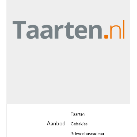
Taarten
Aanbod
Gebakjes
Brievenbuscadeau