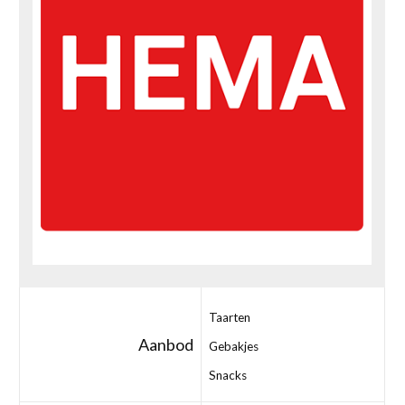
Taarten
Aanbod
Gebakjes
Snacks