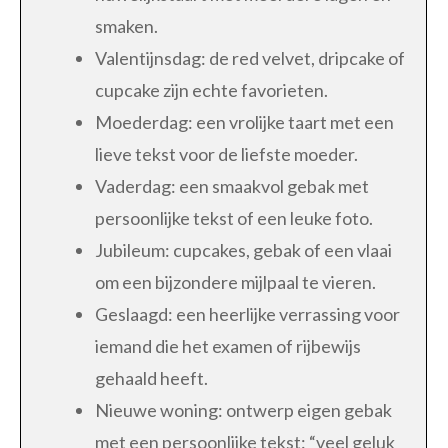
smaken.
Valentijnsdag: de red velvet, dripcake of
cupcake zijn echte favorieten.
Moederdag: een vrolijke taart met een
lieve tekst voor de liefste moeder.
Vaderdag: een smaakvol gebak met
persoonlijke tekst of een leuke foto.
Jubileum: cupcakes, gebak of een vlaai
om een bijzondere mijlpaal te vieren.
Geslaagd: een heerlijke verrassing voor
iemand die het examen of rijbewijs
gehaald heeft.
Nieuwe woning: ontwerp eigen gebak
met een persoonlijke tekst: “veel geluk