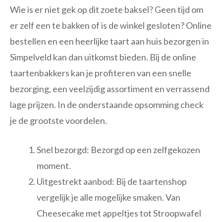
Wie is er niet gek op dit zoete baksel? Geen tijd om
er zelf een te bakken of is de winkel gesloten? Online
bestellen en een heerlijke taart aan huis bezorgen in
Simpelveld kan dan uitkomst bieden. Bij de online
taartenbakkers kan je profiteren van een snelle
bezorging, een veelzijdig assortiment en verrassend
lage prijzen. In de onderstaande opsomming check
je de grootste voordelen.
Snel bezorgd: Bezorgd op een zelfgekozen
moment.
Uitgestrekt aanbod: Bij de taartenshop
vergelijk je alle mogelijke smaken. Van
Cheesecake met appeltjes tot Stroopwafel