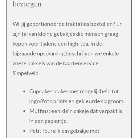
bezorgen
Wil jij geportioneerde traktaties bestellen? Er
zijn tal van kleine gebakjes die mensen graag
kopen voor tijdens een high-tea. In de
bijgaande opsomming beschrijven we enkele
zoete baksels van de taartenservice
Simpelveld.
Cupcakes: cakes met mogelijkheid tot
logo/foto prints en gekleurde slagroom.
Muffins: een klein cakeje dat verpakt is
in een papiertje.
Petit fours: klein gebakje met