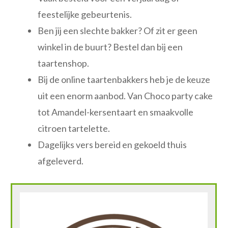
feestelijke gebeurtenis.
Ben jij een slechte bakker? Of zit er geen
winkel in de buurt? Bestel dan bij een
taartenshop.
Bij de online taartenbakkers heb je de keuze
uit een enorm aanbod. Van Choco party cake
tot Amandel-kersentaart en smaakvolle
citroen tartelette.
Dagelijks vers bereid en gekoeld thuis
afgeleverd.