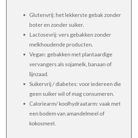
Glutenvrij: het lekkerste gebak zonder
boter en zonder suiker.
Lactosevrij: vers gebakken zonder
melkhoudende producten.
Vegan: gebakken met plantaardige
vervangers als sojamelk, banaan of
lijnzaad.
Suikervrij / diabetes: voor iedereen die
geen suiker wil of mag consumeren.
Caloriearm/ koolhydraatarm: vaak met
een bodem van amandelmeel of
kokosmeel.