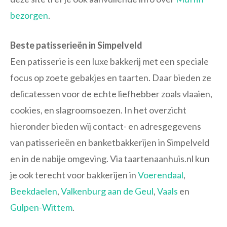
bezorgen
.
Beste patisserieën in Simpelveld
Een patisserie is een luxe bakkerij met een speciale
focus op zoete gebakjes en taarten. Daar bieden ze
delicatessen voor de echte liefhebber zoals vlaaien,
cookies, en slagroomsoezen. In het overzicht
hieronder bieden wij contact- en adresgegevens
van patisserieën en banketbakkerijen in Simpelveld
en in de nabije omgeving. Via taartenaanhuis.nl kun
je ook terecht voor bakkerijen in
Voerendaal
,
Beekdaelen
,
Valkenburg aan de Geul
,
Vaals
en
Gulpen-Wittem
.