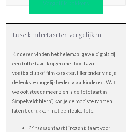
Vergelijk bakkers
Luxe kindertaarten vergelijken
Kinderen vinden het helemaal geweldig als zij
een toffe taart krijgen met hun favo-
voetbalclub of film karakter. Hieronder vind je
de leukste mogelijkheden voor kinderen. Wat
we ook steeds meer zien is de fototaart in
Simpelveld: hierbij kan je de mooiste taarten
laten bedrukken met een leuke foto.
Prinsessentaart (Frozen): taart voor