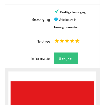
Prettige bezorging
Bezorging
Vrije keuze in
bezorgmomenten
Review
Informatie
Bekijken