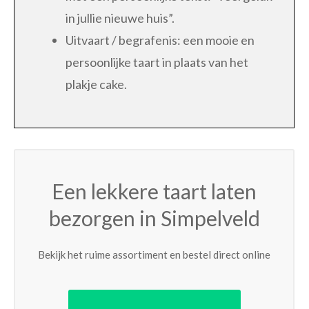
in jullie nieuwe huis”.
Uitvaart / begrafenis: een mooie en
persoonlijke taart in plaats van het
plakje cake.
Een lekkere taart laten
bezorgen in Simpelveld
Bekijk het ruime assortiment en bestel direct online