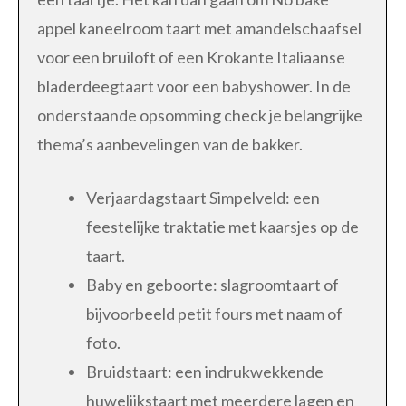
appel kaneelroom taart met amandelschaafsel
voor een bruiloft of een Krokante Italiaanse
bladerdeegtaart voor een babyshower. In de
onderstaande opsomming check je belangrijke
thema’s aanbevelingen van de bakker.
Verjaardagstaart Simpelveld: een
feestelijke traktatie met kaarsjes op de
taart.
Baby en geboorte: slagroomtaart of
bijvoorbeeld petit fours met naam of
foto.
Bruidstaart: een indrukwekkende
huwelijkstaart met meerdere lagen en