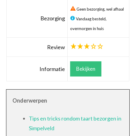
Geen bezorging, wel afhaal
Bezorging
Vandaag besteld,
overmorgen in huis
Review
Informatie
Bekijken
Onderwerpen
Tips en tricks rondom taart bezorgen in
Simpelveld