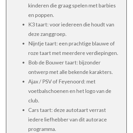
kinderen die graag spelen met barbies
en poppen.
K3 taart: voor iedereen die houdt van
deze zanggroep.
Nijntje taart: een prachtige blauwe of
roze taart met meerdere verdiepingen.
Bob de Bouwer taart: bijzonder
ontwerp met alle bekende karakters.
Ajax / PSV of Feyenoord: met
voetbalschoenen en het logo van de
club.
Cars taart: deze autotaart verrast
iedere liefhebber van dit autorace
programma.