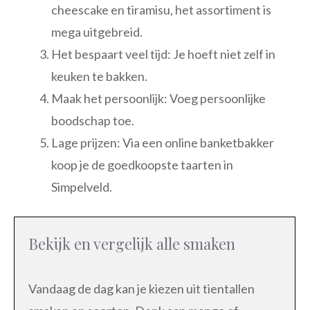
cheescake en tiramisu, het assortiment is
mega uitgebreid.
Het bespaart veel tijd: Je hoeft niet zelf in
keuken te bakken.
Maak het persoonlijk: Voeg persoonlijke
boodschap toe.
Lage prijzen: Via een online banketbakker
koop je de goedkoopste taarten in
Simpelveld.
Bekijk en vergelijk alle smaken
Vandaag de dag kan je kiezen uit tientallen