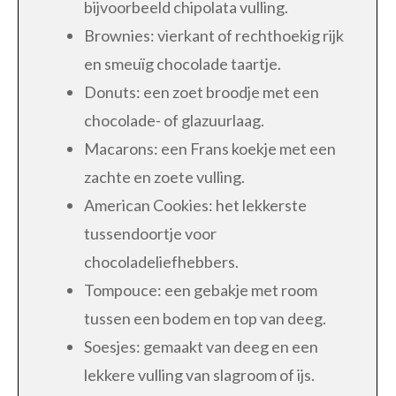
bijvoorbeeld chipolata vulling.
Brownies: vierkant of rechthoekig rijk
en smeuïg chocolade taartje.
Donuts: een zoet broodje met een
chocolade- of glazuurlaag.
Macarons: een Frans koekje met een
zachte en zoete vulling.
American Cookies: het lekkerste
tussendoortje voor
chocoladeliefhebbers.
Tompouce: een gebakje met room
tussen een bodem en top van deeg.
Soesjes: gemaakt van deeg en een
lekkere vulling van slagroom of ijs.