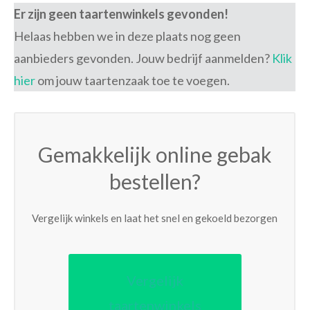
Er zijn geen taartenwinkels gevonden!
Helaas hebben we in deze plaats nog geen
aanbieders gevonden. Jouw bedrijf aanmelden?
Klik
hier
om jouw taartenzaak toe te voegen.
Gemakkelijk online gebak
bestellen?
Vergelijk winkels en laat het snel en gekoeld bezorgen
Vergelijk
taartenwinkels