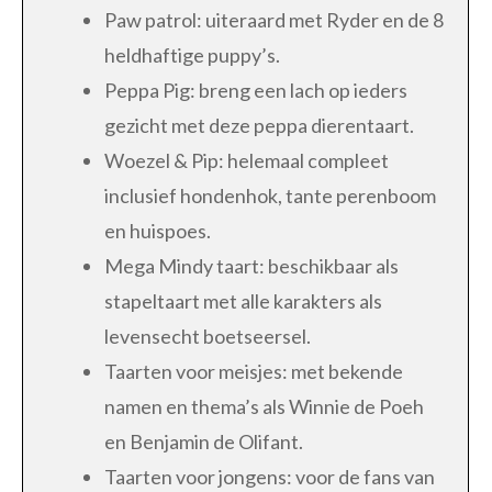
Paw patrol: uiteraard met Ryder en de 8
heldhaftige puppy’s.
Peppa Pig: breng een lach op ieders
gezicht met deze peppa dierentaart.
Woezel & Pip: helemaal compleet
inclusief hondenhok, tante perenboom
en huispoes.
Mega Mindy taart: beschikbaar als
stapeltaart met alle karakters als
levensecht boetseersel.
Taarten voor meisjes: met bekende
namen en thema’s als Winnie de Poeh
en Benjamin de Olifant.
Taarten voor jongens: voor de fans van