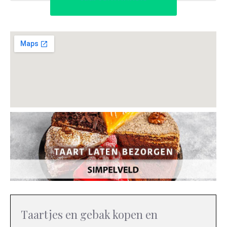
Taartjes en gebak kopen en