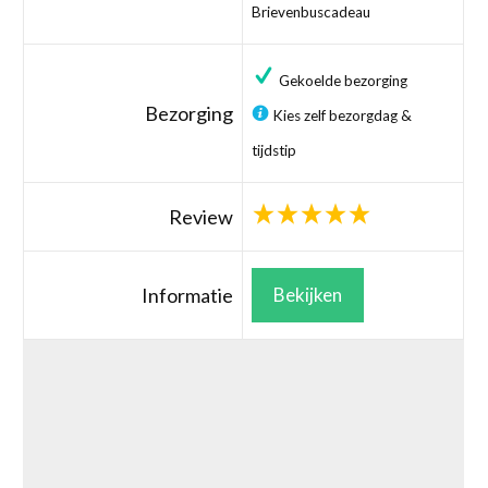
Brievenbuscadeau
Gekoelde bezorging
Bezorging
Kies zelf bezorgdag &
tijdstip
Review
Informatie
Bekijken