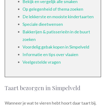
Bekijk en vergelijk alle smaken
Op gelegenheid of thema zoeken
De lekkerste en mooiste kindertaarten
Speciale dieetwensen
Bakkerijen & patisserieën in de buurt
zoeken
Voordelig gebak kopen in Simpelveld
Informatie en tips over vlaaien
Veelgestelde vragen
Taart bezorgen in Simpelveld
Wanneer je wat te vieren hebt hoort daar taart bij.