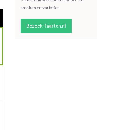
smaken en variaties.
Bezoek Taarten.nl