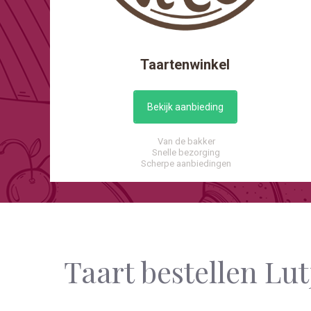
Taartenwinkel
Bekijk aanbieding
Van de bakker
Snelle bezorging
Scherpe aanbiedingen
Taart bestellen Lut