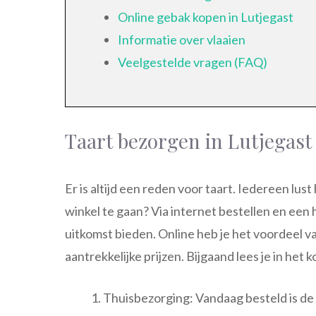
Online gebak kopen in Lutjegast
Informatie over vlaaien
Veelgestelde vragen (FAQ)
Taart bezorgen in Lutjegast
Er is altijd een reden voor taart. Iedereen lust
winkel te gaan? Via internet bestellen en een 
uitkomst bieden. Online heb je het voordeel v
aantrekkelijke prijzen. Bijgaand lees je in het 
Thuisbezorging: Vandaag besteld is de v