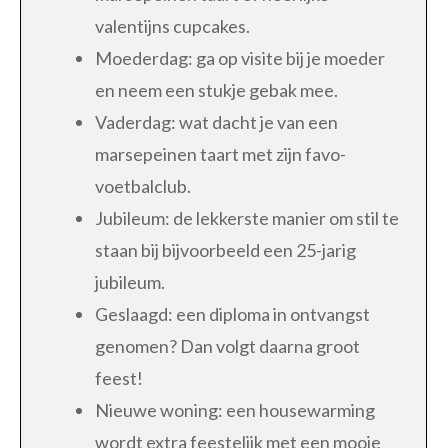
valentijns cupcakes.
Moederdag: ga op visite bij je moeder
en neem een stukje gebak mee.
Vaderdag: wat dacht je van een
marsepeinen taart met zijn favo-
voetbalclub.
Jubileum: de lekkerste manier om stil te
staan bij bijvoorbeeld een 25-jarig
jubileum.
Geslaagd: een diploma in ontvangst
genomen? Dan volgt daarna groot
feest!
Nieuwe woning: een housewarming
wordt extra feestelijk met een mooie