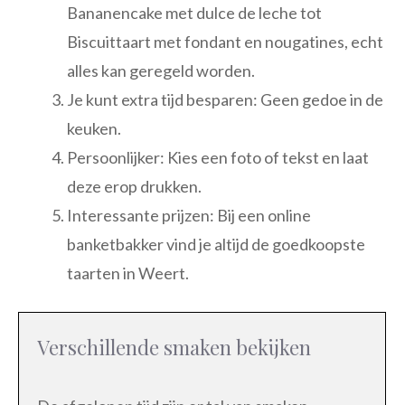
Bananencake met dulce de leche tot
Biscuittaart met fondant en nougatines, echt
alles kan geregeld worden.
Je kunt extra tijd besparen: Geen gedoe in de
keuken.
Persoonlijker: Kies een foto of tekst en laat
deze erop drukken.
Interessante prijzen: Bij een online
banketbakker vind je altijd de goedkoopste
taarten in Weert.
Verschillende smaken bekijken