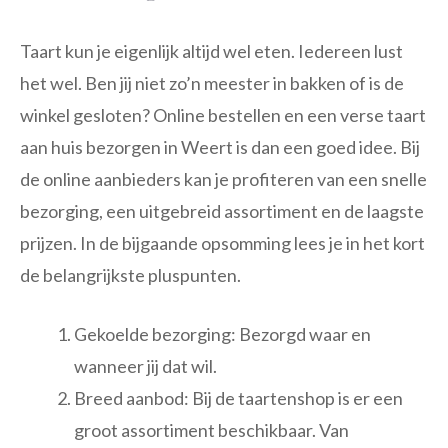
Taart kun je eigenlijk altijd wel eten. Iedereen lust
het wel. Ben jij niet zo’n meester in bakken of is de
winkel gesloten? Online bestellen en een verse taart
aan huis bezorgen in Weert is dan een goed idee. Bij
de online aanbieders kan je profiteren van een snelle
bezorging, een uitgebreid assortiment en de laagste
prijzen. In de bijgaande opsomming lees je in het kort
de belangrijkste pluspunten.
Gekoelde bezorging: Bezorgd waar en
wanneer jij dat wil.
Breed aanbod: Bij de taartenshop is er een
groot assortiment beschikbaar. Van