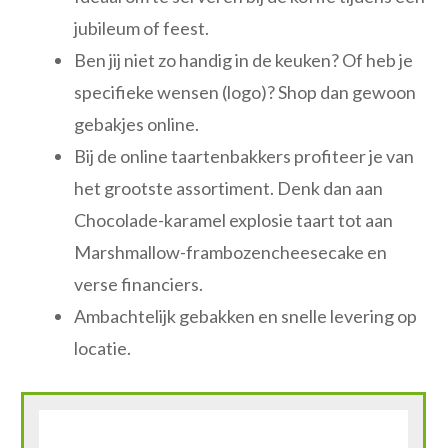
jubileum of feest.
Ben jij niet zo handig in de keuken? Of heb je
specifieke wensen (logo)? Shop dan gewoon
gebakjes online.
Bij de online taartenbakkers profiteer je van
het grootste assortiment. Denk dan aan
Chocolade-karamel explosie taart tot aan
Marshmallow-frambozencheesecake en
verse financiers.
Ambachtelijk gebakken en snelle levering op
locatie.