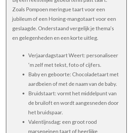
Zoals Pompoen meringue taart voor een
jubileum of een Honing-mangotaart voor een
geslaagde. Onderstaand vergelijk je thema’s
en gelegenheden en een korte uitleg.
Verjaardagstaart Weert: personaliseer
‘m zelf met tekst, foto of cijfers.
Baby en geboorte: Chocoladetaart met
aardbeien of met de naam van de baby.
Bruidstaart: vormt het middelpunt van
de bruiloft en wordt aangesneden door
het bruidspaar.
Valentijnsdag: een groot rood
marsepeinen taart of heerlijke