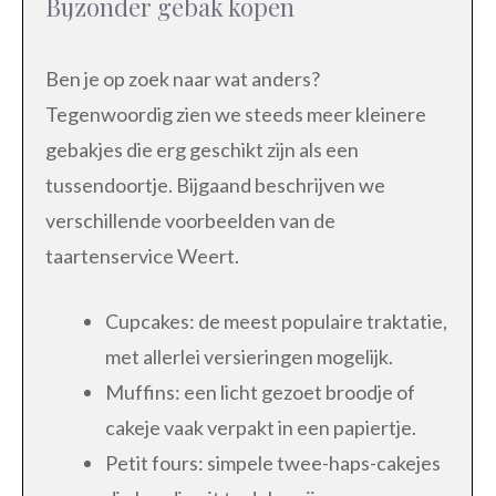
Bijzonder gebak kopen
Ben je op zoek naar wat anders?
Tegenwoordig zien we steeds meer kleinere
gebakjes die erg geschikt zijn als een
tussendoortje. Bijgaand beschrijven we
verschillende voorbeelden van de
taartenservice Weert.
Cupcakes: de meest populaire traktatie,
met allerlei versieringen mogelijk.
Muffins: een licht gezoet broodje of
cakeje vaak verpakt in een papiertje.
Petit fours: simpele twee-haps-cakejes