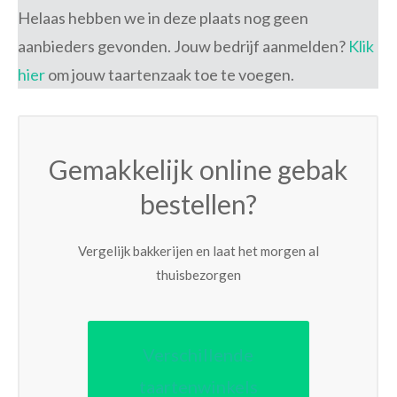
Helaas hebben we in deze plaats nog geen
aanbieders gevonden. Jouw bedrijf aanmelden?
Klik
hier
om jouw taartenzaak toe te voegen.
Gemakkelijk online gebak
bestellen?
Vergelijk bakkerijen en laat het morgen al
thuisbezorgen
Verschillende
taartenwinkels