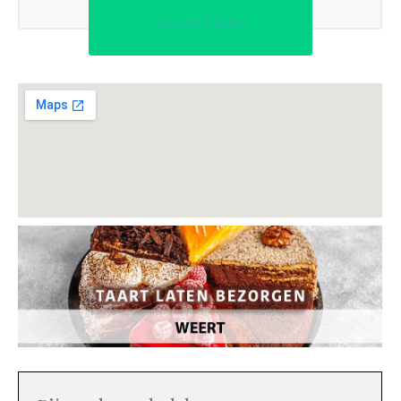
vergelijken