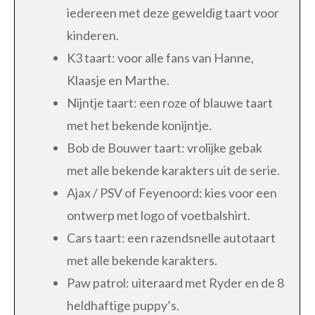
iedereen met deze geweldig taart voor
kinderen.
K3 taart: voor alle fans van Hanne,
Klaasje en Marthe.
Nijntje taart: een roze of blauwe taart
met het bekende konijntje.
Bob de Bouwer taart: vrolijke gebak
met alle bekende karakters uit de serie.
Ajax / PSV of Feyenoord: kies voor een
ontwerp met logo of voetbalshirt.
Cars taart: een razendsnelle autotaart
met alle bekende karakters.
Paw patrol: uiteraard met Ryder en de 8
heldhaftige puppy’s.