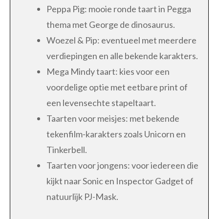
Peppa Pig: mooie ronde taart in Pegga
thema met George de dinosaurus.
Woezel & Pip: eventueel met meerdere
verdiepingen en alle bekende karakters.
Mega Mindy taart: kies voor een
voordelige optie met eetbare print of
een levensechte stapeltaart.
Taarten voor meisjes: met bekende
tekenfilm-karakters zoals Unicorn en
Tinkerbell.
Taarten voor jongens: voor iedereen die
kijkt naar Sonic en Inspector Gadget of
natuurlijk PJ-Mask.