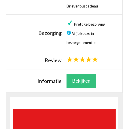
Brievenbuscadeau
Prettige bezorging
Bezorging
Vrije keuze in
bezorgmomenten
Review
Informatie
Bekijken