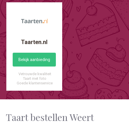
Taarten.nl
Bekijk aanbieding
Vetrouwde kwaliteit
Taart met foto
Goede klantenservice
Taart bestellen Weert