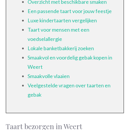
Overzicht met beschikbare smaken
Een passende taart voor jouw feestje
Luxe kindertaarten vergelijken
Taart voor mensen met een
voedselallergie
Lokale banketbakkerij zoeken
Smaakvol en voordelig gebak kopen in
Weert
Smaakvolle vlaaien
Veelgestelde vragen over taarten en
gebak
Taart bezorgen in Weert