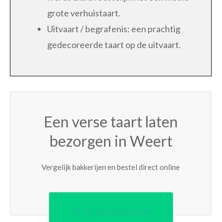
grote verhuistaart.
Uitvaart / begrafenis: een prachtig
gedecoreerde taart op de uitvaart.
Een verse taart laten
bezorgen in Weert
Vergelijk bakkerijen en bestel direct online
Ja, ik wil bestellen