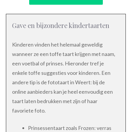
Gave en bijzondere kindertaarten
Kinderen vinden het helemaal geweldig
wanneer ze een toffe taart krijgen met naam,
een voetbal of prinses. Hieronder tref je
enkele toffe suggesties voor kinderen. Een
andere tip is de fototaart in Weert: bij de
online aanbieders kan je heel eenvoudig een
taart laten bedrukken met zijn of haar
favoriete foto.
Prinsessentaart zoals Frozen: verras