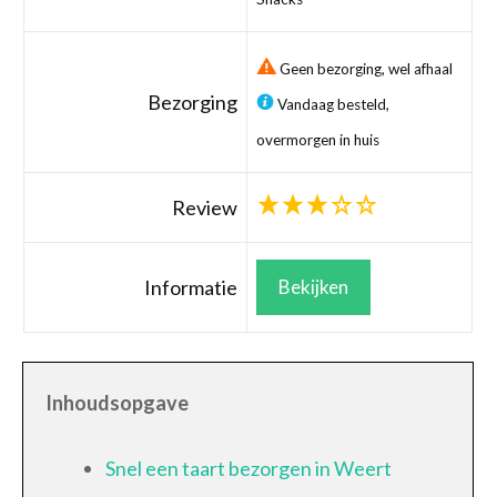
Geen bezorging, wel afhaal
Bezorging
Vandaag besteld,
overmorgen in huis
Review
Informatie
Bekijken
Inhoudsopgave
Snel een taart bezorgen in Weert