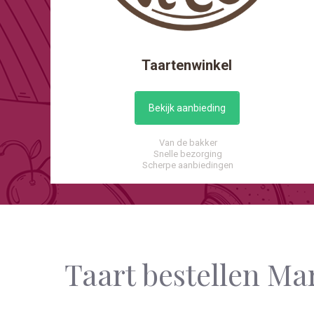
Taartenwinkel
Bekijk aanbieding
Van de bakker
Snelle bezorging
Scherpe aanbiedingen
Taart bestellen Ma