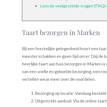
Lees de veelgestelde vragen (FAQ) 
Taart bezorgen in Marken
Bij een feestelijke gelegenheid hoort een taartj
meester in bakken en geen tijd om er 1 bij de 
heerlijke taart aan huis bezorgen in Marken is 
van een snelle en gekoelde bezorging, een ro
vertellen we je meer over de voordelen.
Bezorging op locatie: Vandaag besteld 
Uitgestrekt aanbod: Via de online taart