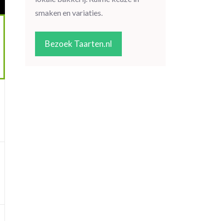
smaken en variaties.
Bezoek Taarten.nl