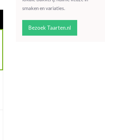
smaken en variaties.
Bezoek Taarten.nl