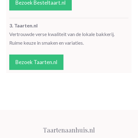
Bezoek Besteltaart.nl
3. Taarten.nl
Vertrouwde verse kwaliteit van de lokale bakkerij.
Ruime keuze in smaken en variaties.
Bezoek Taarten.nl
Taartenaanhuis.nl