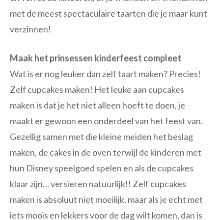
met de meest spectaculaire taarten die je maar kunt
verzinnen!
Maak het prinsessen kinderfeest compleet
Wat is er nog leuker dan zelf taart maken? Precies!
Zelf cupcakes maken! Het leuke aan cupcakes
maken is dat je het niet alleen hoeft te doen, je
maakt er gewoon een onderdeel van het feest van.
Gezellig samen met die kleine meiden het beslag
maken, de cakes in de oven terwijl de kinderen met
hun Disney speelgoed spelen en als de cupcakes
klaar zijn… versieren natuurlijk!! Zelf cupcakes
maken is absoluut niet moeilijk, maar als je echt met
iets moois en lekkers voor de dag wilt komen, dan is