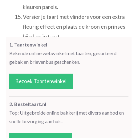
kleuren parels.
Versier je taart met vlinders voor een extra
fleurig effect en plaats de kroon en prinses
bij of op je taart.
1. Taartenwinkel
Bekende online webwinkel met taarten, gesorteerd
gebak en brievenbus geschenken.
Bezoek Taartenwinkel
2. Besteltaart.nl
Top: Uitgebreide online bakkerij met divers aanbod en
snelle bezorging aan huis.