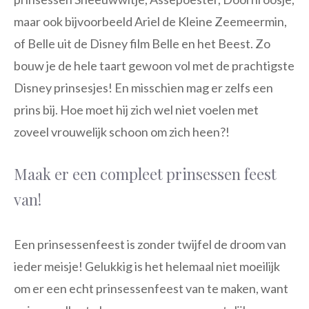
maar ook bijvoorbeeld Ariel de Kleine Zeemeermin,
of Belle uit de Disney film Belle en het Beest. Zo
bouw je de hele taart gewoon vol met de prachtigste
Disney prinsesjes! En misschien mag er zelfs een
prins bij. Hoe moet hij zich wel niet voelen met
zoveel vrouwelijk schoon om zich heen?!
Maak er een compleet prinsessen feest
van!
Een prinsessenfeest is zonder twijfel de droom van
ieder meisje! Gelukkig is het helemaal niet moeilijk
om er een echt prinsessenfeest van te maken, want