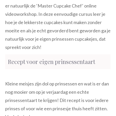
er natuurlijk de ‘Master Cupcake Chef‘ online
videoworkshop. In deze eenvoudige cursus leer je
hoe je de lekkerste cupcakes kunt maken zonder
moeite en als je echt gevorderd bent geworden ga je
natuurlijk voor je eigen prinsessen cupcakejes, dat
spreekt voor zich!
Recept voor eigen prinsessentaart
Kleine meisjes zijn dol op prinsessen en wat is er dan
nog mooier om op je verjaardag een echte
prinsessentaart te krijgen! Dit recept is voor iedere
prinses of voor wie een prinsesje thuis heeft zitten.