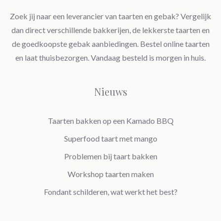
Zoek jij naar een leverancier van taarten en gebak? Vergelijk
dan direct verschillende bakkerijen, de lekkerste taarten en
de goedkoopste gebak aanbiedingen. Bestel online taarten
en laat thuisbezorgen. Vandaag besteld is morgen in huis.
Nieuws
Taarten bakken op een Kamado BBQ
Superfood taart met mango
Problemen bij taart bakken
Workshop taarten maken
Fondant schilderen, wat werkt het best?