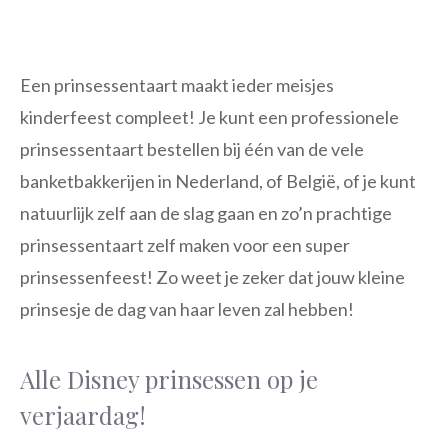
Een prinsessentaart maakt ieder meisjes
kinderfeest compleet! Je kunt een professionele
prinsessentaart bestellen bij één van de vele
banketbakkerijen in Nederland, of België, of je kunt
natuurlijk zelf aan de slag gaan en zo’n prachtige
prinsessentaart zelf maken voor een super
prinsessenfeest! Zo weet je zeker dat jouw kleine
prinsesje de dag van haar leven zal hebben!
Alle Disney prinsessen op je
verjaardag!