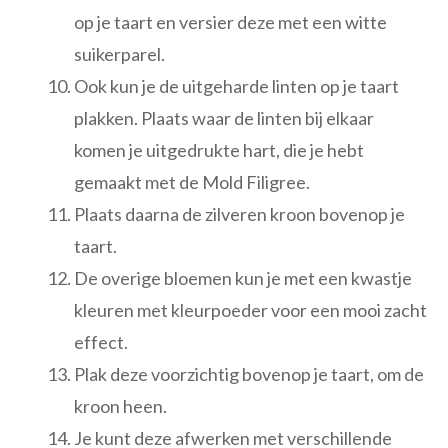
op je taart en versier deze met een witte
suikerparel.
Ook kun je de uitgeharde linten op je taart
plakken. Plaats waar de linten bij elkaar
komen je uitgedrukte hart, die je hebt
gemaakt met de Mold Filigree.
Plaats daarna de zilveren kroon bovenop je
taart.
De overige bloemen kun je met een kwastje
kleuren met kleurpoeder voor een mooi zacht
effect.
Plak deze voorzichtig bovenop je taart, om de
kroon heen.
Je kunt deze afwerken met verschillende