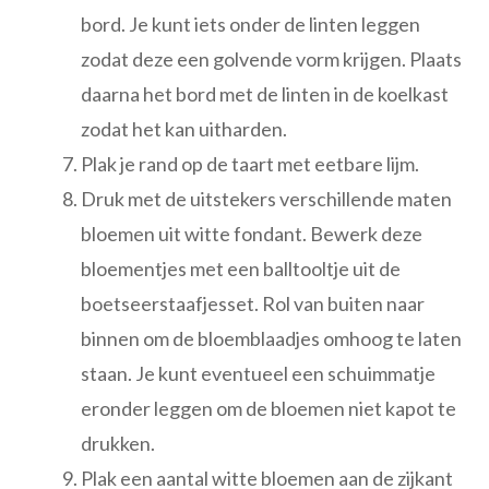
bord. Je kunt iets onder de linten leggen
zodat deze een golvende vorm krijgen. Plaats
daarna het bord met de linten in de koelkast
zodat het kan uitharden.
Plak je rand op de taart met eetbare lijm.
Druk met de uitstekers verschillende maten
bloemen uit witte fondant. Bewerk deze
bloementjes met een balltooltje uit de
boetseerstaafjesset. Rol van buiten naar
binnen om de bloemblaadjes omhoog te laten
staan. Je kunt eventueel een schuimmatje
eronder leggen om de bloemen niet kapot te
drukken.
Plak een aantal witte bloemen aan de zijkant