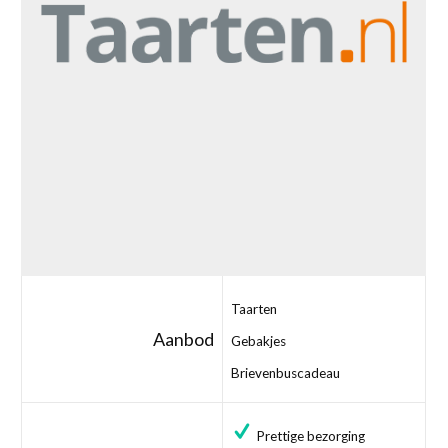
Taarten
Aanbod
Gebakjes
Brievenbuscadeau
Prettige bezorging