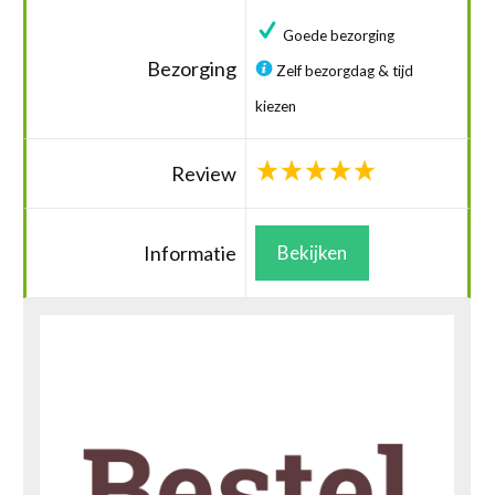
Goede bezorging
Bezorging
Zelf bezorgdag & tijd
kiezen
Review
Informatie
Bekijken