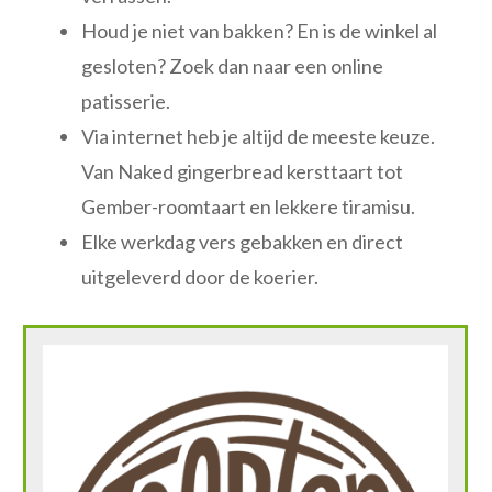
Houd je niet van bakken? En is de winkel al
gesloten? Zoek dan naar een online
patisserie.
Via internet heb je altijd de meeste keuze.
Van Naked gingerbread kersttaart tot
Gember-roomtaart en lekkere tiramisu.
Elke werkdag vers gebakken en direct
uitgeleverd door de koerier.