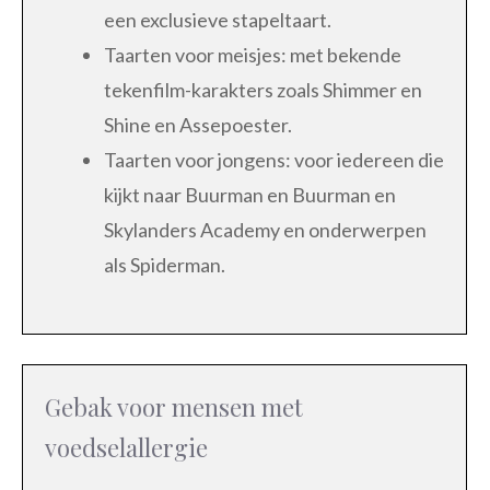
een exclusieve stapeltaart.
Taarten voor meisjes: met bekende
tekenfilm-karakters zoals Shimmer en
Shine en Assepoester.
Taarten voor jongens: voor iedereen die
kijkt naar Buurman en Buurman en
Skylanders Academy en onderwerpen
als Spiderman.
Gebak voor mensen met
voedselallergie