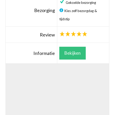
Gekoelde bezorging
Bezorging
Kies zelf bezorgdag &
tijdstip
Review
Informatie
Bekijken