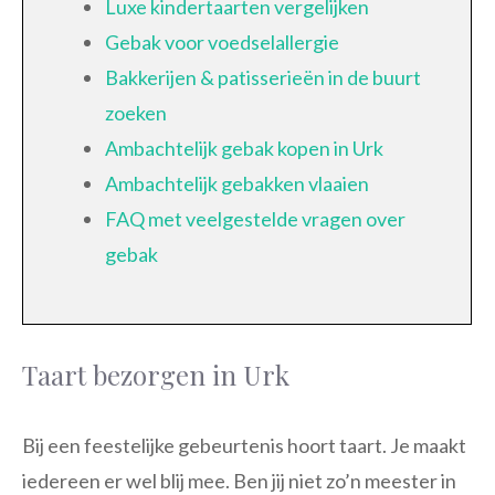
Luxe kindertaarten vergelijken
Gebak voor voedselallergie
Bakkerijen & patisserieën in de buurt
zoeken
Ambachtelijk gebak kopen in Urk
Ambachtelijk gebakken vlaaien
FAQ met veelgestelde vragen over
gebak
Taart bezorgen in Urk
Bij een feestelijke gebeurtenis hoort taart. Je maakt
iedereen er wel blij mee. Ben jij niet zo’n meester in