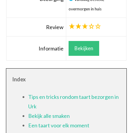
overmorgen in huis
Review
Informatie
Bekijken
Index
Tips en tricks rondom taart bezorgen in
Urk
Bekijk alle smaken
Een taart voor elk moment