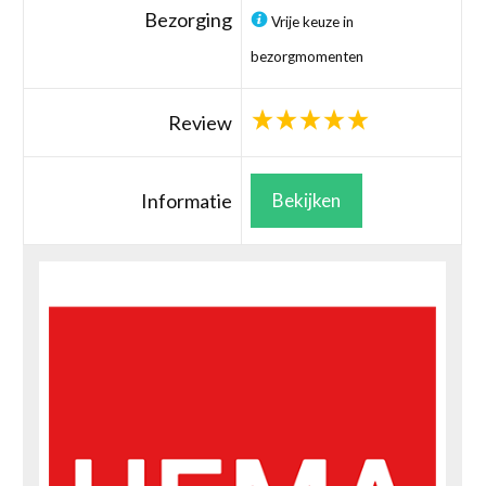
Bezorging
Vrije keuze in
bezorgmomenten
Review
Informatie
Bekijken