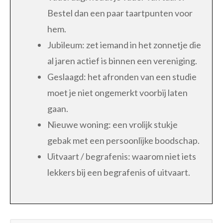
Bestel dan een paar taartpunten voor
hem.
Jubileum: zet iemand in het zonnetje die
al jaren actief is binnen een vereniging.
Geslaagd: het afronden van een studie
moet je niet ongemerkt voorbij laten
gaan.
Nieuwe woning: een vrolijk stukje
gebak met een persoonlijke boodschap.
Uitvaart / begrafenis: waarom niet iets
lekkers bij een begrafenis of uitvaart.