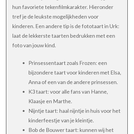
hun favoriete tekenfilmkarakter. Hieronder
tref je de leukste mogelijkheden voor
kinderen. Een andere tip is de fototaart in Urk:
laat de lekkerste taarten bedrukken met een
foto van jouw kind.
Prinsessentaart zoals Frozen: een
bijzondere taart voor kinderen met Elsa,
Anna of een van de andere prinsessen.
K3 taart: voor alle fans van Hanne,
Klaasje en Marthe.
Nijntje taart: haal nijntje in huis voor het
kinderfeestje van je kleintje.
Bob de Bouwer taart: kunnen wij het