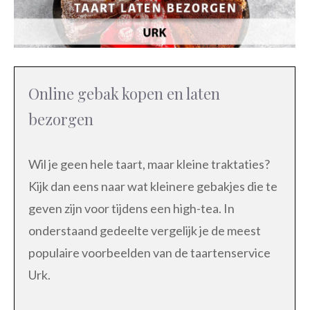
Online gebak kopen en laten
bezorgen
Wil je geen hele taart, maar kleine traktaties?
Kijk dan eens naar wat kleinere gebakjes die te
geven zijn voor tijdens een high-tea. In
onderstaand gedeelte vergelijk je de meest
populaire voorbeelden van de taartenservice
Urk.