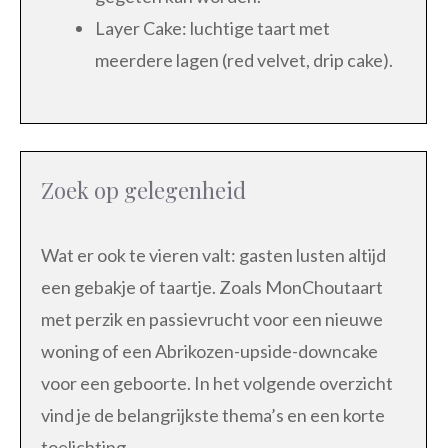
Layer Cake: luchtige taart met
meerdere lagen (red velvet, drip cake).
Zoek op gelegenheid
Wat er ook te vieren valt: gasten lusten altijd
een gebakje of taartje. Zoals MonChoutaart
met perzik en passievrucht voor een nieuwe
woning of een Abrikozen-upside-downcake
voor een geboorte. In het volgende overzicht
vind je de belangrijkste thema’s en een korte
toelichting.