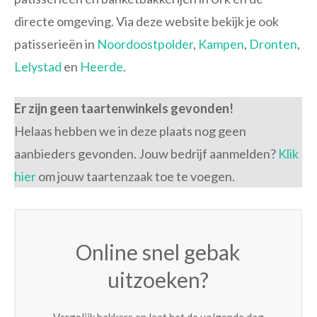
directe omgeving. Via deze website bekijk je ook
patisserieën in
Noordoostpolder
,
Kampen
,
Dronten
,
Lelystad
en
Heerde
.
Er zijn geen taartenwinkels gevonden!
Helaas hebben we in deze plaats nog geen
aanbieders gevonden. Jouw bedrijf aanmelden?
Klik
hier
om jouw taartenzaak toe te voegen.
Online snel gebak
uitzoeken?