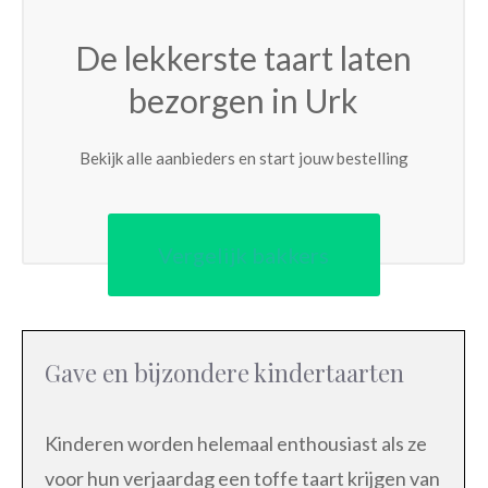
De lekkerste taart laten
bezorgen in Urk
Bekijk alle aanbieders en start jouw bestelling
Vergelijk bakkers
Gave en bijzondere kindertaarten
Kinderen worden helemaal enthousiast als ze
voor hun verjaardag een toffe taart krijgen van