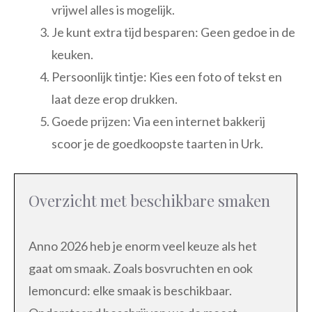
vrijwel alles is mogelijk.
Je kunt extra tijd besparen: Geen gedoe in de
keuken.
Persoonlijk tintje: Kies een foto of tekst en
laat deze erop drukken.
Goede prijzen: Via een internet bakkerij
scoor je de goedkoopste taarten in Urk.
Overzicht met beschikbare smaken
Anno 2026 heb je enorm veel keuze als het
gaat om smaak. Zoals bosvruchten en ook
lemoncurd: elke smaak is beschikbaar.