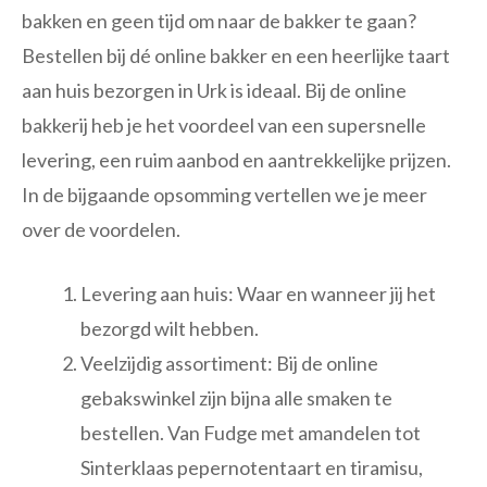
bakken en geen tijd om naar de bakker te gaan?
Bestellen bij dé online bakker en een heerlijke taart
aan huis bezorgen in Urk is ideaal. Bij de online
bakkerij heb je het voordeel van een supersnelle
levering, een ruim aanbod en aantrekkelijke prijzen.
In de bijgaande opsomming vertellen we je meer
over de voordelen.
Levering aan huis: Waar en wanneer jij het
bezorgd wilt hebben.
Veelzijdig assortiment: Bij de online
gebakswinkel zijn bijna alle smaken te
bestellen. Van Fudge met amandelen tot
Sinterklaas pepernotentaart en tiramisu,