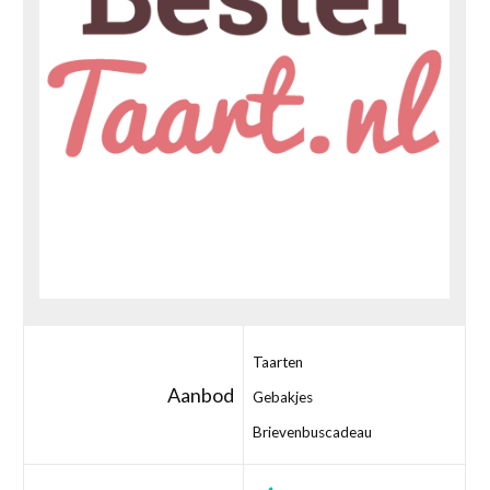
Taarten
Aanbod
Gebakjes
Brievenbuscadeau