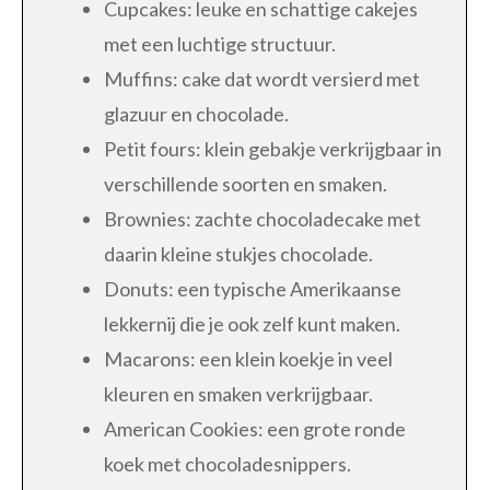
Cupcakes: leuke en schattige cakejes
met een luchtige structuur.
Muffins: cake dat wordt versierd met
glazuur en chocolade.
Petit fours: klein gebakje verkrijgbaar in
verschillende soorten en smaken.
Brownies: zachte chocoladecake met
daarin kleine stukjes chocolade.
Donuts: een typische Amerikaanse
lekkernij die je ook zelf kunt maken.
Macarons: een klein koekje in veel
kleuren en smaken verkrijgbaar.
American Cookies: een grote ronde
koek met chocoladesnippers.