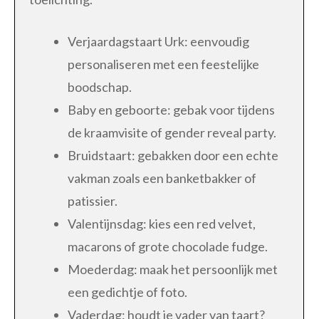
Verjaardagstaart Urk: eenvoudig
personaliseren met een feestelijke
boodschap.
Baby en geboorte: gebak voor tijdens
de kraamvisite of gender reveal party.
Bruidstaart: gebakken door een echte
vakman zoals een banketbakker of
patissier.
Valentijnsdag: kies een red velvet,
macarons of grote chocolade fudge.
Moederdag: maak het persoonlijk met
een gedichtje of foto.
Vaderdag: houdt je vader van taart?