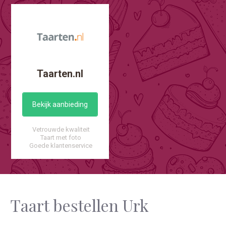
Taarten.nl
Bekijk aanbieding
Vetrouwde kwaliteit
Taart met foto
Goede klantenservice
Taart bestellen Urk