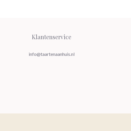
Klantenservice
info@taartenaanhuis.nl