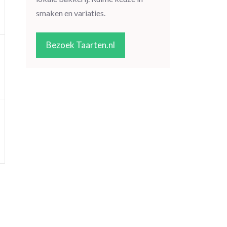
smaken en variaties.
Bezoek Taarten.nl