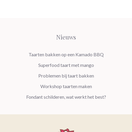
Nieuws
Taarten bakken op een Kamado BBQ
Superfood taart met mango
Problemen bij taart bakken
Workshop taarten maken
Fondant schilderen, wat werkt het best?