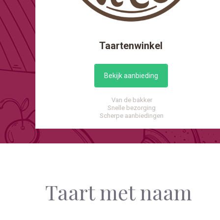
Taartenwinkel
Bekijk aanbieding
Van de bakker
Snelle bezorging
Scherpe aanbiedingen
Taart met naam