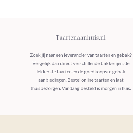
Taartenaanhuis.nl
Zoek jij naar een leverancier van taarten en gebak?
Vergelijk dan direct verschillende bakkerijen, de
lekkerste taarten en de goedkoopste gebak
aanbiedingen. Bestel online taarten en laat
thuisbezorgen. Vandaag besteld is morgen in huis.