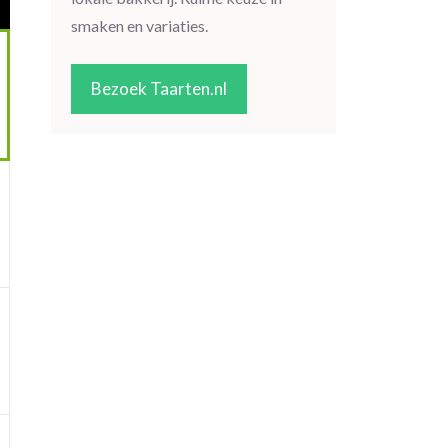
smaken en variaties.
Bezoek Taarten.nl