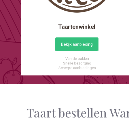
Taartenwinkel
Bekijk aanbieding
Van de bakker
Snelle bezorging
Scherpe aanbiedingen
Taart bestellen Wa