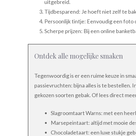
uitgebreid.
Tijdbesparend: Je hoeft niet zelf te ba
Persoonlijk tintje: Eenvoudig een foto
Scherpe prijzen: Bij een online banket
Ontdek alle mogelijke smaken
Tegenwoordig is er een ruime keuze in sma
passievruchten: bijna alles is te bestellen.
gekozen soorten gebak. Of lees direct mee
Slagroomtaart Warns: met een heerli
Marsepeintaart: altijd met mooie de
Chocoladetaart: een luxe stukje ge