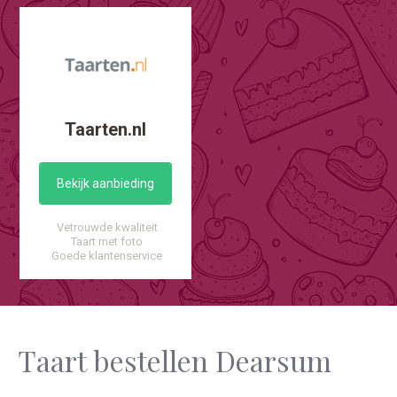
Taarten.nl
Bekijk aanbieding
Vetrouwde kwaliteit
Taart met foto
Goede klantenservice
Taart bestellen Dearsum