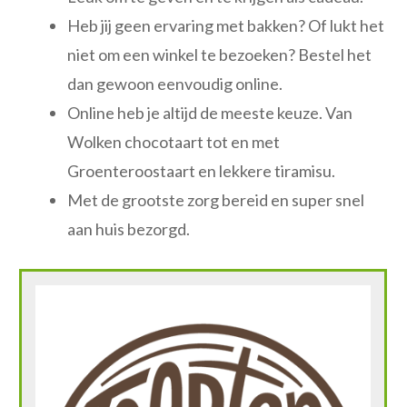
Heb jij geen ervaring met bakken? Of lukt het
niet om een winkel te bezoeken? Bestel het
dan gewoon eenvoudig online.
Online heb je altijd de meeste keuze. Van
Wolken chocotaart tot en met
Groenteroostaart en lekkere tiramisu.
Met de grootste zorg bereid en super snel
aan huis bezorgd.