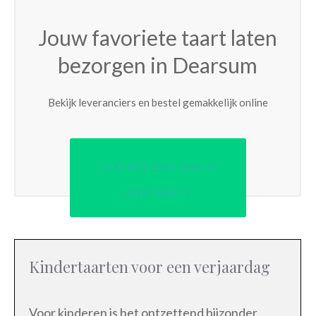
Jouw favoriete taart laten
bezorgen in Dearsum
Bekijk leveranciers en bestel gemakkelijk online
Laat mij zien wat er
allemaal is
Kindertaarten voor een verjaardag
Voor kinderen is het ontzettend bijzonder