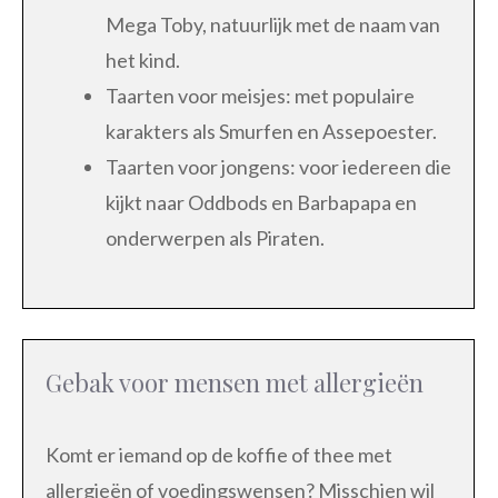
Mega Toby, natuurlijk met de naam van
het kind.
Taarten voor meisjes: met populaire
karakters als Smurfen en Assepoester.
Taarten voor jongens: voor iedereen die
kijkt naar Oddbods en Barbapapa en
onderwerpen als Piraten.
Gebak voor mensen met allergieën
Komt er iemand op de koffie of thee met
allergieën of voedingswensen? Misschien wil