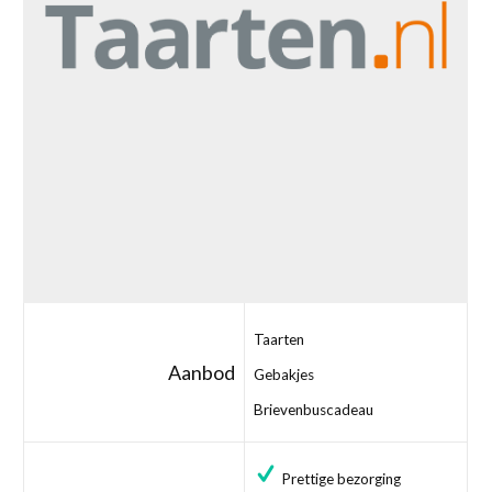
Taarten
Aanbod
Gebakjes
Brievenbuscadeau
Prettige bezorging