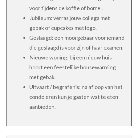
voor tijdens de koffie of borrel.
Jubileum: verras jouw collega met
gebak of cupcakes met logo.
Geslaagd: een mooi gebaar voor iemand
die geslaagd is voor zijn of haar examen.
Nieuwe woning: bij een nieuw huis
hoort een feestelijke housewarming
met gebak.
Uitvaart / begrafenis: na afloop van het
condoleren kun je gasten wat te eten
aanbieden.