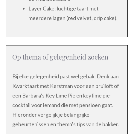
Layer Cake: luchtige taart met
meerdere lagen (red velvet, drip cake).
Op thema of gelegenheid zoeken
Bij elke gelegenheid past wel gebak. Denk aan
Kwarktaart met Kerstman voor een bruiloft of
een Barbara’s Key Lime Pie en key lime pie-
cocktail voor iemand die met pensioen gaat.
Hieronder vergelijk je belangrijke
gebeurtenissen en thema’s tips van de bakker.