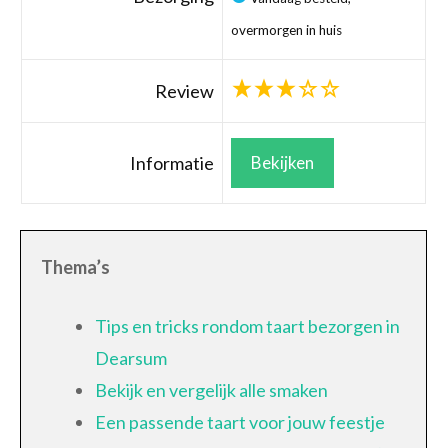
overmorgen in huis
Review
Informatie
Bekijken
Thema’s
Tips en tricks rondom taart bezorgen in
Dearsum
Bekijk en vergelijk alle smaken
Een passende taart voor jouw feestje