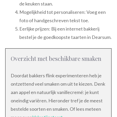
de keuken staan.
Mogelijkheid tot personaliseren: Voeg een
foto of handgeschreven tekst toe.
Eerlijke prijzen: Bij een internet bakkerij
bestel je de goedkoopste taarten in Dearsum.
Overzicht met beschikbare smaken
Doordat bakkers flink experimenteren heb je
ontzettend veel smaken om uit te kiezen. Denk
aan appel en natuurlijk vanillecremé: je kunt
oneindig variëren. Hieronder tref je de meest
bestelde soorten en smaken. Of lees meteen