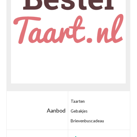
Taarten
Aanbod
Gebakjes
Brievenbuscadeau