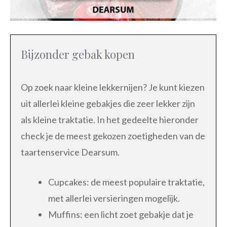
Bijzonder gebak kopen
Op zoek naar kleine lekkernijen? Je kunt kiezen
uit allerlei kleine gebakjes die zeer lekker zijn
als kleine traktatie. In het gedeelte hieronder
check je de meest gekozen zoetigheden van de
taartenservice Dearsum.
Cupcakes: de meest populaire traktatie,
met allerlei versieringen mogelijk.
Muffins: een licht zoet gebakje dat je