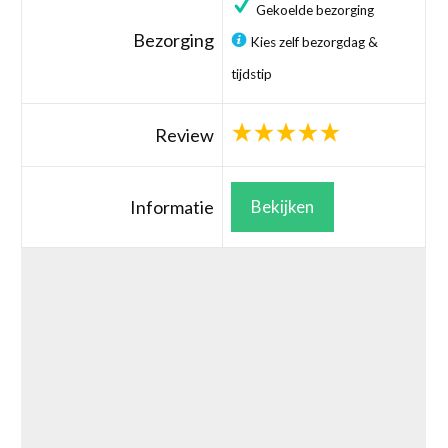
Gekoelde bezorging
Bezorging
Kies zelf bezorgdag &
tijdstip
Review
Informatie
Bekijken