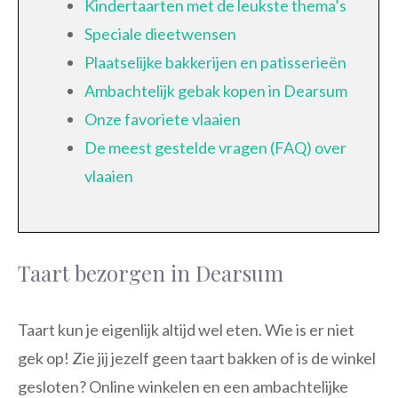
Kindertaarten met de leukste thema’s
Speciale dieetwensen
Plaatselijke bakkerijen en patisserieën
Ambachtelijk gebak kopen in Dearsum
Onze favoriete vlaaien
De meest gestelde vragen (FAQ) over
vlaaien
Taart bezorgen in Dearsum
Taart kun je eigenlijk altijd wel eten. Wie is er niet
gek op! Zie jij jezelf geen taart bakken of is de winkel
gesloten? Online winkelen en een ambachtelijke