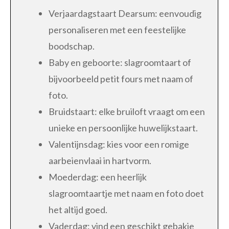
Verjaardagstaart Dearsum: eenvoudig
personaliseren met een feestelijke
boodschap.
Baby en geboorte: slagroomtaart of
bijvoorbeeld petit fours met naam of
foto.
Bruidstaart: elke bruiloft vraagt om een
unieke en persoonlijke huwelijkstaart.
Valentijnsdag: kies voor een romige
aarbeienvlaai in hartvorm.
Moederdag: een heerlijk
slagroomtaartje met naam en foto doet
het altijd goed.
Vaderdag: vind een geschikt gebakje