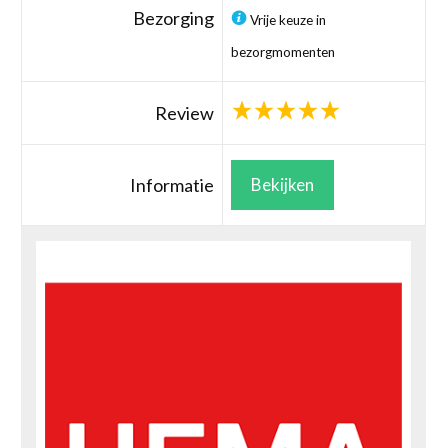
Bezorging
Vrije keuze in
bezorgmomenten
Review
Informatie
Bekijken