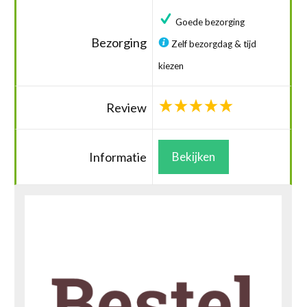
Goede bezorging
Bezorging
Zelf bezorgdag & tijd
kiezen
Review
Informatie
Bekijken