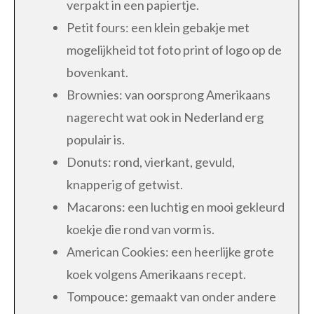
verpakt in een papiertje.
Petit fours: een klein gebakje met
mogelijkheid tot foto print of logo op de
bovenkant.
Brownies: van oorsprong Amerikaans
nagerecht wat ook in Nederland erg
populair is.
Donuts: rond, vierkant, gevuld,
knapperig of getwist.
Macarons: een luchtig en mooi gekleurd
koekje die rond van vorm is.
American Cookies: een heerlijke grote
koek volgens Amerikaans recept.
Tompouce: gemaakt van onder andere