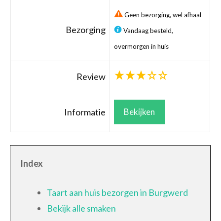
Geen bezorging, wel afhaal
Bezorging
Vandaag besteld,
overmorgen in huis
Review
Informatie
Bekijken
Index
Taart aan huis bezorgen in Burgwerd
Bekijk alle smaken