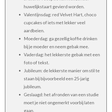
huwelijkstaart gevierd worden.
Valentijnsdag: red Velvet Hart, choco
cupcakes of iets met lekker veel
aardbeien.
Moederdag: ga gezellig koffie drinken
bij je moeder en neem gebak mee.
Vaderdag: het lekkerste gebak met een
foto of tekst.
Jubileum: de lekkerste manier om stil te
staan bij bijvoorbeeld een 25-jarig
jubileum.
Geslaagd: het afronden van een studie
moet je niet ongemerkt voorbij laten
gaan.