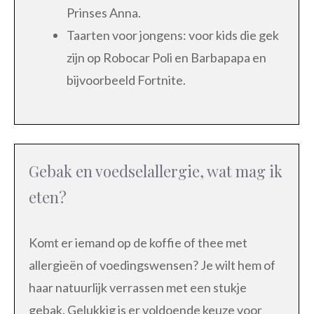
Prinses Anna.
Taarten voor jongens: voor kids die gek
zijn op Robocar Poli en Barbapapa en
bijvoorbeeld Fortnite.
Gebak en voedselallergie, wat mag ik
eten?
Komt er iemand op de koffie of thee met
allergieën of voedingswensen? Je wilt hem of
haar natuurlijk verrassen met een stukje
gebak. Gelukkig is er voldoende keuze voor