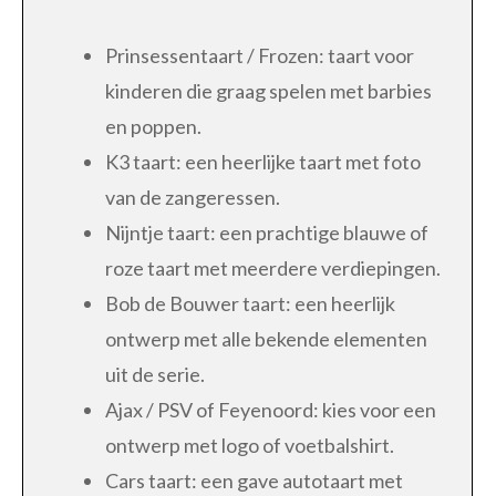
Prinsessentaart / Frozen: taart voor
kinderen die graag spelen met barbies
en poppen.
K3 taart: een heerlijke taart met foto
van de zangeressen.
Nijntje taart: een prachtige blauwe of
roze taart met meerdere verdiepingen.
Bob de Bouwer taart: een heerlijk
ontwerp met alle bekende elementen
uit de serie.
Ajax / PSV of Feyenoord: kies voor een
ontwerp met logo of voetbalshirt.
Cars taart: een gave autotaart met