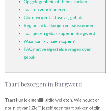
Op gelegenheid of thema zoeken
Taarten voor kinderen
Glutenvrij en lactosevrij gebak
Regionale bakkerijen en patisserieën
Taartjes en gebak kopen in Burgwerd
Waar kan ik vlaaien kopen?
FAQ met veelgestelde vragen over
gebak
Taart bezorgen in Burgwerd
Taart kun je eigenlijk altijd wel eten. Wie houdt er
nou niet van? Zie jij jezelf geen taart bakken of zijn