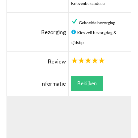
Brievenbuscadeau
Gekoelde bezorging
Bezorging
Kies zelf bezorgdag &
tijdstip
Review
Informatie
Bekijken