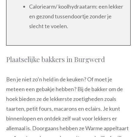
Caloriearm/ koolhydraatarm: een lekker
en gezond tussendoortje zonder je
slecht te voelen.
Plaatselijke bakkers in Burgwerd
Ben je niet zo’n held in de keuken? Of moet je
meteen een gebakje hebben? Bij de bakker om de
hoek bieden ze de lekkerste zoetigheden zoals
taarten, petit fours, macarons en eclairs. Je kunt
binnenlopen en ontdek zelf wat voor lekkers er
allemaal is. Doorgaans hebben ze Warme appeltaart