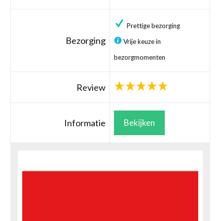
Prettige bezorging
Bezorging
Vrije keuze in
bezorgmomenten
Review
Informatie
Bekijken