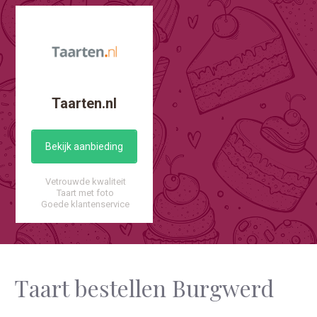
Taarten.nl
Bekijk aanbieding
Vetrouwde kwaliteit
Taart met foto
Goede klantenservice
Taart bestellen Burgwerd