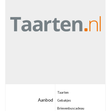
Taarten
Aanbod
Gebakjes
Brievenbuscadeau