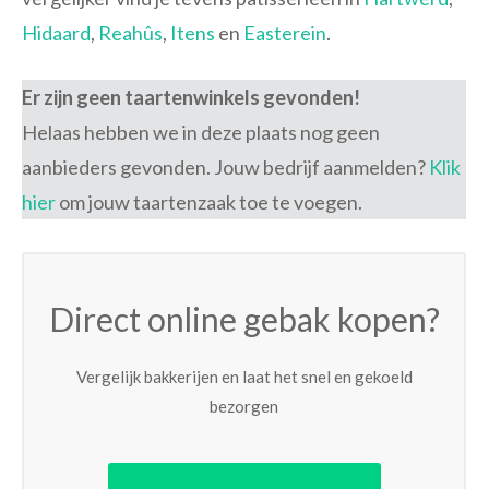
Hidaard
,
Reahûs
,
Itens
en
Easterein
.
Er zijn geen taartenwinkels gevonden!
Helaas hebben we in deze plaats nog geen
aanbieders gevonden. Jouw bedrijf aanmelden?
Klik
hier
om jouw taartenzaak toe te voegen.
Direct online gebak kopen?
Vergelijk bakkerijen en laat het snel en gekoeld
bezorgen