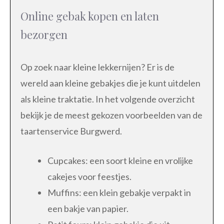
Online gebak kopen en laten
bezorgen
Op zoek naar kleine lekkernijen? Er is de
wereld aan kleine gebakjes die je kunt uitdelen
als kleine traktatie. In het volgende overzicht
bekijk je de meest gekozen voorbeelden van de
taartenservice Burgwerd.
Cupcakes: een soort kleine en vrolijke
cakejes voor feestjes.
Muffins: een klein gebakje verpakt in
een bakje van papier.