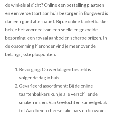
de winkels al dicht? Online een bestelling plaatsen
en een verse taart aan huis bezorgen in Burgwerd is
dan een goed alternatief. Bij de online banketbakker
heb je het voordeel van een snelle en gekoelde
bezorging, een royaal aanbod en scherpe prijzen. In
de opsomming hieronder vind je meer over de
belangrijkste pluspunten.
Bezorging: Op werkdagen besteld is
volgende dag in huis.
Gevarieerd assortiment: Bij de online
taartenbakkers kun je alle verschillende
smaken inzien. Van Gevlochten kaneelgebak
tot Aardbeien cheesecake bars en brownies,