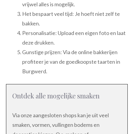
vrijwel alles is mogelijk.
Het bespaart veel tijd: Je hoeft niet zelf te
bakken.
Personalisatie: Upload een eigen foto en laat
deze drukken.
Gunstige prijzen: Via de online bakkerijen
profiteer je van de goedkoopste taarten in
Burgwerd.
Ontdek alle mogelijke smaken
Via onze aangesloten shops kan je uit veel
smaken, vormen, vullingen bodems en