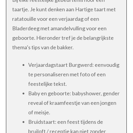
taartje. Je kunt denken aan Hartige taart met
ratatouille voor een verjaardag of een
Bladerdeeg met amandelvulling voor een
geboorte. Hieronder tref je de belangrijkste
thema’s tips van de bakker.
Verjaardagstaart Burgwerd: eenvoudig
te personaliseren met foto of een
feestelijke tekst.
Baby en geboorte: babyshower, gender
reveal of kraamfeestje van een jongen
of meisje.
Bruidstaart: een feest tijdens de
bruiloft / receptie kan niet zonder