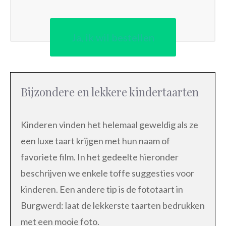
Ja, ik wil bestellen
Bijzondere en lekkere kindertaarten
Kinderen vinden het helemaal geweldig als ze
een luxe taart krijgen met hun naam of
favoriete film. In het gedeelte hieronder
beschrijven we enkele toffe suggesties voor
kinderen. Een andere tip is de fototaart in
Burgwerd: laat de lekkerste taarten bedrukken
met een mooie foto.