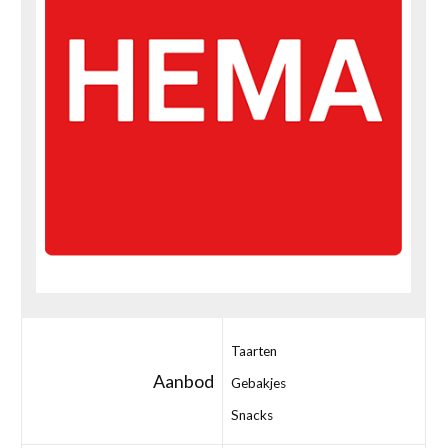
Taarten
Aanbod
Gebakjes
Snacks