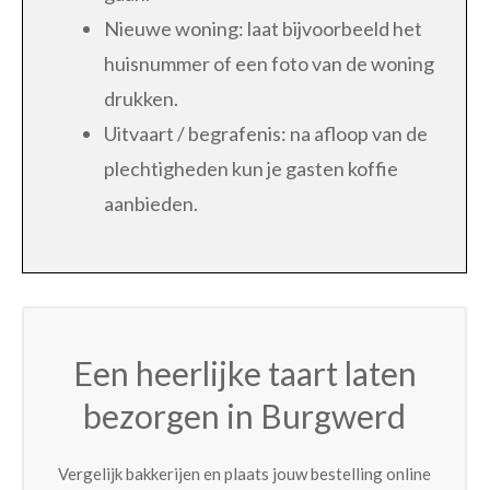
Nieuwe woning: laat bijvoorbeeld het
huisnummer of een foto van de woning
drukken.
Uitvaart / begrafenis: na afloop van de
plechtigheden kun je gasten koffie
aanbieden.
Een heerlijke taart laten
bezorgen in Burgwerd
Vergelijk bakkerijen en plaats jouw bestelling online