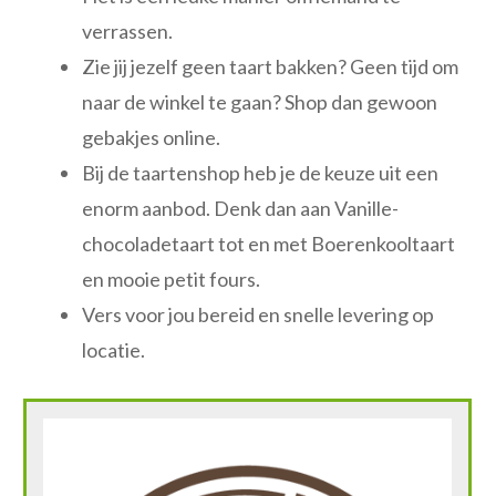
verrassen.
Zie jij jezelf geen taart bakken? Geen tijd om
naar de winkel te gaan? Shop dan gewoon
gebakjes online.
Bij de taartenshop heb je de keuze uit een
enorm aanbod. Denk dan aan Vanille-
chocoladetaart tot en met Boerenkooltaart
en mooie petit fours.
Vers voor jou bereid en snelle levering op
locatie.