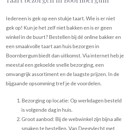
Iedereen is gek op een stukje taart. Wie is er niet
gek op! Kun je het zelf niet bakken en is er geen
winkel in de buurt? Bestellen bij dé online bakker en
een smaakvolle taart aan huis bezorgen in
Boornbergum biedt dan uitkomst. Via internet heb je
meestal een gekoelde snelle bezorging, een
omvangrijk assortiment en de laagste prijzen. In de
bijgaande opsomming tref je de voordelen.
Bezorging op locatie: Op werkdagen besteld
is volgende dag in huis.
Groot aanbod: Bij de webwinkel zijn bijna alle
smaken te bestellen. Van Deegvlecht met