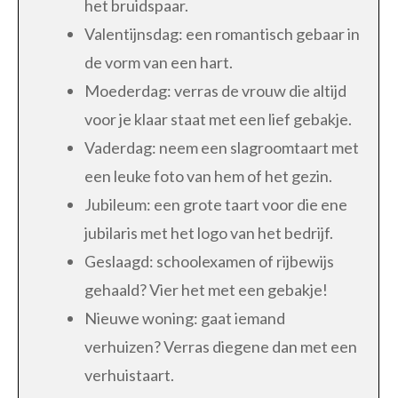
het bruidspaar.
Valentijnsdag: een romantisch gebaar in
de vorm van een hart.
Moederdag: verras de vrouw die altijd
voor je klaar staat met een lief gebakje.
Vaderdag: neem een slagroomtaart met
een leuke foto van hem of het gezin.
Jubileum: een grote taart voor die ene
jubilaris met het logo van het bedrijf.
Geslaagd: schoolexamen of rijbewijs
gehaald? Vier het met een gebakje!
Nieuwe woning: gaat iemand
verhuizen? Verras diegene dan met een
verhuistaart.