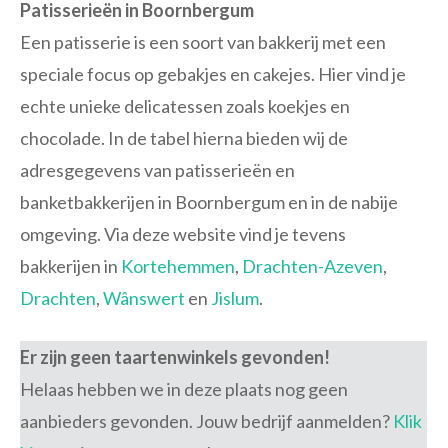
Patisserieën in Boornbergum
Een patisserie is een soort van bakkerij met een
speciale focus op gebakjes en cakejes. Hier vind je
echte unieke delicatessen zoals koekjes en
chocolade. In de tabel hierna bieden wij de
adresgegevens van patisserieën en
banketbakkerijen in Boornbergum en in de nabije
omgeving. Via deze website vind je tevens
bakkerijen in
Kortehemmen
,
Drachten-Azeven
,
Drachten
,
Wânswert
en
Jislum
.
Er zijn geen taartenwinkels gevonden!
Helaas hebben we in deze plaats nog geen
aanbieders gevonden. Jouw bedrijf aanmelden?
Klik