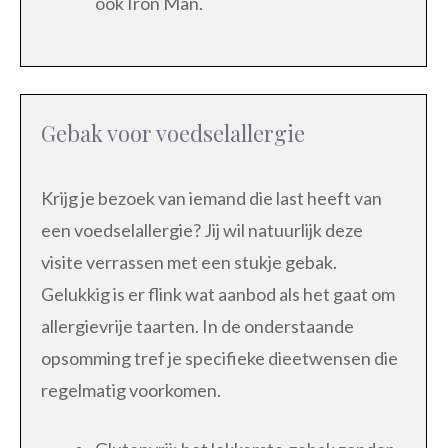
ook Iron Man.
Gebak voor voedselallergie
Krijg je bezoek van iemand die last heeft van
een voedselallergie? Jij wil natuurlijk deze
visite verrassen met een stukje gebak.
Gelukkig is er flink wat aanbod als het gaat om
allergievrije taarten. In de onderstaande
opsomming tref je specifieke dieetwensen die
regelmatig voorkomen.