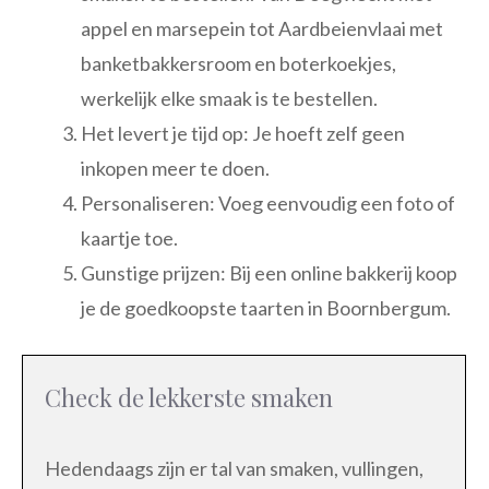
appel en marsepein tot Aardbeienvlaai met
banketbakkersroom en boterkoekjes,
werkelijk elke smaak is te bestellen.
Het levert je tijd op: Je hoeft zelf geen
inkopen meer te doen.
Personaliseren: Voeg eenvoudig een foto of
kaartje toe.
Gunstige prijzen: Bij een online bakkerij koop
je de goedkoopste taarten in Boornbergum.
Check de lekkerste smaken
Hedendaags zijn er tal van smaken, vullingen,