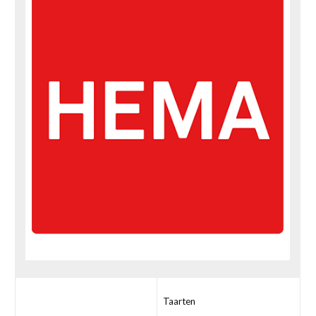
Taarten