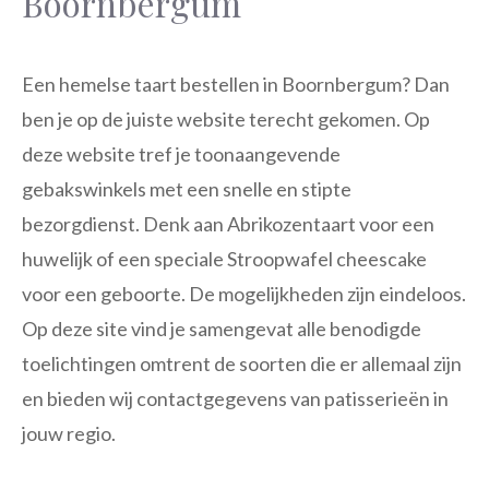
Boornbergum
Een hemelse taart bestellen in Boornbergum? Dan
ben je op de juiste website terecht gekomen. Op
deze website tref je toonaangevende
gebakswinkels met een snelle en stipte
bezorgdienst. Denk aan Abrikozentaart voor een
huwelijk of een speciale Stroopwafel cheescake
voor een geboorte. De mogelijkheden zijn eindeloos.
Op deze site vind je samengevat alle benodigde
toelichtingen omtrent de soorten die er allemaal zijn
en bieden wij contactgegevens van patisserieën in
jouw regio.