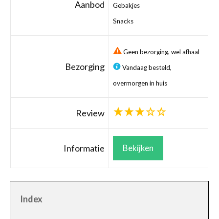
Aanbod
Gebakjes
Snacks
Geen bezorging, wel afhaal
Bezorging
Vandaag besteld,
overmorgen in huis
Review
Informatie
Bekijken
Index