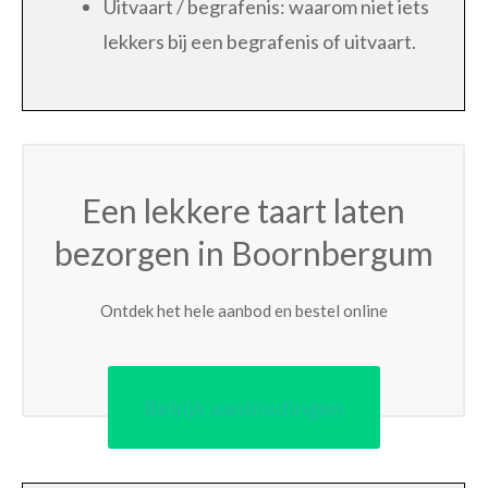
Uitvaart / begrafenis: waarom niet iets
lekkers bij een begrafenis of uitvaart.
Een lekkere taart laten
bezorgen in Boornbergum
Ontdek het hele aanbod en bestel online
Bekijk aanbiedingen