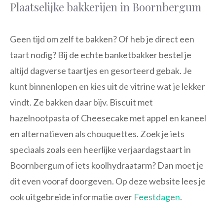
Plaatselijke bakkerijen in Boornbergum
Geen tijd om zelf te bakken? Of heb je direct een
taart nodig? Bij de echte banketbakker bestel je
altijd dagverse taartjes en gesorteerd gebak. Je
kunt binnenlopen en kies uit de vitrine wat je lekker
vindt. Ze bakken daar bijv. Biscuit met
hazelnootpasta of Cheesecake met appel en kaneel
en alternatieven als chouquettes. Zoek je iets
speciaals zoals een heerlijke verjaardagstaart in
Boornbergum of iets koolhydraatarm? Dan moet je
dit even vooraf doorgeven. Op deze website lees je
ook uitgebreide informatie over
Feestdagen
.