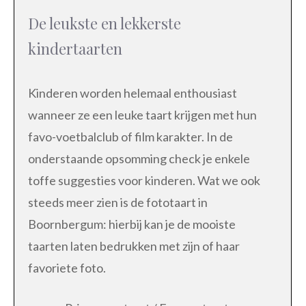
De leukste en lekkerste
kindertaarten
Kinderen worden helemaal enthousiast
wanneer ze een leuke taart krijgen met hun
favo-voetbalclub of film karakter. In de
onderstaande opsomming check je enkele
toffe suggesties voor kinderen. Wat we ook
steeds meer zien is de fototaart in
Boornbergum: hierbij kan je de mooiste
taarten laten bedrukken met zijn of haar
favoriete foto.