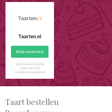
Taarten.nl
Bekijk aanbieding
Vetrouwde kwaliteit
Taart met foto
Goede klantenservice
Taart bestellen