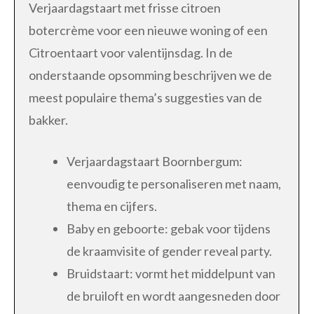
Verjaardagstaart met frisse citroen
botercrème voor een nieuwe woning of een
Citroentaart voor valentijnsdag. In de
onderstaande opsomming beschrijven we de
meest populaire thema’s suggesties van de
bakker.
Verjaardagstaart Boornbergum:
eenvoudig te personaliseren met naam,
thema en cijfers.
Baby en geboorte: gebak voor tijdens
de kraamvisite of gender reveal party.
Bruidstaart: vormt het middelpunt van
de bruiloft en wordt aangesneden door