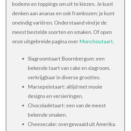
bodems en toppings om uit te kiezen. Je kunt
denken aan ananas en ook frambozen: je kunt
oneindig variëren. Onderstaand vind je de
meest bestelde soorten en smaken. Of open
onze uitgebreide pagina over
Monchoutaart
.
Slagroomtaart Boornbergum: een
bekende taart van cake en slagroom,
verkrijgbaar in diverse groottes.
Marsepeintaart: altijd met mooie
designs en versieringen.
Chocoladetaart: een van de meest
bekende smaken.
Cheesecake: overgewaaid uit Amerika.