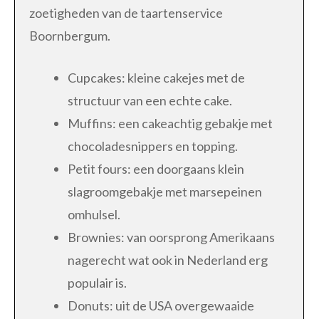
zoetigheden van de taartenservice
Boornbergum.
Cupcakes: kleine cakejes met de
structuur van een echte cake.
Muffins: een cakeachtig gebakje met
chocoladesnippers en topping.
Petit fours: een doorgaans klein
slagroomgebakje met marsepeinen
omhulsel.
Brownies: van oorsprong Amerikaans
nagerecht wat ook in Nederland erg
populair is.
Donuts: uit de USA overgewaaide