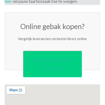
hier
om jouw taartenzaak toe te voegen.
Online gebak kopen?
Vergelijk leveranciers en bestel direct online
Alle taartenwinkels
bekijken