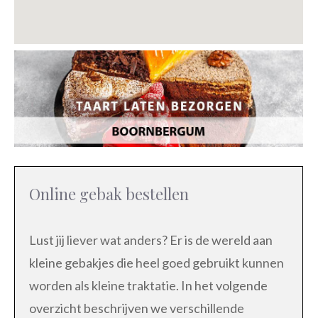
Online gebak bestellen
Lust jij liever wat anders? Er is de wereld aan
kleine gebakjes die heel goed gebruikt kunnen
worden als kleine traktatie. In het volgende
overzicht beschrijven we verschillende