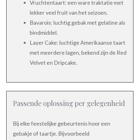
Vruchtentaart: een ware traktatie met
lekker veel fruit van het seizoen.
Bavarois: luchtig gebak met gelatine als
bindmiddel.
Layer Cake: luchtige Amerikaanse taart
met meerdere lagen, bekend zijn de Red
Velvet en Dripcake.
Passende oplossing per gelegenheid
Bij elke feestelijke gebeurtenis hoor een
gebakje of taartje. Bijvoorbeeld