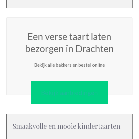
Een verse taart laten
bezorgen in Drachten
Bekijk alle bakkers en bestel online
Bekijk aanbiedingen
Smaakvolle en mooie kindertaarten