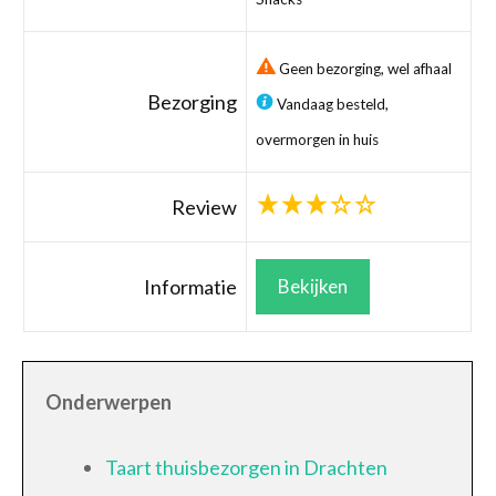
Geen bezorging, wel afhaal
Bezorging
Vandaag besteld,
overmorgen in huis
Review
Informatie
Bekijken
Onderwerpen
Taart thuisbezorgen in Drachten