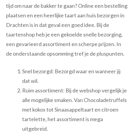
tijd om naar de bakker te gaan? Online een bestelling
plaatsen en een heerlijke taart aan huis bezorgen in
Drachten is in dat geval een goed idee. Bij de
taartenshop heb je een gekoelde snelle bezorging,
een gevarieerd assortiment en scherpe prijzen. In
de onderstaande opsomming tref je de pluspunten.
Snel bezorgd: Bezorgd waar en wanneer jij
dat wil.
Ruim assortiment: Bij de webshop vergelijk je
alle mogelijke smaken. Van Chocoladetruffels
met kokos tot Sinaasappeltaart en citroen
tartelette, het assortiment is mega
uitgebreid.