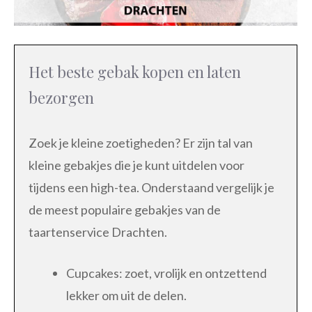
Het beste gebak kopen en laten
bezorgen
Zoek je kleine zoetigheden? Er zijn tal van
kleine gebakjes die je kunt uitdelen voor
tijdens een high-tea. Onderstaand vergelijk je
de meest populaire gebakjes van de
taartenservice Drachten.
Cupcakes: zoet, vrolijk en ontzettend
lekker om uit de delen.