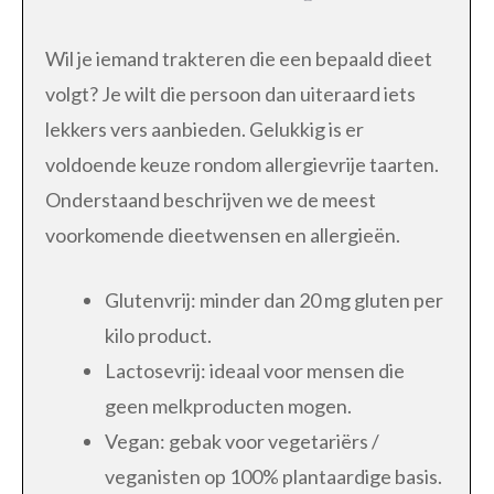
Wil je iemand trakteren die een bepaald dieet
volgt? Je wilt die persoon dan uiteraard iets
lekkers vers aanbieden. Gelukkig is er
voldoende keuze rondom allergievrije taarten.
Onderstaand beschrijven we de meest
voorkomende dieetwensen en allergieën.
Glutenvrij: minder dan 20 mg gluten per
kilo product.
Lactosevrij: ideaal voor mensen die
geen melkproducten mogen.
Vegan: gebak voor vegetariërs /
veganisten op 100% plantaardige basis.