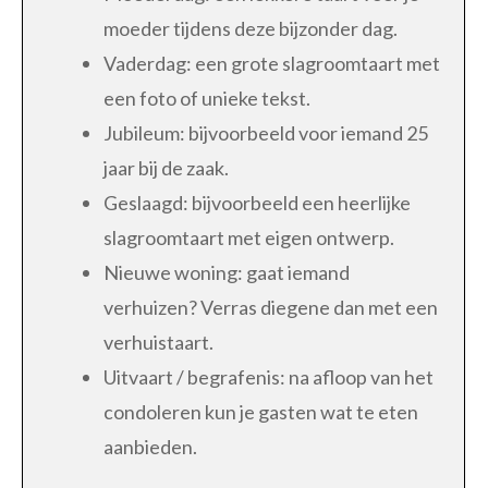
moeder tijdens deze bijzonder dag.
Vaderdag: een grote slagroomtaart met
een foto of unieke tekst.
Jubileum: bijvoorbeeld voor iemand 25
jaar bij de zaak.
Geslaagd: bijvoorbeeld een heerlijke
slagroomtaart met eigen ontwerp.
Nieuwe woning: gaat iemand
verhuizen? Verras diegene dan met een
verhuistaart.
Uitvaart / begrafenis: na afloop van het
condoleren kun je gasten wat te eten
aanbieden.