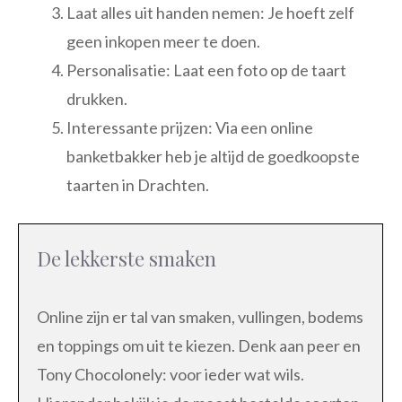
Laat alles uit handen nemen: Je hoeft zelf
geen inkopen meer te doen.
Personalisatie: Laat een foto op de taart
drukken.
Interessante prijzen: Via een online
banketbakker heb je altijd de goedkoopste
taarten in Drachten.
De lekkerste smaken
Online zijn er tal van smaken, vullingen, bodems
en toppings om uit te kiezen. Denk aan peer en
Tony Chocolonely: voor ieder wat wils.