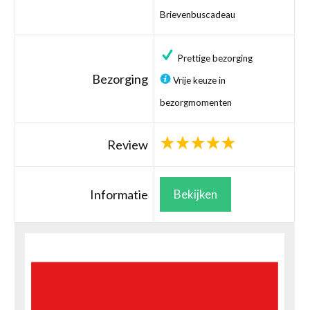
Brievenbuscadeau
Prettige bezorging
Bezorging
Vrije keuze in
bezorgmomenten
Review
Informatie
Bekijken