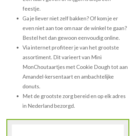
feestje.
Ga je liever niet zelf bakken? Of kom je er
even niet aan toe om naar de winkel te gaan?
Bestel het dan gewoon eenvoudig online.
Via internet profiteer je van het grootste
assortiment. Dit varieert van Mini
MonChoutaartjes met Cookie Dough tot aan
Amandel-kersentaart en ambachtelijke
donuts.
Met de grootste zorg bereid en op elk adres
in Nederland bezorgd.