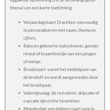
thema’s en een korte toelichting.
Verjaardagstaart Drachten: eenvoudig
te personaliseren met naam, thema en
cijfers.
Baby en geboorte: babyshower, gender
reveal of kraamfeestje van een jongen
of meisje.
Bruidstaart: vormt het middelpunt van
de bruiloft en wordt aangesneden door
het bruidspaar.
Valentijnsdag: de red velvet, dripcake of
cupcake zijn echte favorieten.
Moederdag: een lekkere taart voor je