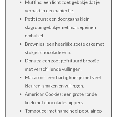
Muffins: een licht zoet gebakje dat je
verpakt in een papiertje.
Petit fours: een doorgaans klein
slagroomgebakje met marsepeinen
omhulsel.
Brownies: een heerlijke zoete cake met
stukjes chocolade erin.
Donuts: een zoet gefrituurd broodje
met verschillende vullingen.
Macarons: een hartig koekje met veel
kleuren, smaken en vullingen.
American Cookies: een grote ronde
koek met chocoladesnippers.
Tompouce: met name heel populair op