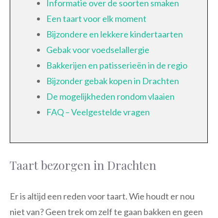
Informatie over de soorten smaken
Een taart voor elk moment
Bijzondere en lekkere kindertaarten
Gebak voor voedselallergie
Bakkerijen en patisserieën in de regio
Bijzonder gebak kopen in Drachten
De mogelijkheden rondom vlaaien
FAQ – Veelgestelde vragen
Taart bezorgen in Drachten
Er is altijd een reden voor taart. Wie houdt er nou
niet van? Geen trek om zelf te gaan bakken en geen