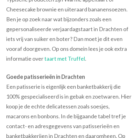
Cheesecake brownie en uiteraard bananensoezen.
Ben je op zoek naar wat bijzonders zoals een
gepersonaliseerde verjaardagstaart in Drachten of
iets vrij van suiker en boter? Dan moet je dit even
vooraf doorgeven. Op ons domein lees je ook extra
informatie over
taart met Truffel
.
Goede patisserieën in Drachten
Een patisserie is eigenlijk een banketbakkerij die
100% gespecialiseerd is in gebak en zoetwaren. Hier
koop je de echte delicatessen zoals soesjes,
macarons en bonbons. In de bijgaande tabel tref je
contact- en adresgegevens van patisserieën en
banketbakkerijen in Drachten en daaromheen. Op