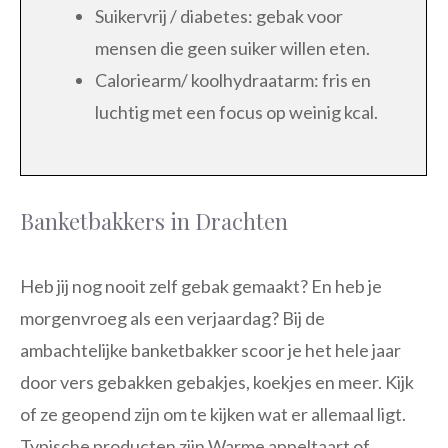
Suikervrij / diabetes: gebak voor
mensen die geen suiker willen eten.
Caloriearm/ koolhydraatarm: fris en
luchtig met een focus op weinig kcal.
Banketbakkers in Drachten
Heb jij nog nooit zelf gebak gemaakt? En heb je
morgenvroeg als een verjaardag? Bij de
ambachtelijke banketbakker scoor je het hele jaar
door vers gebakken gebakjes, koekjes en meer. Kijk
of ze geopend zijn om te kijken wat er allemaal ligt.
Typische producten zijn Warme appeltaart of