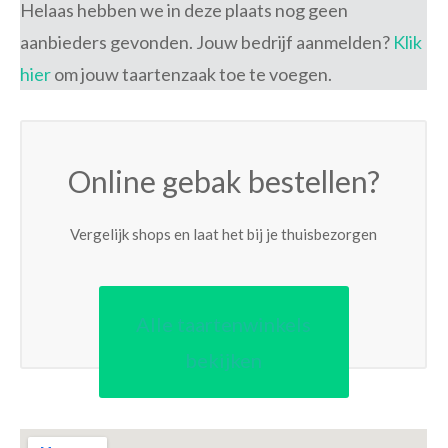
Helaas hebben we in deze plaats nog geen
aanbieders gevonden. Jouw bedrijf aanmelden?
Klik
hier
om jouw taartenzaak toe te voegen.
Online gebak bestellen?
Vergelijk shops en laat het bij je thuisbezorgen
Alle taartenwinkels
bekijken