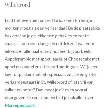
Willebrord
Lukt het even niet om zelf te bakken? En heb je
morgenvroeg als een verjaardag? Bij de plaatselijke
bakker vind je de lekkerste gebakjes en zoete
snacks. Loop even langs en ontdek zelf wat voor
lekkers er allemaal is. Je vindt hier bijvoorbeeld
Appelcrumble met speculaasijs of Cheesecake met
appel en kaneel en uiteraard meringues. Wil je een
keer uitpakken met iets speciaals zoals een grote
verjaardagstaart in St. Willebrord of iets vrij van
suiker en boter? Dan moet je dit even vooraf
doorgeven. Op ons domein tref je ook alles over
Marsepeintaart
.