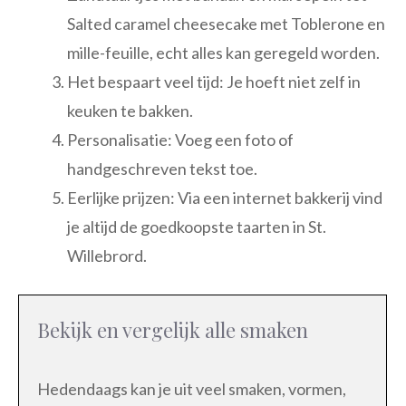
Salted caramel cheesecake met Toblerone en
mille-feuille, echt alles kan geregeld worden.
Het bespaart veel tijd: Je hoeft niet zelf in
keuken te bakken.
Personalisatie: Voeg een foto of
handgeschreven tekst toe.
Eerlijke prijzen: Via een internet bakkerij vind
je altijd de goedkoopste taarten in St.
Willebrord.
Bekijk en vergelijk alle smaken
Hedendaags kan je uit veel smaken, vormen,