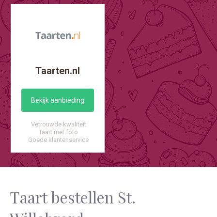
Taarten.nl
Bekijk aanbieding
Vetrouwde kwaliteit
Taart met foto
Goede klantenservice
Taart bestellen St.