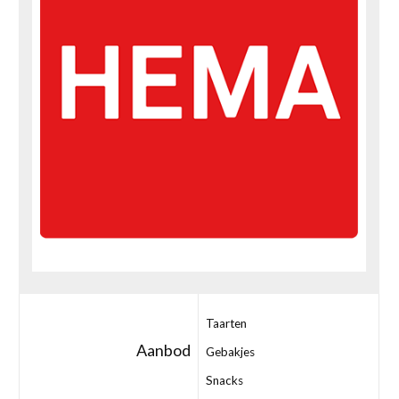
Taarten
Aanbod
Gebakjes
Snacks