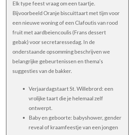
Elk type feest vraag om een taartje.
Bijvoorbeeld Oranje biscuittaart met tijm voor
een nieuwe woning of een Clafoutis van rood
fruit met aardbeiencoulis (Frans dessert
gebak) voor secretaressedag. In de
onderstaande opsomming beschrijven we
belangrijke gebeurtenissen en thema’s
suggesties van de bakker.
Verjaardagstaart St. Willebrord: een
vrolijke taart die je helemaal zelf
ontwerpt.
Baby en geboorte: babyshower, gender
reveal of kraamfeestje van een jongen