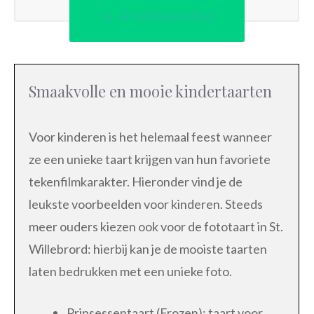
Ja, ik wil bestellen
Smaakvolle en mooie kindertaarten
Voor kinderen is het helemaal feest wanneer
ze een unieke taart krijgen van hun favoriete
tekenfilmkarakter. Hieronder vind je de
leukste voorbeelden voor kinderen. Steeds
meer ouders kiezen ook voor de fototaart in St.
Willebrord: hierbij kan je de mooiste taarten
laten bedrukken met een unieke foto.
Prinsessentaart (Frozen): taart voor