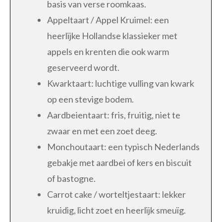
basis van verse roomkaas.
Appeltaart / Appel Kruimel: een
heerlijke Hollandse klassieker met
appels en krenten die ook warm
geserveerd wordt.
Kwarktaart: luchtige vulling van kwark
op een stevige bodem.
Aardbeientaart: fris, fruitig, niet te
zwaar en met een zoet deeg.
Monchoutaart: een typisch Nederlands
gebakje met aardbei of kers en biscuit
of bastogne.
Carrot cake / worteltjestaart: lekker
kruidig, licht zoet en heerlijk smeuïg.