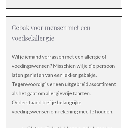
Gebak voor mensen met een
voedselallergie
Wil je iemand verrassen met een allergie of
voedingswensen? Misschien wil je die persoon
laten genieten van een lekker gebakje.
Tegenwoordig is er een uitgebreid assortiment
als het gaat om allergievrije taarten.
Onderstaand tref je belangrijke
voedingswensen om rekening mee te houden.