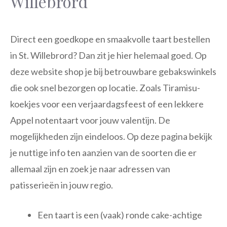
Willebrord
Direct een goedkope en smaakvolle taart bestellen
in St. Willebrord? Dan zit je hier helemaal goed. Op
deze website shop je bij betrouwbare gebakswinkels
die ook snel bezorgen op locatie. Zoals Tiramisu-
koekjes voor een verjaardagsfeest of een lekkere
Appel notentaart voor jouw valentijn. De
mogelijkheden zijn eindeloos. Op deze pagina bekijk
je nuttige info ten aanzien van de soorten die er
allemaal zijn en zoek je naar adressen van
patisserieën in jouw regio.
Een taart is een (vaak) ronde cake-achtige