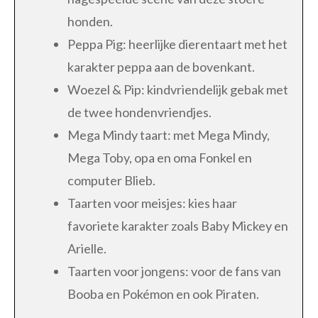
honden.
Peppa Pig: heerlijke dierentaart met het
karakter peppa aan de bovenkant.
Woezel & Pip: kindvriendelijk gebak met
de twee hondenvriendjes.
Mega Mindy taart: met Mega Mindy,
Mega Toby, opa en oma Fonkel en
computer Blieb.
Taarten voor meisjes: kies haar
favoriete karakter zoals Baby Mickey en
Arielle.
Taarten voor jongens: voor de fans van
Booba en Pokémon en ook Piraten.