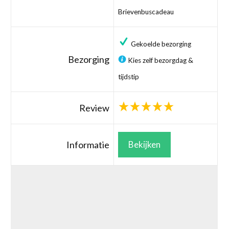
Brievenbuscadeau
Gekoelde bezorging
Bezorging
Kies zelf bezorgdag &
tijdstip
Review
Informatie
Bekijken