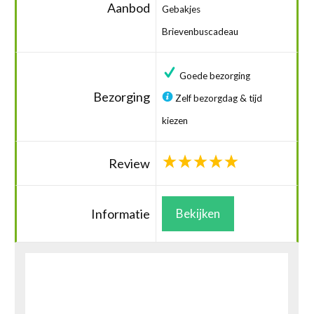
Aanbod
Gebakjes
Brievenbuscadeau
Goede bezorging
Bezorging
Zelf bezorgdag & tijd
kiezen
Review
Informatie
Bekijken