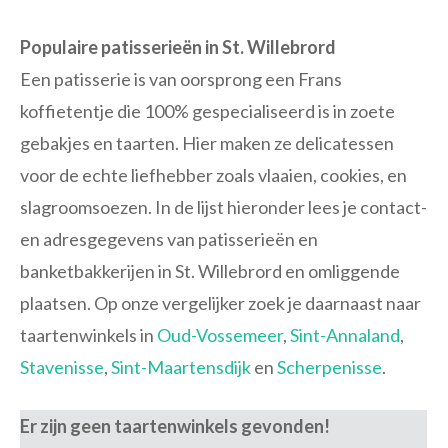
Populaire patisserieën in St. Willebrord
Een patisserie is van oorsprong een Frans
koffietentje die 100% gespecialiseerd is in zoete
gebakjes en taarten. Hier maken ze delicatessen
voor de echte liefhebber zoals vlaaien, cookies, en
slagroomsoezen. In de lijst hieronder lees je contact-
en adresgegevens van patisserieën en
banketbakkerijen in St. Willebrord en omliggende
plaatsen. Op onze vergelijker zoek je daarnaast naar
taartenwinkels in
Oud-Vossemeer
,
Sint-Annaland
,
Stavenisse
,
Sint-Maartensdijk
en
Scherpenisse
.
Er zijn geen taartenwinkels gevonden!