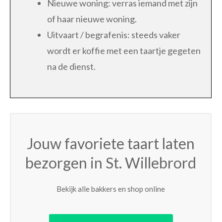
Nieuwe woning: verras iemand met zijn
of haar nieuwe woning.
Uitvaart / begrafenis: steeds vaker
wordt er koffie met een taartje gegeten
na de dienst.
Jouw favoriete taart laten
bezorgen in St. Willebrord
Bekijk alle bakkers en shop online