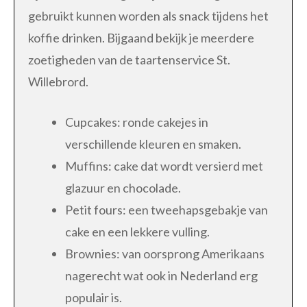
gebruikt kunnen worden als snack tijdens het
koffie drinken. Bijgaand bekijk je meerdere
zoetigheden van de taartenservice St.
Willebrord.
Cupcakes: ronde cakejes in
verschillende kleuren en smaken.
Muffins: cake dat wordt versierd met
glazuur en chocolade.
Petit fours: een tweehapsgebakje van
cake en een lekkere vulling.
Brownies: van oorsprong Amerikaans
nagerecht wat ook in Nederland erg
populair is.