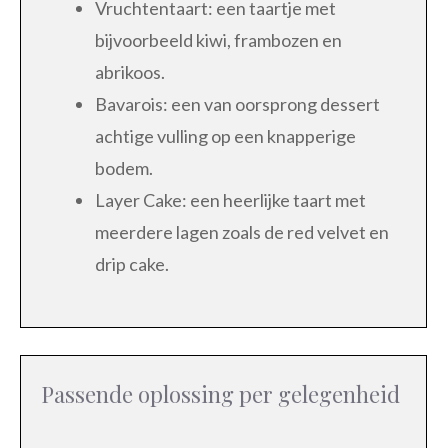
Vruchtentaart: een taartje met
bijvoorbeeld kiwi, frambozen en
abrikoos.
Bavarois: een van oorsprong dessert
achtige vulling op een knapperige
bodem.
Layer Cake: een heerlijke taart met
meerdere lagen zoals de red velvet en
drip cake.
Passende oplossing per gelegenheid