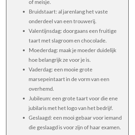
of meisje.
Bruidstaart: al jarenlang het vaste
onderdeel van een trouwerij.
Valentijnsdag: doorgaans een fruitige
taart met slagroom en chocolade.
Moederdag: maak je moeder duidelijk
hoe belangrijk ze voor je is.
Vaderdag: een mooie grote
marsepeintaart in de vorm van een
overhemd.
Jubileum: een grote taart voor die ene
jubilaris met het logo van het bedrijf.
Geslaagd: een mooi gebaar voor iemand
die geslaagd is voor zijn of haar examen.