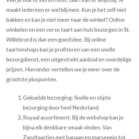
maakt iedereen er wel blij mee. Kun je het zelf niet
bakken en kan je niet meer naar de winkel? Online
winkelen en een verse taart aan huis bezorgen in St.
Willebrord is dan een goed idee. Bij online
taartenshops kan je profiteren van een snelle
bezorgdienst, een uitgestrekt aanbod en voordelige
prijzen. Hieronder vertellen we je meer over de
grootste pluspunten.
Gekoelde bezorging: Snelle en stipte
bezorging door heel Nederland.
Royaal assortiment: Bij de webshop kan je
bijna elk denkbare smaak vinden. Van
Zandtaartjes met banaan en marsepein tot