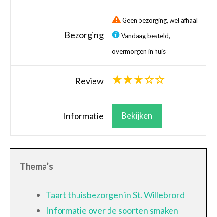
Geen bezorging, wel afhaal
Bezorging
Vandaag besteld,
overmorgen in huis
Review
Informatie
Bekijken
Thema’s
Taart thuisbezorgen in St. Willebrord
Informatie over de soorten smaken