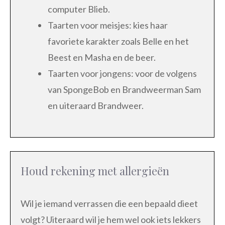
computer Blieb.
Taarten voor meisjes: kies haar
favoriete karakter zoals Belle en het
Beest en Masha en de beer.
Taarten voor jongens: voor de volgens
van SpongeBob en Brandweerman Sam
en uiteraard Brandweer.
Houd rekening met allergieën
Wil je iemand verrassen die een bepaald dieet
volgt? Uiteraard wil je hem wel ook iets lekkers