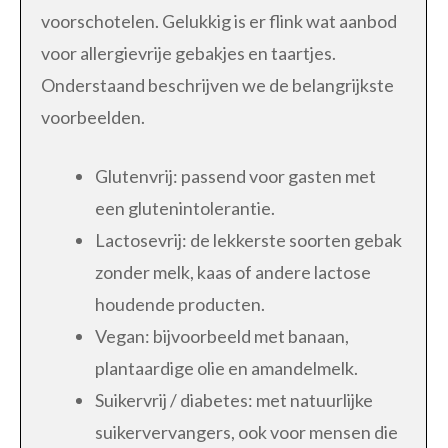
voorschotelen. Gelukkig is er flink wat aanbod
voor allergievrije gebakjes en taartjes.
Onderstaand beschrijven we de belangrijkste
voorbeelden.
Glutenvrij: passend voor gasten met
een glutenintolerantie.
Lactosevrij: de lekkerste soorten gebak
zonder melk, kaas of andere lactose
houdende producten.
Vegan: bijvoorbeeld met banaan,
plantaardige olie en amandelmelk.
Suikervrij / diabetes: met natuurlijke
suikervervangers, ook voor mensen die