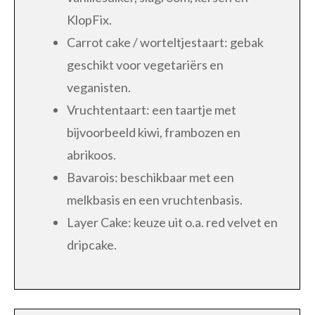
KlopFix.
Carrot cake / worteltjestaart: gebak
geschikt voor vegetariërs en
veganisten.
Vruchtentaart: een taartje met
bijvoorbeeld kiwi, frambozen en
abrikoos.
Bavarois: beschikbaar met een
melkbasis en een vruchtenbasis.
Layer Cake: keuze uit o.a. red velvet en
dripcake.