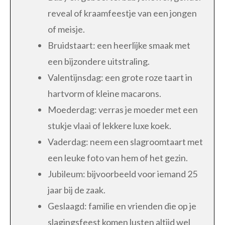
reveal of kraamfeestje van een jongen
of meisje.
Bruidstaart: een heerlijke smaak met
een bijzondere uitstraling.
Valentijnsdag: een grote roze taart in
hartvorm of kleine macarons.
Moederdag: verras je moeder met een
stukje vlaai of lekkere luxe koek.
Vaderdag: neem een slagroomtaart met
een leuke foto van hem of het gezin.
Jubileum: bijvoorbeeld voor iemand 25
jaar bij de zaak.
Geslaagd: familie en vrienden die op je
slagingsfeest komen lusten altijd wel