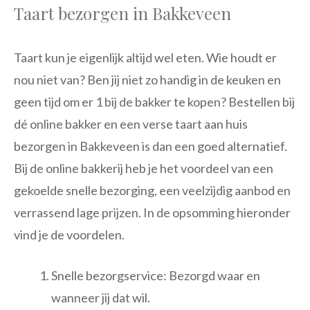
Taart bezorgen in Bakkeveen
Taart kun je eigenlijk altijd wel eten. Wie houdt er
nou niet van? Ben jij niet zo handig in de keuken en
geen tijd om er 1 bij de bakker te kopen? Bestellen bij
dé online bakker en een verse taart aan huis
bezorgen in Bakkeveen is dan een goed alternatief.
Bij de online bakkerij heb je het voordeel van een
gekoelde snelle bezorging, een veelzijdig aanbod en
verrassend lage prijzen. In de opsomming hieronder
vind je de voordelen.
Snelle bezorgservice: Bezorgd waar en
wanneer jij dat wil.