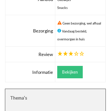
Snacks
Geen bezorging, wel afhaal
Bezorging
Vandaag besteld,
overmorgen in huis
Review
Informatie
Bekijken
Thema’s