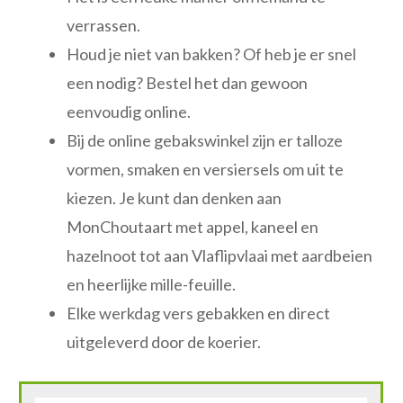
verrassen.
Houd je niet van bakken? Of heb je er snel
een nodig? Bestel het dan gewoon
eenvoudig online.
Bij de online gebakswinkel zijn er talloze
vormen, smaken en versiersels om uit te
kiezen. Je kunt dan denken aan
MonChoutaart met appel, kaneel en
hazelnoot tot aan Vlaflipvlaai met aardbeien
en heerlijke mille-feuille.
Elke werkdag vers gebakken en direct
uitgeleverd door de koerier.