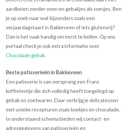
aardbeien zonder oven en gebakjes als soesjes. Ben
je op zoek naar wat bijzonders zoals een
verjaardagstaart in Bakkeveen of iets glutenvrij?
Dan is het vaak handig om eerst te bellen. Op ons
portaal check je ook extra informatie over
Chocolade gebak
.
Beste patisserieën in Bakkeveen
Een patisserie is van oorsprong een Frans
koffietentje die zich volledig heeft toegelegd op
gebak en zoetwaren. Daar verkrijg je delicatessen
met unieke recepturen zoals koekjes en chocolade.
In onderstaand schema bieden wij contact- en
adresgegevens van patisserieën en