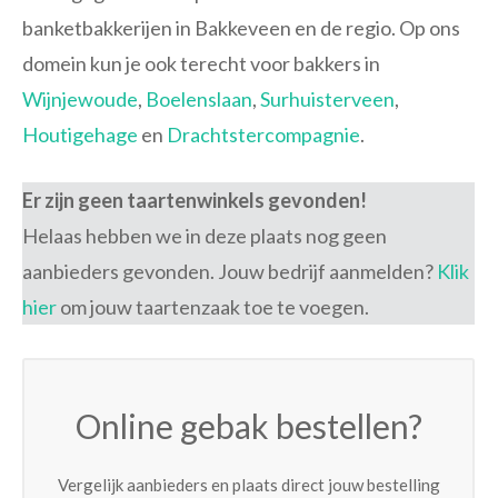
banketbakkerijen in Bakkeveen en de regio. Op ons
domein kun je ook terecht voor bakkers in
Wijnjewoude
,
Boelenslaan
,
Surhuisterveen
,
Houtigehage
en
Drachtstercompagnie
.
Er zijn geen taartenwinkels gevonden!
Helaas hebben we in deze plaats nog geen
aanbieders gevonden. Jouw bedrijf aanmelden?
Klik
hier
om jouw taartenzaak toe te voegen.
Online gebak bestellen?
Vergelijk aanbieders en plaats direct jouw bestelling