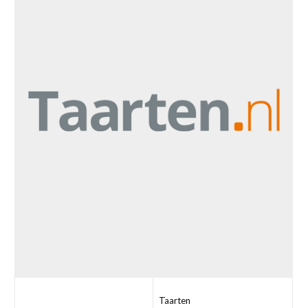
Taarten