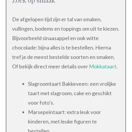
De afgelopen tijd zijn er tal van smaken,
vullingen, bodems en toppings om uit te kiezen.
Bijvoorbeeld sinaasappel en ook witte
chocolade: bijna alles is te bestellen. Hierna
tref je de meest bestelde soorten en smaken.
Of bekijk direct meer details over
Mokkataart
.
Slagroomtaart Bakkeveen: een vrolijke
taart met slagroom, cake en geschikt
voor foto’s.
Marsepeintaart: extra leuk voor
kinderen, met leuke figuren te
bestellen.