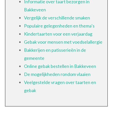
Informatie over taart bezorgen in
Bakkeveen
Vergelijk de verschillende smaken
Populaire gelegenheden en thema’s
Kindertaarten voor een verjaardag
Gebak voor mensen met voedselallergie
Bakkerijen en patisserieën in de
gemeente
Online gebak bestellen in Bakkeveen
De mogelijkheden rondom vlaaien
Veelgestelde vragen over taarten en
gebak