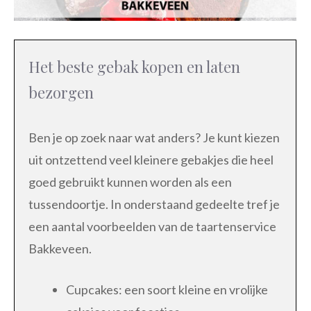
Het beste gebak kopen en laten
bezorgen
Ben je op zoek naar wat anders? Je kunt kiezen
uit ontzettend veel kleinere gebakjes die heel
goed gebruikt kunnen worden als een
tussendoortje. In onderstaand gedeelte tref je
een aantal voorbeelden van de taartenservice
Bakkeveen.
Cupcakes: een soort kleine en vrolijke