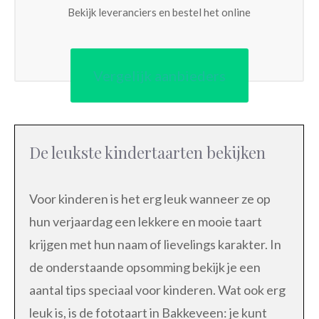
Bekijk leveranciers en bestel het online
Vergelijk aanbieders
De leukste kindertaarten bekijken
Voor kinderen is het erg leuk wanneer ze op
hun verjaardag een lekkere en mooie taart
krijgen met hun naam of lievelings karakter. In
de onderstaande opsomming bekijk je een
aantal tips speciaal voor kinderen. Wat ook erg
leuk is, is de fototaart in Bakkeveen: je kunt