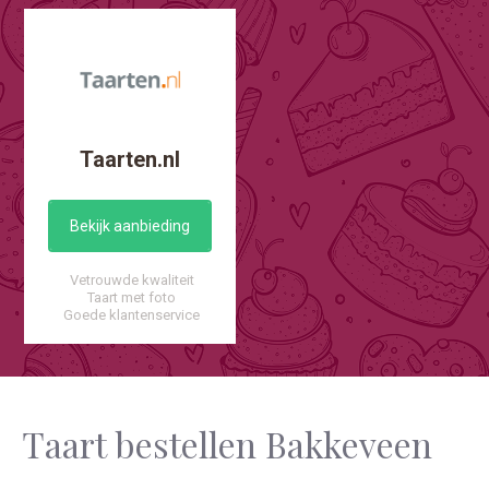
Taarten.nl
Bekijk aanbieding
Vetrouwde kwaliteit
Taart met foto
Goede klantenservice
Taart bestellen Bakkeveen