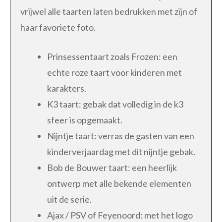
vrijwel alle taarten laten bedrukken met zijn of
haar favoriete foto.
Prinsessentaart zoals Frozen: een
echte roze taart voor kinderen met
karakters.
K3 taart: gebak dat volledig in de k3
sfeer is opgemaakt.
Nijntje taart: verras de gasten van een
kinderverjaardag met dit nijntje gebak.
Bob de Bouwer taart: een heerlijk
ontwerp met alle bekende elementen
uit de serie.
Ajax / PSV of Feyenoord: met het logo