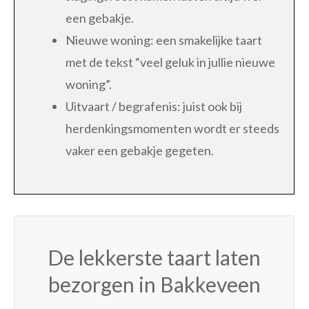
een gebakje.
Nieuwe woning: een smakelijke taart
met de tekst “veel geluk in jullie nieuwe
woning”.
Uitvaart / begrafenis: juist ook bij
herdenkingsmomenten wordt er steeds
vaker een gebakje gegeten.
De lekkerste taart laten
bezorgen in Bakkeveen