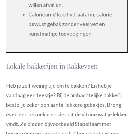
willen afvallen.
Caloriearm/ koolhydraatarm: calorie-
bewust gebak zonder veel vet en
kunstmatige toevoegingen.
Lokale bakkerijen in Bakkeveen
Heb je zelf weinig tijd om te bakken? En heb je
vandaag een feestje? Bij de ambachtelijke bakkerij
bestel je zeker een aantal lekkere gebakjes. Breng
even een bezoekje en kies uit de vitrine wat je lekker
vindt. Ze bieden bijvoorbeeld Stapeltaart met
botercrème en amandelen & Chocoladetaart met