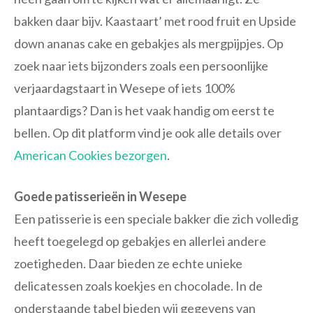
bakken daar bijv. Kaastaart’ met rood fruit en Upside
down ananas cake en gebakjes als mergpijpjes. Op
zoek naar iets bijzonders zoals een persoonlijke
verjaardagstaart in Wesepe of iets 100%
plantaardigs? Dan is het vaak handig om eerst te
bellen. Op dit platform vind je ook alle details over
American Cookies bezorgen
.
Goede patisserieën in Wesepe
Een patisserie is een speciale bakker die zich volledig
heeft toegelegd op gebakjes en allerlei andere
zoetigheden. Daar bieden ze echte unieke
delicatessen zoals koekjes en chocolade. In de
onderstaande tabel bieden wij gegevens van