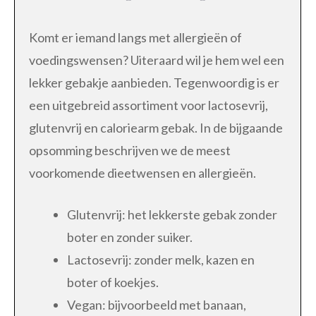
Komt er iemand langs met allergieën of
voedingswensen? Uiteraard wil je hem wel een
lekker gebakje aanbieden. Tegenwoordig is er
een uitgebreid assortiment voor lactosevrij,
glutenvrij en caloriearm gebak. In de bijgaande
opsomming beschrijven we de meest
voorkomende dieetwensen en allergieën.
Glutenvrij: het lekkerste gebak zonder
boter en zonder suiker.
Lactosevrij: zonder melk, kazen en
boter of koekjes.
Vegan: bijvoorbeeld met banaan,