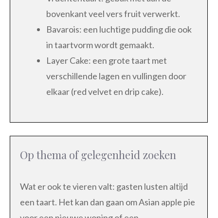
bovenkant veel vers fruit verwerkt.
Bavarois: een luchtige pudding die ook
in taartvorm wordt gemaakt.
Layer Cake: een grote taart met
verschillende lagen en vullingen door
elkaar (red velvet en drip cake).
Op thema of gelegenheid zoeken
Wat er ook te vieren valt: gasten lusten altijd
een taart. Het kan dan gaan om Asian apple pie
voor een nieuwe woning of een