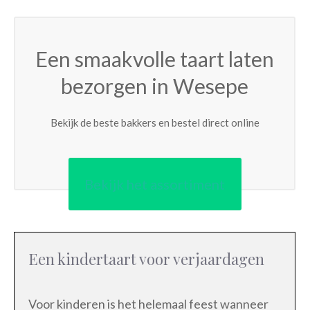
Een smaakvolle taart laten
bezorgen in Wesepe
Bekijk de beste bakkers en bestel direct online
Bekijk het assortiment
Een kindertaart voor verjaardagen
Voor kinderen is het helemaal feest wanneer