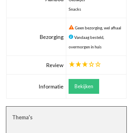
Snacks
Geen bezorging, wel afhaal
Bezorging
Vandaag besteld,
overmorgen in huis
Review
Informatie
Bekijken
Thema’s