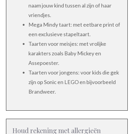
naam jouw kind tussen al zijn of haar
vriendjes.
Mega Mindy taart: met eetbare print of
een exclusieve stapeltaart.
Taarten voor meisjes: met vrolijke
karakters zoals Baby Mickey en
Assepoester.
Taarten voor jongens: voor kids die gek
zijn op Sonic en LEGO en bijvoorbeeld
Brandweer.
Houd rekening met allergieën