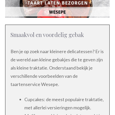
Smaakvol en voordelig gebak
Ben je op zoek naar kleinere delicatessen? Er is
de wereld aan kleine gebakjes die te geven zijn
als kleine traktatie. Onderstaand bekijk je
verschillende voorbeelden van de
taartenservice Wesepe.
Cupcakes: de meest populaire traktatie,
met allerlei versieringen mogelijk.