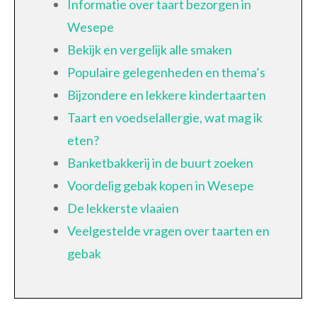
Informatie over taart bezorgen in
Wesepe
Bekijk en vergelijk alle smaken
Populaire gelegenheden en thema’s
Bijzondere en lekkere kindertaarten
Taart en voedselallergie, wat mag ik
eten?
Banketbakkerij in de buurt zoeken
Voordelig gebak kopen in Wesepe
De lekkerste vlaaien
Veelgestelde vragen over taarten en
gebak