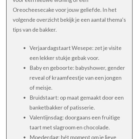
Oreocheesecake voor jouw geliefde. In het
volgende overzicht bekijk je een aantal thema’s
tips van de bakker.
Verjaardagstaart Wesepe: zet je visite
een lekker stukje gebak voor.
Baby en geboorte: babyshower, gender
reveal of kraamfeestje van een jongen
of meisje.
Bruidstaart: op maat gemaakt door een
banketbakker of patisserie.
Valentijnsdag: doorgaans een fruitige
taart met slagroom en chocolade.
Moederdag: hét moment om je lieve