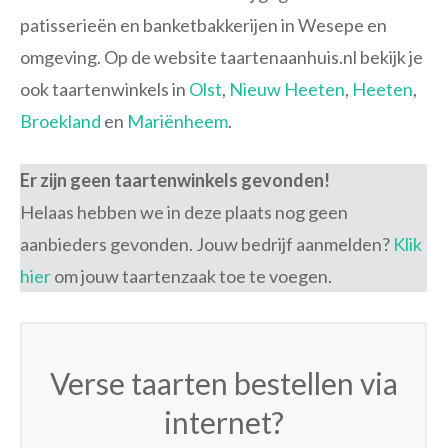
patisserieën en banketbakkerijen in Wesepe en
omgeving. Op de website taartenaanhuis.nl bekijk je
ook taartenwinkels in
Olst
,
Nieuw Heeten
,
Heeten
,
Broekland
en
Mariënheem
.
Er zijn geen taartenwinkels gevonden!
Helaas hebben we in deze plaats nog geen
aanbieders gevonden. Jouw bedrijf aanmelden?
Klik
hier
om jouw taartenzaak toe te voegen.
Verse taarten bestellen via
internet?