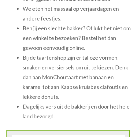
We eten het massaal op verjaardagen en
andere feestjes.
Ben jij een slechte bakker? Of lukt het niet om
een winkel te bezoeken? Bestel het dan
gewoon eenvoudig online.
Bij de taartenshop zijn er talloze vormen,
smaken en versiersels om uit te kiezen. Denk
dan aan MonChoutaart met banaan en
karamel tot aan Kaapse kruisbes clafoutis en
lekkere donuts.
Dagelijks vers uit de bakkerij en door het hele
land bezorgd.