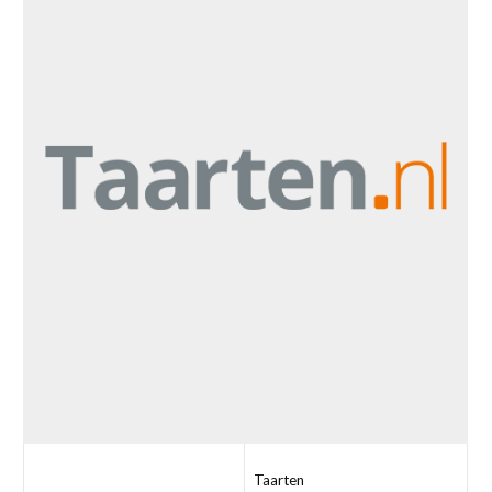
Taarten