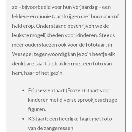
ze – bijvoorbeeld voor hun verjaardag – een
lekkere en mooie taart krijgen met hun naam of
held erop. Onderstaand beschrijven we de
leukste mogelijkheden voor kinderen. Steeds
meer ouders kiezen ook voor de fototaart in
Wesepe: tegenwoordig kan je zo’n beetje elk
denkbare taart bedrukken met een foto van
hem, haar of het gezin.
Prinsessentaart (Frozen): taart voor
kinderen met diverse sprookjesachtige
figuren.
K3 taart: een heerlijke taart met foto
van de zangeressen.