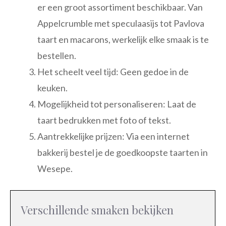
er een groot assortiment beschikbaar. Van
Appelcrumble met speculaasijs tot Pavlova
taart en macarons, werkelijk elke smaak is te
bestellen.
Het scheelt veel tijd: Geen gedoe in de
keuken.
Mogelijkheid tot personaliseren: Laat de
taart bedrukken met foto of tekst.
Aantrekkelijke prijzen: Via een internet
bakkerij bestel je de goedkoopste taarten in
Wesepe.
Verschillende smaken bekijken