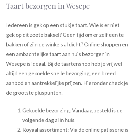
Taart bezorgen in Wesepe
Iedereen is gek op een stukje taart. Wie is er niet
gek op dit zoete baksel? Geen tijd om er zelf een te
bakken of zijn de winkels al dicht? Online shoppen en
een ambachtelijke taart aan huis bezorgen in
Wesepe is ideaal. Bij de taartenshop heb je vrijwel
altijd een gekoelde snelle bezorging, een breed
aanbod en aantrekkelijke prijzen. Hieronder check je
de grootste pluspunten.
Gekoelde bezorging: Vandaag besteld is de
volgende dag al in huis.
Royaal assortiment: Via de online patisserie is