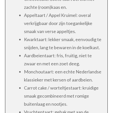
zachte (room)kaas en.
Appeltaart / Appel Kruimel: overal
verkrijgbaar door zijn toegankelijke
smaak van verse appeltjes.
Kwarktaart: lekker smaak, eenvoudig te
snijden, lang te bewaren in de koelkast.
Aardbeientaart: fris, fruitig, niet te
zwaar en met een zoet deeg.
Monchoutaart: een echte Nederlandse
klassieker met kersen of aardbeien.
Carrot cake / worteltjestaart: kruidige
smaak gecombineerd met romige
buitenlaag en nootjes.
Vruchtentaart: gebak met aan de