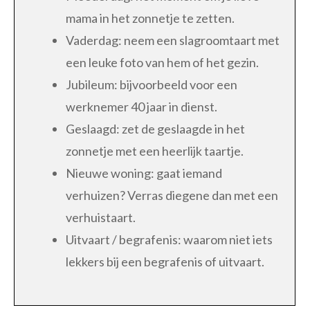
mama in het zonnetje te zetten.
Vaderdag: neem een slagroomtaart met
een leuke foto van hem of het gezin.
Jubileum: bijvoorbeeld voor een
werknemer 40 jaar in dienst.
Geslaagd: zet de geslaagde in het
zonnetje met een heerlijk taartje.
Nieuwe woning: gaat iemand
verhuizen? Verras diegene dan met een
verhuistaart.
Uitvaart / begrafenis: waarom niet iets
lekkers bij een begrafenis of uitvaart.