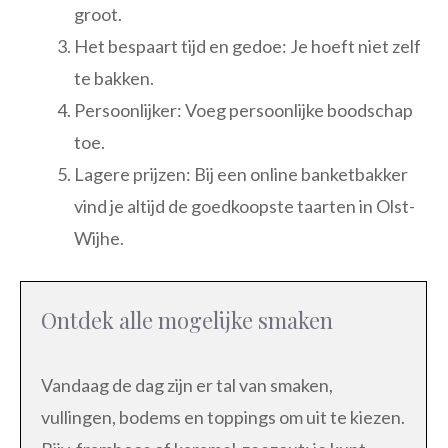
groot.
Het bespaart tijd en gedoe: Je hoeft niet zelf
te bakken.
Persoonlijker: Voeg persoonlijke boodschap
toe.
Lagere prijzen: Bij een online banketbakker
vind je altijd de goedkoopste taarten in Olst-
Wijhe.
Ontdek alle mogelijke smaken
Vandaag de dag zijn er tal van smaken,
vullingen, bodems en toppings om uit te kiezen.