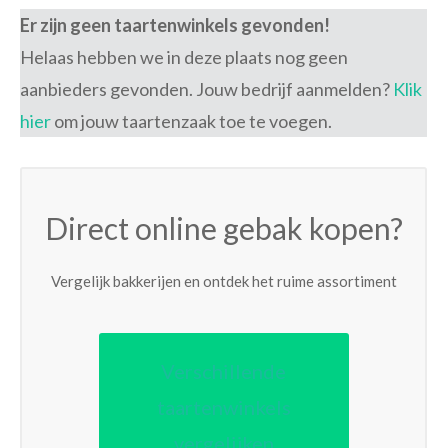
Er zijn geen taartenwinkels gevonden!
Helaas hebben we in deze plaats nog geen
aanbieders gevonden. Jouw bedrijf aanmelden?
Klik
hier
om jouw taartenzaak toe te voegen.
Direct online gebak kopen?
Vergelijk bakkerijen en ontdek het ruime assortiment
Verschillende
taartenwinkels
vergelijken