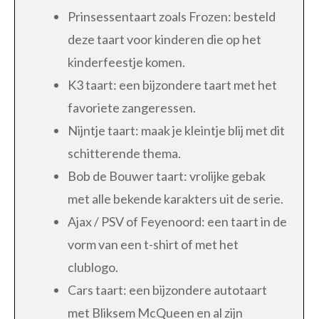
Prinsessentaart zoals Frozen: besteld
deze taart voor kinderen die op het
kinderfeestje komen.
K3 taart: een bijzondere taart met het
favoriete zangeressen.
Nijntje taart: maak je kleintje blij met dit
schitterende thema.
Bob de Bouwer taart: vrolijke gebak
met alle bekende karakters uit de serie.
Ajax / PSV of Feyenoord: een taart in de
vorm van een t-shirt of met het
clublogo.
Cars taart: een bijzondere autotaart
met Bliksem McQueen en al zijn