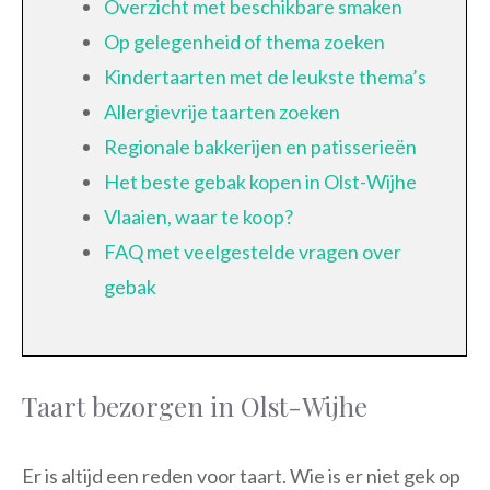
Overzicht met beschikbare smaken
Op gelegenheid of thema zoeken
Kindertaarten met de leukste thema’s
Allergievrije taarten zoeken
Regionale bakkerijen en patisserieën
Het beste gebak kopen in Olst-Wijhe
Vlaaien, waar te koop?
FAQ met veelgestelde vragen over
gebak
Taart bezorgen in Olst-Wijhe
Er is altijd een reden voor taart. Wie is er niet gek op