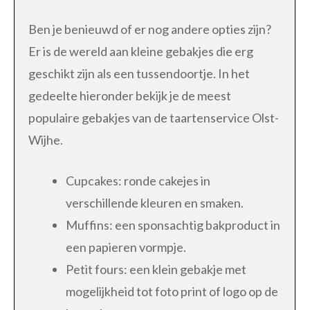
Ben je benieuwd of er nog andere opties zijn?
Er is de wereld aan kleine gebakjes die erg
geschikt zijn als een tussendoortje. In het
gedeelte hieronder bekijk je de meest
populaire gebakjes van de taartenservice Olst-
Wijhe.
Cupcakes: ronde cakejes in
verschillende kleuren en smaken.
Muffins: een sponsachtig bakproduct in
een papieren vormpje.
Petit fours: een klein gebakje met
mogelijkheid tot foto print of logo op de