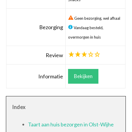
Geen bezorging, wel afhaal
Bezorging
Vandaag besteld,
overmorgen in huis
Review
Informatie
Bekijken
Index
Taart aan huis bezorgen in Olst-Wijhe