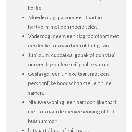
koffie.
Moederdag: ga voor een taart in
hartvorm met een mooie tekst.
Vaderdag: neem een slagroomtaart met
een leuke foto van hem of het gezin.
Jubileum: cupcakes, gebak of een vlaai
om een bijzondere mijlpaal te vieren.
Geslaagd: een unieke taart met een
persoonlijke boodschap stel je online
samen.
Nieuwe woning: een persoonlijke taart
met foto van de nieuwe woning of het
huisnummer.
Uitvaart / begrafenis: na de