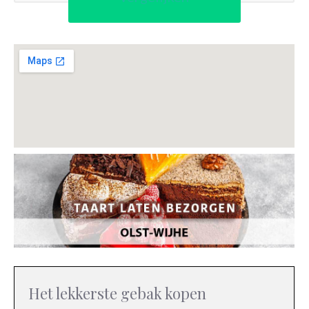
Het lekkerste gebak kopen