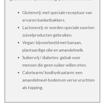
Glutenvrij: met speciale receptuur van
ervaren banketbakkers.
Lactosevrij: er worden speciale soorten
zuivelproducten gebruiken.
Vegan: bijvoorbeeld met banaan,
plantaardige olie en amandelmelk.
Suikervrij / diabetes: gebak voor
mensen die geen suiker willen eten.
Caloriearm/ koolhydraatarm: een
amandelmeel-bodem en verse vruchten
als topping.