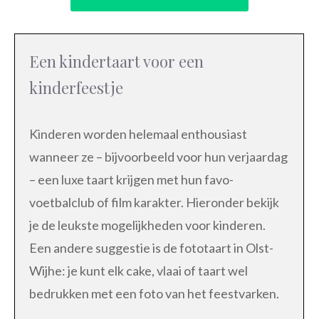
Een kindertaart voor een
kinderfeestje
Kinderen worden helemaal enthousiast
wanneer ze – bijvoorbeeld voor hun verjaardag
– een luxe taart krijgen met hun favo-
voetbalclub of film karakter. Hieronder bekijk
je de leukste mogelijkheden voor kinderen.
Een andere suggestie is de fototaart in Olst-
Wijhe: je kunt elk cake, vlaai of taart wel
bedrukken met een foto van het feestvarken.