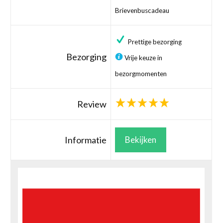
Brievenbuscadeau
Prettige bezorging
Bezorging
Vrije keuze in
bezorgmomenten
Review
Informatie
Bekijken