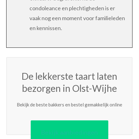
condoleance en plechtigheden is er
vaak nog een moment voor familieleden
en kennissen.
De lekkerste taart laten
bezorgen in Olst-Wijhe
Bekijk de beste bakkers en bestel gemakkelijk online
Bekijk aanbiedingen