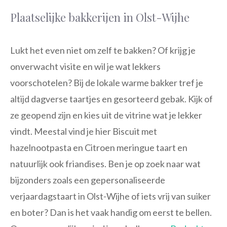
Plaatselijke bakkerijen in Olst-Wijhe
Lukt het even niet om zelf te bakken? Of krijg je
onverwacht visite en wil je wat lekkers
voorschotelen? Bij de lokale warme bakker tref je
altijd dagverse taartjes en gesorteerd gebak. Kijk of
ze geopend zijn en kies uit de vitrine wat je lekker
vindt. Meestal vind je hier Biscuit met
hazelnootpasta en Citroen meringue taart en
natuurlijk ook friandises. Ben je op zoek naar wat
bijzonders zoals een gepersonaliseerde
verjaardagstaart in Olst-Wijhe of iets vrij van suiker
en boter? Dan is het vaak handig om eerst te bellen.