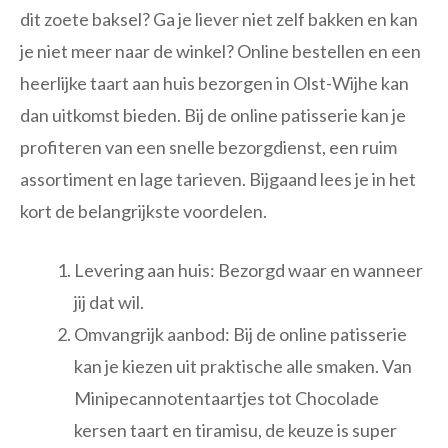
dit zoete baksel? Ga je liever niet zelf bakken en kan
je niet meer naar de winkel? Online bestellen en een
heerlijke taart aan huis bezorgen in Olst-Wijhe kan
dan uitkomst bieden. Bij de online patisserie kan je
profiteren van een snelle bezorgdienst, een ruim
assortiment en lage tarieven. Bijgaand lees je in het
kort de belangrijkste voordelen.
Levering aan huis: Bezorgd waar en wanneer
jij dat wil.
Omvangrijk aanbod: Bij de online patisserie
kan je kiezen uit praktische alle smaken. Van
Minipecannotentaartjes tot Chocolade
kersen taart en tiramisu, de keuze is super