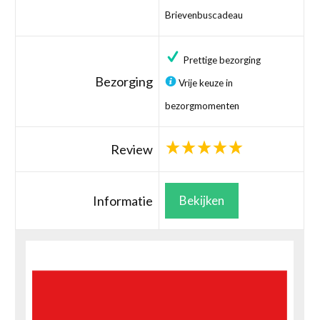
Brievenbuscadeau
Prettige bezorging
Bezorging
Vrije keuze in
bezorgmomenten
Review
Informatie
Bekijken