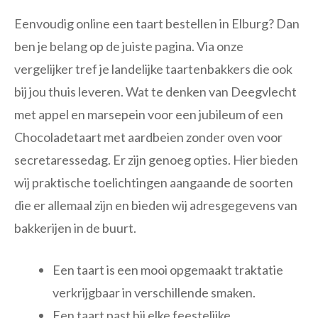
Eenvoudig online een taart bestellen in Elburg? Dan
ben je belang op de juiste pagina. Via onze
vergelijker tref je landelijke taartenbakkers die ook
bij jou thuis leveren. Wat te denken van Deegvlecht
met appel en marsepein voor een jubileum of een
Chocoladetaart met aardbeien zonder oven voor
secretaressedag. Er zijn genoeg opties. Hier bieden
wij praktische toelichtingen aangaande de soorten
die er allemaal zijn en bieden wij adresgegevens van
bakkerijen in de buurt.
Een taart is een mooi opgemaakt traktatie
verkrijgbaar in verschillende smaken.
Een taart past bij elke feestelijke