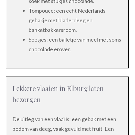
koek met stukjes chocolade.
Tompouce: een echt Nederlands
gebakje met bladerdeeg en
banketbakkersroom.
Soesjes: een balletje van meel met soms
chocolade erover.
Lekkere vlaaien in Elburg laten
bezorgen
De uitleg van een vlaai is: een gebak met een
bodem van deeg, vaak gevuld met fruit. Een