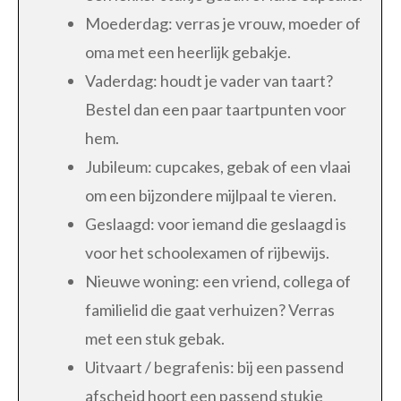
Moederdag: verras je vrouw, moeder of
oma met een heerlijk gebakje.
Vaderdag: houdt je vader van taart?
Bestel dan een paar taartpunten voor
hem.
Jubileum: cupcakes, gebak of een vlaai
om een bijzondere mijlpaal te vieren.
Geslaagd: voor iemand die geslaagd is
voor het schoolexamen of rijbewijs.
Nieuwe woning: een vriend, collega of
familielid die gaat verhuizen? Verras
met een stuk gebak.
Uitvaart / begrafenis: bij een passend
afscheid hoort een passend stukje