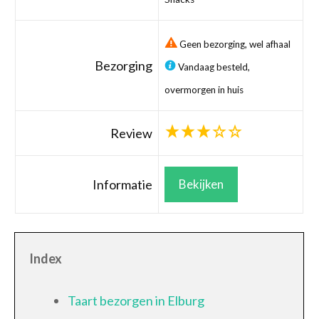
Geen bezorging, wel afhaal
Bezorging
Vandaag besteld,
overmorgen in huis
Review
Informatie
Bekijken
Index
Taart bezorgen in Elburg