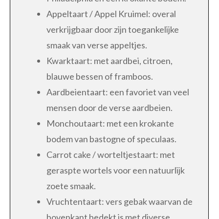
Appeltaart / Appel Kruimel: overal
verkrijgbaar door zijn toegankelijke
smaak van verse appeltjes.
Kwarktaart: met aardbei, citroen,
blauwe bessen of framboos.
Aardbeientaart: een favoriet van veel
mensen door de verse aardbeien.
Monchoutaart: met een krokante
bodem van bastogne of speculaas.
Carrot cake / worteltjestaart: met
geraspte wortels voor een natuurlijk
zoete smaak.
Vruchtentaart: vers gebak waarvan de
bovenkant bedekt is met diverse