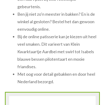
gebeurtenis.
Ben jij niet zo’n meester in bakken? En is de
winkel al gesloten? Bestel het dan gewoon
eenvoudig online.
Bij de online patisserie kan je kiezen uit heel
veel smaken. Dit varieert van Klein
Kwarktaartje Aardbei met swirl tot Isabels
blauwe bessen pilotentaart en mooie
friandises.
Met oog voor detail gebakken en door heel
Nederland bezorgd.