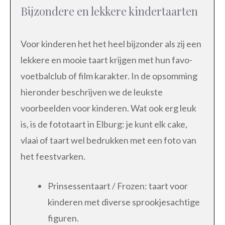
Bijzondere en lekkere kindertaarten
Voor kinderen het het heel bijzonder als zij een
lekkere en mooie taart krijgen met hun favo-
voetbalclub of film karakter. In de opsomming
hieronder beschrijven we de leukste
voorbeelden voor kinderen. Wat ook erg leuk
is, is de fototaart in Elburg: je kunt elk cake,
vlaai of taart wel bedrukken met een foto van
het feestvarken.
Prinsessentaart / Frozen: taart voor
kinderen met diverse sprookjesachtige
figuren.