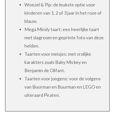
Woezel & Pip: de leukste optie voor
kinderen van 1, 2 of 3 jaar in het roze of
blauw.
Mega Mindy taart: een heerlijke taart
met slagroom en geprinte foto van deze
helden.
Taarten voor meisjes: met vrolijke
karakters zoals Baby Mickey en
Benjamin de Olifant.
Taarten voor jongens: voor de volgens
van Buurman en Buurman en LEGO en
uiteraard Piraten.