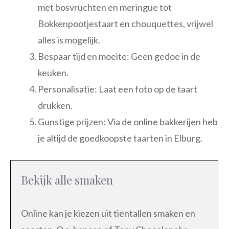
met bosvruchten en meringue tot
Bokkenpootjestaart en chouquettes, vrijwel
alles is mogelijk.
Bespaar tijd en moeite: Geen gedoe in de
keuken.
Personalisatie: Laat een foto op de taart
drukken.
Gunstige prijzen: Via de online bakkerijen heb
je altijd de goedkoopste taarten in Elburg.
Bekijk alle smaken
Online kan je kiezen uit tientallen smaken en