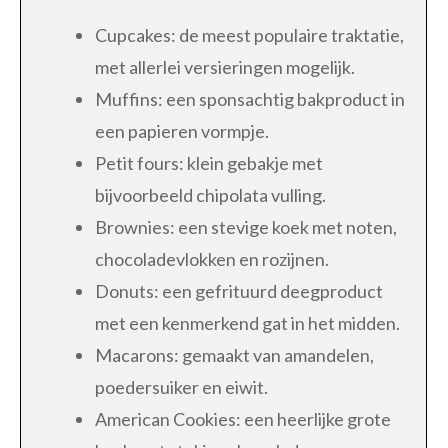
Cupcakes: de meest populaire traktatie,
met allerlei versieringen mogelijk.
Muffins: een sponsachtig bakproduct in
een papieren vormpje.
Petit fours: klein gebakje met
bijvoorbeeld chipolata vulling.
Brownies: een stevige koek met noten,
chocoladevlokken en rozijnen.
Donuts: een gefrituurd deegproduct
met een kenmerkend gat in het midden.
Macarons: gemaakt van amandelen,
poedersuiker en eiwit.
American Cookies: een heerlijke grote