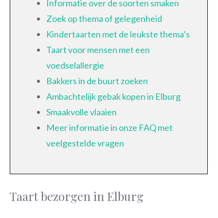
Informatie over de soorten smaken
Zoek op thema of gelegenheid
Kindertaarten met de leukste thema’s
Taart voor mensen met een
voedselallergie
Bakkers in de buurt zoeken
Ambachtelijk gebak kopen in Elburg
Smaakvolle vlaaien
Meer informatie in onze FAQ met
veelgestelde vragen
Taart bezorgen in Elburg