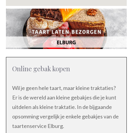
Online gebak kopen
Wil je geen hele taart, maar kleine traktaties?
Er is de wereld aan kleine gebakjes die je kunt
uitdelen als kleine traktatie. In de bijgaande
opsomming vergelijk je enkele gebakjes van de
taartenservice Elburg.