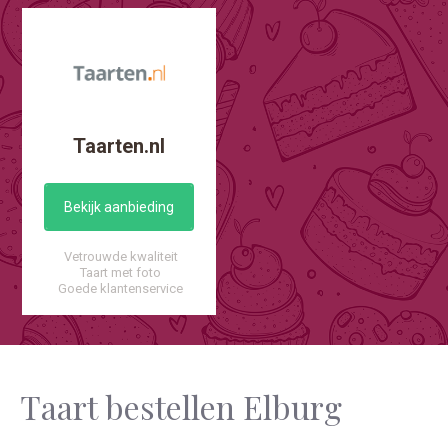
Taarten.nl
Bekijk aanbieding
Vetrouwde kwaliteit
Taart met foto
Goede klantenservice
Taart bestellen Elburg