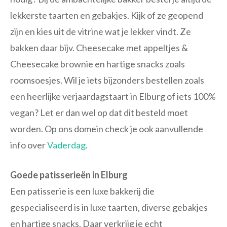
lekkerste taarten en gebakjes. Kijk of ze geopend
zijn en kies uit de vitrine wat je lekker vindt. Ze
bakken daar bijv. Cheesecake met appeltjes &
Cheesecake brownie en hartige snacks zoals
roomsoesjes. Wil je iets bijzonders bestellen zoals
een heerlijke verjaardagstaart in Elburg of iets 100%
vegan? Let er dan wel op dat dit besteld moet
worden. Op ons domein check je ook aanvullende
info over
Vaderdag
.
Goede patisserieën in Elburg
Een patisserie is een luxe bakkerij die
gespecialiseerd is in luxe taarten, diverse gebakjes
en hartige snacks. Daar verkrijg je echt