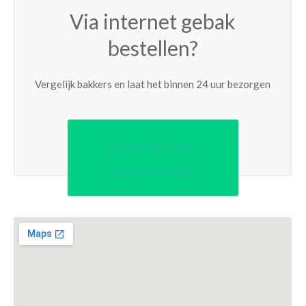
Via internet gebak
bestellen?
Vergelijk bakkers en laat het binnen 24 uur bezorgen
Bekijk de beste
taartenwinkels