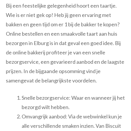
Bij een feestelijke gelegenheid hoort een taartje.
Wie is er niet gek op! Heb jij geen ervaring met
bakken en geen tijd om er 1 bij de bakker te kopen?
Online bestellen en een smaakvolle taart aan huis
bezorgen in Elburg is in dat geval een goed idee. Bij
de online bakkerij profiteer je van een snelle
bezorgservice, een gevarieerd aanbod en de laagste
prijzen. In de bijgaande opsomming vind je
samengevat de belangrijkste voordelen.
Snelle bezorgservice: Waar en wanneer jij het
bezorgd wilt hebben.
Omvangrijk aanbod: Via de webwinkel kun je
alle verschillende smaken inzien. Van Biscuit