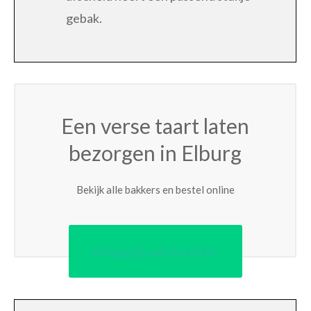
gebak.
Een verse taart laten
bezorgen in Elburg
Bekijk alle bakkers en bestel online
Vergelijk aanbieders