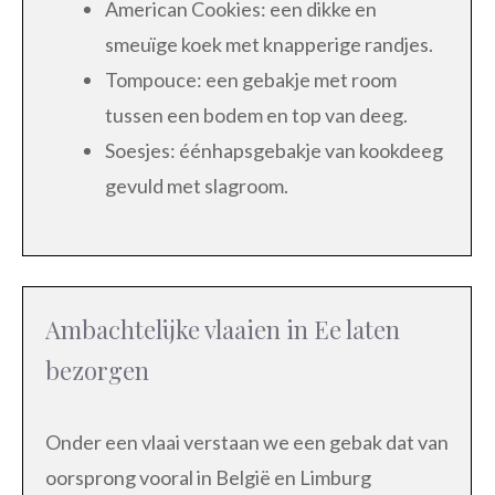
American Cookies: een dikke en
smeuïge koek met knapperige randjes.
Tompouce: een gebakje met room
tussen een bodem en top van deeg.
Soesjes: éénhapsgebakje van kookdeeg
gevuld met slagroom.
Ambachtelijke vlaaien in Ee laten
bezorgen
Onder een vlaai verstaan we een gebak dat van
oorsprong vooral in België en Limburg