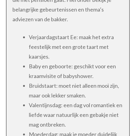
belangrijke gebeurtenissen en thema’s
adviezen van de bakker.
Verjaardagstaart Ee: maak het extra
feestelijk met een grote taart met
kaarsjes.
Baby en geboorte: geschikt voor een
kraamvisite of babyshower.
Bruidstaart: moet niet alleen mooi zijn,
maar ook lekker smaken.
Valentijnsdag: een dag vol romantiek en
liefde waar natuurlijk een gebakje niet
mag ontbreken.
Moederdag: maak je moeder duidelijk