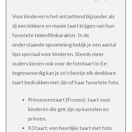
Voor kinderen is het ontzettend bijzonder als
zij een lekkere en mooie taart krijgen van hun
favoriete tekenfilmkarakter. In de
onderstaande opsomming bekijk je een aantal
tips speciaal voor kinderen. Steeds meer
ouders kiezen ook voor de fototaart in Ee:
tegenwoordig kan je zo’n beetje elk denkbare
taart bedrukken met zijn of haar favoriete foto.
Prinsessentaart (Frozen): taart voor
kinderen die gek zijn op kastelen en
prinsen.
K3 taart: een heerlijke taart met foto