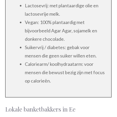
Lactosevrij: met plantaardige olie en
lactosevrije melk.
Vegan: 100% plantaardig met
bijvoorbeeld Agar Agar, sojamelk en
donkere chocolade.
Suikervrij / diabetes: gebak voor
mensen die geen suiker willen eten.
Caloriearm/ koolhydraatarm: voor
mensen die bewust bezig zijn met focus
op calorieën.
Lokale banketbakkers in Ee