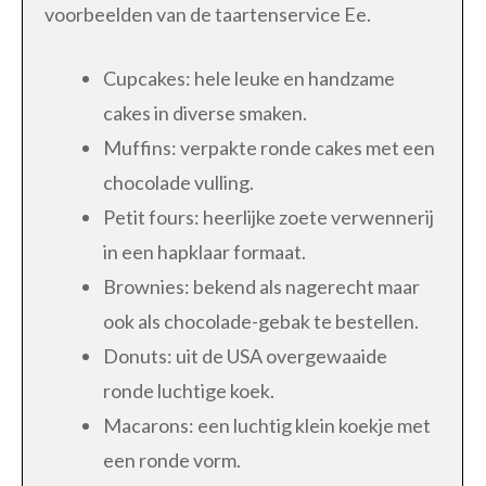
voorbeelden van de taartenservice Ee.
Cupcakes: hele leuke en handzame
cakes in diverse smaken.
Muffins: verpakte ronde cakes met een
chocolade vulling.
Petit fours: heerlijke zoete verwennerij
in een hapklaar formaat.
Brownies: bekend als nagerecht maar
ook als chocolade-gebak te bestellen.
Donuts: uit de USA overgewaaide
ronde luchtige koek.
Macarons: een luchtig klein koekje met
een ronde vorm.