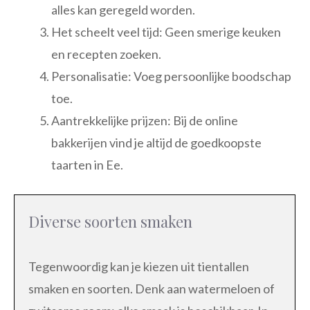
alles kan geregeld worden.
Het scheelt veel tijd: Geen smerige keuken
en recepten zoeken.
Personalisatie: Voeg persoonlijke boodschap
toe.
Aantrekkelijke prijzen: Bij de online
bakkerijen vind je altijd de goedkoopste
taarten in Ee.
Diverse soorten smaken
Tegenwoordig kan je kiezen uit tientallen
smaken en soorten. Denk aan watermeloen of