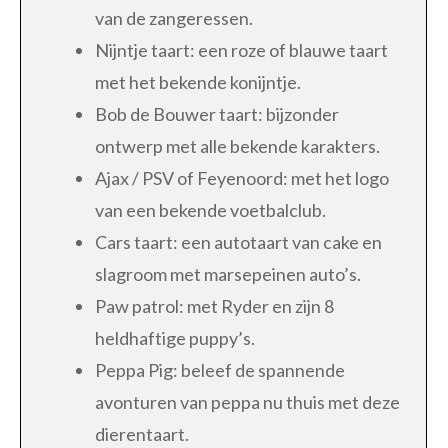
van de zangeressen.
Nijntje taart: een roze of blauwe taart
met het bekende konijntje.
Bob de Bouwer taart: bijzonder
ontwerp met alle bekende karakters.
Ajax / PSV of Feyenoord: met het logo
van een bekende voetbalclub.
Cars taart: een autotaart van cake en
slagroom met marsepeinen auto’s.
Paw patrol: met Ryder en zijn 8
heldhaftige puppy’s.
Peppa Pig: beleef de spannende
avonturen van peppa nu thuis met deze
dierentaart.