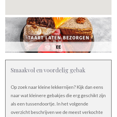
Smaakvol en voordelig gebak
Op zoek naar kleine lekkernijen? Kijk dan eens
naar wat kleinere gebakjes die erg geschikt zijn
als een tussendoortje. In het volgende
overzicht beschrijven we de meest verkochte