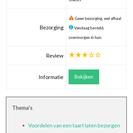
Geen bezorging, wel afhaal
Bezorging
Vandaag besteld,
overmorgen in huis
Review
Informatie
Bekijken
Thema’s
Voordelen van een taart laten bezorgen