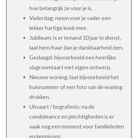
hoe belangrijk ze voor je is.
Vaderdag: neem voor je vader een
lekker hartige koek mee.
Jubileum: is er iemand 10 jaar in dienst,
laat hem/haar dan je dankbaarheid zien.
Geslaagd: bijvoorbeeld een heerlijke
slagroomtaart met eigen ontwerp.
Nieuwe woning: laat bijvoorbeeld het
huisnummer of een foto van de woning
drukken.
Uitvaart / begrafenis: na de
condoleance en plechtigheden is er
vaak nog een moment voor familieleden
en kennissen.