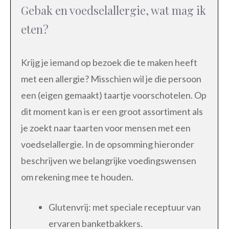
Gebak en voedselallergie, wat mag ik
eten?
Krijg je iemand op bezoek die te maken heeft
met een allergie? Misschien wil je die persoon
een (eigen gemaakt) taartje voorschotelen. Op
dit moment kan is er een groot assortiment als
je zoekt naar taarten voor mensen met een
voedselallergie. In de opsomming hieronder
beschrijven we belangrijke voedingswensen
om rekening mee te houden.
Glutenvrij: met speciale receptuur van
ervaren banketbakkers.