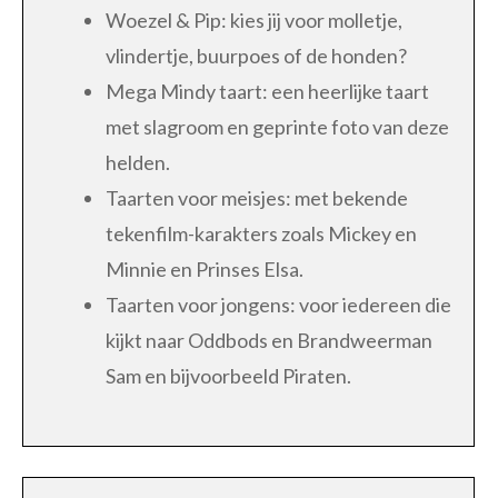
Woezel & Pip: kies jij voor molletje,
vlindertje, buurpoes of de honden?
Mega Mindy taart: een heerlijke taart
met slagroom en geprinte foto van deze
helden.
Taarten voor meisjes: met bekende
tekenfilm-karakters zoals Mickey en
Minnie en Prinses Elsa.
Taarten voor jongens: voor iedereen die
kijkt naar Oddbods en Brandweerman
Sam en bijvoorbeeld Piraten.