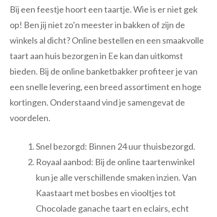
Bij een feestje hoort een taartje. Wie is er niet gek
op! Ben jij niet zo’n meester in bakken of zijn de
winkels al dicht? Online bestellen en een smaakvolle
taart aan huis bezorgen in Ee kan dan uitkomst
bieden. Bij de online banketbakker profiteer je van
een snelle levering, een breed assortiment en hoge
kortingen. Onderstaand vind je samengevat de
voordelen.
Snel bezorgd: Binnen 24 uur thuisbezorgd.
Royaal aanbod: Bij de online taartenwinkel
kun je alle verschillende smaken inzien. Van
Kaastaart met bosbes en viooltjes tot
Chocolade ganache taart en eclairs, echt