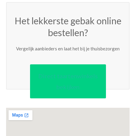
Het lekkerste gebak online
bestellen?
Vergelijk aanbieders en laat het bij je thuisbezorgen
Direct taartenwinkels
bekijken