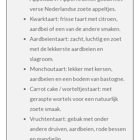
verse Nederlandse zoete appeltjes.
Kwarktaart: frisse taart met citroen,
aardbei of een van de andere smaken.
Aardbeientaart: zacht, luchtig en zoet
met de lekkerste aardbeien en
slagroom.
Monchoutaart: lekker met kersen,
aardbeien en een bodem van bastogne.
Carrot cake / worteltjestaart: met
geraspte wortels voor een natuurlijk
zoete smaak.
Vruchtentaart: gebak met onder
andere druiven, aardbeien, rode bessen
en mandarijn.