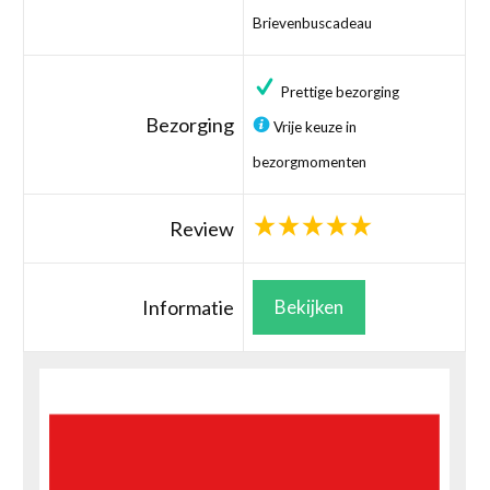
Brievenbuscadeau
Prettige bezorging
Bezorging
Vrije keuze in
bezorgmomenten
Review
Informatie
Bekijken