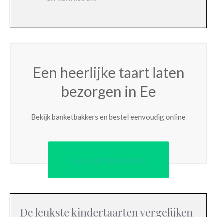
Een heerlijke taart laten
bezorgen in Ee
Bekijk banketbakkers en bestel eenvoudig online
Ja, ik wil bestellen
De leukste kindertaarten vergelijken