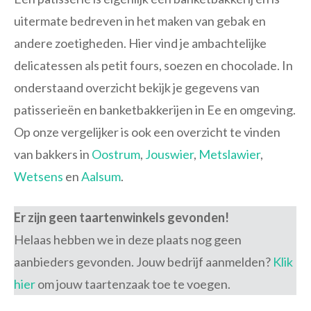
uitermate bedreven in het maken van gebak en
andere zoetigheden. Hier vind je ambachtelijke
delicatessen als petit fours, soezen en chocolade. In
onderstaand overzicht bekijk je gegevens van
patisserieën en banketbakkerijen in Ee en omgeving.
Op onze vergelijker is ook een overzicht te vinden
van bakkers in
Oostrum
,
Jouswier
,
Metslawier
,
Wetsens
en
Aalsum
.
Er zijn geen taartenwinkels gevonden!
Helaas hebben we in deze plaats nog geen
aanbieders gevonden. Jouw bedrijf aanmelden?
Klik
hier
om jouw taartenzaak toe te voegen.