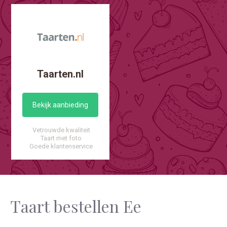
Taarten.nl
Bekijk aanbieding
Vetrouwde kwaliteit
Taart met foto
Goede klantenservice
Taart bestellen Ee