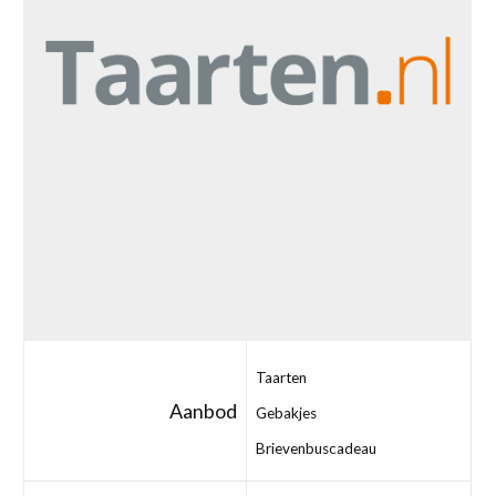
Taarten
Aanbod
Gebakjes
Brievenbuscadeau