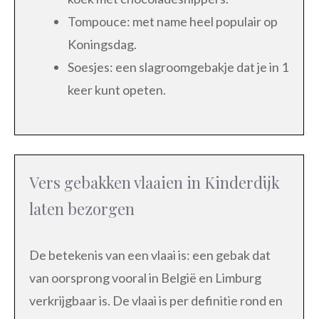
Tompouce: met name heel populair op
Koningsdag.
Soesjes: een slagroomgebakje dat je in 1
keer kunt opeten.
Vers gebakken vlaaien in Kinderdijk
laten bezorgen
De betekenis van een vlaai is: een gebak dat
van oorsprong vooral in België en Limburg
verkrijgbaar is. De vlaai is per definitie rond en