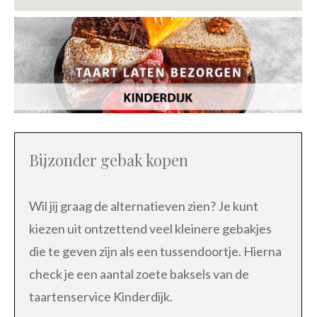
Bijzonder gebak kopen
Wil jij graag de alternatieven zien? Je kunt
kiezen uit ontzettend veel kleinere gebakjes
die te geven zijn als een tussendoortje. Hierna
check je een aantal zoete baksels van de
taartenservice Kinderdijk.