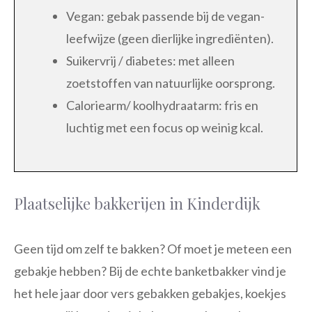
Vegan: gebak passende bij de vegan-
leefwijze (geen dierlijke ingrediënten).
Suikervrij / diabetes: met alleen
zoetstoffen van natuurlijke oorsprong.
Caloriearm/ koolhydraatarm: fris en
luchtig met een focus op weinig kcal.
Plaatselijke bakkerijen in Kinderdijk
Geen tijd om zelf te bakken? Of moet je meteen een
gebakje hebben? Bij de echte banketbakker vind je
het hele jaar door vers gebakken gebakjes, koekjes