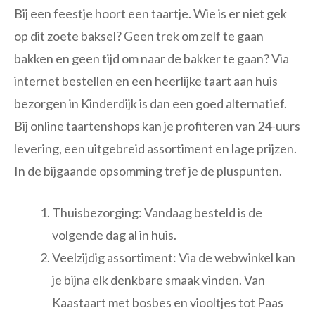
Bij een feestje hoort een taartje. Wie is er niet gek
op dit zoete baksel? Geen trek om zelf te gaan
bakken en geen tijd om naar de bakker te gaan? Via
internet bestellen en een heerlijke taart aan huis
bezorgen in Kinderdijk is dan een goed alternatief.
Bij online taartenshops kan je profiteren van 24-uurs
levering, een uitgebreid assortiment en lage prijzen.
In de bijgaande opsomming tref je de pluspunten.
Thuisbezorging: Vandaag besteld is de
volgende dag al in huis.
Veelzijdig assortiment: Via de webwinkel kan
je bijna elk denkbare smaak vinden. Van
Kaastaart met bosbes en viooltjes tot Paas