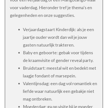
voor vaderdag. Hieronder tref je thema’s en
gelegenheden en onze suggesties.
Verjaardagstaart Kinderdijk: als je een
jaartje ouder wordt dan wil je jouw
gasten natuurlijk trakteren.
Baby en geboorte: gebak voor tijdens
de kraamvisite of gender reveal party.
Bruidstaart: meestal wit en bedekt met
laagje fondant of marsepein.
Valentijnsdag: een dag vol romantiek en
liefde waar natuurlijk een gebakje niet
mag ontbreken.
Moederdag: ga op visite bij je moeder