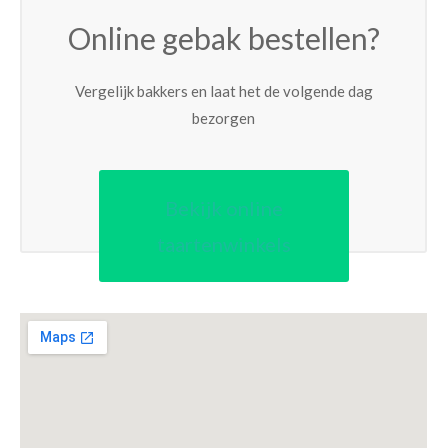
Online gebak bestellen?
Vergelijk bakkers en laat het de volgende dag
bezorgen
Bekijk online
taartenwinkels