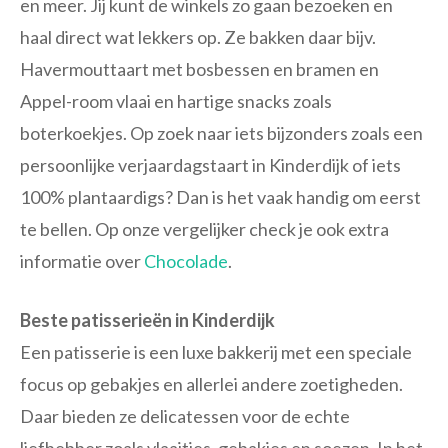
en meer. Jij kunt de winkels zo gaan bezoeken en
haal direct wat lekkers op. Ze bakken daar bijv.
Havermouttaart met bosbessen en bramen en
Appel-room vlaai en hartige snacks zoals
boterkoekjes. Op zoek naar iets bijzonders zoals een
persoonlijke verjaardagstaart in Kinderdijk of iets
100% plantaardigs? Dan is het vaak handig om eerst
te bellen. Op onze vergelijker check je ook extra
informatie over
Chocolade
.
Beste patisserieën in Kinderdijk
Een patisserie is een luxe bakkerij met een speciale
focus op gebakjes en allerlei andere zoetigheden.
Daar bieden ze delicatessen voor de echte