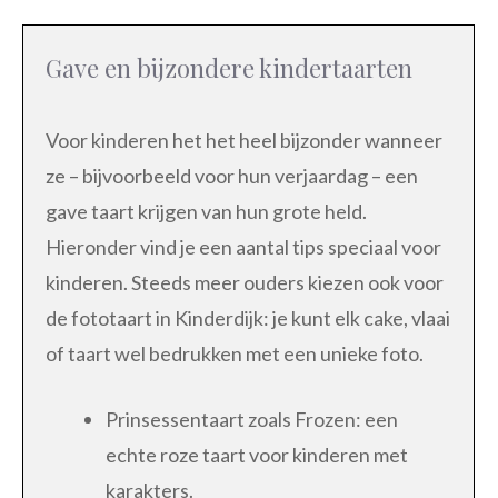
Gave en bijzondere kindertaarten
Voor kinderen het het heel bijzonder wanneer
ze – bijvoorbeeld voor hun verjaardag – een
gave taart krijgen van hun grote held.
Hieronder vind je een aantal tips speciaal voor
kinderen. Steeds meer ouders kiezen ook voor
de fototaart in Kinderdijk: je kunt elk cake, vlaai
of taart wel bedrukken met een unieke foto.
Prinsessentaart zoals Frozen: een
echte roze taart voor kinderen met
karakters.