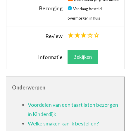
Bezorging
Vandaag besteld,
overmorgen in huis
Review
Informatie
Bekijken
Onderwerpen
Voordelen van een taart laten bezorgen
in Kinderdijk
Welke smaken kan ik bestellen?