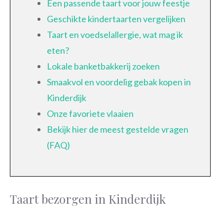
Een passende taart voor jouw feestje
Geschikte kindertaarten vergelijken
Taart en voedselallergie, wat mag ik
eten?
Lokale banketbakkerij zoeken
Smaakvol en voordelig gebak kopen in
Kinderdijk
Onze favoriete vlaaien
Bekijk hier de meest gestelde vragen
(FAQ)
Taart bezorgen in Kinderdijk