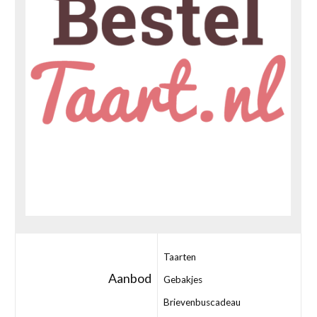
Taarten
Aanbod
Gebakjes
Brievenbuscadeau