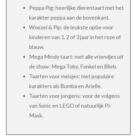
Peppa Pig: heerlijke dierentaart met het
karakter peppa aan de bovenkant.
Woezel & Pip: de leukste optie voor
kinderen van 1, 2 of 3 jaar in het roze of
blauw.
Mega Mindy taart: met alle vriendjes uit
de show: Mega Toby, Fonkel en Blieb.
Taarten voor meisjes: met populaire
karakters als Bumba en Arielle.
Taarten voor jongens: voor de volgens
van Sonic en LEGO of natuurlijk PJ-
Mask.