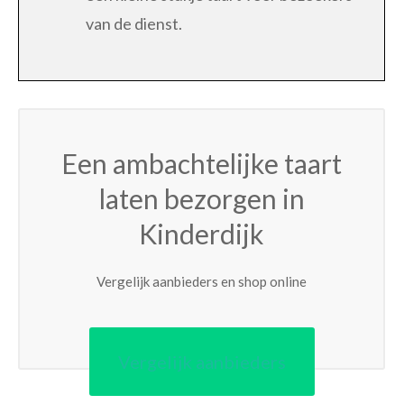
van de dienst.
Een ambachtelijke taart
laten bezorgen in
Kinderdijk
Vergelijk aanbieders en shop online
Vergelijk aanbieders