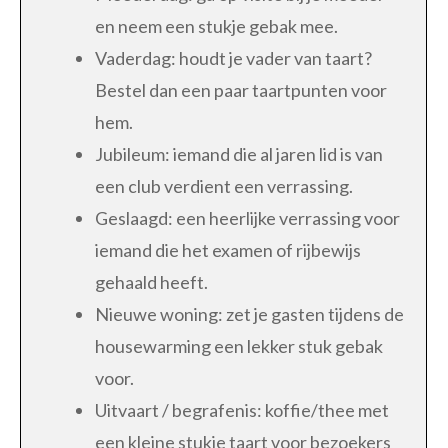
en neem een stukje gebak mee.
Vaderdag: houdt je vader van taart?
Bestel dan een paar taartpunten voor
hem.
Jubileum: iemand die al jaren lid is van
een club verdient een verrassing.
Geslaagd: een heerlijke verrassing voor
iemand die het examen of rijbewijs
gehaald heeft.
Nieuwe woning: zet je gasten tijdens de
housewarming een lekker stuk gebak
voor.
Uitvaart / begrafenis: koffie/thee met
een kleine stukje taart voor bezoekers