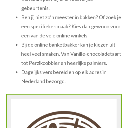
gebeurtenis.
Ben jij niet zo’n meester in bakken? Of zoek je
een specifieke smaak? Kies dan gewoon voor
een van de vele online winkels.
Bij de online banketbakker kan je kiezen uit
heel veel smaken. Van Vanille-chocoladetaart
tot Perzikcobbler en heerlijke palmiers.
Dagelijks vers bereid en op elk adres in
Nederland bezorgd.