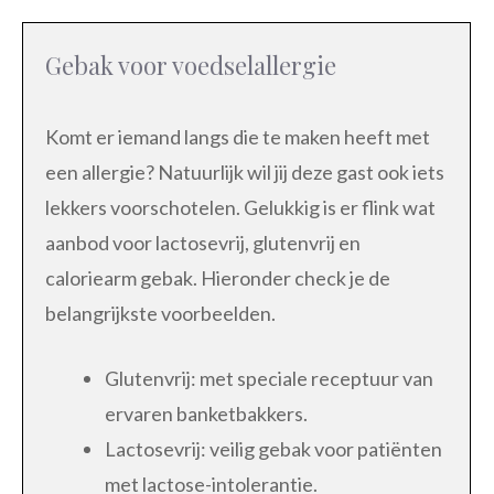
Gebak voor voedselallergie
Komt er iemand langs die te maken heeft met
een allergie? Natuurlijk wil jij deze gast ook iets
lekkers voorschotelen. Gelukkig is er flink wat
aanbod voor lactosevrij, glutenvrij en
caloriearm gebak. Hieronder check je de
belangrijkste voorbeelden.
Glutenvrij: met speciale receptuur van
ervaren banketbakkers.
Lactosevrij: veilig gebak voor patiënten
met lactose-intolerantie.