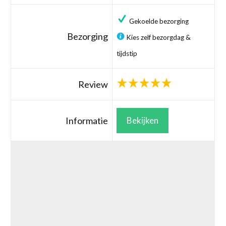
Gekoelde bezorging
Bezorging
Kies zelf bezorgdag &
tijdstip
Review
Informatie
Bekijken