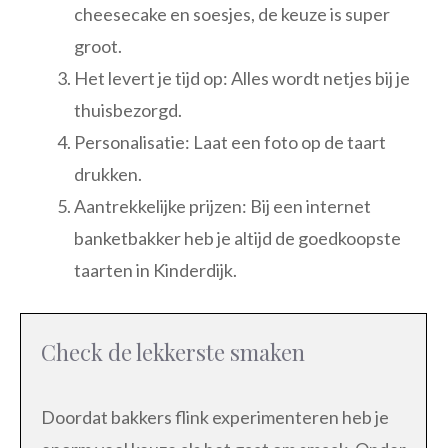
cheesecake en soesjes, de keuze is super
groot.
Het levert je tijd op: Alles wordt netjes bij je
thuisbezorgd.
Personalisatie: Laat een foto op de taart
drukken.
Aantrekkelijke prijzen: Bij een internet
banketbakker heb je altijd de goedkoopste
taarten in Kinderdijk.
Check de lekkerste smaken
Doordat bakkers flink experimenteren heb je