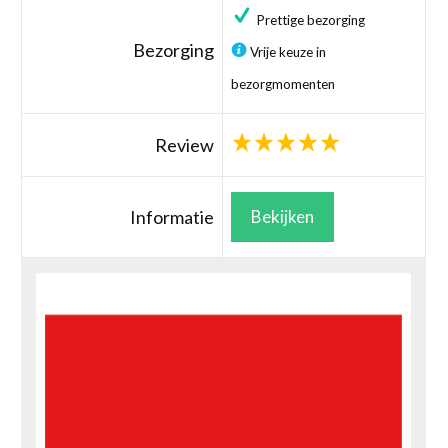
Prettige bezorging
Bezorging
Vrije keuze in
bezorgmomenten
Review
Informatie
Bekijken