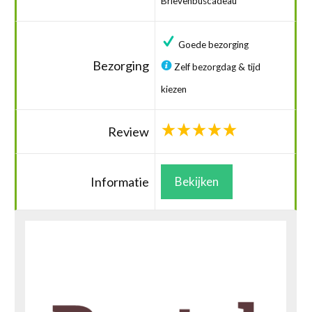
Brievenbuscadeau
Goede bezorging
Bezorging
Zelf bezorgdag & tijd
kiezen
Review
Informatie
Bekijken