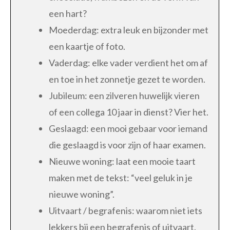
een hart?
Moederdag: extra leuk en bijzonder met
een kaartje of foto.
Vaderdag: elke vader verdient het om af
en toe in het zonnetje gezet te worden.
Jubileum: een zilveren huwelijk vieren
of een collega 10 jaar in dienst? Vier het.
Geslaagd: een mooi gebaar voor iemand
die geslaagd is voor zijn of haar examen.
Nieuwe woning: laat een mooie taart
maken met de tekst: “veel geluk in je
nieuwe woning”.
Uitvaart / begrafenis: waarom niet iets
lekkers bij een begrafenis of uitvaart.