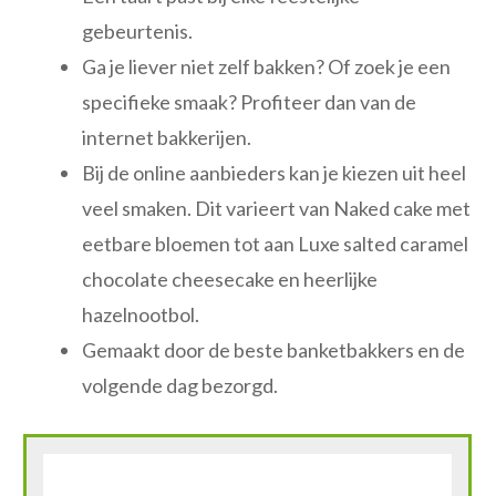
gebeurtenis.
Ga je liever niet zelf bakken? Of zoek je een
specifieke smaak? Profiteer dan van de
internet bakkerijen.
Bij de online aanbieders kan je kiezen uit heel
veel smaken. Dit varieert van Naked cake met
eetbare bloemen tot aan Luxe salted caramel
chocolate cheesecake en heerlijke
hazelnootbol.
Gemaakt door de beste banketbakkers en de
volgende dag bezorgd.