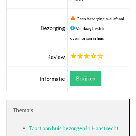
Geen bezorging, wel afhaal
Bezorging
Vandaag besteld,
overmorgen in huis
Review
Informatie
Bekijken
Thema’s
Taart aan huis bezorgen in Haastrecht