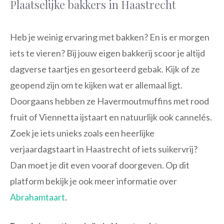
Plaatselijke bakkers in Haastrecht
Heb je weinig ervaring met bakken? En is er morgen
iets te vieren? Bij jouw eigen bakkerij scoor je altijd
dagverse taartjes en gesorteerd gebak. Kijk of ze
geopend zijn om te kijken wat er allemaal ligt.
Doorgaans hebben ze Havermoutmuffins met rood
fruit of Viennetta ijstaart en natuurlijk ook cannelés.
Zoek je iets unieks zoals een heerlijke
verjaardagstaart in Haastrecht of iets suikervrij?
Dan moet je dit even vooraf doorgeven. Op dit
platform bekijk je ook meer informatie over
Abrahamtaart
.