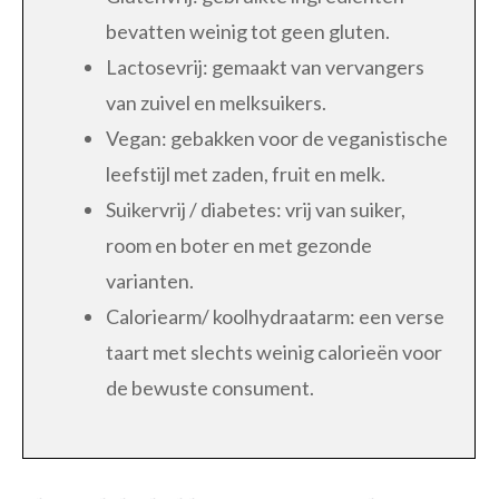
bevatten weinig tot geen gluten.
Lactosevrij: gemaakt van vervangers
van zuivel en melksuikers.
Vegan: gebakken voor de veganistische
leefstijl met zaden, fruit en melk.
Suikervrij / diabetes: vrij van suiker,
room en boter en met gezonde
varianten.
Caloriearm/ koolhydraatarm: een verse
taart met slechts weinig calorieën voor
de bewuste consument.