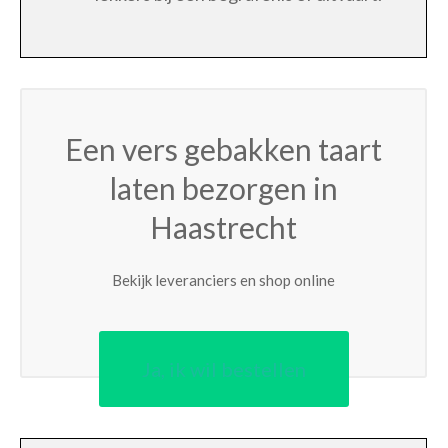
Een vers gebakken taart
laten bezorgen in
Haastrecht
Bekijk leveranciers en shop online
Ja, ik wil bestellen