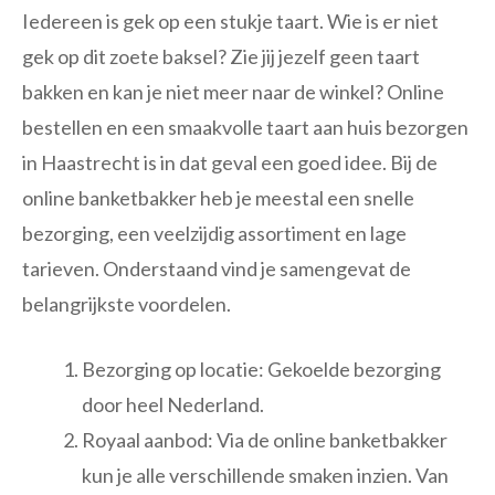
Iedereen is gek op een stukje taart. Wie is er niet
gek op dit zoete baksel? Zie jij jezelf geen taart
bakken en kan je niet meer naar de winkel? Online
bestellen en een smaakvolle taart aan huis bezorgen
in Haastrecht is in dat geval een goed idee. Bij de
online banketbakker heb je meestal een snelle
bezorging, een veelzijdig assortiment en lage
tarieven. Onderstaand vind je samengevat de
belangrijkste voordelen.
Bezorging op locatie: Gekoelde bezorging
door heel Nederland.
Royaal aanbod: Via de online banketbakker
kun je alle verschillende smaken inzien. Van