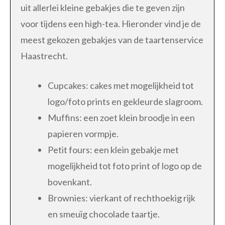
uit allerlei kleine gebakjes die te geven zijn
voor tijdens een high-tea. Hieronder vind je de
meest gekozen gebakjes van de taartenservice
Haastrecht.
Cupcakes: cakes met mogelijkheid tot
logo/foto prints en gekleurde slagroom.
Muffins: een zoet klein broodje in een
papieren vormpje.
Petit fours: een klein gebakje met
mogelijkheid tot foto print of logo op de
bovenkant.
Brownies: vierkant of rechthoekig rijk
en smeuïg chocolade taartje.