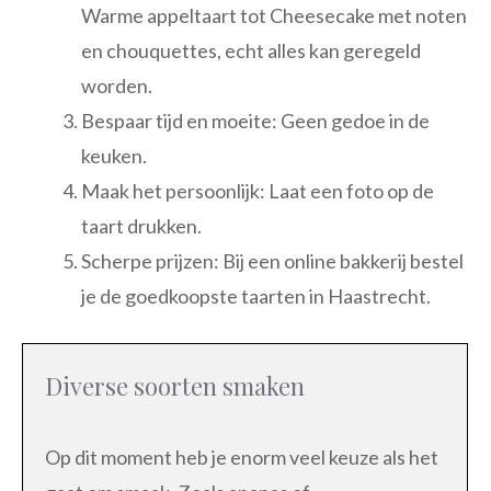
Warme appeltaart tot Cheesecake met noten
en chouquettes, echt alles kan geregeld
worden.
Bespaar tijd en moeite: Geen gedoe in de
keuken.
Maak het persoonlijk: Laat een foto op de
taart drukken.
Scherpe prijzen: Bij een online bakkerij bestel
je de goedkoopste taarten in Haastrecht.
Diverse soorten smaken
Op dit moment heb je enorm veel keuze als het