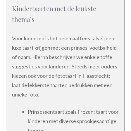
Kindertaarten met de leukste
thema’s
Voor kinderen is het helemaal feest als zij een
luxe taart krijgen met een prinses, voetbalheld
of naam. Hierna beschrijven we enkele toffe
suggesties voor kinderen. Steeds meer ouders
kiezen ook voor de fototaart in Haastrecht:
laat de lekkerste taarten bedrukken met een
unieke foto.
Prinsessentaart zoals Frozen: taart voor
kinderen met diverse sprookjesachtige
figuren.