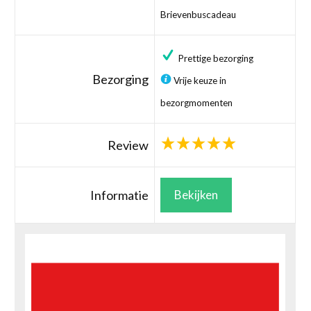
Brievenbuscadeau
Prettige bezorging
Bezorging
Vrije keuze in
bezorgmomenten
Review
Informatie
Bekijken