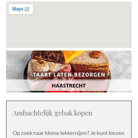
Ambachtelijk gebak kopen
Op zoek naar kleine lekkernijen? Je kunt kiezen