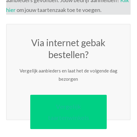
aanbieders gevonden. Jouw bedrijf aanmelden?
Klik
hier
om jouw taartenzaak toe te voegen.
Via internet gebak
bestellen?
Vergelijk aanbieders en laat het de volgende dag
bezorgen
Vergelijk
taartenwinkels