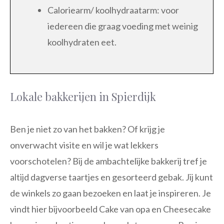
Caloriearm/ koolhydraatarm: voor
iedereen die graag voeding met weinig
koolhydraten eet.
Lokale bakkerijen in Spierdijk
Ben je niet zo van het bakken? Of krijg je
onverwacht visite en wil je wat lekkers
voorschotelen? Bij de ambachtelijke bakkerij tref je
altijd dagverse taartjes en gesorteerd gebak. Jij kunt
de winkels zo gaan bezoeken en laat je inspireren. Je
vindt hier bijvoorbeeld Cake van opa en Cheesecake