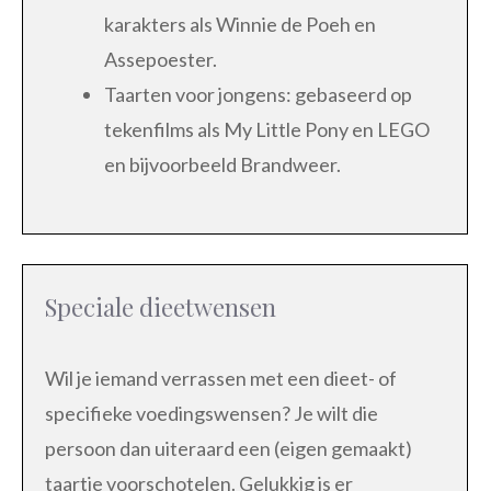
karakters als Winnie de Poeh en
Assepoester.
Taarten voor jongens: gebaseerd op
tekenfilms als My Little Pony en LEGO
en bijvoorbeeld Brandweer.
Speciale dieetwensen
Wil je iemand verrassen met een dieet- of
specifieke voedingswensen? Je wilt die
persoon dan uiteraard een (eigen gemaakt)
taartje voorschotelen. Gelukkig is er