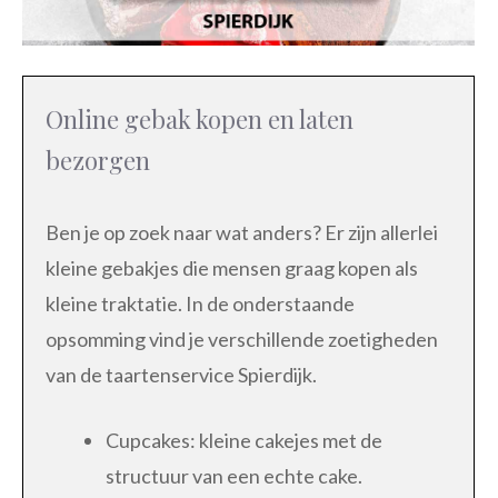
Online gebak kopen en laten
bezorgen
Ben je op zoek naar wat anders? Er zijn allerlei
kleine gebakjes die mensen graag kopen als
kleine traktatie. In de onderstaande
opsomming vind je verschillende zoetigheden
van de taartenservice Spierdijk.
Cupcakes: kleine cakejes met de
structuur van een echte cake.