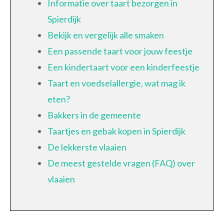
Informatie over taart bezorgen in
Spierdijk
Bekijk en vergelijk alle smaken
Een passende taart voor jouw feestje
Een kindertaart voor een kinderfeestje
Taart en voedselallergie, wat mag ik
eten?
Bakkers in de gemeente
Taartjes en gebak kopen in Spierdijk
De lekkerste vlaaien
De meest gestelde vragen (FAQ) over
vlaaien