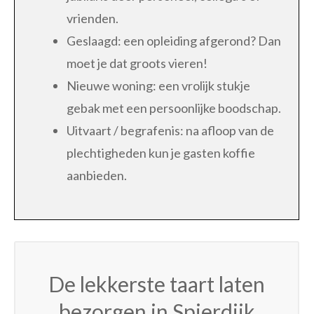
vrienden.
Geslaagd: een opleiding afgerond? Dan
moet je dat groots vieren!
Nieuwe woning: een vrolijk stukje
gebak met een persoonlijke boodschap.
Uitvaart / begrafenis: na afloop van de
plechtigheden kun je gasten koffie
aanbieden.
De lekkerste taart laten
bezorgen in Spierdijk