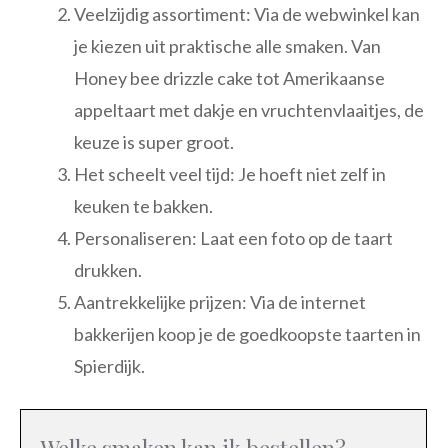
Veelzijdig assortiment: Via de webwinkel kan
je kiezen uit praktische alle smaken. Van
Honey bee drizzle cake tot Amerikaanse
appeltaart met dakje en vruchtenvlaaitjes, de
keuze is super groot.
Het scheelt veel tijd: Je hoeft niet zelf in
keuken te bakken.
Personaliseren: Laat een foto op de taart
drukken.
Aantrekkelijke prijzen: Via de internet
bakkerijen koop je de goedkoopste taarten in
Spierdijk.
Welke smaken kan ik bestellen?