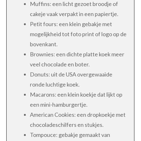
Muffins: een licht gezoet broodje of
cakeje vaak verpakt in een papiertje.
Petit fours: een klein gebakje met
mogelijkheid tot foto print of logo op de
bovenkant.
Brownies: een dichte platte koek meer
veel chocolade en boter.
Donuts: uit de USA overgewaaide
ronde luchtige koek.
Macarons: een klein koekje dat lijkt op
een mini-hamburgertje.
American Cookies: een dropkoekje met
chocoladeschilfers en stukjes.
Tompouce: gebakje gemaakt van