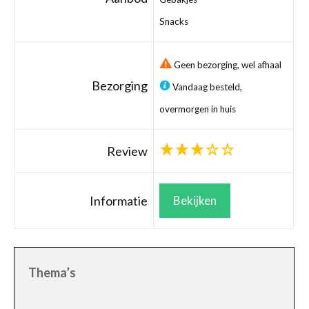
Snacks
Geen bezorging, wel afhaal
Bezorging
Vandaag besteld,
overmorgen in huis
Review
Informatie
Bekijken
Thema’s