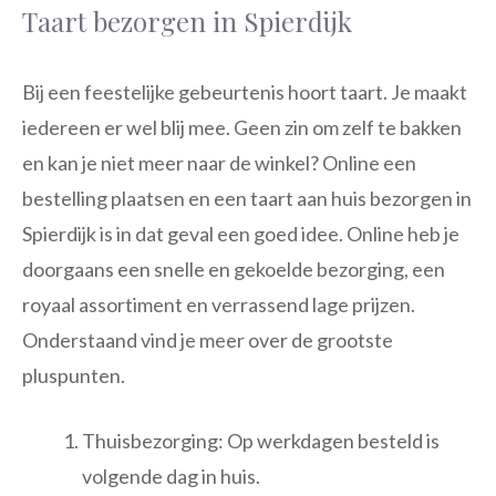
Taart bezorgen in Spierdijk
Bij een feestelijke gebeurtenis hoort taart. Je maakt
iedereen er wel blij mee. Geen zin om zelf te bakken
en kan je niet meer naar de winkel? Online een
bestelling plaatsen en een taart aan huis bezorgen in
Spierdijk is in dat geval een goed idee. Online heb je
doorgaans een snelle en gekoelde bezorging, een
royaal assortiment en verrassend lage prijzen.
Onderstaand vind je meer over de grootste
pluspunten.
Thuisbezorging: Op werkdagen besteld is
volgende dag in huis.