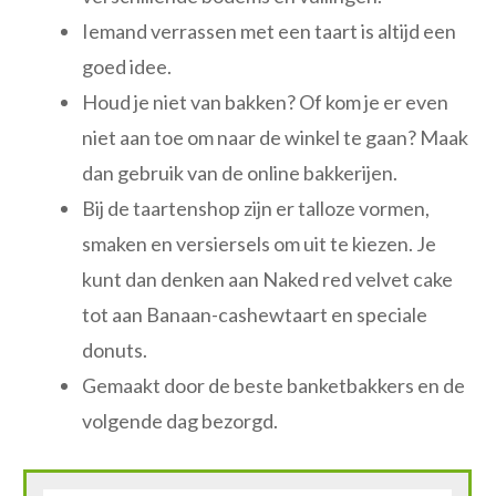
Iemand verrassen met een taart is altijd een
goed idee.
Houd je niet van bakken? Of kom je er even
niet aan toe om naar de winkel te gaan? Maak
dan gebruik van de online bakkerijen.
Bij de taartenshop zijn er talloze vormen,
smaken en versiersels om uit te kiezen. Je
kunt dan denken aan Naked red velvet cake
tot aan Banaan-cashewtaart en speciale
donuts.
Gemaakt door de beste banketbakkers en de
volgende dag bezorgd.