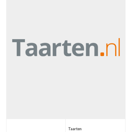
Taarten