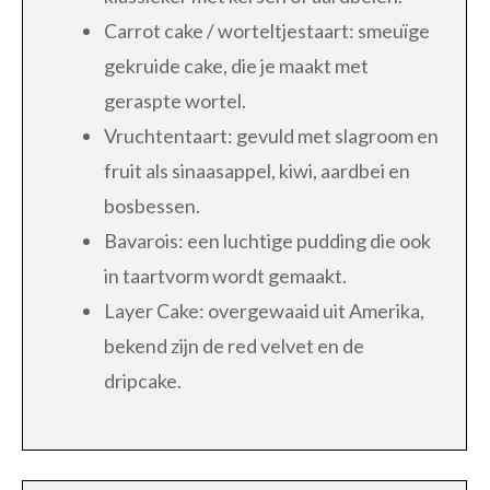
Carrot cake / worteltjestaart: smeuïge
gekruide cake, die je maakt met
geraspte wortel.
Vruchtentaart: gevuld met slagroom en
fruit als sinaasappel, kiwi, aardbei en
bosbessen.
Bavarois: een luchtige pudding die ook
in taartvorm wordt gemaakt.
Layer Cake: overgewaaid uit Amerika,
bekend zijn de red velvet en de
dripcake.