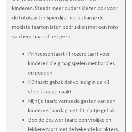
kinderen. Steeds meer ouders kiezen ook voor
de fototaart in Spierdijk: hierbij kan je de
mooiste taarten laten bedrukken met een foto
van hem, haar of het gezin.
Prinsessentaart / Frozen: taart voor
kinderen die graag spelen met barbies
en poppen.
K3 taart: gebak dat volledig in de k3
sfeer is opgemaakt.
Nijntje taart: verras de gasten van een
kinderverjaardag met dit nijntje gebak.
Bob de Bouwer taart: een vrolijke en
lekkere taart met de bekende karakters.