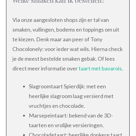
Via onze aangesloten shops zijn er tal van
smaken, vullingen, bodems en toppings om uit
te kiezen. Denk maar aan peer of Tony
Chocolonely: voor ieder wat wils. Hierna check
je de meest bestelde smaken gebak. Of lees
direct meer informatie over
taart met bavarois
.
Slagroomtaart Spierdijk: met een
heerlijke slagroom laag versierd met
vruchtjes en chocolade.
Marsepeintaart: bekend van de 3D-
taarten en vrolijke versieringen.
Chocoladetaart: heerlijke donkere taart